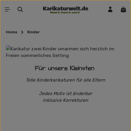
Zum Hauptinhalt springen
War
Home
Kinder
Für unsere Kleinsten
Tolle Kinderkarikaturen für alle Eltern
Jedes Motiv ist änderbar
inklusive Korrekturen