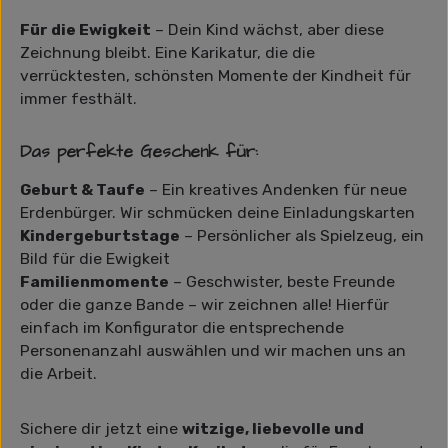
Für die Ewigkeit
– Dein Kind wächst, aber diese
Zeichnung bleibt. Eine Karikatur, die die
verrücktesten, schönsten Momente der Kindheit für
immer festhält.
Das perfekte Geschenk für:
Geburt & Taufe
– Ein kreatives Andenken für neue
Erdenbürger. Wir schmücken deine Einladungskarten
Kindergeburtstage
– Persönlicher als Spielzeug, ein
Bild für die Ewigkeit
Familienmomente
– Geschwister, beste Freunde
oder die ganze Bande – wir zeichnen alle! Hierfür
einfach im Konfigurator die entsprechende
Personenanzahl auswählen und wir machen uns an
die Arbeit.
Sichere dir jetzt eine
witzige, liebevolle und