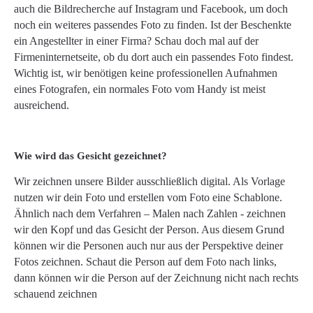
auch die Bildrecherche auf Instagram und Facebook, um doch
noch ein weiteres passendes Foto zu finden. Ist der Beschenkte
ein Angestellter in einer Firma? Schau doch mal auf der
Firmeninternetseite, ob du dort auch ein passendes Foto findest.
Wichtig ist, wir benötigen keine professionellen Aufnahmen
eines Fotografen, ein normales Foto vom Handy ist meist
ausreichend.
Wie wird das Gesicht gezeichnet?
Wir zeichnen unsere Bilder ausschließlich digital. Als Vorlage
nutzen wir dein Foto und erstellen vom Foto eine Schablone.
Ähnlich nach dem Verfahren – Malen nach Zahlen - zeichnen
wir den Kopf und das Gesicht der Person. Aus diesem Grund
können wir die Personen auch nur aus der Perspektive deiner
Fotos zeichnen. Schaut die Person auf dem Foto nach links,
dann können wir die Person auf der Zeichnung nicht nach rechts
schauend zeichnen