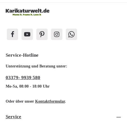
Service-Hotline
Unterstützung und Beratung unter:
03379- 9939 580
Mo-Sa, 08:00 - 18:00 Uhr
Oder über unser
Kontaktformular
.
Service