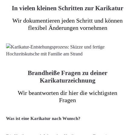
unschlagbar!
In vielen kleinen Schritten zur Karikatur
Wir dokumentieren jeden Schritt und können
flexibel Änderungen vornehmen
Brandheiße Fragen zu deiner
Karikaturzeichnung
Wir beantworten dir hier die wichtigsten
Fragen
Was ist eine Karikatur nach Wunsch?