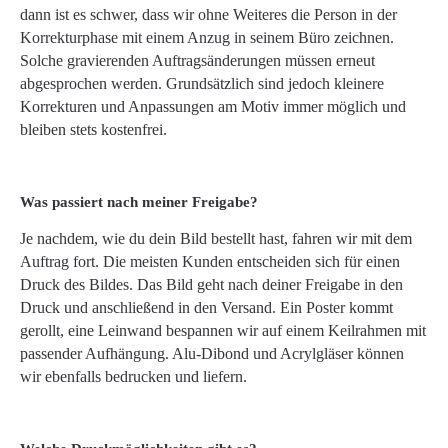
dann ist es schwer, dass wir ohne Weiteres die Person in der
Korrekturphase mit einem Anzug in seinem Büro zeichnen.
Solche gravierenden Auftragsänderungen müssen erneut
abgesprochen werden. Grundsätzlich sind jedoch kleinere
Korrekturen und Anpassungen am Motiv immer möglich und
bleiben stets kostenfrei.
Was passiert nach meiner Freigabe?
Je nachdem, wie du dein Bild bestellt hast, fahren wir mit dem
Auftrag fort. Die meisten Kunden entscheiden sich für einen
Druck des Bildes. Das Bild geht nach deiner Freigabe in den
Druck und anschließend in den Versand. Ein Poster kommt
gerollt, eine Leinwand bespannen wir auf einem Keilrahmen mit
passender Aufhängung. Alu-Dibond und Acrylgläser können
wir ebenfalls bedrucken und liefern.