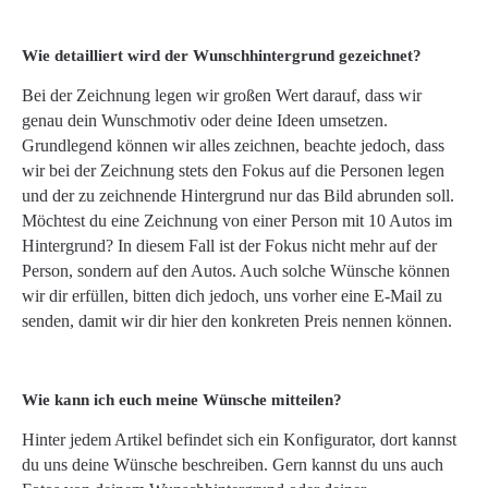
Wie detailliert wird der Wunschhintergrund gezeichnet?
Bei der Zeichnung legen wir großen Wert darauf, dass wir
genau dein Wunschmotiv oder deine Ideen umsetzen.
Grundlegend können wir alles zeichnen, beachte jedoch, dass
wir bei der Zeichnung stets den Fokus auf die Personen legen
und der zu zeichnende Hintergrund nur das Bild abrunden soll.
Möchtest du eine Zeichnung von einer Person mit 10 Autos im
Hintergrund? In diesem Fall ist der Fokus nicht mehr auf der
Person, sondern auf den Autos. Auch solche Wünsche können
wir dir erfüllen, bitten dich jedoch, uns vorher eine E-Mail zu
senden, damit wir dir hier den konkreten Preis nennen können.
Wie kann ich euch meine Wünsche mitteilen?
Hinter jedem Artikel befindet sich ein Konfigurator, dort kannst
du uns deine Wünsche beschreiben. Gern kannst du uns auch