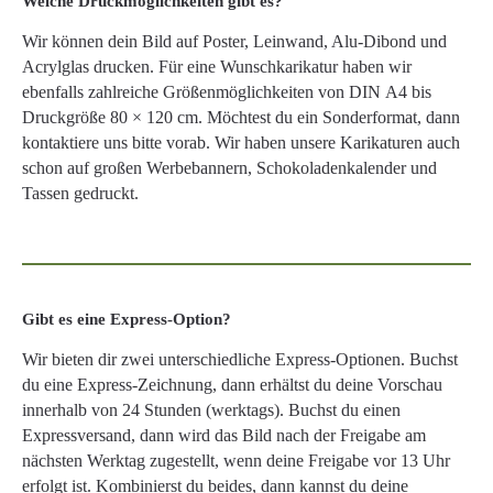
Welche Druckmöglichkeiten gibt es?
Wir können dein Bild auf Poster, Leinwand, Alu-Dibond und
Acrylglas drucken. Für eine Wunschkarikatur haben wir
ebenfalls zahlreiche Größenmöglichkeiten von DIN A4 bis
Druckgröße 80 × 120 cm. Möchtest du ein Sonderformat, dann
kontaktiere uns bitte vorab. Wir haben unsere Karikaturen auch
schon auf großen Werbebannern, Schokoladenkalender und
Tassen gedruckt.
Gibt es eine Express-Option?
Wir bieten dir zwei unterschiedliche Express-Optionen. Buchst
du eine Express-Zeichnung, dann erhältst du deine Vorschau
innerhalb von 24 Stunden (werktags). Buchst du einen
Expressversand, dann wird das Bild nach der Freigabe am
nächsten Werktag zugestellt, wenn deine Freigabe vor 13 Uhr
erfolgt ist. Kombinierst du beides, dann kannst du deine