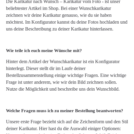
Die Karikatur nach Wunsch – Karikatur vom Foto - ist unser
beliebtester Artikel im Shop. Bei einer Wunschkarikatur
zeichnen wir deine Karikatur genauso, wie du sie haben
möchtest. Im Konfigurator kannst du deine Fotos hochladen und
uns deine Beschreibung zu deiner Karikatur hinterlassen.
Wie teile ich euch meine Wünsche mit?
Hinter dem Artikel der Wunschkarikatur ist ein Konfigurator
hinterlegt. Dieser stellt dir im Laufe deiner
Bestellzusammenstellung einige wichtige Fragen. Eine wichtige
Frage ist unter anderem, wie wir dein Bild zeichnen sollen.
Nutze die Möglichkeit und beschreibe uns dein Wunschbild.
Welche Fragen muss ich zu meiner Bestellung beantworten?
Unsere erste Frage bezieht sich auf die Zeichenform und den Stil
deiner Karikatur. Hier hast du die Auswahl einiger Optionen: