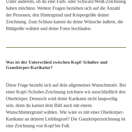
Unter anderem, ob du eine Farb- oder Schwarz/Weiß-Zeichnung
haben möchtest. Weitere Fragen beziehen sich auf die Anzahl
der Personen, den Hintergrund und Körpergröße deiner
Zeichnung. Zum Schluss kannst du deine Wünsche äußern, die
Bildgröße wählen und deine Fotos hochladen.
Was ist der Unterschied zwischen Kopf/ Schulter und
Ganzkörper-Karikatur?
Diese Frage bezieht sich auf dein allgemeines Wunschmotiv. Bei
einer Kopf-/Schulter-Zeichnung zeichnen wir ausschließlich den
Oberkörper. Dennoch wird deine Karikatur nicht langweilig
sein, denn du kannst dein Bild auch mit einem
Wunschhintergrund wählen. Wie wäre es mit einer Oberkörper-
Karikatur an deinem Lieblingsort? Die Ganzkörperzeichnung ist
eine Zeichnung von Kopf bis Fuß.