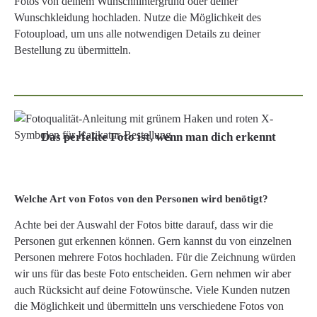
Fotos von deinem Wunschhintergrund oder deiner
Wunschkleidung hochladen. Nutze die Möglichkeit des
Fotoupload, um uns alle notwendigen Details zu deiner
Bestellung zu übermitteln.
Das perfekte Foto ist, wenn man dich erkennt
Welche Art von Fotos von den Personen wird benötigt?
Achte bei der Auswahl der Fotos bitte darauf, dass wir die
Personen gut erkennen können. Gern kannst du von einzelnen
Personen mehrere Fotos hochladen. Für die Zeichnung würden
wir uns für das beste Foto entscheiden. Gern nehmen wir aber
auch Rücksicht auf deine Fotowünsche. Viele Kunden nutzen
die Möglichkeit und übermitteln uns verschiedene Fotos von