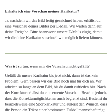
Erhalte ich eine Vorschau meiner Karikatur?
Ja, nachdem wir das Bild fertig gezeichnet haben, erhältst du
eine Vorschau deines Bildes per E-Mail. Wir warten dann auf
deine Freigabe. Bitte beantworte unsere E-Mails zügig, damit
wir dir deine Karikatur so schnell wie möglich liefern können.
Was ist zu tun, wenn mir die Vorschau nicht gefällt?
Gefällt dir unsere Karikatur bis jetzt nicht, dann ist das kein
Problem! Gern passen wir das Bild noch mal für dich an. Wir
arbeiten so lange an dem Bild, bis du damit zufrieden bist. Nach
der Korrektur erhältst du eine erneute Vorschau. Beachte jedoch,
dass die Korrekturmöglichkeiten auch begrenzt sind. Bestellst du
beispielsweise eine Sportkarikatur und äußerst den Wunsch, dass
die Person ein Trikot einer bestimmten Fußballmannschaft trägt,