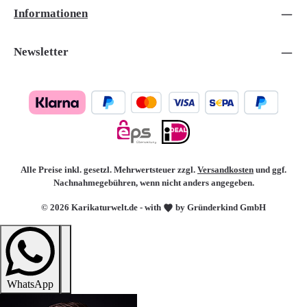
Informationen
Newsletter
Alle Preise inkl. gesetzl. Mehrwertsteuer zzgl.
Versandkosten
und ggf.
Nachnahmegebühren, wenn nicht anders angegeben.
© 2026 Karikaturwelt.de - with
by Gründerkind GmbH
WhatsApp