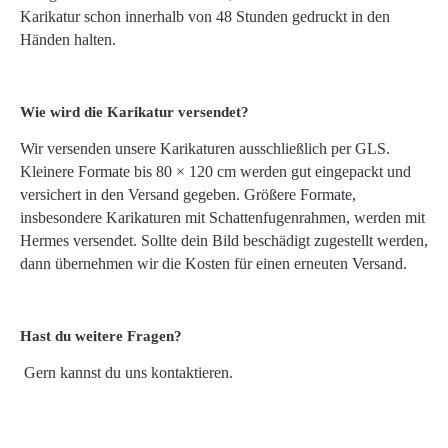
Karikatur schon innerhalb von 48 Stunden gedruckt in den
Händen halten.
Wie wird die Karikatur versendet?
Wir versenden unsere Karikaturen ausschließlich per GLS.
Kleinere Formate bis 80 × 120 cm werden gut eingepackt und
versichert in den Versand gegeben. Größere Formate,
insbesondere Karikaturen mit Schattenfugenrahmen, werden mit
Hermes versendet. Sollte dein Bild beschädigt zugestellt werden,
dann übernehmen wir die Kosten für einen erneuten Versand.
Hast du weitere Fragen?
Gern kannst du uns kontaktieren.