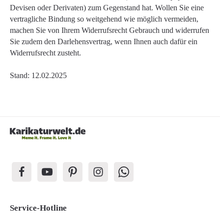
Devisen oder Derivaten) zum Gegenstand hat. Wollen Sie eine
vertragliche Bindung so weitgehend wie möglich vermeiden,
machen Sie von Ihrem Widerrufsrecht Gebrauch und widerrufen
Sie zudem den Darlehensvertrag, wenn Ihnen auch dafür ein
Widerrufsrecht zusteht.
Stand: 12.02.2025
Service-Hotline