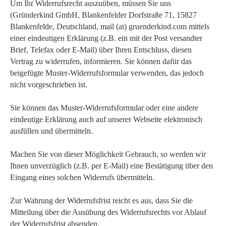
Um Ihr Widerrufsrecht auszuüben, müssen Sie uns
(Gründerkind GmbH, Blankenfelder Dorfstraße 71, 15827
Blankenfelde, Deutschland, mail (at) gruenderkind.com mittels
einer eindeutigen Erklärung (z.B. ein mit der Post versandter
Brief, Telefax oder E-Mail) über Ihren Entschluss, diesen
Vertrag zu widerrufen, informieren. Sie können dafür das
beigefügte Muster-Widerrufsformular verwenden, das jedoch
nicht vorgeschrieben ist.
Sie können das Muster-Widerrufsformular oder eine andere
eindeutige Erklärung auch auf unserer Webseite elektronisch
ausfüllen und übermitteln.
Machen Sie von dieser Möglichkeit Gebrauch, so werden wir
Ihnen unverzüglich (z.B. per E-Mail) eine Bestätigung über den
Eingang eines solchen Widerrufs übermitteln.
Zur Wahrung der Widerrufsfrist reicht es aus, dass Sie die
Mitteilung über die Ausübung des Widerrufsrechts vor Ablauf
der Widerrufsfrist absenden.