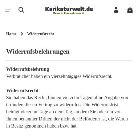
Zum Hauptinhalt springen
Ware
Home
Widerrufsrecht
Widerrufsbelehrungen
Widerrufsbelehrung
Verbraucher haben ein vierzehntägiges Widerrufsrecht.
Widerrufsrecht
Sie haben das Recht, binnen vierzehn Tagen ohne Angabe von
Gründen diesen Vertrag zu widerrufen. Die Widerrufsfrist
beträgt vierzehn Tage ab dem Tag, an dem Sie oder ein von
Ihnen benannter Dritter, der nicht der Beförderer ist, die Waren
in Besitz genommen haben bzw. hat.