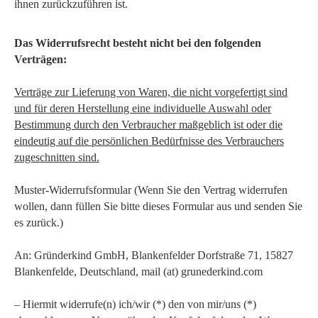
ihnen zurückzuführen ist.
Das Widerrufsrecht besteht nicht bei den folgenden
Verträgen:
Verträge zur Lieferung von Waren, die nicht vorgefertigt sind
und für deren Herstellung eine individuelle Auswahl oder
Bestimmung durch den Verbraucher maßgeblich ist oder die
eindeutig auf die persönlichen Bedürfnisse des Verbrauchers
zugeschnitten sind.
Muster-Widerrufsformular (Wenn Sie den Vertrag widerrufen
wollen, dann füllen Sie bitte dieses Formular aus und senden Sie
es zurück.)
An: Gründerkind GmbH, Blankenfelder Dorfstraße 71, 15827
Blankenfelde, Deutschland, mail (at) grunederkind.com
– Hiermit widerrufe(n) ich/wir (*) den von mir/uns (*)