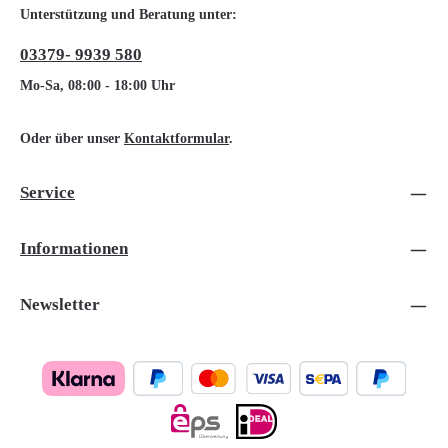
Unterstützung und Beratung unter:
03379- 9939 580
Mo-Sa, 08:00 - 18:00 Uhr
Oder über unser
Kontaktformular
.
Service
Informationen
Newsletter