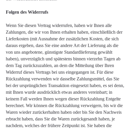
Folgen des Widerrufs
Wenn Sie diesen Vertrag widerrufen, haben wir Ihnen alle
Zahlungen, die wir von Ihnen erhalten haben, einschließlich der
Lieferkosten (mit Ausnahme der zusätzlichen Kosten, die sich
daraus ergeben, dass Sie eine andere Art der Lieferung als die
von uns angebotene, günstigste Standardlieferung gewählt
haben), unverzüglich und spätestens binnen vierzehn Tagen ab
dem Tag zurückzuzahlen, an dem die Mitteilung über Ihren
Widerruf dieses Vertrags bei uns eingegangen ist. Für diese
Rückzahlung verwenden wir dasselbe Zahlungsmittel, das Sie
bei der ursprünglichen Transaktion eingesetzt haben, es sei denn,
mit Ihnen wurde ausdrücklich etwas anderes vereinbart; in
keinem Fall werden Ihnen wegen dieser Rückzahlung Entgelte
berechnet. Wir können die Rückzahlung verweigern, bis wir die
Waren wieder zurückerhalten haben oder bis Sie den Nachweis
erbracht haben, dass Sie die Waren zurückgesandt haben, je
nachdem, welches der frühere Zeitpunkt ist. Sie haben die