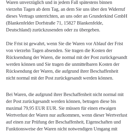
Waren unverzüglich und in jedem Fall spätestens binnen
vierzehn Tagen ab dem Tag, an dem Sie uns über den Widerruf
dieses Vertrags unterrichten, an uns oder an Grunderkind GmbH
(Blankenfelder Dorfstraße 71, 15827 Blankenfelde,
Deutschland) zurückzusenden oder zu übergeben.
Die Frist ist gewahrt, wenn Sie die Waren vor Ablauf der Frist
von vierzehn Tagen absenden. Sie tragen die Kosten der
Rücksendung der Waren, die normal mit der Post zurückgesandt
werden können und Sie tragen die unmittelbaren Kosten der
Rücksendung der Waren, die aufgrund ihrer Beschaffenheit
nicht normal mit der Post zurückgesandt werden können.
Bei Waren, die aufgrund ihrer Beschaffenheit nicht normal mit
der Post zurückgesandt werden können, betragen diese bis
maximal 79,95 EUR EUR. Sie müssen für einen etwaigen
Wertverlust der Waren nur aufkommen, wenn dieser Wertverlust
auf einen zur Prüfung der Beschaffenheit, Eigenschaften und
Funktionsweise der Waren nicht notwendigen Umgang mit