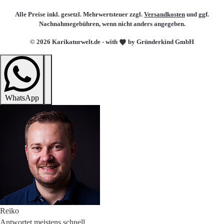
Alle Preise inkl. gesetzl. Mehrwertsteuer zzgl.
Versandkosten
und ggf.
Nachnahmegebühren, wenn nicht anders angegeben.
© 2026 Karikaturwelt.de - with
by Gründerkind GmbH
WhatsApp
Reiko
Antwortet meistens schnell