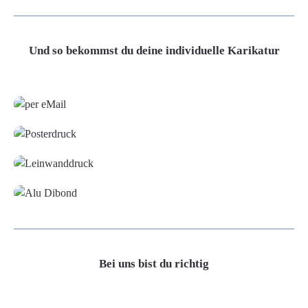
Und so bekommst du deine individuelle Karikatur
Grafikdatei
Poster
Leinwand
Alu-Dibond/ Acrylglas
Bei uns bist du richtig