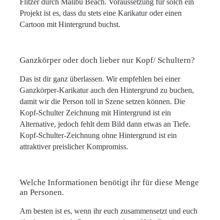
Flitzer durch Malibu Beach. Voraussetzung für solch ein
Projekt ist es, dass du stets eine Karikatur oder einen
Cartoon mit Hintergrund buchst.
Ganzkörper oder doch lieber nur Kopf/ Schultern?
Das ist dir ganz überlassen. Wir empfehlen bei einer
Ganzkörper-Karikatur auch den Hintergrund zu buchen,
damit wir die Person toll in Szene setzen können. Die
Kopf-Schulter Zeichnung mit Hintergrund ist ein
Alternative, jedoch fehlt dem Bild dann etwas an Tiefe.
Kopf-Schulter-Zeichnung ohne Hintergrund ist ein
attraktiver preislicher Kompromiss.
Welche Informationen benötigt ihr für diese Menge
an Personen.
Am besten ist es, wenn ihr euch zusammensetzt und euch