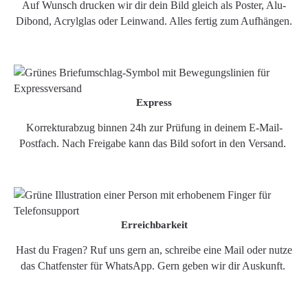
Auf Wunsch drucken wir dir dein Bild gleich als Poster, Alu-
Dibond, Acrylglas oder Leinwand. Alles fertig zum Aufhängen.
Express
Korrekturabzug binnen 24h zur Prüfung in deinem E-Mail-
Postfach. Nach Freigabe kann das Bild sofort in den Versand.
Erreichbarkeit
Hast du Fragen? Ruf uns gern an, schreibe eine Mail oder nutze
das Chatfenster für WhatsApp. Gern geben wir dir Auskunft.