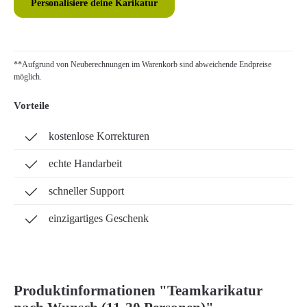
Personalisiere deine Karikatur
**Aufgrund von Neuberechnungen im Warenkorb sind abweichende Endpreise
möglich.
Vorteile
kostenlose Korrekturen
echte Handarbeit
schneller Support
einzigartiges Geschenk
Produktinformationen "Teamkarikatur