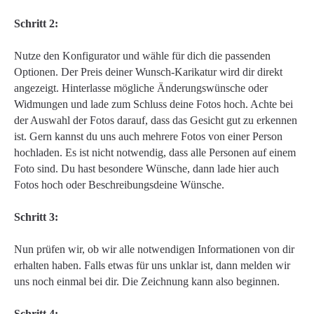
Schritt 2:
Nutze den Konfigurator und wähle für dich die passenden
Optionen. Der Preis deiner Wunsch-Karikatur wird dir direkt
angezeigt. Hinterlasse mögliche Änderungswünsche oder
Widmungen und lade zum Schluss deine Fotos hoch. Achte bei
der Auswahl der Fotos darauf, dass das Gesicht gut zu erkennen
ist. Gern kannst du uns auch mehrere Fotos von einer Person
hochladen. Es ist nicht notwendig, dass alle Personen auf einem
Foto sind. Du hast besondere Wünsche, dann lade hier auch
Fotos hoch oder Beschreibungsdeine Wünsche.
Schritt 3:
Nun prüfen wir, ob wir alle notwendigen Informationen von dir
erhalten haben. Falls etwas für uns unklar ist, dann melden wir
uns noch einmal bei dir. Die Zeichnung kann also beginnen.
Schritt 4: