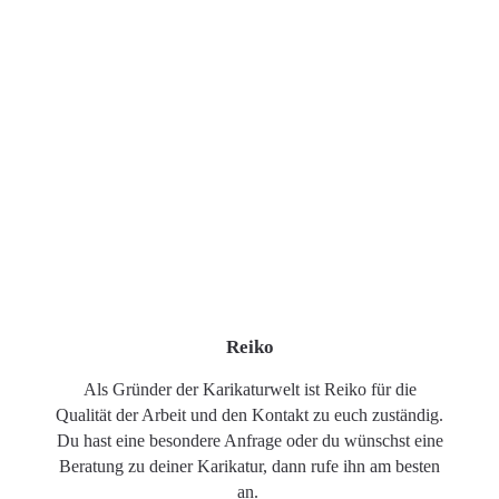
Reiko
Als Gründer der Karikaturwelt ist Reiko für die
Qualität der Arbeit und den Kontakt zu euch zuständig.
Du hast eine besondere Anfrage oder du wünschst eine
Beratung zu deiner Karikatur, dann rufe ihn am besten
an.