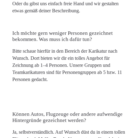
Oder du gibst uns einfach freie Hand und wir gestalten
etwas gemäß deiner Beschreibung.
Ich möchte gern weniger Personen gezeichnet
bekommen. Was muss ich dafür tun?
Bitte schaue hierfür in den Bereich der Karikatur nach
Wunsch. Dort bieten wir dir ein tolles Angebot für
Zeichnung ab 1–4 Personen. Unsere Gruppen und
Teamkarikaturen sind für Personengruppen ab 5 bzw. 11
Personen gedacht.
Können Autos, Flugzeuge oder andere aufwendige
Hintergründe gezeichnet werden?
Ja, selbstverständlich. Auf Wunsch düst du in einem tollen