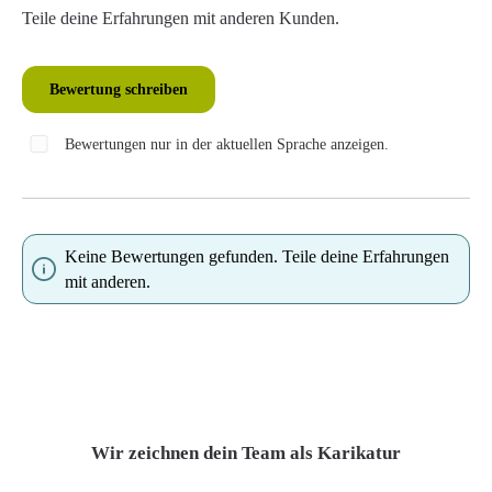
Teile deine Erfahrungen mit anderen Kunden.
Bewertung schreiben
Bewertungen nur in der aktuellen Sprache anzeigen.
Keine Bewertungen gefunden. Teile deine Erfahrungen
mit anderen.
Wir zeichnen dein Team als Karikatur