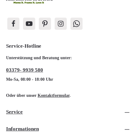
Service-Hotline
Unterstützung und Beratung unter:
03379- 9939 580
Mo-Sa, 08:00 - 18:00 Uhr
Oder über unser
Kontaktformular
.
Service
Informationen