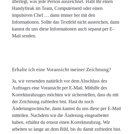
überlegt, was jede Person auszeichnet. Habt Ihr einen
Handyfreak im Team, Computernerd oder einen
impulsiven Chef … dann immer her mit den
Informationen. Sollte das Textfeld nicht ausreichen, dann
kannst du uns diese Informationen auch separat per E-
Mail senden.
Erhalte ich eine Voransicht meiner Zeichnung?
Ja, wir versenden natürlich vor dem Abschluss des
Auftrages eine Voransicht per E-Mail. Mithilfe des
Korrekturabzuges möchten wir sicherstellen, dass du mit
der Zeichnung zufrieden bist. Hast du noch
Änderungswünsche, dann kannst du uns diese per E-Mail
mitteilen. Nachdem wir die Änderung eingearbeitet
haben, erhältst du erneut einen Korrekturabzug. Wir
arbeiten so lange an dem Bild, bis du damit zufrieden bist.