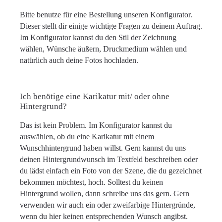
Bitte benutze für eine Bestellung unseren Konfigurator.
Dieser stellt dir einige wichtige Fragen zu deinem Auftrag.
Im Konfigurator kannst du den Stil der Zeichnung
wählen, Wünsche äußern, Druckmedium wählen und
natürlich auch deine Fotos hochladen.
Ich benötige eine Karikatur mit/ oder ohne
Hintergrund?
Das ist kein Problem. Im Konfigurator kannst du
auswählen, ob du eine Karikatur mit einem
Wunschhintergrund haben willst. Gern kannst du uns
deinen Hintergrundwunsch im Textfeld beschreiben oder
du lädst einfach ein Foto von der Szene, die du gezeichnet
bekommen möchtest, hoch. Solltest du keinen
Hintergrund wollen, dann schreibe uns das gern. Gern
verwenden wir auch ein oder zweifarbige Hintergründe,
wenn du hier keinen entsprechenden Wunsch angibst.