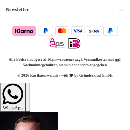
Newsletter
Alle Preise inkl. gesetzl. Mehrwertsteuer zzgl.
Versandkosten
und ggf.
Nachnahmegebühren, wenn nicht anders angegeben.
© 2026 Karikaturwelt.de - with
by Gründerkind GmbH
WhatsApp