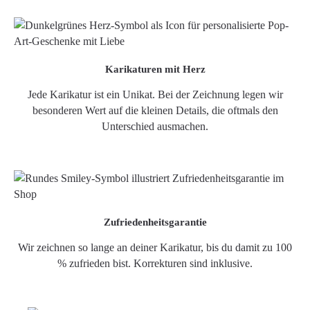
Karikaturen mit Herz
Jede Karikatur ist ein Unikat. Bei der Zeichnung legen wir
besonderen Wert auf die kleinen Details, die oftmals den
Unterschied ausmachen.
Zufriedenheitsgarantie
Wir zeichnen so lange an deiner Karikatur, bis du damit zu 100
% zufrieden bist. Korrekturen sind inklusive.