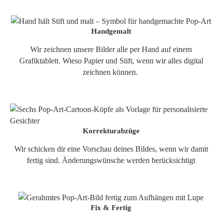
Handgemalt
Wir zeichnen unsere Bilder alle per Hand auf einem
Grafiktablett. Wieso Papier und Stift, wenn wir alles digital
zeichnen können.
Korrekturabzüge
Wir schicken dir eine Vorschau deines Bildes, wenn wir damit
fertig sind. Änderungswünsche werden berücksichtigt
Fix & Fertig