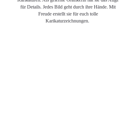
für Details. Jedes Bild geht durch ihre Hände. Mit
Freude erstellt sie für euch tolle
Karikaturzeichnungen.