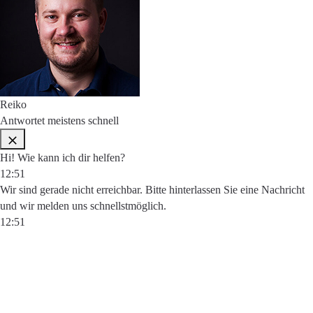
Reiko
Antwortet meistens schnell
Hi! Wie kann ich dir helfen?
12:51
Wir sind gerade nicht erreichbar. Bitte hinterlassen Sie eine Nachricht
und wir melden uns schnellstmöglich.
12:51