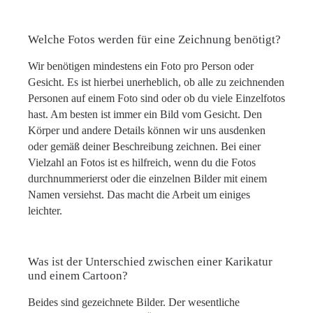
Welche Fotos werden für eine Zeichnung benötigt?
Wir benötigen mindestens ein Foto pro Person oder
Gesicht. Es ist hierbei unerheblich, ob alle zu zeichnenden
Personen auf einem Foto sind oder ob du viele Einzelfotos
hast. Am besten ist immer ein Bild vom Gesicht. Den
Körper und andere Details können wir uns ausdenken
oder gemäß deiner Beschreibung zeichnen. Bei einer
Vielzahl an Fotos ist es hilfreich, wenn du die Fotos
durchnummerierst oder die einzelnen Bilder mit einem
Namen versiehst. Das macht die Arbeit um einiges
leichter.
Was ist der Unterschied zwischen einer Karikatur
und einem Cartoon?
Beides sind gezeichnete Bilder. Der wesentliche