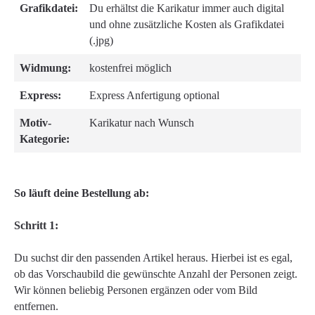
Grafikdatei:
Du erhältst die Karikatur immer auch digital
und ohne zusätzliche Kosten als Grafikdatei
(.jpg)
Widmung:
kostenfrei möglich
Express:
Express Anfertigung optional
Motiv-
Karikatur nach Wunsch
Kategorie:
So läuft deine Bestellung ab:
Schritt 1:
Du suchst dir den passenden Artikel heraus. Hierbei ist es egal,
ob das Vorschaubild die gewünschte Anzahl der Personen zeigt.
Wir können beliebig Personen ergänzen oder vom Bild
entfernen.