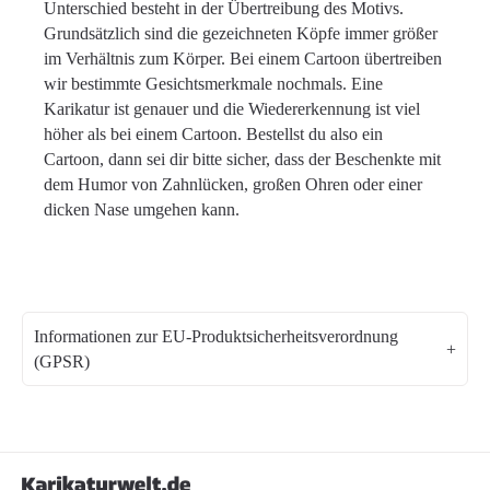
Unterschied besteht in der Übertreibung des Motivs.
Grundsätzlich sind die gezeichneten Köpfe immer größer
im Verhältnis zum Körper. Bei einem Cartoon übertreiben
wir bestimmte Gesichtsmerkmale nochmals. Eine
Karikatur ist genauer und die Wiedererkennung ist viel
höher als bei einem Cartoon. Bestellst du also ein
Cartoon, dann sei dir bitte sicher, dass der Beschenkte mit
dem Humor von Zahnlücken, großen Ohren oder einer
dicken Nase umgehen kann.
Informationen zur EU-Produktsicherheitsverordnung
(GPSR)