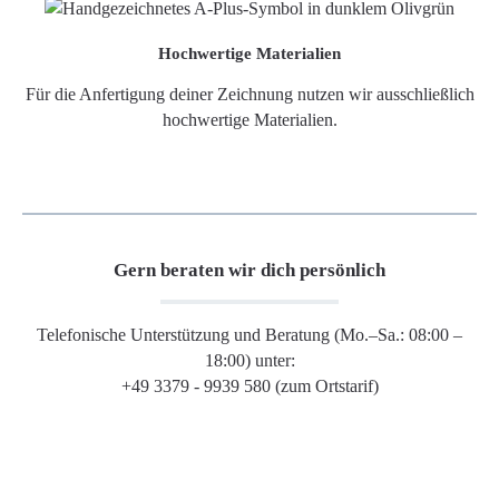
Hochwertige Materialien
Für die Anfertigung deiner Zeichnung nutzen wir ausschließlich
hochwertige Materialien.
Gern beraten wir dich persönlich
Telefonische Unterstützung und Beratung (Mo.–Sa.: 08:00 –
18:00) unter:
+49 3379 - 9939 580 (zum Ortstarif)