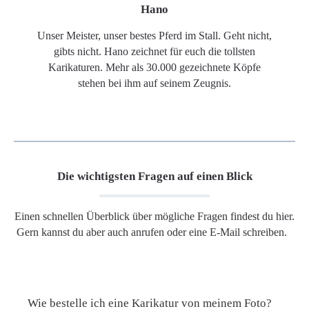
Hano
Unser Meister, unser bestes Pferd im Stall. Geht nicht,
gibts nicht. Hano zeichnet für euch die tollsten
Karikaturen. Mehr als 30.000 gezeichnete Köpfe
stehen bei ihm auf seinem Zeugnis.
Die wichtigsten Fragen auf einen Blick
Einen schnellen Überblick über mögliche Fragen findest du hier.
Gern kannst du aber auch anrufen oder eine E-Mail schreiben.
Wie bestelle ich eine Karikatur von meinem Foto?