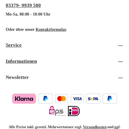
03379- 9939 580
Mo-Sa, 08:00 - 18:00 Uhr
Oder über unser
Kontaktformular
.
Service
Informationen
Newsletter
Alle Preise inkl. gesetzl. Mehrwertsteuer zzgl.
Versandkosten
und ggf.