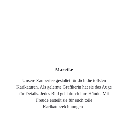
Mareike
Unsere Zauberfee gestaltet für dich die tollsten
Karikaturen. Als gelernte Grafikerin hat sie das Auge
für Details. Jedes Bild geht durch ihre Hände. Mit
Freude erstellt sie für euch tolle
Karikaturzeichnungen.