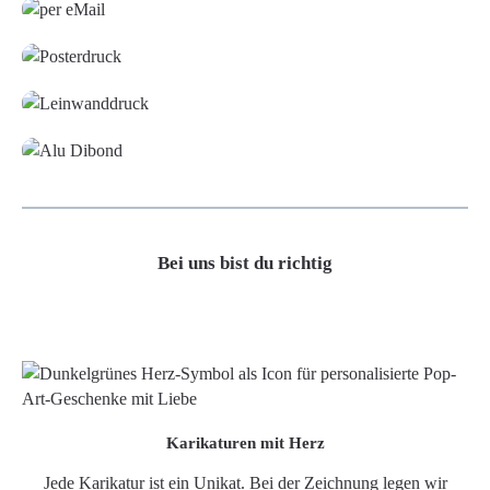
Poster
Leinwand
Alu-Dibond/ Acrylglas
Bei uns bist du richtig
Karikaturen mit Herz
Jede Karikatur ist ein Unikat. Bei der Zeichnung legen wir