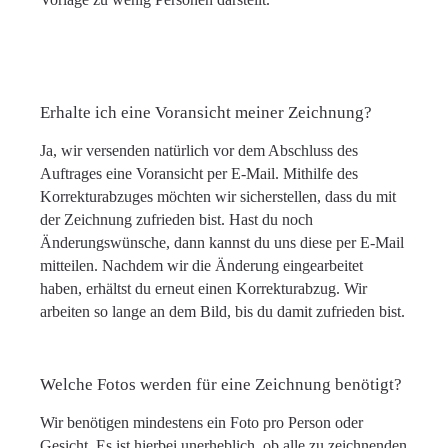
Erhalte ich eine Voransicht meiner Zeichnung?
Ja, wir versenden natürlich vor dem Abschluss des
Auftrages eine Voransicht per E-Mail. Mithilfe des
Korrekturabzuges möchten wir sicherstellen, dass du mit
der Zeichnung zufrieden bist. Hast du noch
Änderungswünsche, dann kannst du uns diese per E-Mail
mitteilen. Nachdem wir die Änderung eingearbeitet
haben, erhältst du erneut einen Korrekturabzug. Wir
arbeiten so lange an dem Bild, bis du damit zufrieden bist.
Welche Fotos werden für eine Zeichnung benötigt?
Wir benötigen mindestens ein Foto pro Person oder
Gesicht. Es ist hierbei unerheblich, ob alle zu zeichnenden