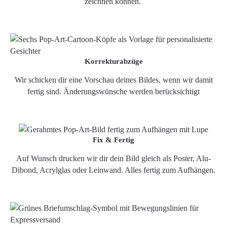
zeichnen können.
Korrekturabzüge
Wir schicken dir eine Vorschau deines Bildes, wenn wir damit
fertig sind. Änderungswünsche werden berücksichtigt
Fix & Fertig
Auf Wunsch drucken wir dir dein Bild gleich als Poster, Alu-
Dibond, Acrylglas oder Leinwand. Alles fertig zum Aufhängen.