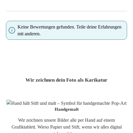
Keine Bewertungen gefunden. Teile deine Erfahrungen
mit anderen.
Wir zeichnen dein Foto als Karikatur
Handgemalt
Wir zeichnen unsere Bilder alle per Hand auf einem
Grafiktablett. Wieso Papier und Stift, wenn wir alles digital