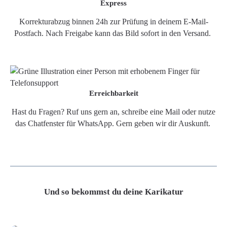
Express
Korrekturabzug binnen 24h zur Prüfung in deinem E-Mail-
Postfach. Nach Freigabe kann das Bild sofort in den Versand.
Erreichbarkeit
Hast du Fragen? Ruf uns gern an, schreibe eine Mail oder nutze
das Chatfenster für WhatsApp. Gern geben wir dir Auskunft.
Und so bekommst du deine Karikatur
Grafikdatei