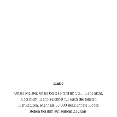
Hano
Unser Meister, unser bestes Pferd im Stall. Geht nicht,
gibts nicht. Hano zeichnet für euch die tollsten
Karikaturen. Mehr als 30.000 gezeichnete Köpfe
stehen bei ihm auf seinem Zeugnis.