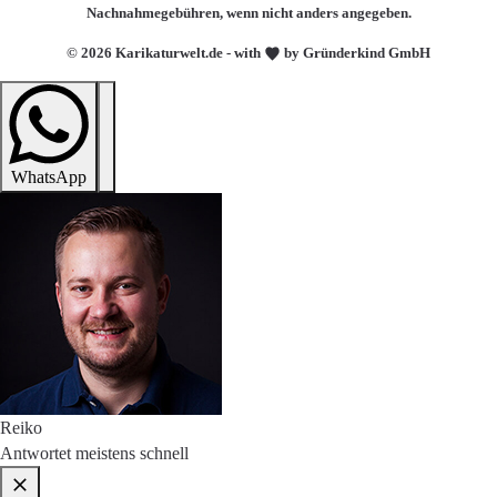
Nachnahmegebühren, wenn nicht anders angegeben.
© 2026 Karikaturwelt.de - with
by Gründerkind GmbH
WhatsApp
Reiko
Antwortet meistens schnell