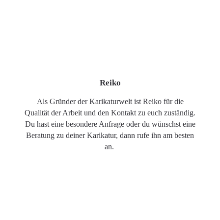
Reiko
Als Gründer der Karikaturwelt ist Reiko für die
Qualität der Arbeit und den Kontakt zu euch zuständig.
Du hast eine besondere Anfrage oder du wünschst eine
Beratung zu deiner Karikatur, dann rufe ihn am besten
an.