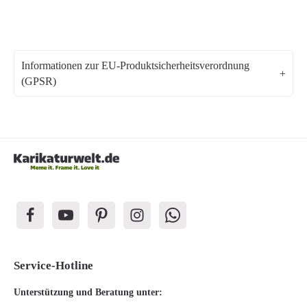
Informationen zur EU-Produktsicherheitsverordnung
(GPSR)
Service-Hotline
Unterstützung und Beratung unter: