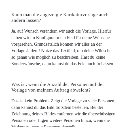
Kann man die angezeigte Karikaturvorlage auch
ändern lassen?
Ja, auf Wunsch verändern wir auch die Vorlage. Hierfür
haben wir im Konfigurator ein Feld für deine Wünsche
vorgesehen. Grundsätzlich können wir alles an der
Vorlage ändern! Nutze das Textfeld, um deine Wünsche
so genau wie möglich zu beschreiben. Hast du keine
Sonderwünsche, dann kannst du das Feld auch freilassen
Was ist, wenn die Anzahl der Personen auf der
Vorlage von meinem Auftrag abweicht?
Das ist kein Problem. Zeigt die Vorlage zu viele Personen,
dann kannst du das Bild trotzdem bestellen. Bei der
Zeichnung deines Bildes entfernen wir die überschüssigen
Personen oder fügen weitere Personen hinzu, wenn die
Vorlage zu wenig Personen darstellt.