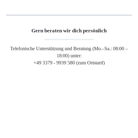
Gern beraten wir dich persönlich
Telefonische Unterstützung und Beratung (Mo.–Sa.: 08:00 –
18:00) unter:
+49 3379 - 9939 580 (zum Ortstarif)