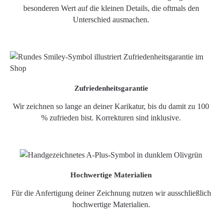
besonderen Wert auf die kleinen Details, die oftmals den
Unterschied ausmachen.
Zufriedenheitsgarantie
Wir zeichnen so lange an deiner Karikatur, bis du damit zu 100
% zufrieden bist. Korrekturen sind inklusive.
Hochwertige Materialien
Für die Anfertigung deiner Zeichnung nutzen wir ausschließlich
hochwertige Materialien.