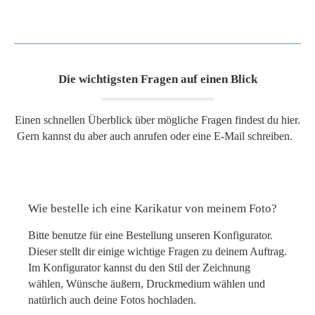
Die wichtigsten Fragen auf einen Blick
Einen schnellen Überblick über mögliche Fragen findest du hier.
Gern kannst du aber auch anrufen oder eine E-Mail schreiben.
Wie bestelle ich eine Karikatur von meinem Foto?
Bitte benutze für eine Bestellung unseren Konfigurator.
Dieser stellt dir einige wichtige Fragen zu deinem Auftrag.
Im Konfigurator kannst du den Stil der Zeichnung
wählen, Wünsche äußern, Druckmedium wählen und
natürlich auch deine Fotos hochladen.