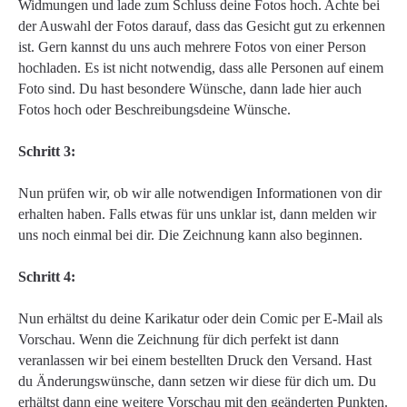
Widmungen und lade zum Schluss deine Fotos hoch. Achte bei
der Auswahl der Fotos darauf, dass das Gesicht gut zu erkennen
ist. Gern kannst du uns auch mehrere Fotos von einer Person
hochladen. Es ist nicht notwendig, dass alle Personen auf einem
Foto sind. Du hast besondere Wünsche, dann lade hier auch
Fotos hoch oder Beschreibungsdeine Wünsche.
Schritt 3:
Nun prüfen wir, ob wir alle notwendigen Informationen von dir
erhalten haben. Falls etwas für uns unklar ist, dann melden wir
uns noch einmal bei dir. Die Zeichnung kann also beginnen.
Schritt 4:
Nun erhältst du deine Karikatur oder dein Comic per E-Mail als
Vorschau. Wenn die Zeichnung für dich perfekt ist dann
veranlassen wir bei einem bestellten Druck den Versand. Hast
du Änderungswünsche, dann setzen wir diese für dich um. Du
erhältst dann eine weitere Vorschau mit den geänderten Punkten.