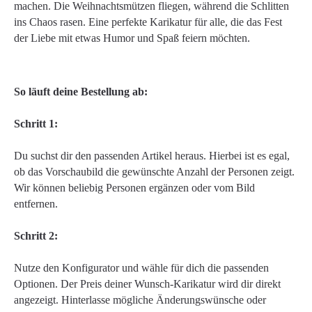
machen. Die Weihnachtsmützen fliegen, während die Schlitten
ins Chaos rasen. Eine perfekte Karikatur für alle, die das Fest
der Liebe mit etwas Humor und Spaß feiern möchten.
So läuft deine Bestellung ab:
Schritt 1:
Du suchst dir den passenden Artikel heraus. Hierbei ist es egal,
ob das Vorschaubild die gewünschte Anzahl der Personen zeigt.
Wir können beliebig Personen ergänzen oder vom Bild
entfernen.
Schritt 2:
Nutze den Konfigurator und wähle für dich die passenden
Optionen. Der Preis deiner Wunsch-Karikatur wird dir direkt
angezeigt. Hinterlasse mögliche Änderungswünsche oder