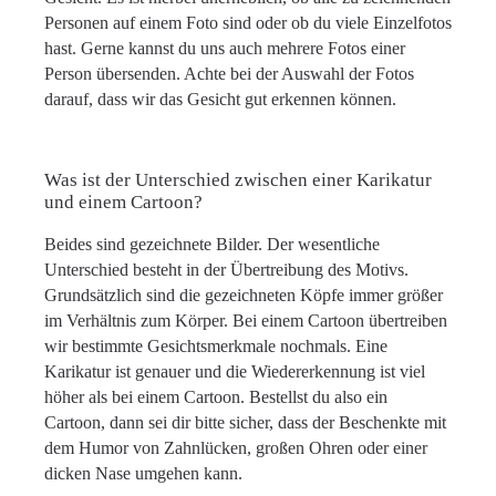
Personen auf einem Foto sind oder ob du viele Einzelfotos
hast. Gerne kannst du uns auch mehrere Fotos einer
Person übersenden. Achte bei der Auswahl der Fotos
darauf, dass wir das Gesicht gut erkennen können.
Was ist der Unterschied zwischen einer Karikatur
und einem Cartoon?
Beides sind gezeichnete Bilder. Der wesentliche
Unterschied besteht in der Übertreibung des Motivs.
Grundsätzlich sind die gezeichneten Köpfe immer größer
im Verhältnis zum Körper. Bei einem Cartoon übertreiben
wir bestimmte Gesichtsmerkmale nochmals. Eine
Karikatur ist genauer und die Wiedererkennung ist viel
höher als bei einem Cartoon. Bestellst du also ein
Cartoon, dann sei dir bitte sicher, dass der Beschenkte mit
dem Humor von Zahnlücken, großen Ohren oder einer
dicken Nase umgehen kann.