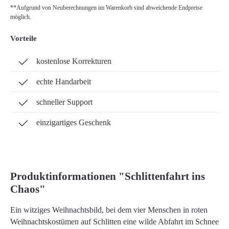
**Aufgrund von Neuberechnungen im Warenkorb sind abweichende Endpreise
möglich.
Vorteile
kostenlose Korrekturen
echte Handarbeit
schneller Support
einzigartiges Geschenk
Produktinformationen "Schlittenfahrt ins
Chaos"
Ein witziges Weihnachtsbild, bei dem vier Menschen in roten
Weihnachtskostümen auf Schlitten eine wilde Abfahrt im Schnee