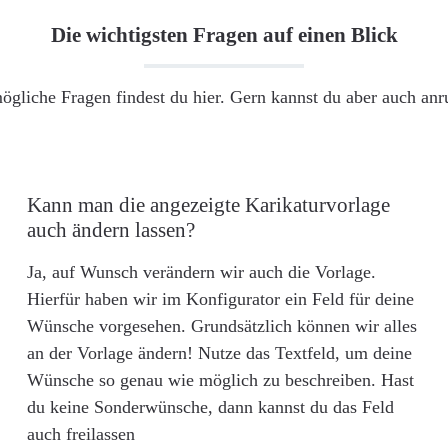
Die wichtigsten Fragen auf einen Blick
ögliche Fragen findest du hier. Gern kannst du aber auch an
Kann man die angezeigte Karikaturvorlage
auch ändern lassen?
Ja, auf Wunsch verändern wir auch die Vorlage.
Hierfür haben wir im Konfigurator ein Feld für deine
Wünsche vorgesehen. Grundsätzlich können wir alles
an der Vorlage ändern! Nutze das Textfeld, um deine
Wünsche so genau wie möglich zu beschreiben. Hast
du keine Sonderwünsche, dann kannst du das Feld
auch freilassen