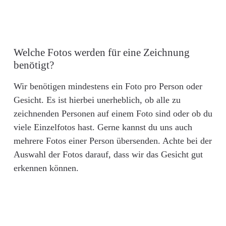
Welche Fotos werden für eine Zeichnung
benötigt?
Wir benötigen mindestens ein Foto pro Person oder
Gesicht. Es ist hierbei unerheblich, ob alle zu
zeichnenden Personen auf einem Foto sind oder ob du
viele Einzelfotos hast. Gerne kannst du uns auch
mehrere Fotos einer Person übersenden. Achte bei der
Auswahl der Fotos darauf, dass wir das Gesicht gut
erkennen können.