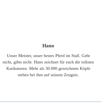
Hano
Unser Meister, unser bestes Pferd im Stall. Geht
nicht, gibts nicht. Hano zeichnet für euch die tollsten
Karikaturen. Mehr als 30.000 gezeichnete Köpfe
stehen bei ihm auf seinem Zeugnis.