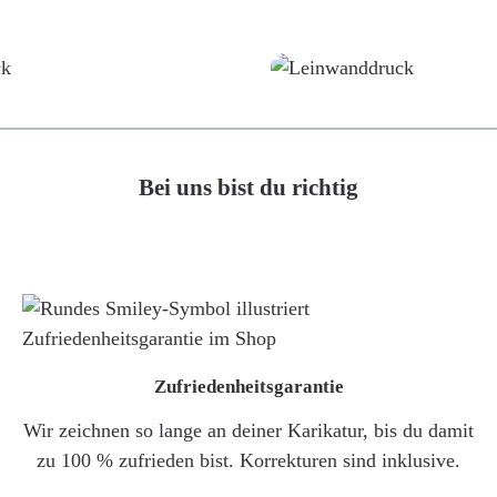
Poster
Leinwand
Bei uns bist du richtig
Zufriedenheitsgarantie
Wir zeichnen so lange an deiner Karikatur, bis du damit
zu 100 % zufrieden bist. Korrekturen sind inklusive.