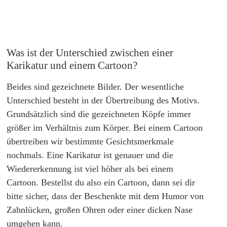
Was ist der Unterschied zwischen einer
Karikatur und einem Cartoon?
Beides sind gezeichnete Bilder. Der wesentliche
Unterschied besteht in der Übertreibung des Motivs.
Grundsätzlich sind die gezeichneten Köpfe immer
größer im Verhältnis zum Körper. Bei einem Cartoon
übertreiben wir bestimmte Gesichtsmerkmale
nochmals. Eine Karikatur ist genauer und die
Wiedererkennung ist viel höher als bei einem
Cartoon. Bestellst du also ein Cartoon, dann sei dir
bitte sicher, dass der Beschenkte mit dem Humor von
Zahnlücken, großen Ohren oder einer dicken Nase
umgehen kann.