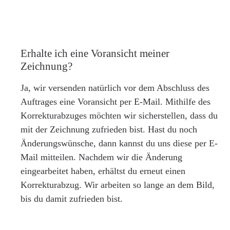
Erhalte ich eine Voransicht meiner
Zeichnung?
Ja, wir versenden natürlich vor dem Abschluss des
Auftrages eine Voransicht per E-Mail. Mithilfe des
Korrekturabzuges möchten wir sicherstellen, dass du
mit der Zeichnung zufrieden bist. Hast du noch
Änderungswünsche, dann kannst du uns diese per E-
Mail mitteilen. Nachdem wir die Änderung
eingearbeitet haben, erhältst du erneut einen
Korrekturabzug. Wir arbeiten so lange an dem Bild,
bis du damit zufrieden bist.