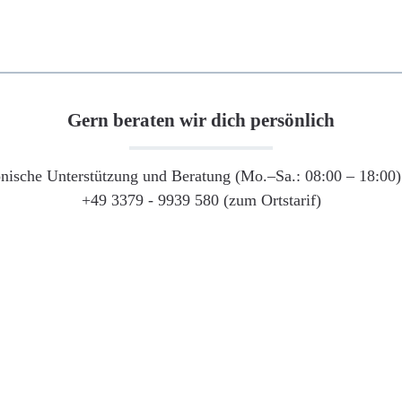
Gern beraten wir dich persönlich
onische Unterstützung und Beratung (Mo.–Sa.: 08:00 – 18:00) 
+49 3379 - 9939 580 (zum Ortstarif)