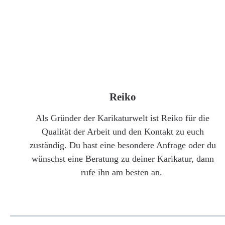
Reiko
Als Gründer der Karikaturwelt ist Reiko für die
Qualität der Arbeit und den Kontakt zu euch
zuständig. Du hast eine besondere Anfrage oder du
wünschst eine Beratung zu deiner Karikatur, dann
rufe ihn am besten an.