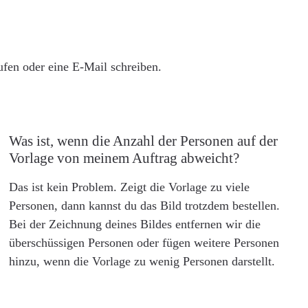
rufen oder eine E-Mail schreiben.
Was ist, wenn die Anzahl der Personen auf der
Vorlage von meinem Auftrag abweicht?
Das ist kein Problem. Zeigt die Vorlage zu viele
Personen, dann kannst du das Bild trotzdem bestellen.
Bei der Zeichnung deines Bildes entfernen wir die
überschüssigen Personen oder fügen weitere Personen
hinzu, wenn die Vorlage zu wenig Personen darstellt.