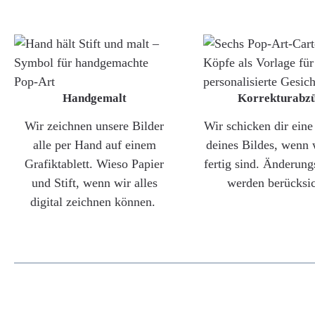
Handgemalt
Korrekturabz
Wir zeichnen unsere Bilder
Wir schicken dir ein
alle per Hand auf einem
deines Bildes, wenn 
Grafiktablett. Wieso Papier
fertig sind. Änderun
und Stift, wenn wir alles
werden berücksic
digital zeichnen können.