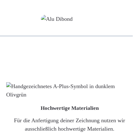
Alu-Dibond/ Acrylglas
Hochwertige Materialien
Für die Anfertigung deiner Zeichnung nutzen wir
ausschließlich hochwertige Materialien.