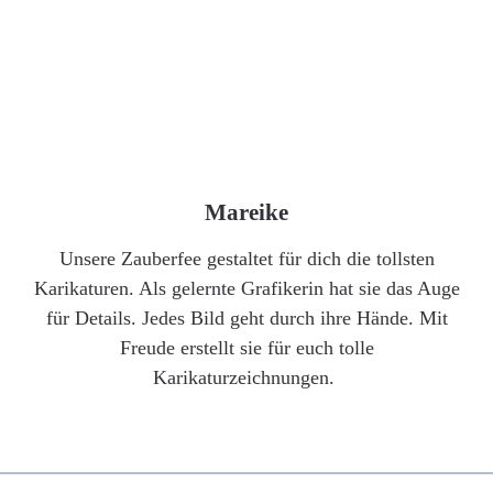
Mareike
Unsere Zauberfee gestaltet für dich die tollsten
Karikaturen. Als gelernte Grafikerin hat sie das Auge
für Details. Jedes Bild geht durch ihre Hände. Mit
Freude erstellt sie für euch tolle
Karikaturzeichnungen.