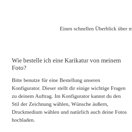
Einen schnellen Überblick über m
Wie bestelle ich eine Karikatur von meinem
Foto?
Bitte benutze für eine Bestellung unseren
Konfigurator. Dieser stellt dir einige wichtige Fragen
zu deinem Auftrag. Im Konfigurator kannst du den
Stil der Zeichnung wählen, Wünsche äußern,
Druckmedium wählen und natürlich auch deine Fotos
hochladen.