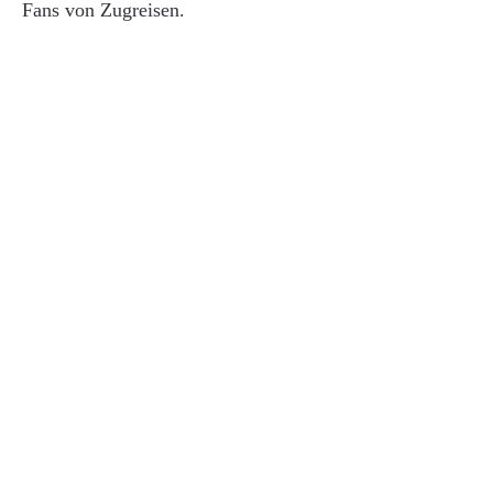
Fans von Zugreisen.