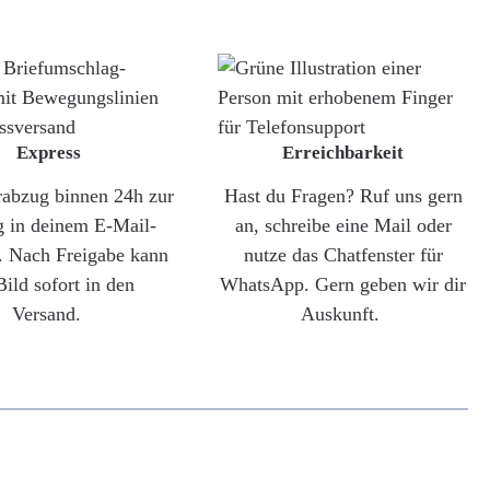
Express
Erreichbarkeit
rabzug binnen 24h zur
Hast du Fragen? Ruf uns gern
g in deinem E-Mail-
an, schreibe eine Mail oder
. Nach Freigabe kann
nutze das Chatfenster für
Bild sofort in den
WhatsApp. Gern geben wir dir
Versand.
Auskunft.