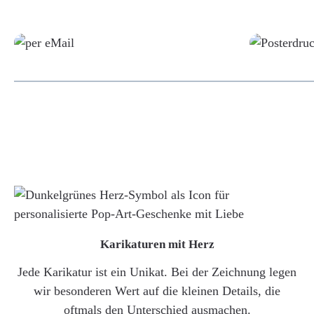
Grafikdatei
Karikaturen mit Herz
Jede Karikatur ist ein Unikat. Bei der Zeichnung legen
wir besonderen Wert auf die kleinen Details, die
oftmals den Unterschied ausmachen.