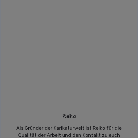
Reiko
Als Gründer der Karikaturwelt ist Reiko für die
Qualität der Arbeit und den Kontakt zu euch