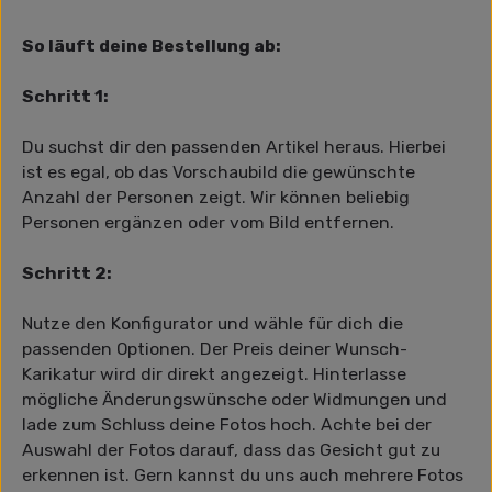
So läuft deine Bestellung ab:
Schritt 1:
Du suchst dir den passenden Artikel heraus. Hierbei
ist es egal, ob das Vorschaubild die gewünschte
Anzahl der Personen zeigt. Wir können beliebig
Personen ergänzen oder vom Bild entfernen.
Schritt 2:
Nutze den Konfigurator und wähle für dich die
passenden Optionen. Der Preis deiner Wunsch-
Karikatur wird dir direkt angezeigt. Hinterlasse
mögliche Änderungswünsche oder Widmungen und
lade zum Schluss deine Fotos hoch. Achte bei der
Auswahl der Fotos darauf, dass das Gesicht gut zu
erkennen ist. Gern kannst du uns auch mehrere Fotos