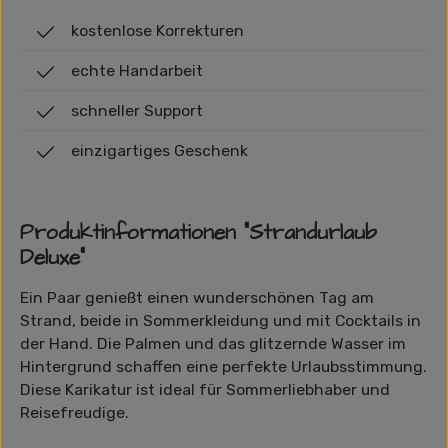
kostenlose Korrekturen
echte Handarbeit
schneller Support
einzigartiges Geschenk
Produktinformationen "Strandurlaub
Deluxe"
Ein Paar genießt einen wunderschönen Tag am
Strand, beide in Sommerkleidung und mit Cocktails in
der Hand. Die Palmen und das glitzernde Wasser im
Hintergrund schaffen eine perfekte Urlaubsstimmung.
Diese Karikatur ist ideal für Sommerliebhaber und
Reisefreudige.