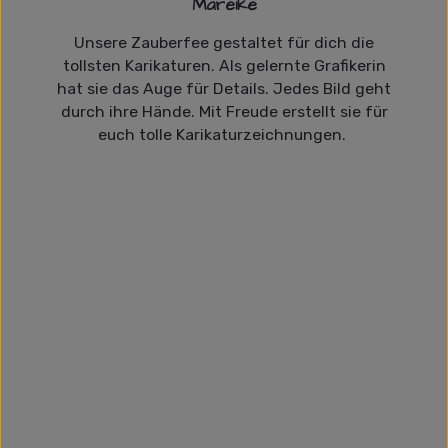
Mareike
Unsere Zauberfee gestaltet für dich die
tollsten Karikaturen. Als gelernte Grafikerin
hat sie das Auge für Details. Jedes Bild geht
durch ihre Hände. Mit Freude erstellt sie für
euch tolle Karikaturzeichnungen.