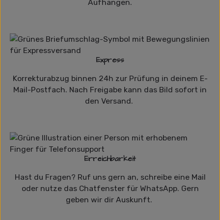
Aufhängen.
Express
Korrekturabzug binnen 24h zur Prüfung in deinem E-
Mail-Postfach. Nach Freigabe kann das Bild sofort in
den Versand.
Erreichbarkeit
Hast du Fragen? Ruf uns gern an, schreibe eine Mail
oder nutze das Chatfenster für WhatsApp. Gern
geben wir dir Auskunft.