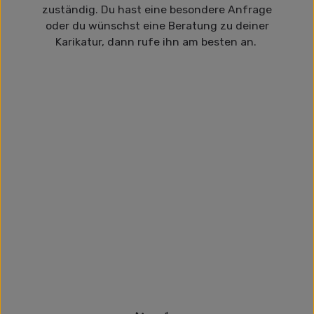
zuständig. Du hast eine besondere Anfrage
oder du wünschst eine Beratung zu deiner
Karikatur, dann rufe ihn am besten an.