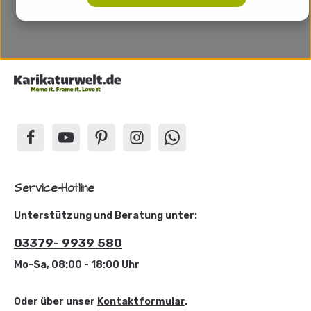
Service-Hotline
Unterstützung und Beratung unter:
03379- 9939 580
Mo-Sa, 08:00 - 18:00 Uhr
Oder über unser
Kontaktformular
.