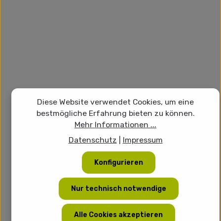
Diese Website verwendet Cookies, um eine
bestmögliche Erfahrung bieten zu können.
Mehr Informationen ...
Datenschutz
|
Impressum
Konfigurieren
Nur technisch notwendige
Alle Cookies akzeptieren