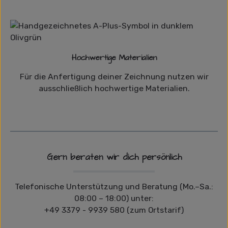
Hochwertige Materialien
Für die Anfertigung deiner Zeichnung nutzen wir
ausschließlich hochwertige Materialien.
Gern beraten wir dich persönlich
Telefonische Unterstützung und Beratung (Mo.–Sa.:
08:00 – 18:00) unter:
+49 3379 - 9939 580 (zum Ortstarif)