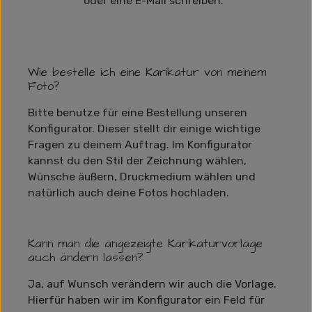
oder eine E-Mail schreiben.
Wie bestelle ich eine Karikatur von meinem
Foto?
Bitte benutze für eine Bestellung unseren
Konfigurator. Dieser stellt dir einige wichtige
Fragen zu deinem Auftrag. Im Konfigurator
kannst du den Stil der Zeichnung wählen,
Wünsche äußern, Druckmedium wählen und
natürlich auch deine Fotos hochladen.
Kann man die angezeigte Karikaturvorlage
auch ändern lassen?
Ja, auf Wunsch verändern wir auch die Vorlage.
Hierfür haben wir im Konfigurator ein Feld für