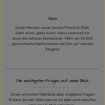
Hano
Unser Meister, unser bestes Pferd im Stall.
Geht nicht, gibts nicht. Hano zeichnet für
euch die tollsten Karikaturen. Mehr als 30.000
gezeichnete Köpfe stehen bei ihm auf seinem
Zeugnis.
Die wichtigsten Fragen auf einen Blick
Einen schnellen Überblick über mögliche Fragen
findest du hier. Gern kannst du aber auch anrufen