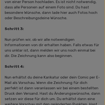
von einer Person hochladen. Es ist nicht notwendig,
dass alle Personen auf einem Foto sind. Du hast
besondere Wünsche, dann lade hier auch Fotos hoch
oder Beschreibungsdeine Wünsche.
Schritt 3:
Nun prüfen wir, ob wir alle notwendigen
Informationen von dir erhalten haben. Falls etwas für
uns unklar ist, dann melden wir uns noch einmal bei
dir. Die Zeichnung kann also beginnen.
Schritt 4:
Nun erhältst du deine Karikatur oder dein Comic per E-
Mail als Vorschau. Wenn die Zeichnung für dich
perfekt ist dann veranlassen wir bei einem bestellten
Druck den Versand. Hast du Änderungswünsche, dann
setzen wir diese für dich um. Du erhältst dann eine
weitere Vorschau mit den geänderten Punkten. Hast