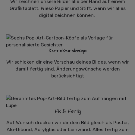
Wir zeichnen unsere Bilder alle per Hand auf einem
Grafiktablett. Wieso Papier und Stift, wenn wir alles
digital zeichnen können.
Korrekturabzüge
Wir schicken dir eine Vorschau deines Bildes, wenn wir
damit fertig sind. Änderungswünsche werden
berücksichtigt
Fix & Fertig
Auf Wunsch drucken wir dir dein Bild gleich als Poster,
Alu-Dibond, Acrylglas oder Leinwand. Alles fertig zum