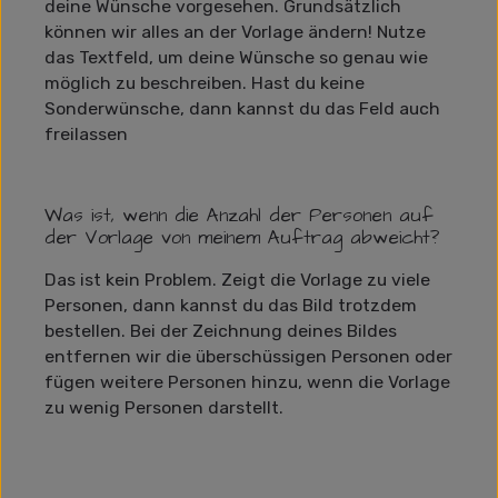
deine Wünsche vorgesehen. Grundsätzlich
können wir alles an der Vorlage ändern! Nutze
das Textfeld, um deine Wünsche so genau wie
möglich zu beschreiben. Hast du keine
Sonderwünsche, dann kannst du das Feld auch
freilassen
Was ist, wenn die Anzahl der Personen auf
der Vorlage von meinem Auftrag abweicht?
Das ist kein Problem. Zeigt die Vorlage zu viele
Personen, dann kannst du das Bild trotzdem
bestellen. Bei der Zeichnung deines Bildes
entfernen wir die überschüssigen Personen oder
fügen weitere Personen hinzu, wenn die Vorlage
zu wenig Personen darstellt.