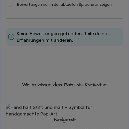
Bewertungen nur in der aktuellen Sprache anzeigen.
Keine Bewertungen gefunden. Teile deine
Erfahrungen mit anderen.
Wir zeichnen dein Foto als Karikatur
Handgemalt