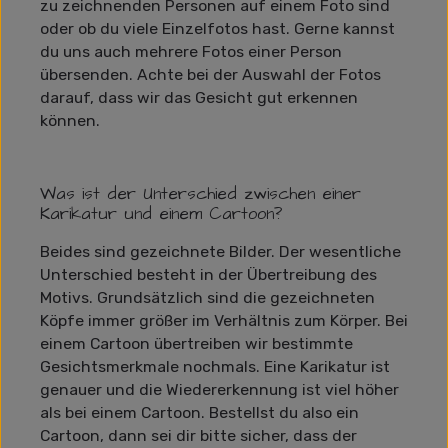
zu zeichnenden Personen auf einem Foto sind
oder ob du viele Einzelfotos hast. Gerne kannst
du uns auch mehrere Fotos einer Person
übersenden. Achte bei der Auswahl der Fotos
darauf, dass wir das Gesicht gut erkennen
können.
Was ist der Unterschied zwischen einer
Karikatur und einem Cartoon?
Beides sind gezeichnete Bilder. Der wesentliche
Unterschied besteht in der Übertreibung des
Motivs. Grundsätzlich sind die gezeichneten
Köpfe immer größer im Verhältnis zum Körper. Bei
einem Cartoon übertreiben wir bestimmte
Gesichtsmerkmale nochmals. Eine Karikatur ist
genauer und die Wiedererkennung ist viel höher
als bei einem Cartoon. Bestellst du also ein
Cartoon, dann sei dir bitte sicher, dass der