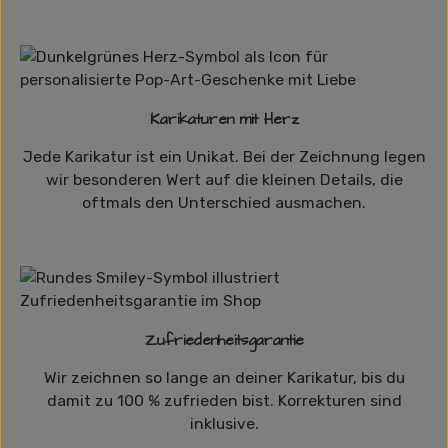
Karikaturen mit Herz
Jede Karikatur ist ein Unikat. Bei der Zeichnung legen
wir besonderen Wert auf die kleinen Details, die
oftmals den Unterschied ausmachen.
Zufriedenheitsgarantie
Wir zeichnen so lange an deiner Karikatur, bis du
damit zu 100 % zufrieden bist. Korrekturen sind
inklusive.