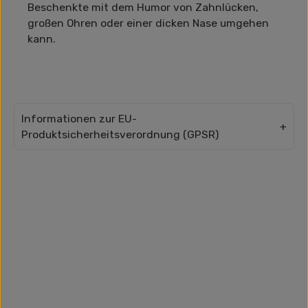
Beschenkte mit dem Humor von Zahnlücken,
großen Ohren oder einer dicken Nase umgehen
kann.
Informationen zur EU-
Produktsicherheitsverordnung (GPSR)