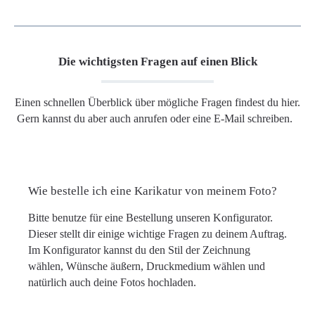
Die wichtigsten Fragen auf einen Blick
Einen schnellen Überblick über mögliche Fragen findest du hier.
Gern kannst du aber auch anrufen oder eine E-Mail schreiben.
Wie bestelle ich eine Karikatur von meinem Foto?
Bitte benutze für eine Bestellung unseren Konfigurator.
Dieser stellt dir einige wichtige Fragen zu deinem Auftrag.
Im Konfigurator kannst du den Stil der Zeichnung
wählen, Wünsche äußern, Druckmedium wählen und
natürlich auch deine Fotos hochladen.