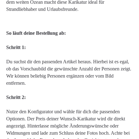
dem weiten Ozean macht diese Karikatur ideal für
Strandliebhaber und Urlaubsfreunde.
So läuft deine Bestellung ab:
Schritt 1:
Du suchst dir den passenden Artikel heraus. Hierbei ist es egal,
ob das Vorschaubild die gewünschte Anzahl der Personen zeigt.
Wir können beliebig Personen ergänzen oder vom Bild
entfernen.
Schritt 2:
Nutze den Konfigurator und wähle für dich die passenden
Optionen. Der Preis deiner Wunsch-Karikatur wird dir direkt
angezeigt. Hinterlasse mögliche Änderungswünsche oder
Widmungen und lade zum Schluss deine Fotos hoch. Achte bei