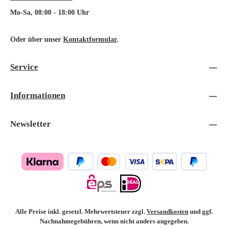
Mo-Sa, 08:00 - 18:00 Uhr
Oder über unser
Kontaktformular
.
Service
Informationen
Newsletter
Alle Preise inkl. gesetzl. Mehrwertsteuer zzgl.
Versandkosten
und ggf.
Nachnahmegebühren, wenn nicht anders angegeben.