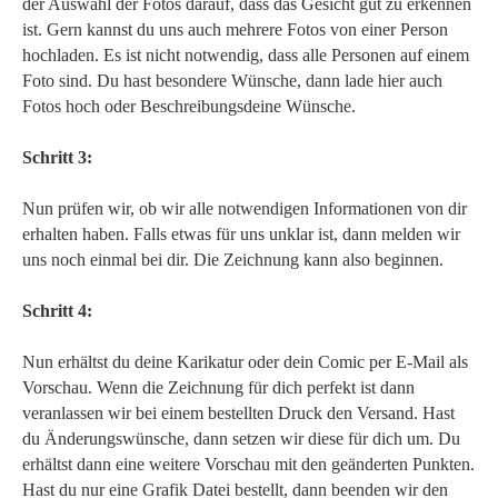
der Auswahl der Fotos darauf, dass das Gesicht gut zu erkennen
ist. Gern kannst du uns auch mehrere Fotos von einer Person
hochladen. Es ist nicht notwendig, dass alle Personen auf einem
Foto sind. Du hast besondere Wünsche, dann lade hier auch
Fotos hoch oder Beschreibungsdeine Wünsche.
Schritt 3:
Nun prüfen wir, ob wir alle notwendigen Informationen von dir
erhalten haben. Falls etwas für uns unklar ist, dann melden wir
uns noch einmal bei dir. Die Zeichnung kann also beginnen.
Schritt 4:
Nun erhältst du deine Karikatur oder dein Comic per E-Mail als
Vorschau. Wenn die Zeichnung für dich perfekt ist dann
veranlassen wir bei einem bestellten Druck den Versand. Hast
du Änderungswünsche, dann setzen wir diese für dich um. Du
erhältst dann eine weitere Vorschau mit den geänderten Punkten.
Hast du nur eine Grafik Datei bestellt, dann beenden wir den