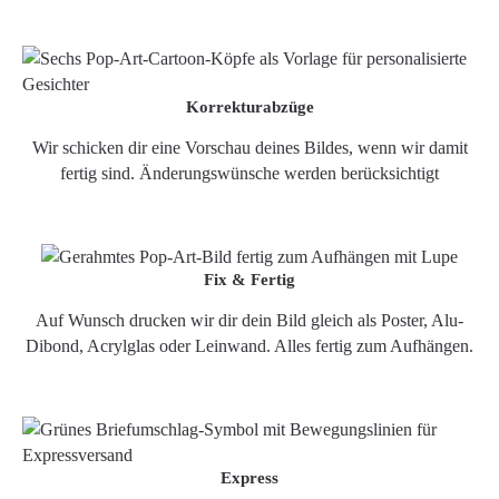
Korrekturabzüge
Wir schicken dir eine Vorschau deines Bildes, wenn wir damit
fertig sind. Änderungswünsche werden berücksichtigt
Fix & Fertig
Auf Wunsch drucken wir dir dein Bild gleich als Poster, Alu-
Dibond, Acrylglas oder Leinwand. Alles fertig zum Aufhängen.
Express