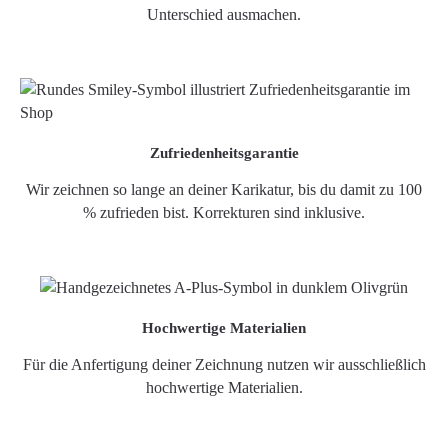
Unterschied ausmachen.
Zufriedenheitsgarantie
Wir zeichnen so lange an deiner Karikatur, bis du damit zu 100
% zufrieden bist. Korrekturen sind inklusive.
Hochwertige Materialien
Für die Anfertigung deiner Zeichnung nutzen wir ausschließlich
hochwertige Materialien.