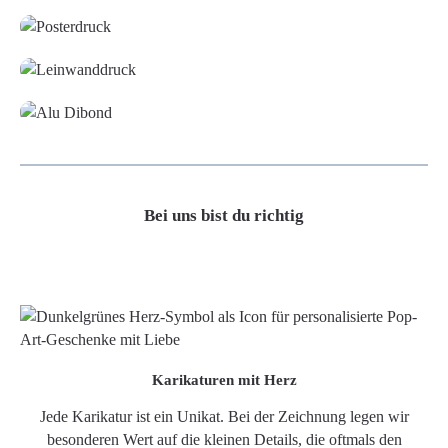
Leinwand
Alu-Dibond/ Acrylglas
Bei uns bist du richtig
Karikaturen mit Herz
Jede Karikatur ist ein Unikat. Bei der Zeichnung legen wir
besonderen Wert auf die kleinen Details, die oftmals den