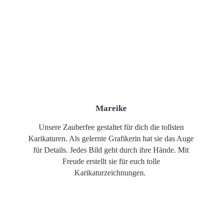
Mareike
Unsere Zauberfee gestaltet für dich die tollsten
Karikaturen. Als gelernte Grafikerin hat sie das Auge
für Details. Jedes Bild geht durch ihre Hände. Mit
Freude erstellt sie für euch tolle
Karikaturzeichnungen.