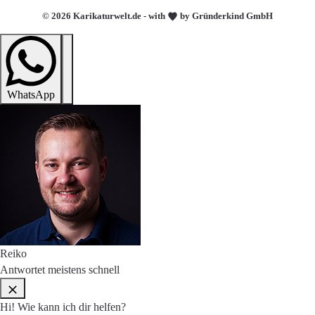
© 2026 Karikaturwelt.de - with
by Gründerkind GmbH
WhatsApp
Reiko
Antwortet meistens schnell
Hi! Wie kann ich dir helfen?