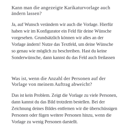
Kann man die angezeigte Karikaturvorlage auch
ändern lassen?
Ja, auf Wunsch verändern wir auch die Vorlage. Hierfür
haben wir im Konfigurator ein Feld für deine Wünsche
vorgesehen. Grundsätzlich können wir alles an der
Vorlage ändern! Nutze das Textfeld, um deine Wünsche
so genau wie möglich zu beschreiben. Hast du keine
Sonderwünsche, dann kannst du das Feld auch freilassen
Was ist, wenn die Anzahl der Personen auf der
Vorlage von meinem Auftrag abweicht?
Das ist kein Problem. Zeigt die Vorlage zu viele Personen,
dann kannst du das Bild trotzdem bestellen. Bei der
Zeichnung deines Bildes entfernen wir die überschüssigen
Personen oder fügen weitere Personen hinzu, wenn die
Vorlage zu wenig Personen darstellt.