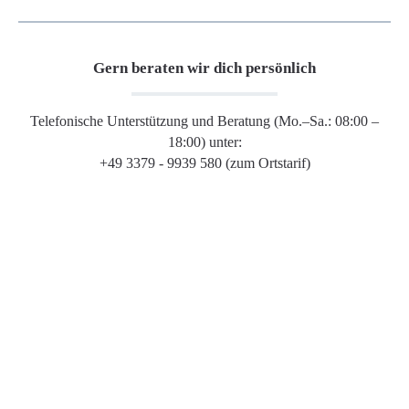
Gern beraten wir dich persönlich
Telefonische Unterstützung und Beratung (Mo.–Sa.: 08:00 –
18:00) unter:
+49 3379 - 9939 580 (zum Ortstarif)