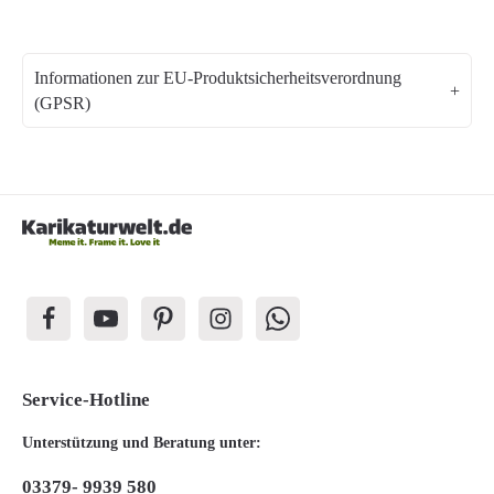
Informationen zur EU-Produktsicherheitsverordnung
(GPSR)
Service-Hotline
Unterstützung und Beratung unter:
03379- 9939 580