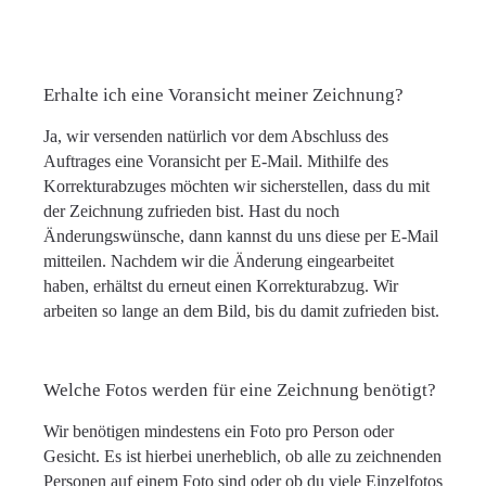
Erhalte ich eine Voransicht meiner Zeichnung?
Ja, wir versenden natürlich vor dem Abschluss des
Auftrages eine Voransicht per E-Mail. Mithilfe des
Korrekturabzuges möchten wir sicherstellen, dass du mit
der Zeichnung zufrieden bist. Hast du noch
Änderungswünsche, dann kannst du uns diese per E-Mail
mitteilen. Nachdem wir die Änderung eingearbeitet
haben, erhältst du erneut einen Korrekturabzug. Wir
arbeiten so lange an dem Bild, bis du damit zufrieden bist.
Welche Fotos werden für eine Zeichnung benötigt?
Wir benötigen mindestens ein Foto pro Person oder
Gesicht. Es ist hierbei unerheblich, ob alle zu zeichnenden
Personen auf einem Foto sind oder ob du viele Einzelfotos