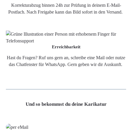
Korrekturabzug binnen 24h zur Prüfung in deinem E-Mail-
Postfach. Nach Freigabe kann das Bild sofort in den Versand.
Erreichbarkeit
Hast du Fragen? Ruf uns gern an, schreibe eine Mail oder nutze
das Chatfenster für WhatsApp. Gern geben wir dir Auskunft.
Und so bekommst du deine Karikatur
Grafikdatei
Poster