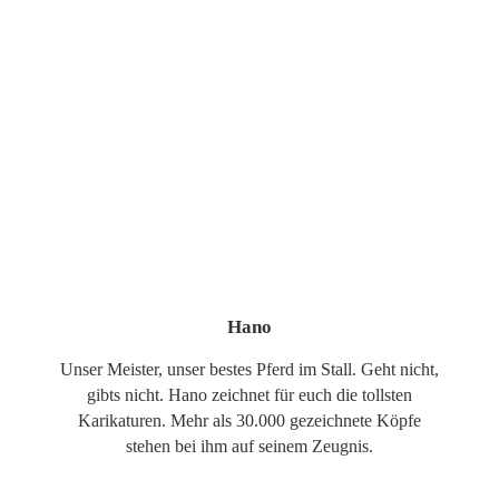
Hano
Unser Meister, unser bestes Pferd im Stall. Geht nicht,
gibts nicht. Hano zeichnet für euch die tollsten
Karikaturen. Mehr als 30.000 gezeichnete Köpfe
stehen bei ihm auf seinem Zeugnis.