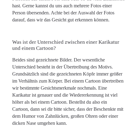
hast. Gerne kannst du uns auch mehrere Fotos einer
Person übersenden. Achte bei der Auswahl der Fotos
darauf, dass wir das Gesicht gut erkennen können.
Was ist der Unterschied zwischen einer Karikatur
und einem Cartoon?
Beides sind gezeichnete Bilder. Der wesentliche
Unterschied besteht in der Übertreibung des Motivs.
Grundsätzlich sind die gezeichneten Köpfe immer größer
im Verhältnis zum Körper. Bei einem Cartoon übertreiben
wir bestimmte Gesichtsmerkmale nochmals. Eine
Karikatur ist genauer und die Wiedererkennung ist viel
höher als bei einem Cartoon. Bestellst du also ein
Cartoon, dann sei dir bitte sicher, dass der Beschenkte mit
dem Humor von Zahnlücken, großen Ohren oder einer
dicken Nase umgehen kann.