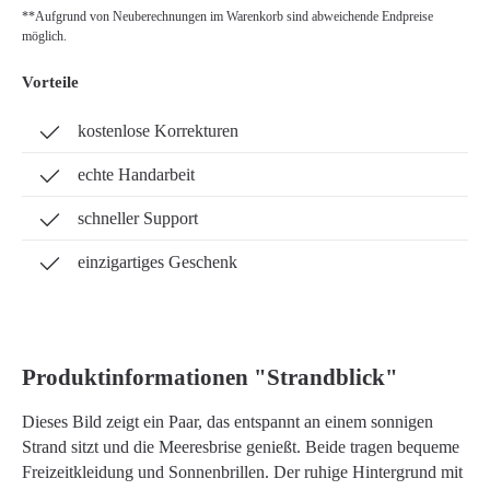
**Aufgrund von Neuberechnungen im Warenkorb sind abweichende Endpreise
möglich.
Vorteile
kostenlose Korrekturen
echte Handarbeit
schneller Support
einzigartiges Geschenk
Produktinformationen "Strandblick"
Dieses Bild zeigt ein Paar, das entspannt an einem sonnigen
Strand sitzt und die Meeresbrise genießt. Beide tragen bequeme
Freizeitkleidung und Sonnenbrillen. Der ruhige Hintergrund mit