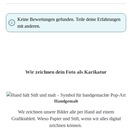
Keine Bewertungen gefunden. Teile deine Erfahrungen
mit anderen.
Wir zeichnen dein Foto als Karikatur
Handgemalt
Wir zeichnen unsere Bilder alle per Hand auf einem
Grafiktablett. Wieso Papier und Stift, wenn wir alles digital
zeichnen können.