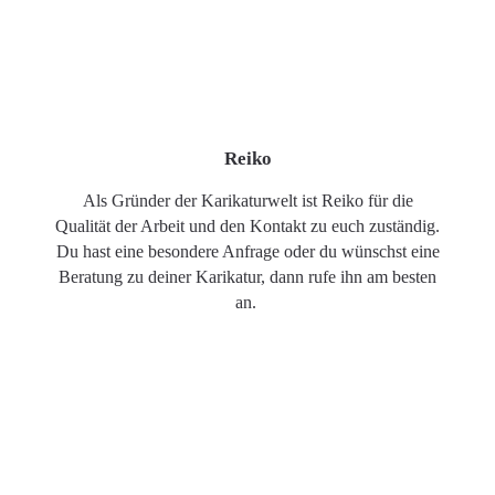
Reiko
Als Gründer der Karikaturwelt ist Reiko für die
Qualität der Arbeit und den Kontakt zu euch zuständig.
Du hast eine besondere Anfrage oder du wünschst eine
Beratung zu deiner Karikatur, dann rufe ihn am besten
an.