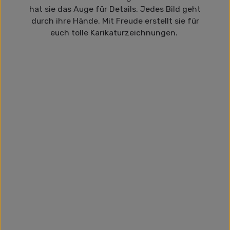
hat sie das Auge für Details. Jedes Bild geht
durch ihre Hände. Mit Freude erstellt sie für
euch tolle Karikaturzeichnungen.