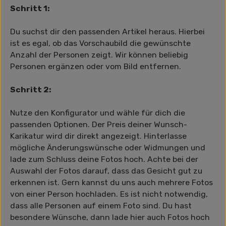
Schritt 1:
Du suchst dir den passenden Artikel heraus. Hierbei
ist es egal, ob das Vorschaubild die gewünschte
Anzahl der Personen zeigt. Wir können beliebig
Personen ergänzen oder vom Bild entfernen.
Schritt 2:
Nutze den Konfigurator und wähle für dich die
passenden Optionen. Der Preis deiner Wunsch-
Karikatur wird dir direkt angezeigt. Hinterlasse
mögliche Änderungswünsche oder Widmungen und
lade zum Schluss deine Fotos hoch. Achte bei der
Auswahl der Fotos darauf, dass das Gesicht gut zu
erkennen ist. Gern kannst du uns auch mehrere Fotos
von einer Person hochladen. Es ist nicht notwendig,
dass alle Personen auf einem Foto sind. Du hast
besondere Wünsche, dann lade hier auch Fotos hoch