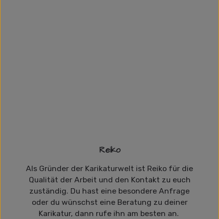
Reiko
Als Gründer der Karikaturwelt ist Reiko für die
Qualität der Arbeit und den Kontakt zu euch
zuständig. Du hast eine besondere Anfrage
oder du wünschst eine Beratung zu deiner
Karikatur, dann rufe ihn am besten an.