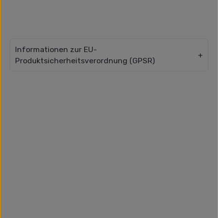
Informationen zur EU-
Produktsicherheitsverordnung (GPSR)