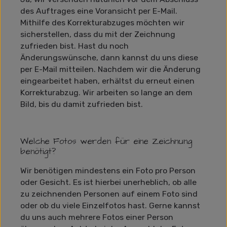
des Auftrages eine Voransicht per E-Mail.
Mithilfe des Korrekturabzuges möchten wir
sicherstellen, dass du mit der Zeichnung
zufrieden bist. Hast du noch
Änderungswünsche, dann kannst du uns diese
per E-Mail mitteilen. Nachdem wir die Änderung
eingearbeitet haben, erhältst du erneut einen
Korrekturabzug. Wir arbeiten so lange an dem
Bild, bis du damit zufrieden bist.
Welche Fotos werden für eine Zeichnung
benötigt?
Wir benötigen mindestens ein Foto pro Person
oder Gesicht. Es ist hierbei unerheblich, ob alle
zu zeichnenden Personen auf einem Foto sind
oder ob du viele Einzelfotos hast. Gerne kannst
du uns auch mehrere Fotos einer Person