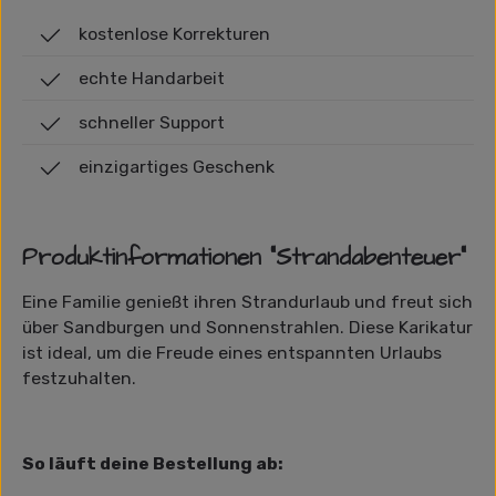
kostenlose Korrekturen
echte Handarbeit
schneller Support
einzigartiges Geschenk
Produktinformationen "Strandabenteuer"
Eine Familie genießt ihren Strandurlaub und freut sich
über Sandburgen und Sonnenstrahlen. Diese Karikatur
ist ideal, um die Freude eines entspannten Urlaubs
festzuhalten.
So läuft deine Bestellung ab: