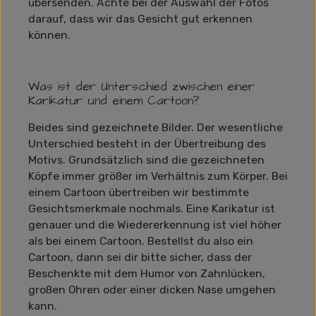
übersenden. Achte bei der Auswahl der Fotos
darauf, dass wir das Gesicht gut erkennen
können.
Was ist der Unterschied zwischen einer
Karikatur und einem Cartoon?
Beides sind gezeichnete Bilder. Der wesentliche
Unterschied besteht in der Übertreibung des
Motivs. Grundsätzlich sind die gezeichneten
Köpfe immer größer im Verhältnis zum Körper. Bei
einem Cartoon übertreiben wir bestimmte
Gesichtsmerkmale nochmals. Eine Karikatur ist
genauer und die Wiedererkennung ist viel höher
als bei einem Cartoon. Bestellst du also ein
Cartoon, dann sei dir bitte sicher, dass der
Beschenkte mit dem Humor von Zahnlücken,
großen Ohren oder einer dicken Nase umgehen
kann.