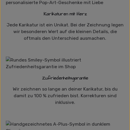
Karikaturen mit Herz
Jede Karikatur ist ein Unikat. Bei der Zeichnung legen
wir besonderen Wert auf die kleinen Details, die
oftmals den Unterschied ausmachen.
Zufriedenheitsgarantie
Wir zeichnen so lange an deiner Karikatur, bis du
damit zu 100 % zufrieden bist. Korrekturen sind
inklusive.