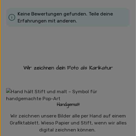
Keine Bewertungen gefunden. Teile deine
Erfahrungen mit anderen.
Wir zeichnen dein Foto als Karikatur
Handgemalt
Wir zeichnen unsere Bilder alle per Hand auf einem
Grafiktablett. Wieso Papier und Stift, wenn wir alles
digital zeichnen können.