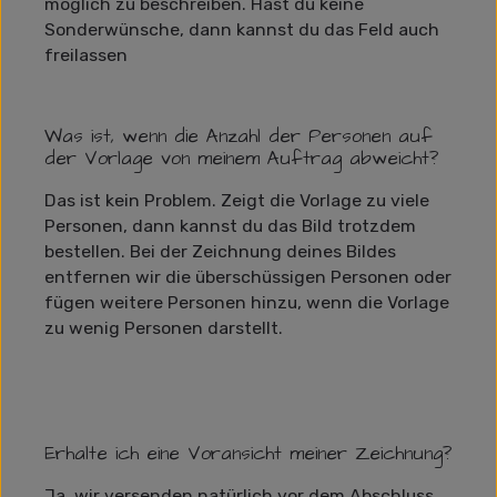
möglich zu beschreiben. Hast du keine
Sonderwünsche, dann kannst du das Feld auch
freilassen
Was ist, wenn die Anzahl der Personen auf
der Vorlage von meinem Auftrag abweicht?
Das ist kein Problem. Zeigt die Vorlage zu viele
Personen, dann kannst du das Bild trotzdem
bestellen. Bei der Zeichnung deines Bildes
entfernen wir die überschüssigen Personen oder
fügen weitere Personen hinzu, wenn die Vorlage
zu wenig Personen darstellt.
Erhalte ich eine Voransicht meiner Zeichnung?
Ja, wir versenden natürlich vor dem Abschluss