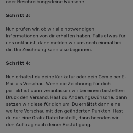
oder Beschreibungsdeine Wünsche.
Schritt 3:
Nun prüfen wir, ob wir alle notwendigen
Informationen von dir erhalten haben. Falls etwas für
uns unklar ist, dann melden wir uns noch einmal bei
dir. Die Zeichnung kann also beginnen.
Schritt 4:
Nun erhältst du deine Karikatur oder dein Comic per E-
Mail als Vorschau. Wenn die Zeichnung für dich
perfekt ist dann veranlassen wir bei einem bestellten
Druck den Versand. Hast du Änderungswünsche, dann
setzen wir diese für dich um. Du erhältst dann eine
weitere Vorschau mit den geänderten Punkten. Hast
du nur eine Grafik Datei bestellt, dann beenden wir
den Auftrag nach deiner Bestätigung.