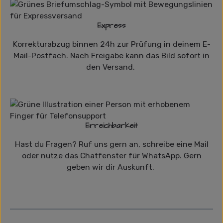
Express
Korrekturabzug binnen 24h zur Prüfung in deinem E-
Mail-Postfach. Nach Freigabe kann das Bild sofort in
den Versand.
Erreichbarkeit
Hast du Fragen? Ruf uns gern an, schreibe eine Mail
oder nutze das Chatfenster für WhatsApp. Gern
geben wir dir Auskunft.