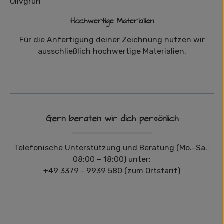
Hochwertige Materialien
Für die Anfertigung deiner Zeichnung nutzen wir
ausschließlich hochwertige Materialien.
Gern beraten wir dich persönlich
Telefonische Unterstützung und Beratung (Mo.–Sa.:
08:00 – 18:00) unter:
+49 3379 - 9939 580 (zum Ortstarif)