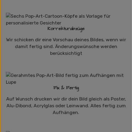
Korrekturabzüge
Wir schicken dir eine Vorschau deines Bildes, wenn wir
damit fertig sind. Änderungswünsche werden
berücksichtigt
Fix & Fertig
Auf Wunsch drucken wir dir dein Bild gleich als Poster,
Alu-Dibond, Acrylglas oder Leinwand. Alles fertig zum
Aufhängen.