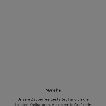
Mareike
Unsere Zauberfee gestaltet für dich die
tollsten Karikaturen. Als gelernte Grafikerin