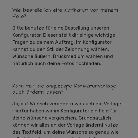
Wie bestelle ich eine Karikatur von meinem
Foto?
Bitte benutze für eine Bestellung unseren
Konfigurator. Dieser stellt dir einige wichtige
Fragen zu deinem Auftrag. Im Konfigurator
kannst du den Stil der Zeichnung wählen,
Wünsche äußern, Druckmedium wählen und
natürlich auch deine Fotos hochladen.
Kann man die angezeigte Karikaturvorlage
auch ändern lassen?
Ja, auf Wunsch verändern wir auch die Vorlage.
Hierfür haben wir im Konfigurator ein Feld für
deine Wünsche vorgesehen. Grundsätzlich
können wir alles an der Vorlage ändern! Nutze
das Textfeld, um deine Wünsche so genau wie