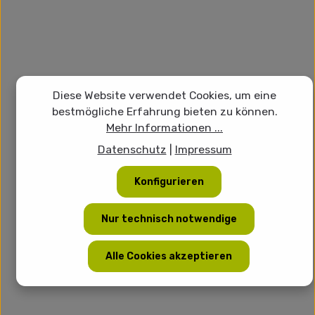
Diese Website verwendet Cookies, um eine
bestmögliche Erfahrung bieten zu können.
Mehr Informationen ...
Datenschutz
|
Impressum
Konfigurieren
Nur technisch notwendige
Alle Cookies akzeptieren