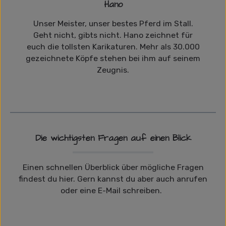
Hano
Unser Meister, unser bestes Pferd im Stall.
Geht nicht, gibts nicht. Hano zeichnet für
euch die tollsten Karikaturen. Mehr als 30.000
gezeichnete Köpfe stehen bei ihm auf seinem
Zeugnis.
Die wichtigsten Fragen auf einen Blick
Einen schnellen Überblick über mögliche Fragen
findest du hier. Gern kannst du aber auch anrufen
oder eine E-Mail schreiben.