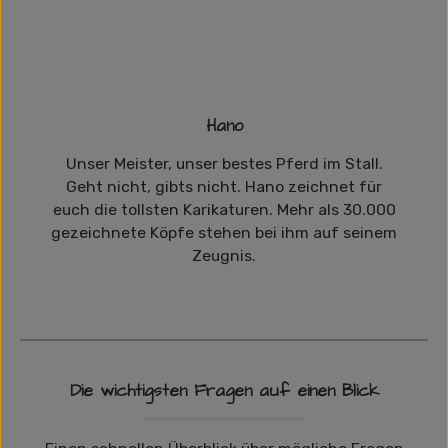
Hano
Unser Meister, unser bestes Pferd im Stall.
Geht nicht, gibts nicht. Hano zeichnet für
euch die tollsten Karikaturen. Mehr als 30.000
gezeichnete Köpfe stehen bei ihm auf seinem
Zeugnis.
Die wichtigsten Fragen auf einen Blick