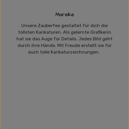
Mareike
Unsere Zauberfee gestaltet für dich die
tollsten Karikaturen. Als gelernte Grafikerin
hat sie das Auge für Details. Jedes Bild geht
durch ihre Hände. Mit Freude erstellt sie für
euch tolle Karikaturzeichnungen.