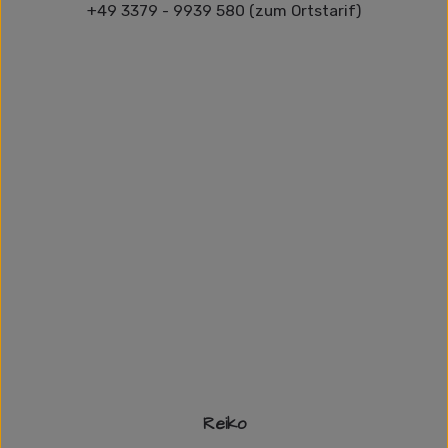
+49 3379 - 9939 580 (zum Ortstarif)
Reiko