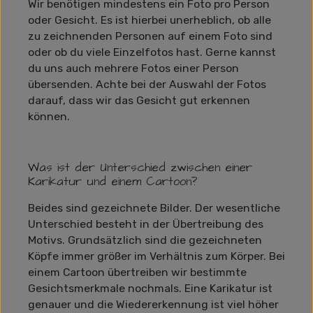
Wir benötigen mindestens ein Foto pro Person
oder Gesicht. Es ist hierbei unerheblich, ob alle
zu zeichnenden Personen auf einem Foto sind
oder ob du viele Einzelfotos hast. Gerne kannst
du uns auch mehrere Fotos einer Person
übersenden. Achte bei der Auswahl der Fotos
darauf, dass wir das Gesicht gut erkennen
können.
Was ist der Unterschied zwischen einer
Karikatur und einem Cartoon?
Beides sind gezeichnete Bilder. Der wesentliche
Unterschied besteht in der Übertreibung des
Motivs. Grundsätzlich sind die gezeichneten
Köpfe immer größer im Verhältnis zum Körper. Bei
einem Cartoon übertreiben wir bestimmte
Gesichtsmerkmale nochmals. Eine Karikatur ist
genauer und die Wiedererkennung ist viel höher