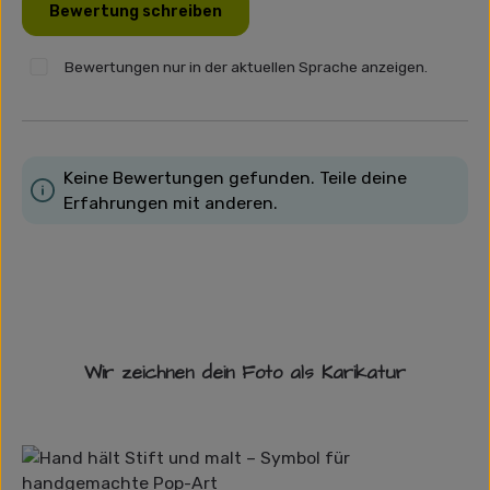
Bewertung schreiben
Bewertungen nur in der aktuellen Sprache anzeigen.
Keine Bewertungen gefunden. Teile deine
Erfahrungen mit anderen.
Wir zeichnen dein Foto als Karikatur