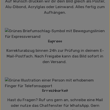
Auf Wunsch drucken wir dir dein Bild gleich als Poster,
Alu-Dibond, Acrylglas oder Leinwand. Alles fertig zum
Aufhängen.
Express
Korrekturabzug binnen 24h zur Prüfung in deinem E-
Mail-Postfach. Nach Freigabe kann das Bild sofort in
den Versand.
Erreichbarkeit
Hast du Fragen? Ruf uns gern an, schreibe eine Mail
oder nutze das Chatfenster für WhatsApp. Gern