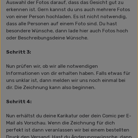
Auswahl der Fotos darauf, dass das Gesicht gut zu
erkennen ist. Gern kannst du uns auch mehrere Fotos
von einer Person hochladen. Es ist nicht notwendig,
dass alle Personen auf einem Foto sind. Du hast
besondere Wünsche, dann lade hier auch Fotos hoch
oder Beschreibungsdeine Wünsche.
Schritt 3:
Nun prüfen wir, ob wir alle notwendigen
Informationen von dir erhalten haben. Falls etwas für
uns unklar ist, dann melden wir uns noch einmal bei
dir. Die Zeichnung kann also beginnen.
Schritt 4:
Nun erhältst du deine Karikatur oder dein Comic per E-
Mail als Vorschau. Wenn die Zeichnung für dich
perfekt ist dann veranlassen wir bei einem bestellten
Druck den Versand. Hast du Änderungswünsche, dann