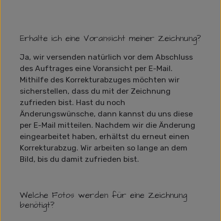
Erhalte ich eine Voransicht meiner Zeichnung?
Ja, wir versenden natürlich vor dem Abschluss
des Auftrages eine Voransicht per E-Mail.
Mithilfe des Korrekturabzuges möchten wir
sicherstellen, dass du mit der Zeichnung
zufrieden bist. Hast du noch
Änderungswünsche, dann kannst du uns diese
per E-Mail mitteilen. Nachdem wir die Änderung
eingearbeitet haben, erhältst du erneut einen
Korrekturabzug. Wir arbeiten so lange an dem
Bild, bis du damit zufrieden bist.
Welche Fotos werden für eine Zeichnung
benötigt?