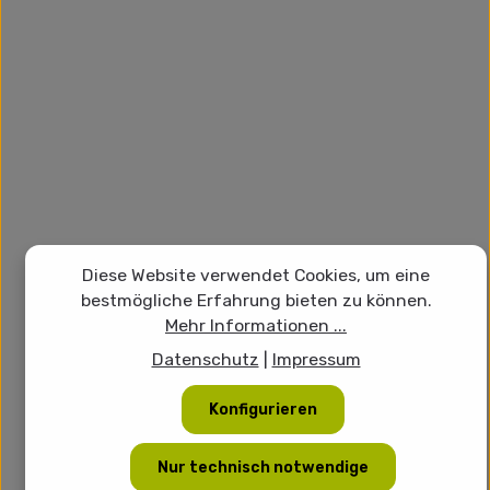
Diese Website verwendet Cookies, um eine
bestmögliche Erfahrung bieten zu können.
Mehr Informationen ...
Datenschutz
|
Impressum
Konfigurieren
Nur technisch notwendige