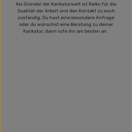
Als Gründer der Karikaturwelt ist Reiko für die
Qualität der Arbeit und den Kontakt zu euch
zuständig. Du hast eine besondere Anfrage
oder du wünschst eine Beratung zu deiner
Karikatur, dann rufe ihn am besten an.