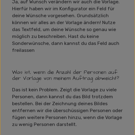
Ja, auf Wunsch verändern wir auch die Vorlage.
Hierfür haben wir im Konfigurator ein Feld für
deine Wünsche vorgesehen. Grundsätzlich
können wir alles an der Vorlage ändern! Nutze
das Textfeld, um deine Wünsche so genau wie
möglich zu beschreiben. Hast du keine
Sonderwünsche, dann kannst du das Feld auch
freilassen
Was ist, wenn die Anzahl der Personen auf
der Vorlage von meinem Auftrag abweicht?
Das ist kein Problem. Zeigt die Vorlage zu viele
Personen, dann kannst du das Bild trotzdem
bestellen. Bei der Zeichnung deines Bildes
entfernen wir die überschüssigen Personen oder
fügen weitere Personen hinzu, wenn die Vorlage
zu wenig Personen darstellt.