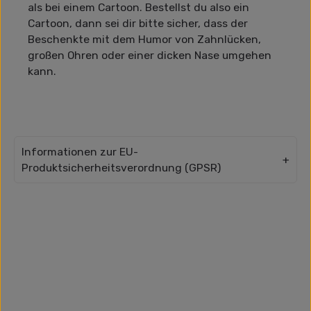
als bei einem Cartoon. Bestellst du also ein
Cartoon, dann sei dir bitte sicher, dass der
Beschenkte mit dem Humor von Zahnlücken,
großen Ohren oder einer dicken Nase umgehen
kann.
Informationen zur EU-
Produktsicherheitsverordnung (GPSR)