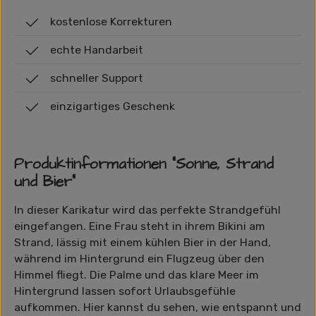
kostenlose Korrekturen
echte Handarbeit
schneller Support
einzigartiges Geschenk
Produktinformationen "Sonne, Strand
und Bier"
In dieser Karikatur wird das perfekte Strandgefühl
eingefangen. Eine Frau steht in ihrem Bikini am
Strand, lässig mit einem kühlen Bier in der Hand,
während im Hintergrund ein Flugzeug über den
Himmel fliegt. Die Palme und das klare Meer im
Hintergrund lassen sofort Urlaubsgefühle
aufkommen. Hier kannst du sehen, wie entspannt und