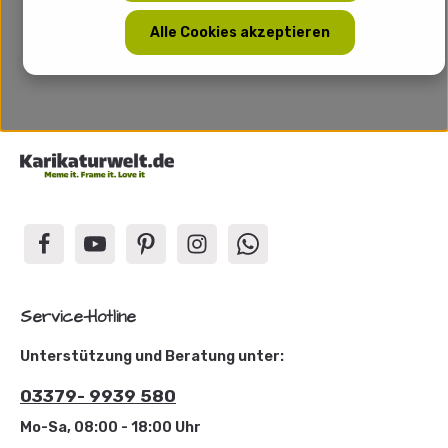
Alle Cookies akzeptieren
Service-Hotline
Unterstützung und Beratung unter:
03379- 9939 580
Mo-Sa, 08:00 - 18:00 Uhr