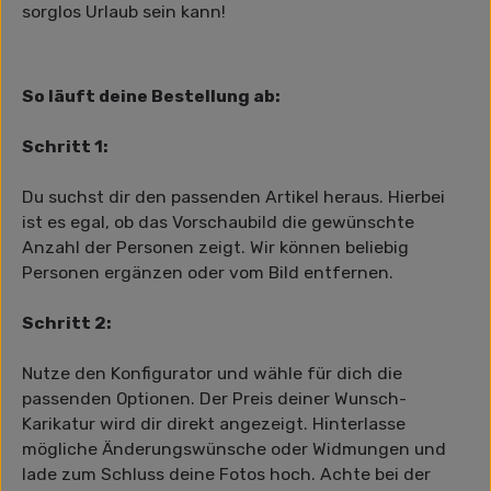
sorglos Urlaub sein kann!
So läuft deine Bestellung ab:
Schritt 1:
Du suchst dir den passenden Artikel heraus. Hierbei
ist es egal, ob das Vorschaubild die gewünschte
Anzahl der Personen zeigt. Wir können beliebig
Personen ergänzen oder vom Bild entfernen.
Schritt 2:
Nutze den Konfigurator und wähle für dich die
passenden Optionen. Der Preis deiner Wunsch-
Karikatur wird dir direkt angezeigt. Hinterlasse
mögliche Änderungswünsche oder Widmungen und
lade zum Schluss deine Fotos hoch. Achte bei der