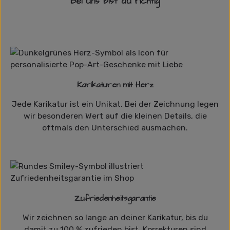
Bei uns bist du richtig
Karikaturen mit Herz
Jede Karikatur ist ein Unikat. Bei der Zeichnung legen
wir besonderen Wert auf die kleinen Details, die
oftmals den Unterschied ausmachen.
Zufriedenheitsgarantie
Wir zeichnen so lange an deiner Karikatur, bis du
damit zu 100 % zufrieden bist. Korrekturen sind