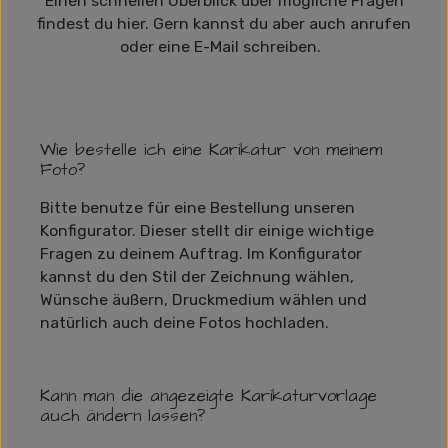
Einen schnellen Überblick über mögliche Fragen
findest du hier. Gern kannst du aber auch anrufen
oder eine E-Mail schreiben.
Wie bestelle ich eine Karikatur von meinem
Foto?
Bitte benutze für eine Bestellung unseren
Konfigurator. Dieser stellt dir einige wichtige
Fragen zu deinem Auftrag. Im Konfigurator
kannst du den Stil der Zeichnung wählen,
Wünsche äußern, Druckmedium wählen und
natürlich auch deine Fotos hochladen.
Kann man die angezeigte Karikaturvorlage
auch ändern lassen?