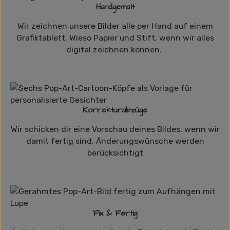
Handgemalt
Wir zeichnen unsere Bilder alle per Hand auf einem
Grafiktablett. Wieso Papier und Stift, wenn wir alles
digital zeichnen können.
Korrekturabzüge
Wir schicken dir eine Vorschau deines Bildes, wenn wir
damit fertig sind. Änderungswünsche werden
berücksichtigt
Fix & Fertig