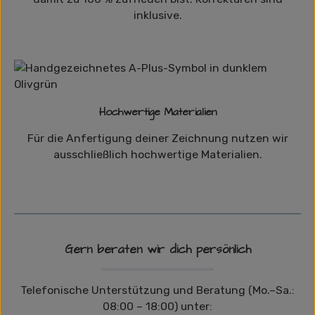
inklusive.
Hochwertige Materialien
Für die Anfertigung deiner Zeichnung nutzen wir
ausschließlich hochwertige Materialien.
Gern beraten wir dich persönlich
Telefonische Unterstützung und Beratung (Mo.–Sa.:
08:00 – 18:00) unter: