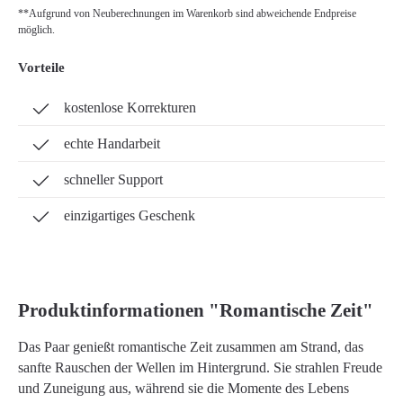
**Aufgrund von Neuberechnungen im Warenkorb sind abweichende Endpreise
möglich.
Vorteile
kostenlose Korrekturen
echte Handarbeit
schneller Support
einzigartiges Geschenk
Produktinformationen "Romantische Zeit"
Das Paar genießt romantische Zeit zusammen am Strand, das
sanfte Rauschen der Wellen im Hintergrund. Sie strahlen Freude
und Zuneigung aus, während sie die Momente des Lebens