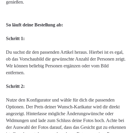
genießen.
So läuft deine Bestellung ab:
Schritt 1:
Du suchst dir den passenden Artikel heraus. Hierbei ist es egal,
ob das Vorschaubild die gewünschte Anzahl der Personen zeigt.
Wir können beliebig Personen ergänzen oder vom Bild
entfernen.
Schritt 2:
Nutze den Konfigurator und wähle für dich die passenden
Optionen. Der Preis deiner Wunsch-Karikatur wird dir direkt
angezeigt. Hinterlasse mögliche Änderungswünsche oder
Widmungen und lade zum Schluss deine Fotos hoch. Achte bei
der Auswahl der Fotos darauf, dass das Gesicht gut zu erkennen