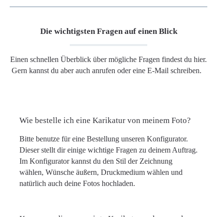
Die wichtigsten Fragen auf einen Blick
Einen schnellen Überblick über mögliche Fragen findest du hier.
Gern kannst du aber auch anrufen oder eine E-Mail schreiben.
Wie bestelle ich eine Karikatur von meinem Foto?
Bitte benutze für eine Bestellung unseren Konfigurator.
Dieser stellt dir einige wichtige Fragen zu deinem Auftrag.
Im Konfigurator kannst du den Stil der Zeichnung
wählen, Wünsche äußern, Druckmedium wählen und
natürlich auch deine Fotos hochladen.