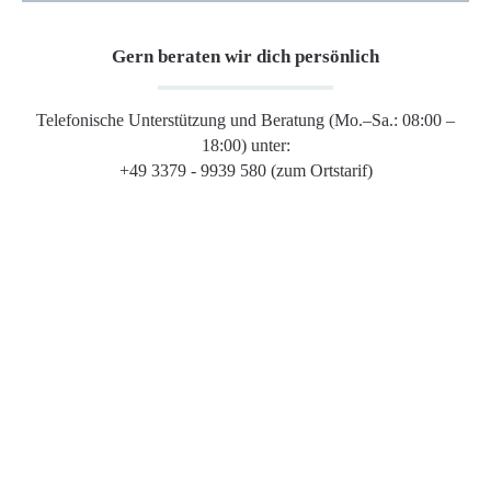
Gern beraten wir dich persönlich
Telefonische Unterstützung und Beratung (Mo.–Sa.: 08:00 –
18:00) unter:
+49 3379 - 9939 580 (zum Ortstarif)