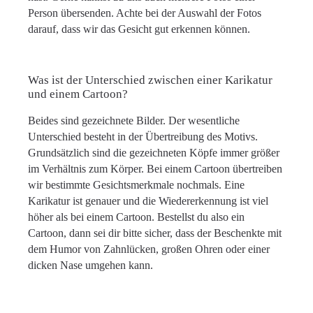
Person übersenden. Achte bei der Auswahl der Fotos
darauf, dass wir das Gesicht gut erkennen können.
Was ist der Unterschied zwischen einer Karikatur
und einem Cartoon?
Beides sind gezeichnete Bilder. Der wesentliche
Unterschied besteht in der Übertreibung des Motivs.
Grundsätzlich sind die gezeichneten Köpfe immer größer
im Verhältnis zum Körper. Bei einem Cartoon übertreiben
wir bestimmte Gesichtsmerkmale nochmals. Eine
Karikatur ist genauer und die Wiedererkennung ist viel
höher als bei einem Cartoon. Bestellst du also ein
Cartoon, dann sei dir bitte sicher, dass der Beschenkte mit
dem Humor von Zahnlücken, großen Ohren oder einer
dicken Nase umgehen kann.