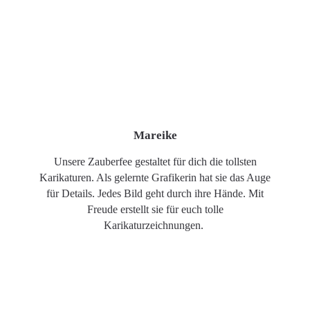
Mareike
Unsere Zauberfee gestaltet für dich die tollsten
Karikaturen. Als gelernte Grafikerin hat sie das Auge
für Details. Jedes Bild geht durch ihre Hände. Mit
Freude erstellt sie für euch tolle
Karikaturzeichnungen.