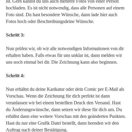
ist. Gern kannst du uns auch mehrere Fotos von einer Person
hochladen. Es ist nicht notwendig, dass alle Personen auf einem
Foto sind. Du hast besondere Wünsche, dann lade hier auch
Fotos hoch oder Beschreibungsdeine Wünsche.
Schritt 3:
Nun prüfen wir, ob wir alle notwendigen Informationen von dir
erhalten haben. Falls etwas für uns unklar ist, dann melden wir
uns noch einmal bei dir. Die Zeichnung kann also beginnen.
Schritt 4:
Nun erhältst du deine Karikatur oder dein Comic per E-Mail als
Vorschau. Wenn die Zeichnung für dich perfekt ist dann
veranlassen wir bei einem bestellten Druck den Versand. Hast
du Änderungswünsche, dann setzen wir diese für dich um. Du
erhältst dann eine weitere Vorschau mit den geänderten Punkten.
Hast du nur eine Grafik Datei bestellt, dann beenden wir den
Auftrag nach deiner Bestätigung.