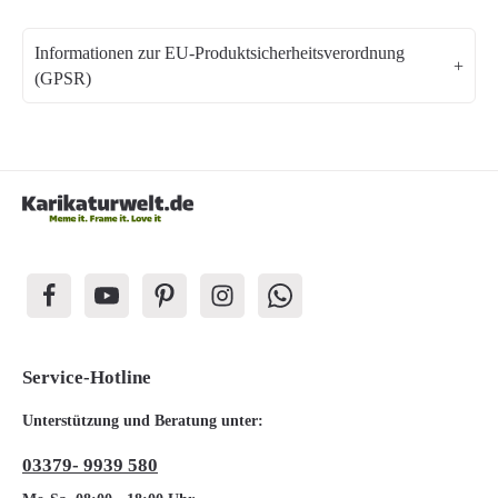
Informationen zur EU-Produktsicherheitsverordnung
(GPSR)
Service-Hotline
Unterstützung und Beratung unter:
03379- 9939 580