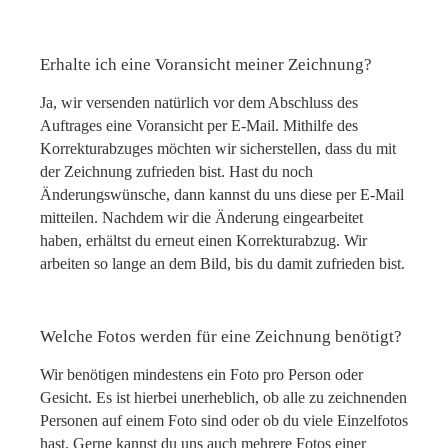
Erhalte ich eine Voransicht meiner Zeichnung?
Ja, wir versenden natürlich vor dem Abschluss des
Auftrages eine Voransicht per E-Mail. Mithilfe des
Korrekturabzuges möchten wir sicherstellen, dass du mit
der Zeichnung zufrieden bist. Hast du noch
Änderungswünsche, dann kannst du uns diese per E-Mail
mitteilen. Nachdem wir die Änderung eingearbeitet
haben, erhältst du erneut einen Korrekturabzug. Wir
arbeiten so lange an dem Bild, bis du damit zufrieden bist.
Welche Fotos werden für eine Zeichnung benötigt?
Wir benötigen mindestens ein Foto pro Person oder
Gesicht. Es ist hierbei unerheblich, ob alle zu zeichnenden
Personen auf einem Foto sind oder ob du viele Einzelfotos
hast. Gerne kannst du uns auch mehrere Fotos einer