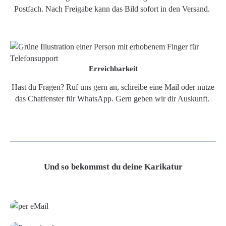
Postfach. Nach Freigabe kann das Bild sofort in den Versand.
Erreichbarkeit
Hast du Fragen? Ruf uns gern an, schreibe eine Mail oder nutze
das Chatfenster für WhatsApp. Gern geben wir dir Auskunft.
Und so bekommst du deine Karikatur
Grafikdatei
Poster