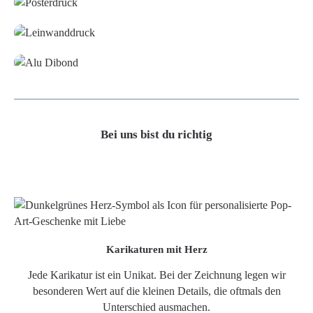
Leinwand
Alu-Dibond/ Acrylglas
Bei uns bist du richtig
Karikaturen mit Herz
Jede Karikatur ist ein Unikat. Bei der Zeichnung legen wir
besonderen Wert auf die kleinen Details, die oftmals den
Unterschied ausmachen.