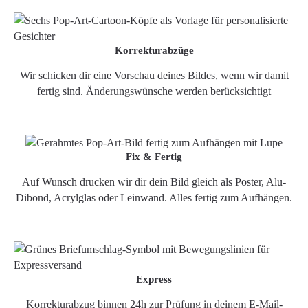
Korrekturabzüge
Wir schicken dir eine Vorschau deines Bildes, wenn wir damit
fertig sind. Änderungswünsche werden berücksichtigt
Fix & Fertig
Auf Wunsch drucken wir dir dein Bild gleich als Poster, Alu-
Dibond, Acrylglas oder Leinwand. Alles fertig zum Aufhängen.
Express
Korrekturabzug binnen 24h zur Prüfung in deinem E-Mail-