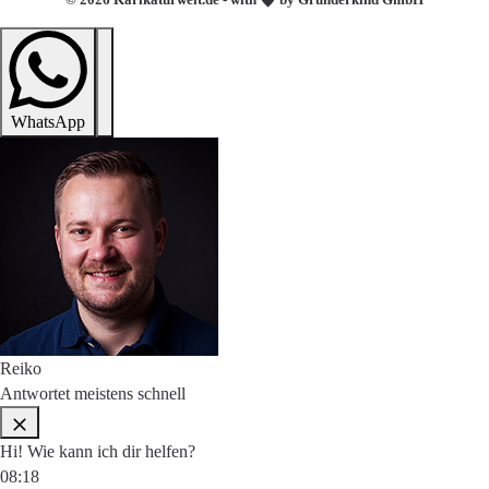
WhatsApp
Reiko
Antwortet meistens schnell
Hi! Wie kann ich dir helfen?
08:18