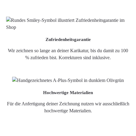
Zufriedenheitsgarantie
Wir zeichnen so lange an deiner Karikatur, bis du damit zu 100
% zufrieden bist. Korrekturen sind inklusive.
Hochwertige Materialien
Für die Anfertigung deiner Zeichnung nutzen wir ausschließlich
hochwertige Materialien.