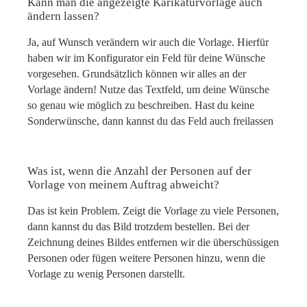
Kann man die angezeigte Karikaturvorlage auch
ändern lassen?
Ja, auf Wunsch verändern wir auch die Vorlage. Hierfür
haben wir im Konfigurator ein Feld für deine Wünsche
vorgesehen. Grundsätzlich können wir alles an der
Vorlage ändern! Nutze das Textfeld, um deine Wünsche
so genau wie möglich zu beschreiben. Hast du keine
Sonderwünsche, dann kannst du das Feld auch freilassen
Was ist, wenn die Anzahl der Personen auf der
Vorlage von meinem Auftrag abweicht?
Das ist kein Problem. Zeigt die Vorlage zu viele Personen,
dann kannst du das Bild trotzdem bestellen. Bei der
Zeichnung deines Bildes entfernen wir die überschüssigen
Personen oder fügen weitere Personen hinzu, wenn die
Vorlage zu wenig Personen darstellt.