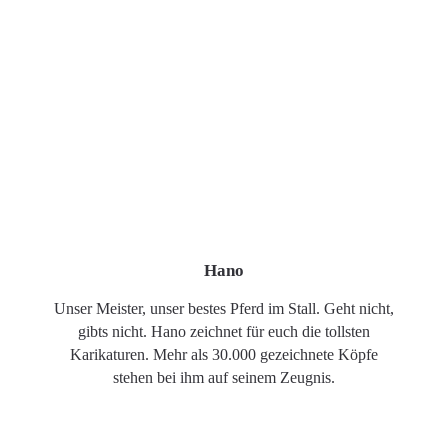
Hano
Unser Meister, unser bestes Pferd im Stall. Geht nicht,
gibts nicht. Hano zeichnet für euch die tollsten
Karikaturen. Mehr als 30.000 gezeichnete Köpfe
stehen bei ihm auf seinem Zeugnis.