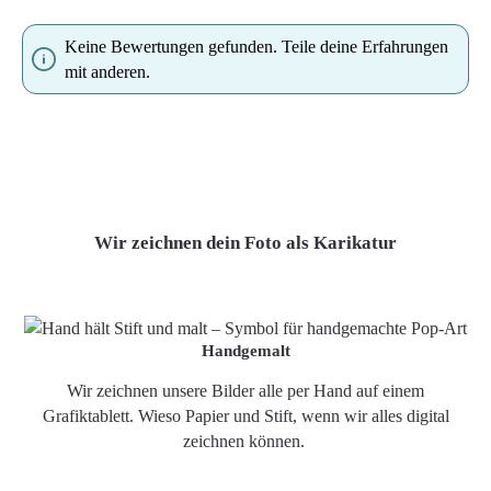
Keine Bewertungen gefunden. Teile deine Erfahrungen
mit anderen.
Wir zeichnen dein Foto als Karikatur
Handgemalt
Wir zeichnen unsere Bilder alle per Hand auf einem
Grafiktablett. Wieso Papier und Stift, wenn wir alles digital
zeichnen können.