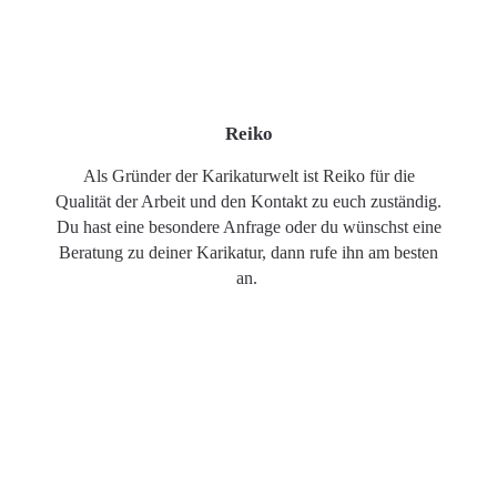
Reiko
Als Gründer der Karikaturwelt ist Reiko für die
Qualität der Arbeit und den Kontakt zu euch zuständig.
Du hast eine besondere Anfrage oder du wünschst eine
Beratung zu deiner Karikatur, dann rufe ihn am besten
an.