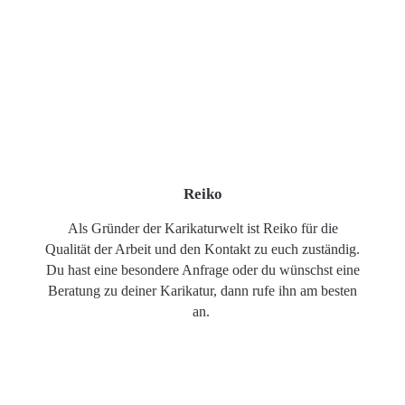
Reiko
Als Gründer der Karikaturwelt ist Reiko für die
Qualität der Arbeit und den Kontakt zu euch zuständig.
Du hast eine besondere Anfrage oder du wünschst eine
Beratung zu deiner Karikatur, dann rufe ihn am besten
an.