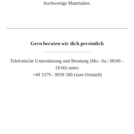
hochwertige Materialien.
Gern beraten wir dich persönlich
Telefonische Unterstützung und Beratung (Mo.–Sa.: 08:00 –
18:00) unter:
+49 3379 - 9939 580 (zum Ortstarif)