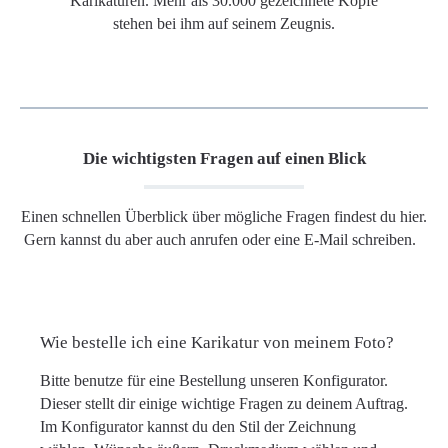
Karikaturen. Mehr als 30.000 gezeichnete Köpfe
stehen bei ihm auf seinem Zeugnis.
Die wichtigsten Fragen auf einen Blick
Einen schnellen Überblick über mögliche Fragen findest du hier.
Gern kannst du aber auch anrufen oder eine E-Mail schreiben.
Wie bestelle ich eine Karikatur von meinem Foto?
Bitte benutze für eine Bestellung unseren Konfigurator.
Dieser stellt dir einige wichtige Fragen zu deinem Auftrag.
Im Konfigurator kannst du den Stil der Zeichnung