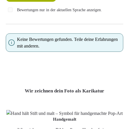
Bewertungen nur in der aktuellen Sprache anzeigen.
Keine Bewertungen gefunden. Teile deine Erfahrungen
mit anderen.
Wir zeichnen dein Foto als Karikatur
Handgemalt