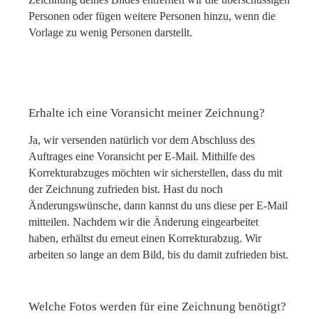
Personen oder fügen weitere Personen hinzu, wenn die
Vorlage zu wenig Personen darstellt.
Erhalte ich eine Voransicht meiner Zeichnung?
Ja, wir versenden natürlich vor dem Abschluss des
Auftrages eine Voransicht per E-Mail. Mithilfe des
Korrekturabzuges möchten wir sicherstellen, dass du mit
der Zeichnung zufrieden bist. Hast du noch
Änderungswünsche, dann kannst du uns diese per E-Mail
mitteilen. Nachdem wir die Änderung eingearbeitet
haben, erhältst du erneut einen Korrekturabzug. Wir
arbeiten so lange an dem Bild, bis du damit zufrieden bist.
Welche Fotos werden für eine Zeichnung benötigt?