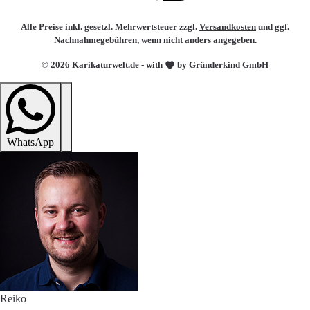
Alle Preise inkl. gesetzl. Mehrwertsteuer zzgl.
Versandkosten
und ggf.
Nachnahmegebühren, wenn nicht anders angegeben.
© 2026 Karikaturwelt.de - with
by Gründerkind GmbH
WhatsApp
Reiko