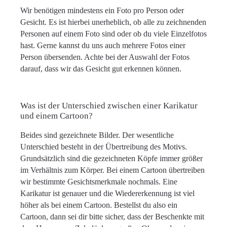
Wir benötigen mindestens ein Foto pro Person oder
Gesicht. Es ist hierbei unerheblich, ob alle zu zeichnenden
Personen auf einem Foto sind oder ob du viele Einzelfotos
hast. Gerne kannst du uns auch mehrere Fotos einer
Person übersenden. Achte bei der Auswahl der Fotos
darauf, dass wir das Gesicht gut erkennen können.
Was ist der Unterschied zwischen einer Karikatur
und einem Cartoon?
Beides sind gezeichnete Bilder. Der wesentliche
Unterschied besteht in der Übertreibung des Motivs.
Grundsätzlich sind die gezeichneten Köpfe immer größer
im Verhältnis zum Körper. Bei einem Cartoon übertreiben
wir bestimmte Gesichtsmerkmale nochmals. Eine
Karikatur ist genauer und die Wiedererkennung ist viel
höher als bei einem Cartoon. Bestellst du also ein
Cartoon, dann sei dir bitte sicher, dass der Beschenkte mit