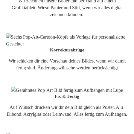
Wir zeichnen unsere Bilder alle per Hand auf einem
Grafiktablett. Wieso Papier und Stift, wenn wir alles digital
zeichnen können.
Korrekturabzüge
Wir schicken dir eine Vorschau deines Bildes, wenn wir damit
fertig sind. Änderungswünsche werden berücksichtigt
Fix & Fertig
Auf Wunsch drucken wir dir dein Bild gleich als Poster, Alu-
Dibond, Acrylglas oder Leinwand. Alles fertig zum Aufhängen.