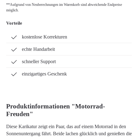
**Aufgrund von Neuberechnungen im Warenkorb sind abweichende Endpreise
möglich.
Vorteile
kostenlose Korrekturen
echte Handarbeit
schneller Support
einzigartiges Geschenk
Produktinformationen "Motorrad-
Freuden"
Diese Karikatur zeigt ein Paar, das auf einem Motorrad in den
Sonnenuntergang fährt. Beide lachen glücklich und genießen die