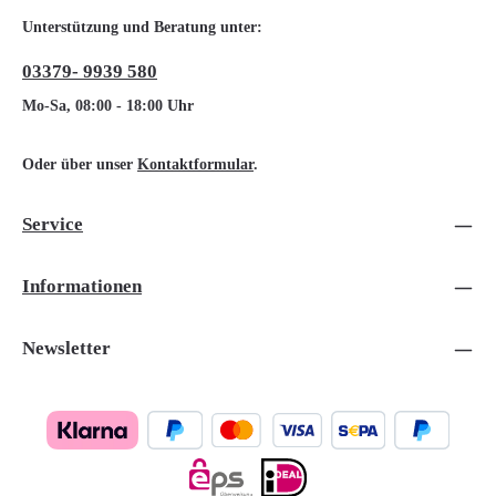
Unterstützung und Beratung unter:
03379- 9939 580
Mo-Sa, 08:00 - 18:00 Uhr
Oder über unser
Kontaktformular
.
Service
Informationen
Newsletter