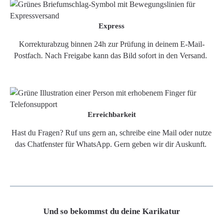
Express
Korrekturabzug binnen 24h zur Prüfung in deinem E-Mail-
Postfach. Nach Freigabe kann das Bild sofort in den Versand.
Erreichbarkeit
Hast du Fragen? Ruf uns gern an, schreibe eine Mail oder nutze
das Chatfenster für WhatsApp. Gern geben wir dir Auskunft.
Und so bekommst du deine Karikatur