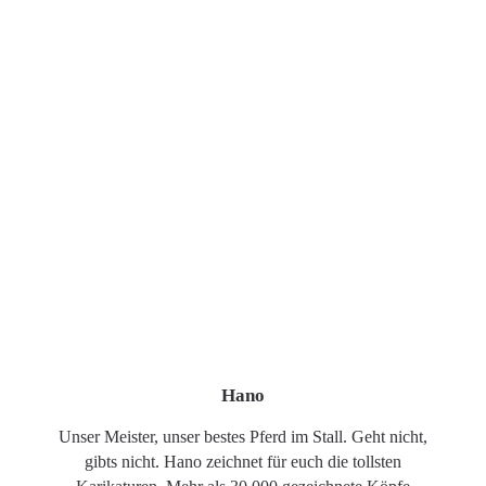
Hano
Unser Meister, unser bestes Pferd im Stall. Geht nicht,
gibts nicht. Hano zeichnet für euch die tollsten