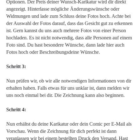
Optionen. Der Preis deiner Wunsch-Karikatur wird dir direkt
angezeigt. Hinterlasse mögliche Änderungswünsche oder
Widmungen und lade zum Schluss deine Fotos hoch. Achte bei
der Auswahl der Fotos darauf, dass das Gesicht gut zu erkennen
ist. Gern kannst du uns auch mehrere Fotos von einer Person
hochladen. Es ist nicht notwendig, dass alle Personen auf einem
Foto sind. Du hast besondere Wünsche, dann lade hier auch
Fotos hoch oder Beschreibungsdeine Wünsche.
Schritt 3:
Nun prüfen wir, ob wir alle notwendigen Informationen von dir
erhalten haben. Falls etwas für uns unklar ist, dann melden wir
uns noch einmal bei dir. Die Zeichnung kann also beginnen.
Schritt 4:
Nun erhältst du deine Karikatur oder dein Comic per E-Mail als
Vorschau. Wenn die Zeichnung für dich perfekt ist dann
veranlassen wir bei einem bestellten Druck den Versand. Hast