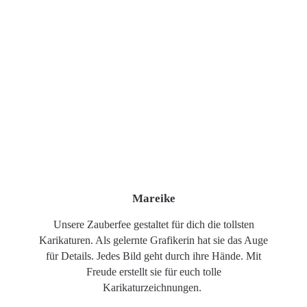
Mareike
Unsere Zauberfee gestaltet für dich die tollsten
Karikaturen. Als gelernte Grafikerin hat sie das Auge
für Details. Jedes Bild geht durch ihre Hände. Mit
Freude erstellt sie für euch tolle
Karikaturzeichnungen.