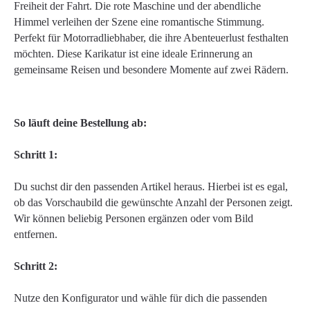
Freiheit der Fahrt. Die rote Maschine und der abendliche
Himmel verleihen der Szene eine romantische Stimmung.
Perfekt für Motorradliebhaber, die ihre Abenteuerlust festhalten
möchten. Diese Karikatur ist eine ideale Erinnerung an
gemeinsame Reisen und besondere Momente auf zwei Rädern.
So läuft deine Bestellung ab:
Schritt 1:
Du suchst dir den passenden Artikel heraus. Hierbei ist es egal,
ob das Vorschaubild die gewünschte Anzahl der Personen zeigt.
Wir können beliebig Personen ergänzen oder vom Bild
entfernen.
Schritt 2:
Nutze den Konfigurator und wähle für dich die passenden