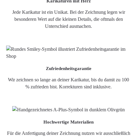
Karikaturen mit Herz
Jede Karikatur ist ein Unikat. Bei der Zeichnung legen wir
besonderen Wert auf die kleinen Details, die oftmals den
Unterschied ausmachen.
Zufriedenheitsgarantie
Wir zeichnen so lange an deiner Karikatur, bis du damit zu 100
% zufrieden bist. Korrekturen sind inklusive.
Hochwertige Materialien
Für die Anfertigung deiner Zeichnung nutzen wir ausschließlich