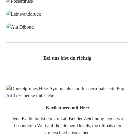
Leinwand
Alu-Dibond/ Acrylglas
Bei uns bist du richtig
Karikaturen mit Herz
Jede Karikatur ist ein Unikat. Bei der Zeichnung legen wir
besonderen Wert auf die kleinen Details, die oftmals den
Unterschied ausmachen.