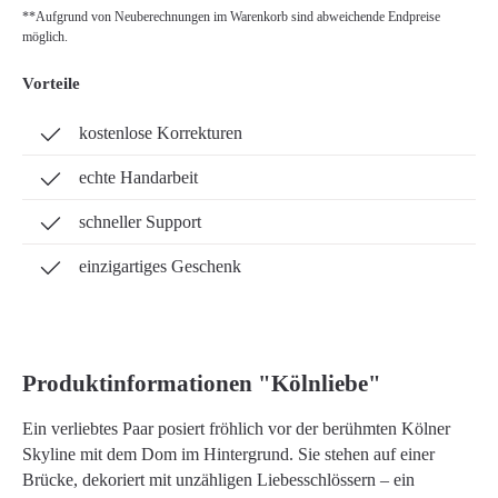
**Aufgrund von Neuberechnungen im Warenkorb sind abweichende Endpreise
möglich.
Vorteile
kostenlose Korrekturen
echte Handarbeit
schneller Support
einzigartiges Geschenk
Produktinformationen "Kölnliebe"
Ein verliebtes Paar posiert fröhlich vor der berühmten Kölner
Skyline mit dem Dom im Hintergrund. Sie stehen auf einer
Brücke, dekoriert mit unzähligen Liebesschlössern – ein