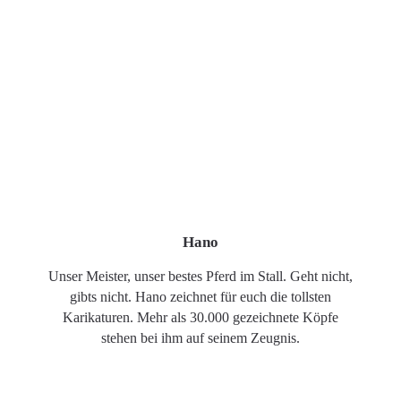
Hano
Unser Meister, unser bestes Pferd im Stall. Geht nicht,
gibts nicht. Hano zeichnet für euch die tollsten
Karikaturen. Mehr als 30.000 gezeichnete Köpfe
stehen bei ihm auf seinem Zeugnis.