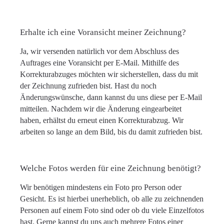
Erhalte ich eine Voransicht meiner Zeichnung?
Ja, wir versenden natürlich vor dem Abschluss des
Auftrages eine Voransicht per E-Mail. Mithilfe des
Korrekturabzuges möchten wir sicherstellen, dass du mit
der Zeichnung zufrieden bist. Hast du noch
Änderungswünsche, dann kannst du uns diese per E-Mail
mitteilen. Nachdem wir die Änderung eingearbeitet
haben, erhältst du erneut einen Korrekturabzug. Wir
arbeiten so lange an dem Bild, bis du damit zufrieden bist.
Welche Fotos werden für eine Zeichnung benötigt?
Wir benötigen mindestens ein Foto pro Person oder
Gesicht. Es ist hierbei unerheblich, ob alle zu zeichnenden
Personen auf einem Foto sind oder ob du viele Einzelfotos
hast. Gerne kannst du uns auch mehrere Fotos einer