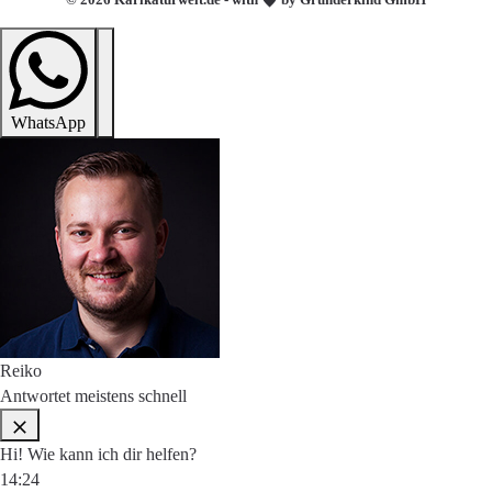
WhatsApp
Reiko
Antwortet meistens schnell
Hi! Wie kann ich dir helfen?
14:24