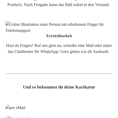
Postfach. Nach Freigabe kann das Bild sofort in den Versand.
Erreichbarkeit
Hast du Fragen? Ruf uns gern an, schreibe eine Mail oder nutze
das Chatfenster für WhatsApp. Gern geben wir dir Auskunft.
Und so bekommst du deine Karikatur
Grafikdatei
Poster