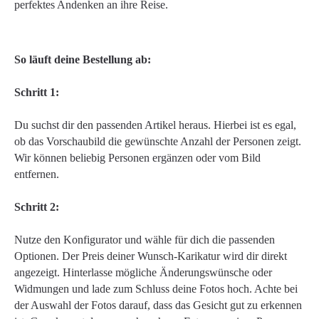
perfektes Andenken an ihre Reise.
So läuft deine Bestellung ab:
Schritt 1:
Du suchst dir den passenden Artikel heraus. Hierbei ist es egal,
ob das Vorschaubild die gewünschte Anzahl der Personen zeigt.
Wir können beliebig Personen ergänzen oder vom Bild
entfernen.
Schritt 2:
Nutze den Konfigurator und wähle für dich die passenden
Optionen. Der Preis deiner Wunsch-Karikatur wird dir direkt
angezeigt. Hinterlasse mögliche Änderungswünsche oder
Widmungen und lade zum Schluss deine Fotos hoch. Achte bei
der Auswahl der Fotos darauf, dass das Gesicht gut zu erkennen