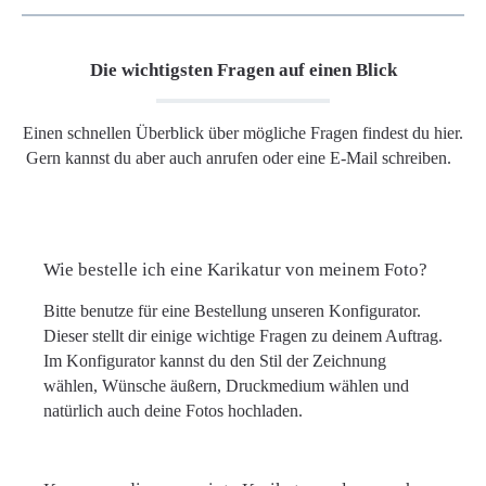
Die wichtigsten Fragen auf einen Blick
Einen schnellen Überblick über mögliche Fragen findest du hier.
Gern kannst du aber auch anrufen oder eine E-Mail schreiben.
Wie bestelle ich eine Karikatur von meinem Foto?
Bitte benutze für eine Bestellung unseren Konfigurator.
Dieser stellt dir einige wichtige Fragen zu deinem Auftrag.
Im Konfigurator kannst du den Stil der Zeichnung
wählen, Wünsche äußern, Druckmedium wählen und
natürlich auch deine Fotos hochladen.