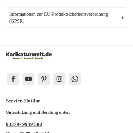
Informationen zur EU-Produktsicherheitsverordnung
(GPSR)
Service-Hotline
Unterstützung und Beratung unter:
03379- 9939 580