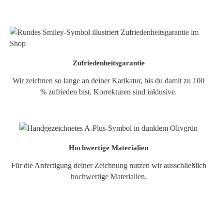
Zufriedenheitsgarantie
Wir zeichnen so lange an deiner Karikatur, bis du damit zu 100
% zufrieden bist. Korrekturen sind inklusive.
Hochwertige Materialien
Für die Anfertigung deiner Zeichnung nutzen wir ausschließlich
hochwertige Materialien.