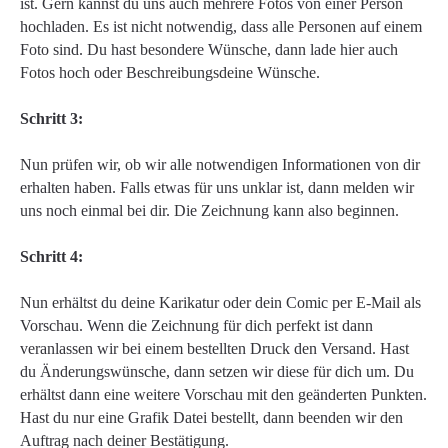
ist. Gern kannst du uns auch mehrere Fotos von einer Person
hochladen. Es ist nicht notwendig, dass alle Personen auf einem
Foto sind. Du hast besondere Wünsche, dann lade hier auch
Fotos hoch oder Beschreibungsdeine Wünsche.
Schritt 3:
Nun prüfen wir, ob wir alle notwendigen Informationen von dir
erhalten haben. Falls etwas für uns unklar ist, dann melden wir
uns noch einmal bei dir. Die Zeichnung kann also beginnen.
Schritt 4:
Nun erhältst du deine Karikatur oder dein Comic per E-Mail als
Vorschau. Wenn die Zeichnung für dich perfekt ist dann
veranlassen wir bei einem bestellten Druck den Versand. Hast
du Änderungswünsche, dann setzen wir diese für dich um. Du
erhältst dann eine weitere Vorschau mit den geänderten Punkten.
Hast du nur eine Grafik Datei bestellt, dann beenden wir den
Auftrag nach deiner Bestätigung.