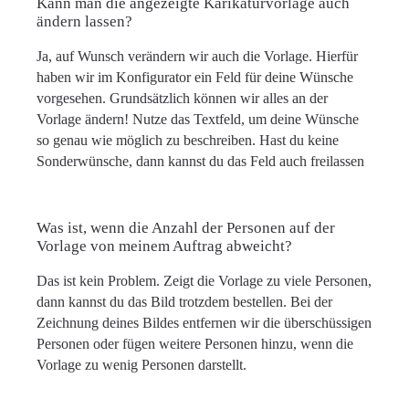
Kann man die angezeigte Karikaturvorlage auch
ändern lassen?
Ja, auf Wunsch verändern wir auch die Vorlage. Hierfür
haben wir im Konfigurator ein Feld für deine Wünsche
vorgesehen. Grundsätzlich können wir alles an der
Vorlage ändern! Nutze das Textfeld, um deine Wünsche
so genau wie möglich zu beschreiben. Hast du keine
Sonderwünsche, dann kannst du das Feld auch freilassen
Was ist, wenn die Anzahl der Personen auf der
Vorlage von meinem Auftrag abweicht?
Das ist kein Problem. Zeigt die Vorlage zu viele Personen,
dann kannst du das Bild trotzdem bestellen. Bei der
Zeichnung deines Bildes entfernen wir die überschüssigen
Personen oder fügen weitere Personen hinzu, wenn die
Vorlage zu wenig Personen darstellt.