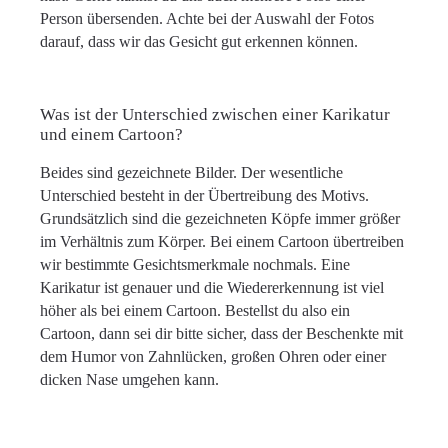
Person übersenden. Achte bei der Auswahl der Fotos
darauf, dass wir das Gesicht gut erkennen können.
Was ist der Unterschied zwischen einer Karikatur
und einem Cartoon?
Beides sind gezeichnete Bilder. Der wesentliche
Unterschied besteht in der Übertreibung des Motivs.
Grundsätzlich sind die gezeichneten Köpfe immer größer
im Verhältnis zum Körper. Bei einem Cartoon übertreiben
wir bestimmte Gesichtsmerkmale nochmals. Eine
Karikatur ist genauer und die Wiedererkennung ist viel
höher als bei einem Cartoon. Bestellst du also ein
Cartoon, dann sei dir bitte sicher, dass der Beschenkte mit
dem Humor von Zahnlücken, großen Ohren oder einer
dicken Nase umgehen kann.