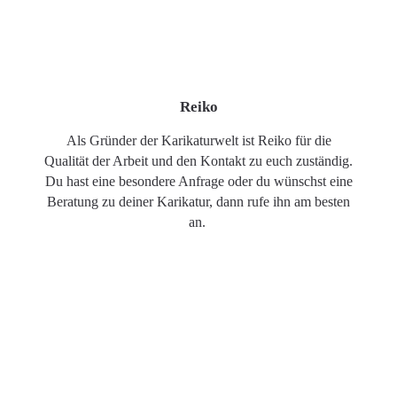
Reiko
Als Gründer der Karikaturwelt ist Reiko für die
Qualität der Arbeit und den Kontakt zu euch zuständig.
Du hast eine besondere Anfrage oder du wünschst eine
Beratung zu deiner Karikatur, dann rufe ihn am besten
an.