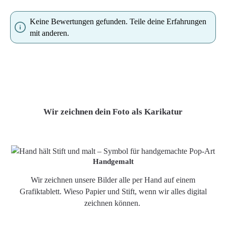
Keine Bewertungen gefunden. Teile deine Erfahrungen
mit anderen.
Wir zeichnen dein Foto als Karikatur
Handgemalt
Wir zeichnen unsere Bilder alle per Hand auf einem
Grafiktablett. Wieso Papier und Stift, wenn wir alles digital
zeichnen können.