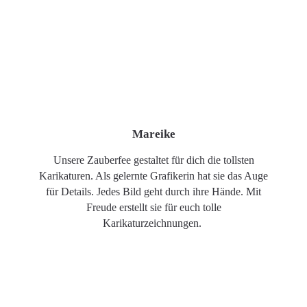
Mareike
Unsere Zauberfee gestaltet für dich die tollsten
Karikaturen. Als gelernte Grafikerin hat sie das Auge
für Details. Jedes Bild geht durch ihre Hände. Mit
Freude erstellt sie für euch tolle
Karikaturzeichnungen.