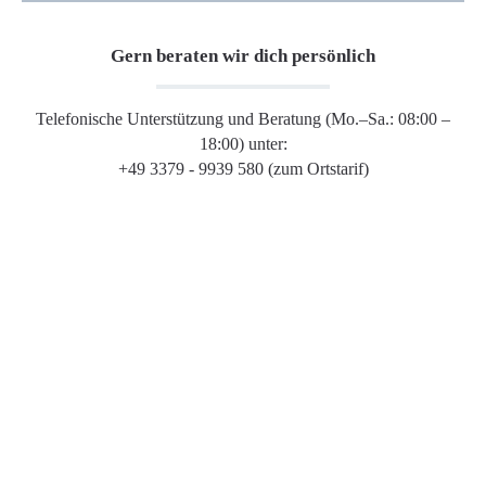
Gern beraten wir dich persönlich
Telefonische Unterstützung und Beratung (Mo.–Sa.: 08:00 –
18:00) unter:
+49 3379 - 9939 580 (zum Ortstarif)