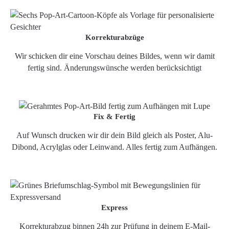
Korrekturabzüge
Wir schicken dir eine Vorschau deines Bildes, wenn wir damit
fertig sind. Änderungswünsche werden berücksichtigt
Fix & Fertig
Auf Wunsch drucken wir dir dein Bild gleich als Poster, Alu-
Dibond, Acrylglas oder Leinwand. Alles fertig zum Aufhängen.
Express
Korrekturabzug binnen 24h zur Prüfung in deinem E-Mail-