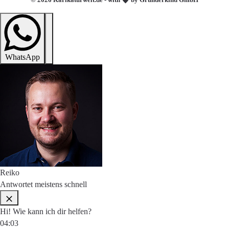
WhatsApp
Reiko
Antwortet meistens schnell
Hi! Wie kann ich dir helfen?
04:03