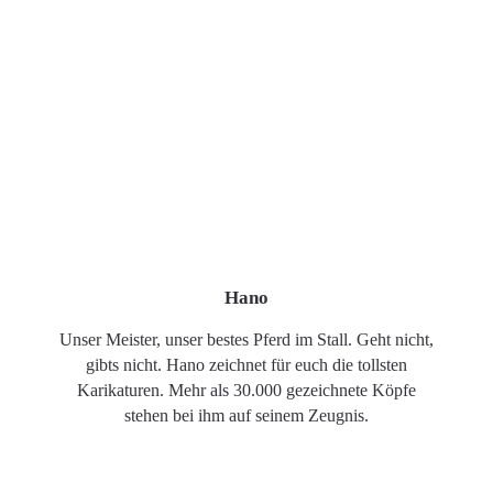
Hano
Unser Meister, unser bestes Pferd im Stall. Geht nicht,
gibts nicht. Hano zeichnet für euch die tollsten
Karikaturen. Mehr als 30.000 gezeichnete Köpfe
stehen bei ihm auf seinem Zeugnis.