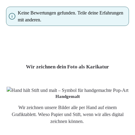
Keine Bewertungen gefunden. Teile deine Erfahrungen
mit anderen.
Wir zeichnen dein Foto als Karikatur
Handgemalt
Wir zeichnen unsere Bilder alle per Hand auf einem
Grafiktablett. Wieso Papier und Stift, wenn wir alles digital
zeichnen können.