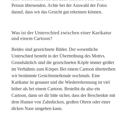
Person übersenden. Achte bei der Auswahl der Fotos
darauf, dass wir das Gesicht gut erkennen können.
Was ist der Unterschied zwischen einer Karikatur
und einem Cartoon?
Beides sind gezeichnete Bilder. Der wesentliche
Unterschied besteht in der Übertreibung des Motivs.
Grundsätzlich sind die gezeichneten Köpfe immer größer
im Verhältnis zum Körper. Bei einem Cartoon übertreiben
wir bestimmte Gesichtsmerkmale nochmals. Eine
Karikatur ist genauer und die Wiedererkennung ist viel
höher als bei einem Cartoon. Bestellst du also ein
Cartoon, dann sei dir bitte sicher, dass der Beschenkte mit
dem Humor von Zahnlücken, großen Ohren oder einer
dicken Nase umgehen kann.