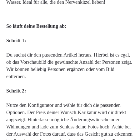
Wasser. Ideal für alle, die den Nervenkitzel lieben!
So läuft deine Bestellung ab:
Schritt 1:
Du suchst dir den passenden Artikel heraus. Hierbei ist es egal,
ob das Vorschaubild die gewünschte Anzahl der Personen zeigt.
Wir können beliebig Personen ergänzen oder vom Bild
entfernen.
Schritt 2:
Nutze den Konfigurator und wähle für dich die passenden
Optionen. Der Preis deiner Wunsch-Karikatur wird dir direkt
angezeigt. Hinterlasse mögliche Änderungswünsche oder
Widmungen und lade zum Schluss deine Fotos hoch. Achte bei
der Auswahl der Fotos darauf, dass das Gesicht gut zu erkennen