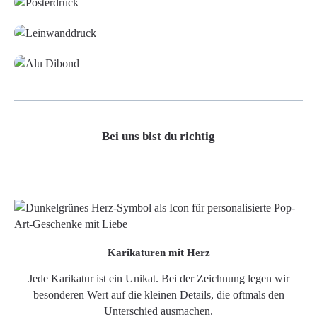
Leinwand
Alu-Dibond/ Acrylglas
Bei uns bist du richtig
Karikaturen mit Herz
Jede Karikatur ist ein Unikat. Bei der Zeichnung legen wir
besonderen Wert auf die kleinen Details, die oftmals den
Unterschied ausmachen.