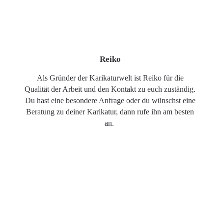
Reiko
Als Gründer der Karikaturwelt ist Reiko für die
Qualität der Arbeit und den Kontakt zu euch zuständig.
Du hast eine besondere Anfrage oder du wünschst eine
Beratung zu deiner Karikatur, dann rufe ihn am besten
an.