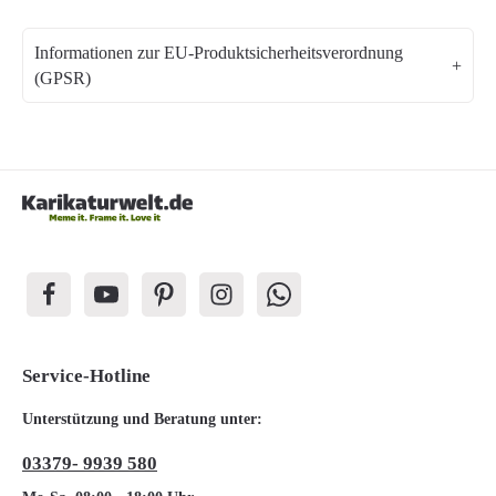
Informationen zur EU-Produktsicherheitsverordnung
(GPSR)
Service-Hotline
Unterstützung und Beratung unter:
03379- 9939 580