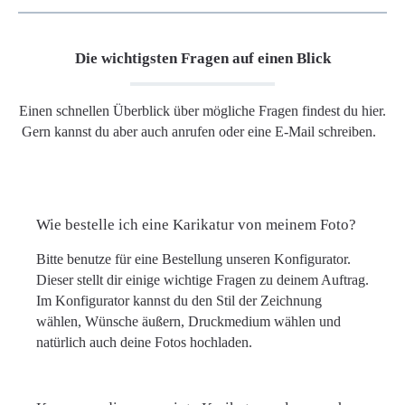
Die wichtigsten Fragen auf einen Blick
Einen schnellen Überblick über mögliche Fragen findest du hier.
Gern kannst du aber auch anrufen oder eine E-Mail schreiben.
Wie bestelle ich eine Karikatur von meinem Foto?
Bitte benutze für eine Bestellung unseren Konfigurator.
Dieser stellt dir einige wichtige Fragen zu deinem Auftrag.
Im Konfigurator kannst du den Stil der Zeichnung
wählen, Wünsche äußern, Druckmedium wählen und
natürlich auch deine Fotos hochladen.