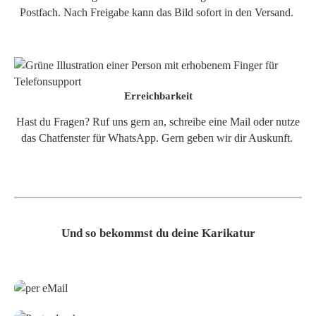
Postfach. Nach Freigabe kann das Bild sofort in den Versand.
Erreichbarkeit
Hast du Fragen? Ruf uns gern an, schreibe eine Mail oder nutze
das Chatfenster für WhatsApp. Gern geben wir dir Auskunft.
Und so bekommst du deine Karikatur
Grafikdatei
Poster