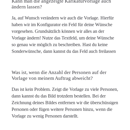
Kann man die angezeigte Karikaturvorlage auch
ändern lassen?
Ja, auf Wunsch verändern wir auch die Vorlage. Hierfür
haben wir im Konfigurator ein Feld für deine Wünsche
vorgesehen. Grundsätzlich können wir alles an der
Vorlage ändern! Nutze das Textfeld, um deine Wünsche
so genau wie möglich zu beschreiben. Hast du keine
Sonderwünsche, dann kannst du das Feld auch freilassen
Was ist, wenn die Anzahl der Personen auf der
Vorlage von meinem Auftrag abweicht?
Das ist kein Problem. Zeigt die Vorlage zu viele Personen,
dann kannst du das Bild trotzdem bestellen. Bei der
Zeichnung deines Bildes entfernen wir die überschüssigen
Personen oder fügen weitere Personen hinzu, wenn die
Vorlage zu wenig Personen darstellt.