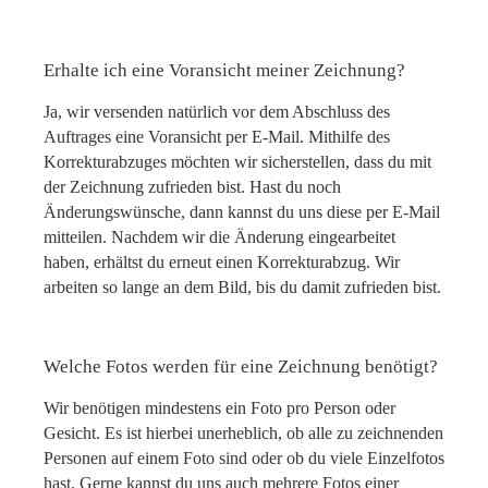
Erhalte ich eine Voransicht meiner Zeichnung?
Ja, wir versenden natürlich vor dem Abschluss des
Auftrages eine Voransicht per E-Mail. Mithilfe des
Korrekturabzuges möchten wir sicherstellen, dass du mit
der Zeichnung zufrieden bist. Hast du noch
Änderungswünsche, dann kannst du uns diese per E-Mail
mitteilen. Nachdem wir die Änderung eingearbeitet
haben, erhältst du erneut einen Korrekturabzug. Wir
arbeiten so lange an dem Bild, bis du damit zufrieden bist.
Welche Fotos werden für eine Zeichnung benötigt?
Wir benötigen mindestens ein Foto pro Person oder
Gesicht. Es ist hierbei unerheblich, ob alle zu zeichnenden
Personen auf einem Foto sind oder ob du viele Einzelfotos
hast. Gerne kannst du uns auch mehrere Fotos einer