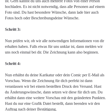
ist. Gern kannst du uns auch mehrere Fotos von einer Person
hochladen. Es ist nicht notwendig, dass alle Personen auf einem
Foto sind. Du hast besondere Wünsche, dann lade hier auch
Fotos hoch oder Beschreibungsdeine Wünsche.
Schritt 3:
Nun prüfen wir, ob wir alle notwendigen Informationen von dir
erhalten haben. Falls etwas für uns unklar ist, dann melden wir
uns noch einmal bei dir. Die Zeichnung kann also beginnen.
Schritt 4:
Nun erhältst du deine Karikatur oder dein Comic per E-Mail als
Vorschau. Wenn die Zeichnung für dich perfekt ist dann
veranlassen wir bei einem bestellten Druck den Versand. Hast
du Änderungswünsche, dann setzen wir diese für dich um. Du
erhältst dann eine weitere Vorschau mit den geänderten Punkten.
Hast du nur eine Grafik Datei bestellt, dann beenden wir den
Auftrag nach deiner Bestätigung.