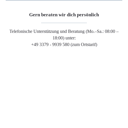
Gern beraten wir dich persönlich
Telefonische Unterstützung und Beratung (Mo.–Sa.: 08:00 –
18:00) unter:
+49 3379 - 9939 580 (zum Ortstarif)