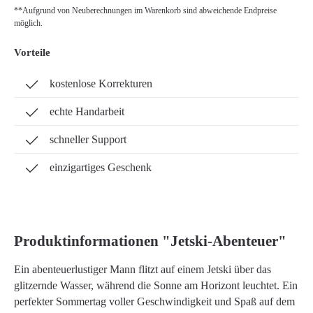
**Aufgrund von Neuberechnungen im Warenkorb sind abweichende Endpreise
möglich.
Vorteile
kostenlose Korrekturen
echte Handarbeit
schneller Support
einzigartiges Geschenk
Produktinformationen "Jetski-Abenteuer"
Ein abenteuerlustiger Mann flitzt auf einem Jetski über das
glitzernde Wasser, während die Sonne am Horizont leuchtet. Ein
perfekter Sommertag voller Geschwindigkeit und Spaß auf dem