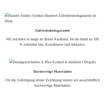
Zufriedenheitsgarantie
Wir zeichnen so lange an deiner Karikatur, bis du damit zu 100
% zufrieden bist. Korrekturen sind inklusive.
Hochwertige Materialien
Für die Anfertigung deiner Zeichnung nutzen wir ausschließlich
hochwertige Materialien.