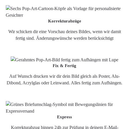
Korrekturabzüge
Wir schicken dir eine Vorschau deines Bildes, wenn wir damit
fertig sind. Änderungswünsche werden berücksichtigt
Fix & Fertig
Auf Wunsch drucken wir dir dein Bild gleich als Poster, Alu-
Dibond, Acrylglas oder Leinwand. Alles fertig zum Aufhängen.
Express
Korrekturabzug binnen 24h zur Prüfung in deinem E-Mail-