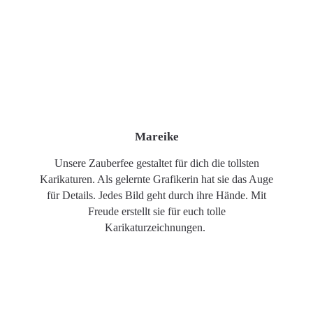
Mareike
Unsere Zauberfee gestaltet für dich die tollsten
Karikaturen. Als gelernte Grafikerin hat sie das Auge
für Details. Jedes Bild geht durch ihre Hände. Mit
Freude erstellt sie für euch tolle
Karikaturzeichnungen.