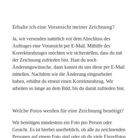
Erhalte ich eine Voransicht meiner Zeichnung?
Ja, wir versenden natürlich vor dem Abschluss des
Auftrages eine Voransicht per E-Mail. Mithilfe des
Korrekturabzuges möchten wir sicherstellen, dass du mit
der Zeichnung zufrieden bist. Hast du noch
Änderungswünsche, dann kannst du uns diese per E-Mail
mitteilen. Nachdem wir die Änderung eingearbeitet
haben, erhältst du erneut einen Korrekturabzug. Wir
arbeiten so lange an dem Bild, bis du damit zufrieden bist.
Welche Fotos werden für eine Zeichnung benötigt?
Wir benötigen mindestens ein Foto pro Person oder
Gesicht. Es ist hierbei unerheblich, ob alle zu zeichnenden
Personen auf einem Foto sind oder ob du viele Einzelfotos