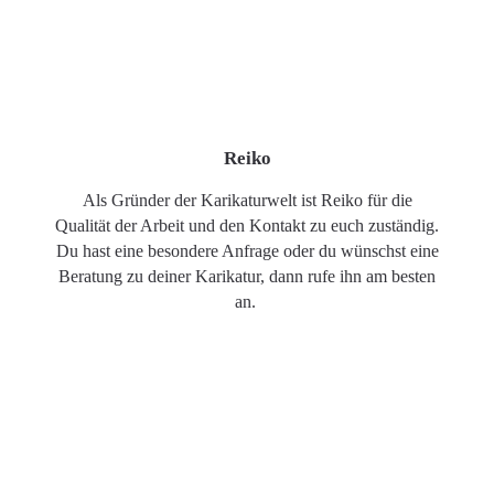
Reiko
Als Gründer der Karikaturwelt ist Reiko für die
Qualität der Arbeit und den Kontakt zu euch zuständig.
Du hast eine besondere Anfrage oder du wünschst eine
Beratung zu deiner Karikatur, dann rufe ihn am besten
an.