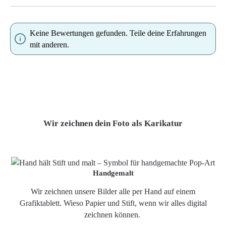
Keine Bewertungen gefunden. Teile deine Erfahrungen
mit anderen.
Wir zeichnen dein Foto als Karikatur
Handgemalt
Wir zeichnen unsere Bilder alle per Hand auf einem
Grafiktablett. Wieso Papier und Stift, wenn wir alles digital
zeichnen können.