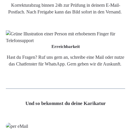
Korrekturabzug binnen 24h zur Prüfung in deinem E-Mail-
Postfach. Nach Freigabe kann das Bild sofort in den Versand.
Erreichbarkeit
Hast du Fragen? Ruf uns gern an, schreibe eine Mail oder nutze
das Chatfenster für WhatsApp. Gern geben wir dir Auskunft.
Und so bekommst du deine Karikatur
Grafikdatei
Poster