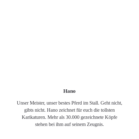
Hano
Unser Meister, unser bestes Pferd im Stall. Geht nicht,
gibts nicht. Hano zeichnet für euch die tollsten
Karikaturen. Mehr als 30.000 gezeichnete Köpfe
stehen bei ihm auf seinem Zeugnis.