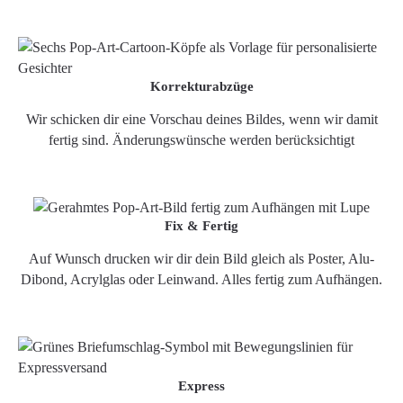
Korrekturabzüge
Wir schicken dir eine Vorschau deines Bildes, wenn wir damit
fertig sind. Änderungswünsche werden berücksichtigt
Fix & Fertig
Auf Wunsch drucken wir dir dein Bild gleich als Poster, Alu-
Dibond, Acrylglas oder Leinwand. Alles fertig zum Aufhängen.
Express