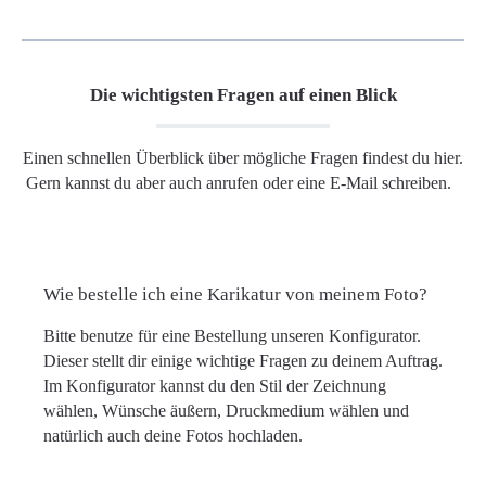
Die wichtigsten Fragen auf einen Blick
Einen schnellen Überblick über mögliche Fragen findest du hier.
Gern kannst du aber auch anrufen oder eine E-Mail schreiben.
Wie bestelle ich eine Karikatur von meinem Foto?
Bitte benutze für eine Bestellung unseren Konfigurator.
Dieser stellt dir einige wichtige Fragen zu deinem Auftrag.
Im Konfigurator kannst du den Stil der Zeichnung
wählen, Wünsche äußern, Druckmedium wählen und
natürlich auch deine Fotos hochladen.