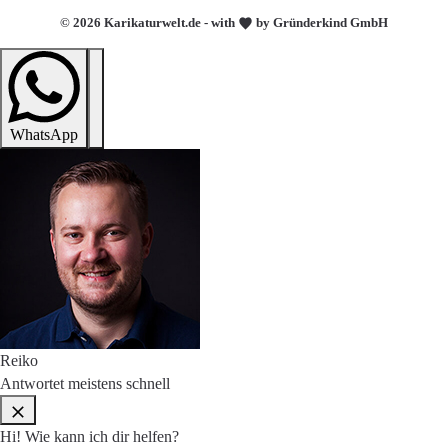
© 2026 Karikaturwelt.de - with
by Gründerkind GmbH
WhatsApp
Reiko
Antwortet meistens schnell
Hi! Wie kann ich dir helfen?