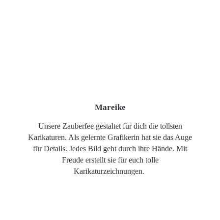
Mareike
Unsere Zauberfee gestaltet für dich die tollsten
Karikaturen. Als gelernte Grafikerin hat sie das Auge
für Details. Jedes Bild geht durch ihre Hände. Mit
Freude erstellt sie für euch tolle
Karikaturzeichnungen.