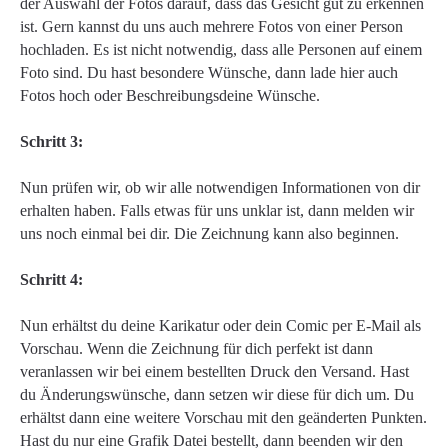
der Auswahl der Fotos darauf, dass das Gesicht gut zu erkennen
ist. Gern kannst du uns auch mehrere Fotos von einer Person
hochladen. Es ist nicht notwendig, dass alle Personen auf einem
Foto sind. Du hast besondere Wünsche, dann lade hier auch
Fotos hoch oder Beschreibungsdeine Wünsche.
Schritt 3:
Nun prüfen wir, ob wir alle notwendigen Informationen von dir
erhalten haben. Falls etwas für uns unklar ist, dann melden wir
uns noch einmal bei dir. Die Zeichnung kann also beginnen.
Schritt 4:
Nun erhältst du deine Karikatur oder dein Comic per E-Mail als
Vorschau. Wenn die Zeichnung für dich perfekt ist dann
veranlassen wir bei einem bestellten Druck den Versand. Hast
du Änderungswünsche, dann setzen wir diese für dich um. Du
erhältst dann eine weitere Vorschau mit den geänderten Punkten.
Hast du nur eine Grafik Datei bestellt, dann beenden wir den