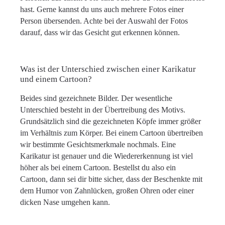
hast. Gerne kannst du uns auch mehrere Fotos einer
Person übersenden. Achte bei der Auswahl der Fotos
darauf, dass wir das Gesicht gut erkennen können.
Was ist der Unterschied zwischen einer Karikatur
und einem Cartoon?
Beides sind gezeichnete Bilder. Der wesentliche
Unterschied besteht in der Übertreibung des Motivs.
Grundsätzlich sind die gezeichneten Köpfe immer größer
im Verhältnis zum Körper. Bei einem Cartoon übertreiben
wir bestimmte Gesichtsmerkmale nochmals. Eine
Karikatur ist genauer und die Wiedererkennung ist viel
höher als bei einem Cartoon. Bestellst du also ein
Cartoon, dann sei dir bitte sicher, dass der Beschenkte mit
dem Humor von Zahnlücken, großen Ohren oder einer
dicken Nase umgehen kann.