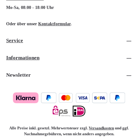
Mo-Sa, 08:00 - 18:00 Uhr
Oder über unser
Kontaktformular
.
Service
Informationen
Newsletter
Alle Preise inkl. gesetzl. Mehrwertsteuer zzgl.
Versandkosten
und ggf.
Nachnahmegebühren, wenn nicht anders angegeben.