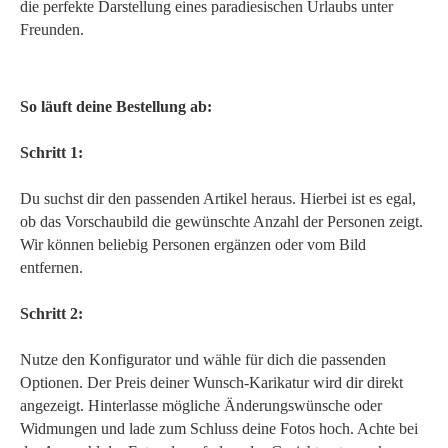
die perfekte Darstellung eines paradiesischen Urlaubs unter
Freunden.
So läuft deine Bestellung ab:
Schritt 1:
Du suchst dir den passenden Artikel heraus. Hierbei ist es egal,
ob das Vorschaubild die gewünschte Anzahl der Personen zeigt.
Wir können beliebig Personen ergänzen oder vom Bild
entfernen.
Schritt 2:
Nutze den Konfigurator und wähle für dich die passenden
Optionen. Der Preis deiner Wunsch-Karikatur wird dir direkt
angezeigt. Hinterlasse mögliche Änderungswünsche oder
Widmungen und lade zum Schluss deine Fotos hoch. Achte bei