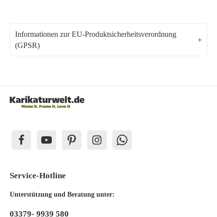
Informationen zur EU-Produktsicherheitsverordnung
(GPSR)
Service-Hotline
Unterstützung und Beratung unter:
03379- 9939 580