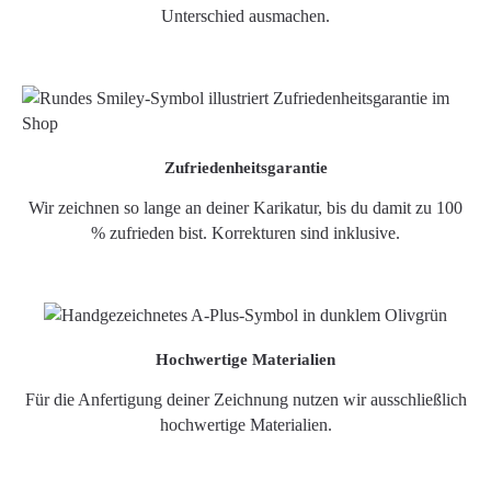
Unterschied ausmachen.
Zufriedenheitsgarantie
Wir zeichnen so lange an deiner Karikatur, bis du damit zu 100
% zufrieden bist. Korrekturen sind inklusive.
Hochwertige Materialien
Für die Anfertigung deiner Zeichnung nutzen wir ausschließlich
hochwertige Materialien.