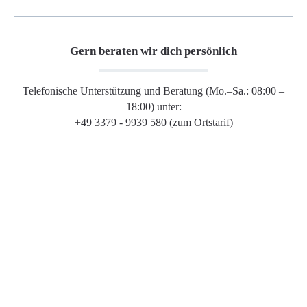
Gern beraten wir dich persönlich
Telefonische Unterstützung und Beratung (Mo.–Sa.: 08:00 –
18:00) unter:
+49 3379 - 9939 580 (zum Ortstarif)