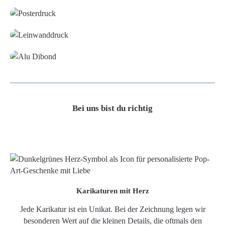
Leinwand
Alu-Dibond/ Acrylglas
Bei uns bist du richtig
Karikaturen mit Herz
Jede Karikatur ist ein Unikat. Bei der Zeichnung legen wir
besonderen Wert auf die kleinen Details, die oftmals den