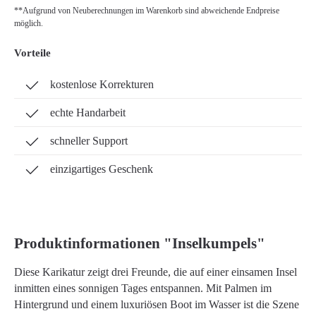
**Aufgrund von Neuberechnungen im Warenkorb sind abweichende Endpreise
möglich.
Vorteile
kostenlose Korrekturen
echte Handarbeit
schneller Support
einzigartiges Geschenk
Produktinformationen "Inselkumpels"
Diese Karikatur zeigt drei Freunde, die auf einer einsamen Insel
inmitten eines sonnigen Tages entspannen. Mit Palmen im
Hintergrund und einem luxuriösen Boot im Wasser ist die Szene