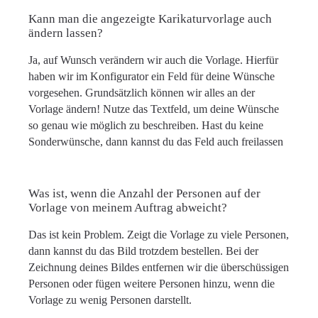
Kann man die angezeigte Karikaturvorlage auch
ändern lassen?
Ja, auf Wunsch verändern wir auch die Vorlage. Hierfür
haben wir im Konfigurator ein Feld für deine Wünsche
vorgesehen. Grundsätzlich können wir alles an der
Vorlage ändern! Nutze das Textfeld, um deine Wünsche
so genau wie möglich zu beschreiben. Hast du keine
Sonderwünsche, dann kannst du das Feld auch freilassen
Was ist, wenn die Anzahl der Personen auf der
Vorlage von meinem Auftrag abweicht?
Das ist kein Problem. Zeigt die Vorlage zu viele Personen,
dann kannst du das Bild trotzdem bestellen. Bei der
Zeichnung deines Bildes entfernen wir die überschüssigen
Personen oder fügen weitere Personen hinzu, wenn die
Vorlage zu wenig Personen darstellt.