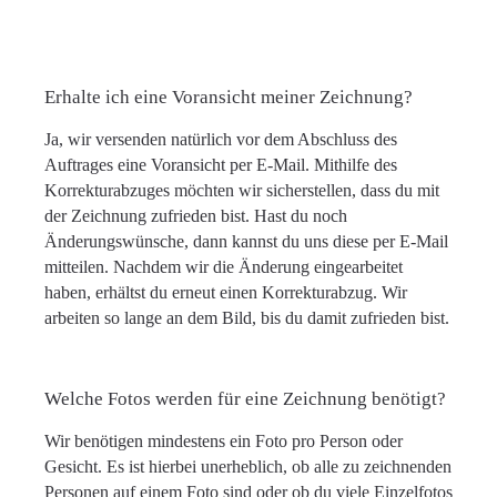
Erhalte ich eine Voransicht meiner Zeichnung?
Ja, wir versenden natürlich vor dem Abschluss des
Auftrages eine Voransicht per E-Mail. Mithilfe des
Korrekturabzuges möchten wir sicherstellen, dass du mit
der Zeichnung zufrieden bist. Hast du noch
Änderungswünsche, dann kannst du uns diese per E-Mail
mitteilen. Nachdem wir die Änderung eingearbeitet
haben, erhältst du erneut einen Korrekturabzug. Wir
arbeiten so lange an dem Bild, bis du damit zufrieden bist.
Welche Fotos werden für eine Zeichnung benötigt?
Wir benötigen mindestens ein Foto pro Person oder
Gesicht. Es ist hierbei unerheblich, ob alle zu zeichnenden
Personen auf einem Foto sind oder ob du viele Einzelfotos