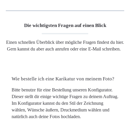
Die wichtigsten Fragen auf einen Blick
Einen schnellen Überblick über mögliche Fragen findest du hier.
Gern kannst du aber auch anrufen oder eine E-Mail schreiben.
Wie bestelle ich eine Karikatur von meinem Foto?
Bitte benutze für eine Bestellung unseren Konfigurator.
Dieser stellt dir einige wichtige Fragen zu deinem Auftrag.
Im Konfigurator kannst du den Stil der Zeichnung
wählen, Wünsche äußern, Druckmedium wählen und
natürlich auch deine Fotos hochladen.