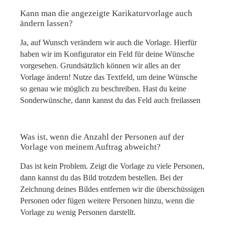
Kann man die angezeigte Karikaturvorlage auch
ändern lassen?
Ja, auf Wunsch verändern wir auch die Vorlage. Hierfür
haben wir im Konfigurator ein Feld für deine Wünsche
vorgesehen. Grundsätzlich können wir alles an der
Vorlage ändern! Nutze das Textfeld, um deine Wünsche
so genau wie möglich zu beschreiben. Hast du keine
Sonderwünsche, dann kannst du das Feld auch freilassen
Was ist, wenn die Anzahl der Personen auf der
Vorlage von meinem Auftrag abweicht?
Das ist kein Problem. Zeigt die Vorlage zu viele Personen,
dann kannst du das Bild trotzdem bestellen. Bei der
Zeichnung deines Bildes entfernen wir die überschüssigen
Personen oder fügen weitere Personen hinzu, wenn die
Vorlage zu wenig Personen darstellt.