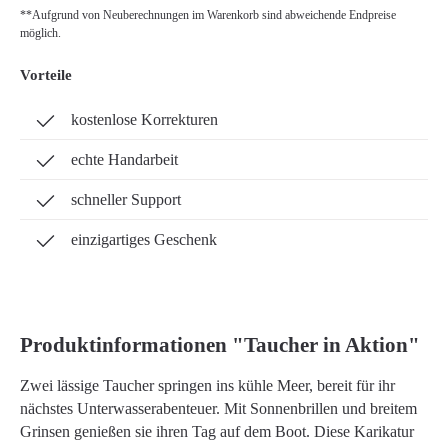
**Aufgrund von Neuberechnungen im Warenkorb sind abweichende Endpreise
möglich.
Vorteile
kostenlose Korrekturen
echte Handarbeit
schneller Support
einzigartiges Geschenk
Produktinformationen "Taucher in Aktion"
Zwei lässige Taucher springen ins kühle Meer, bereit für ihr
nächstes Unterwasserabenteuer. Mit Sonnenbrillen und breitem
Grinsen genießen sie ihren Tag auf dem Boot. Diese Karikatur