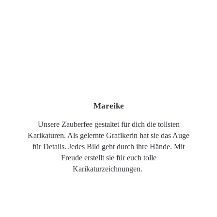
Mareike
Unsere Zauberfee gestaltet für dich die tollsten
Karikaturen. Als gelernte Grafikerin hat sie das Auge
für Details. Jedes Bild geht durch ihre Hände. Mit
Freude erstellt sie für euch tolle
Karikaturzeichnungen.