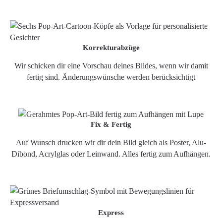
Korrekturabzüge
Wir schicken dir eine Vorschau deines Bildes, wenn wir damit
fertig sind. Änderungswünsche werden berücksichtigt
Fix & Fertig
Auf Wunsch drucken wir dir dein Bild gleich als Poster, Alu-
Dibond, Acrylglas oder Leinwand. Alles fertig zum Aufhängen.
Express