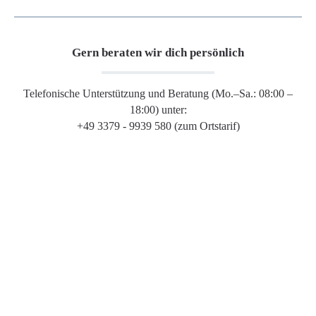
Gern beraten wir dich persönlich
Telefonische Unterstützung und Beratung (Mo.–Sa.: 08:00 –
18:00) unter:
+49 3379 - 9939 580 (zum Ortstarif)