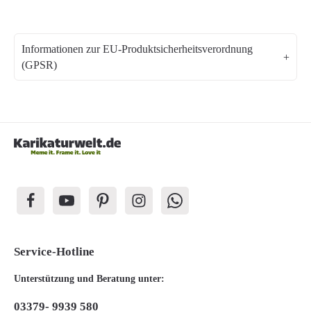
Informationen zur EU-Produktsicherheitsverordnung
(GPSR)
Service-Hotline
Unterstützung und Beratung unter:
03379- 9939 580