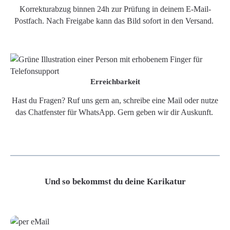
Korrekturabzug binnen 24h zur Prüfung in deinem E-Mail-
Postfach. Nach Freigabe kann das Bild sofort in den Versand.
Erreichbarkeit
Hast du Fragen? Ruf uns gern an, schreibe eine Mail oder nutze
das Chatfenster für WhatsApp. Gern geben wir dir Auskunft.
Und so bekommst du deine Karikatur
Grafikdatei
Poster