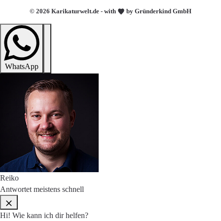
© 2026 Karikaturwelt.de - with
by Gründerkind GmbH
WhatsApp
Reiko
Antwortet meistens schnell
Hi! Wie kann ich dir helfen?