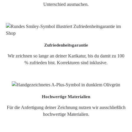
Unterschied ausmachen.
Zufriedenheitsgarantie
Wir zeichnen so lange an deiner Karikatur, bis du damit zu 100
% zufrieden bist. Korrekturen sind inklusive.
Hochwertige Materialien
Für die Anfertigung deiner Zeichnung nutzen wir ausschließlich
hochwertige Materialien.