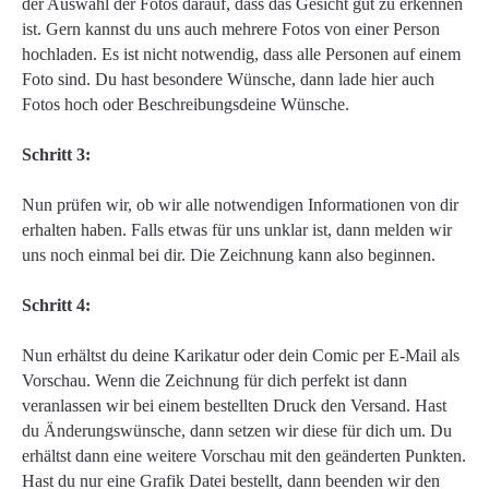
der Auswahl der Fotos darauf, dass das Gesicht gut zu erkennen
ist. Gern kannst du uns auch mehrere Fotos von einer Person
hochladen. Es ist nicht notwendig, dass alle Personen auf einem
Foto sind. Du hast besondere Wünsche, dann lade hier auch
Fotos hoch oder Beschreibungsdeine Wünsche.
Schritt 3:
Nun prüfen wir, ob wir alle notwendigen Informationen von dir
erhalten haben. Falls etwas für uns unklar ist, dann melden wir
uns noch einmal bei dir. Die Zeichnung kann also beginnen.
Schritt 4:
Nun erhältst du deine Karikatur oder dein Comic per E-Mail als
Vorschau. Wenn die Zeichnung für dich perfekt ist dann
veranlassen wir bei einem bestellten Druck den Versand. Hast
du Änderungswünsche, dann setzen wir diese für dich um. Du
erhältst dann eine weitere Vorschau mit den geänderten Punkten.
Hast du nur eine Grafik Datei bestellt, dann beenden wir den