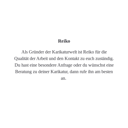
Reiko
Als Gründer der Karikaturwelt ist Reiko für die
Qualität der Arbeit und den Kontakt zu euch zuständig.
Du hast eine besondere Anfrage oder du wünschst eine
Beratung zu deiner Karikatur, dann rufe ihn am besten
an.