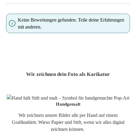
Keine Bewertungen gefunden. Teile deine Erfahrungen
mit anderen.
Wir zeichnen dein Foto als Karikatur
Handgemalt
Wir zeichnen unsere Bilder alle per Hand auf einem
Grafiktablett. Wieso Papier und Stift, wenn wir alles digital
zeichnen können.