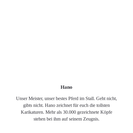
Hano
Unser Meister, unser bestes Pferd im Stall. Geht nicht,
gibts nicht. Hano zeichnet für euch die tollsten
Karikaturen. Mehr als 30.000 gezeichnete Köpfe
stehen bei ihm auf seinem Zeugnis.