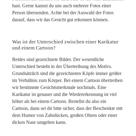
hast. Gerne kannst du uns auch mehrere Fotos einer
Person übersenden. Achte bei der Auswahl der Fotos
darauf, dass wir das Gesicht gut erkennen können.
Was ist der Unterschied zwischen einer Karikatur
und einem Cartoon?
Beides sind gezeichnete Bilder. Der wesentliche
Unterschied besteht in der Übertreibung des Motivs.
Grundsätzlich sind die gezeichneten Köpfe immer größer
im Verhältnis zum Körper. Bei einem Cartoon übertreiben
wir bestimmte Gesichtsmerkmale nochmals. Eine
Karikatur ist genauer und die Wiedererkennung ist viel
höher als bei einem Cartoon. Bestellst du also ein
Cartoon, dann sei dir bitte sicher, dass der Beschenkte mit
dem Humor von Zahnlücken, großen Ohren oder einer
dicken Nase umgehen kann.