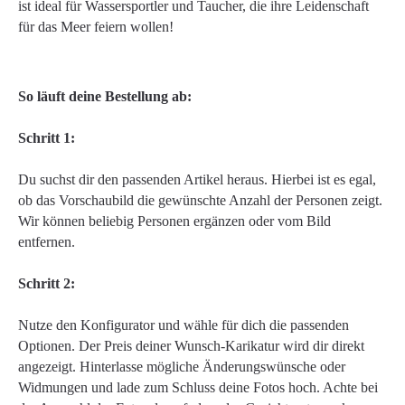
ist ideal für Wassersportler und Taucher, die ihre Leidenschaft
für das Meer feiern wollen!
So läuft deine Bestellung ab:
Schritt 1:
Du suchst dir den passenden Artikel heraus. Hierbei ist es egal,
ob das Vorschaubild die gewünschte Anzahl der Personen zeigt.
Wir können beliebig Personen ergänzen oder vom Bild
entfernen.
Schritt 2:
Nutze den Konfigurator und wähle für dich die passenden
Optionen. Der Preis deiner Wunsch-Karikatur wird dir direkt
angezeigt. Hinterlasse mögliche Änderungswünsche oder
Widmungen und lade zum Schluss deine Fotos hoch. Achte bei