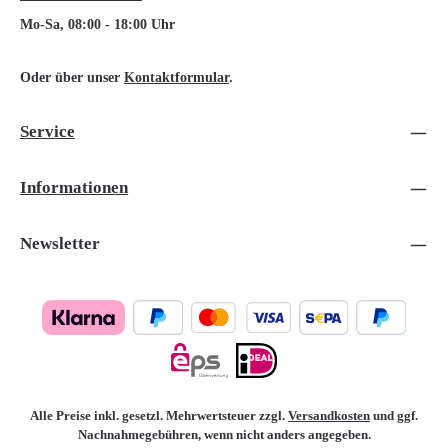
Mo-Sa, 08:00 - 18:00 Uhr
Oder über unser
Kontaktformular
.
Service
Informationen
Newsletter
Alle Preise inkl. gesetzl. Mehrwertsteuer zzgl.
Versandkosten
und ggf.
Nachnahmegebühren, wenn nicht anders angegeben.