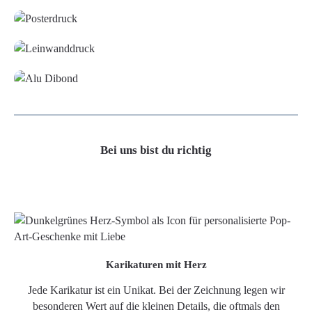
Leinwand
Alu-Dibond/ Acrylglas
Bei uns bist du richtig
Karikaturen mit Herz
Jede Karikatur ist ein Unikat. Bei der Zeichnung legen wir
besonderen Wert auf die kleinen Details, die oftmals den