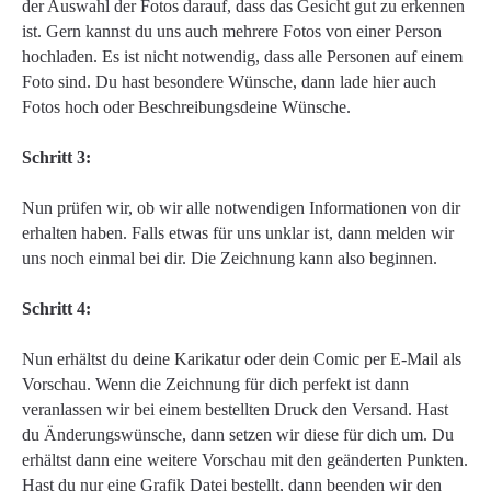
der Auswahl der Fotos darauf, dass das Gesicht gut zu erkennen
ist. Gern kannst du uns auch mehrere Fotos von einer Person
hochladen. Es ist nicht notwendig, dass alle Personen auf einem
Foto sind. Du hast besondere Wünsche, dann lade hier auch
Fotos hoch oder Beschreibungsdeine Wünsche.
Schritt 3:
Nun prüfen wir, ob wir alle notwendigen Informationen von dir
erhalten haben. Falls etwas für uns unklar ist, dann melden wir
uns noch einmal bei dir. Die Zeichnung kann also beginnen.
Schritt 4:
Nun erhältst du deine Karikatur oder dein Comic per E-Mail als
Vorschau. Wenn die Zeichnung für dich perfekt ist dann
veranlassen wir bei einem bestellten Druck den Versand. Hast
du Änderungswünsche, dann setzen wir diese für dich um. Du
erhältst dann eine weitere Vorschau mit den geänderten Punkten.
Hast du nur eine Grafik Datei bestellt, dann beenden wir den