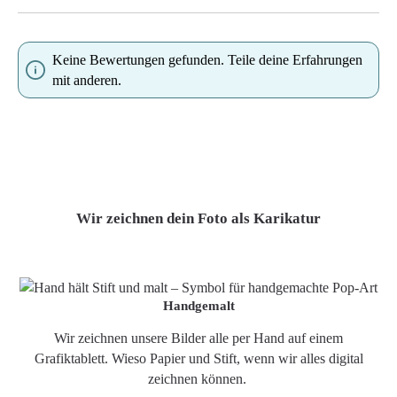
Keine Bewertungen gefunden. Teile deine Erfahrungen
mit anderen.
Wir zeichnen dein Foto als Karikatur
Handgemalt
Wir zeichnen unsere Bilder alle per Hand auf einem
Grafiktablett. Wieso Papier und Stift, wenn wir alles digital
zeichnen können.