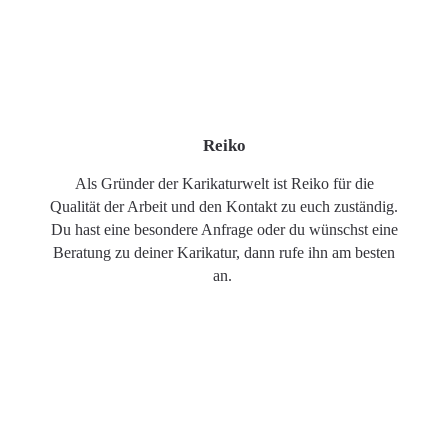
Reiko
Als Gründer der Karikaturwelt ist Reiko für die
Qualität der Arbeit und den Kontakt zu euch zuständig.
Du hast eine besondere Anfrage oder du wünschst eine
Beratung zu deiner Karikatur, dann rufe ihn am besten
an.