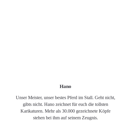
Hano
Unser Meister, unser bestes Pferd im Stall. Geht nicht,
gibts nicht. Hano zeichnet für euch die tollsten
Karikaturen. Mehr als 30.000 gezeichnete Köpfe
stehen bei ihm auf seinem Zeugnis.