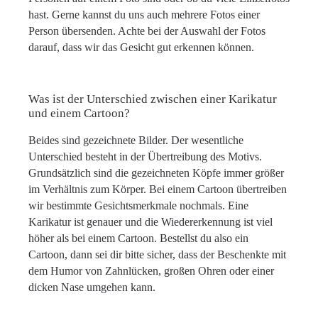
hast. Gerne kannst du uns auch mehrere Fotos einer
Person übersenden. Achte bei der Auswahl der Fotos
darauf, dass wir das Gesicht gut erkennen können.
Was ist der Unterschied zwischen einer Karikatur
und einem Cartoon?
Beides sind gezeichnete Bilder. Der wesentliche
Unterschied besteht in der Übertreibung des Motivs.
Grundsätzlich sind die gezeichneten Köpfe immer größer
im Verhältnis zum Körper. Bei einem Cartoon übertreiben
wir bestimmte Gesichtsmerkmale nochmals. Eine
Karikatur ist genauer und die Wiedererkennung ist viel
höher als bei einem Cartoon. Bestellst du also ein
Cartoon, dann sei dir bitte sicher, dass der Beschenkte mit
dem Humor von Zahnlücken, großen Ohren oder einer
dicken Nase umgehen kann.