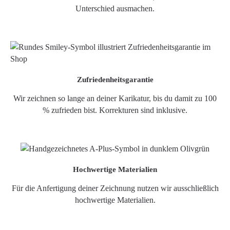
Unterschied ausmachen.
Zufriedenheitsgarantie
Wir zeichnen so lange an deiner Karikatur, bis du damit zu 100
% zufrieden bist. Korrekturen sind inklusive.
Hochwertige Materialien
Für die Anfertigung deiner Zeichnung nutzen wir ausschließlich
hochwertige Materialien.