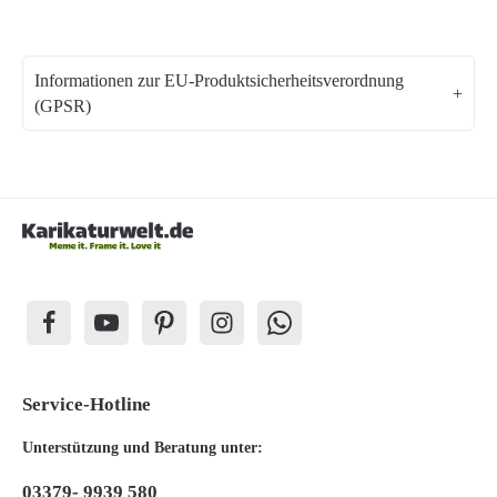
Informationen zur EU-Produktsicherheitsverordnung
(GPSR)
Service-Hotline
Unterstützung und Beratung unter:
03379- 9939 580