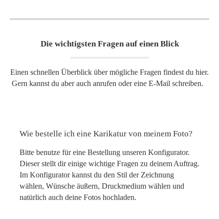
Die wichtigsten Fragen auf einen Blick
Einen schnellen Überblick über mögliche Fragen findest du hier.
Gern kannst du aber auch anrufen oder eine E-Mail schreiben.
Wie bestelle ich eine Karikatur von meinem Foto?
Bitte benutze für eine Bestellung unseren Konfigurator.
Dieser stellt dir einige wichtige Fragen zu deinem Auftrag.
Im Konfigurator kannst du den Stil der Zeichnung
wählen, Wünsche äußern, Druckmedium wählen und
natürlich auch deine Fotos hochladen.