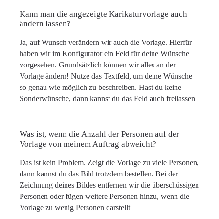
Kann man die angezeigte Karikaturvorlage auch
ändern lassen?
Ja, auf Wunsch verändern wir auch die Vorlage. Hierfür
haben wir im Konfigurator ein Feld für deine Wünsche
vorgesehen. Grundsätzlich können wir alles an der
Vorlage ändern! Nutze das Textfeld, um deine Wünsche
so genau wie möglich zu beschreiben. Hast du keine
Sonderwünsche, dann kannst du das Feld auch freilassen
Was ist, wenn die Anzahl der Personen auf der
Vorlage von meinem Auftrag abweicht?
Das ist kein Problem. Zeigt die Vorlage zu viele Personen,
dann kannst du das Bild trotzdem bestellen. Bei der
Zeichnung deines Bildes entfernen wir die überschüssigen
Personen oder fügen weitere Personen hinzu, wenn die
Vorlage zu wenig Personen darstellt.