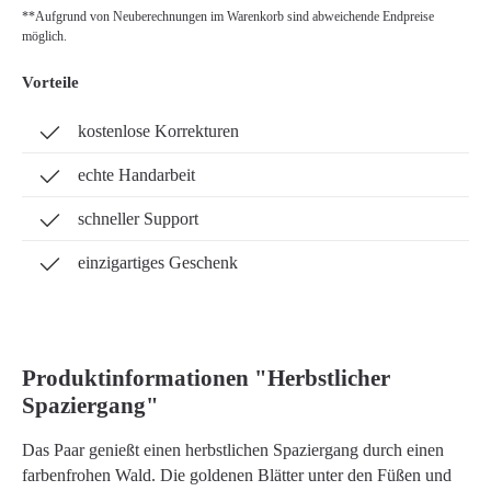
**Aufgrund von Neuberechnungen im Warenkorb sind abweichende Endpreise
möglich.
Vorteile
kostenlose Korrekturen
echte Handarbeit
schneller Support
einzigartiges Geschenk
Produktinformationen "Herbstlicher
Spaziergang"
Das Paar genießt einen herbstlichen Spaziergang durch einen
farbenfrohen Wald. Die goldenen Blätter unter den Füßen und