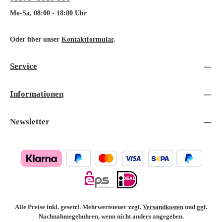
Mo-Sa, 08:00 - 18:00 Uhr
Oder über unser
Kontaktformular
.
Service
Informationen
Newsletter
Alle Preise inkl. gesetzl. Mehrwertsteuer zzgl.
Versandkosten
und ggf.
Nachnahmegebühren, wenn nicht anders angegeben.