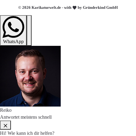
© 2026 Karikaturwelt.de - with
by Gründerkind GmbH
WhatsApp
Reiko
Antwortet meistens schnell
Hi! Wie kann ich dir helfen?