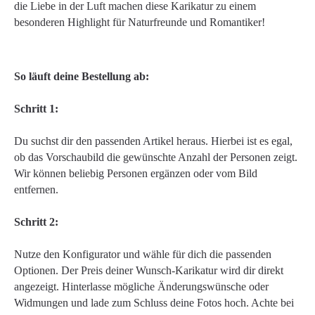
die Liebe in der Luft machen diese Karikatur zu einem
besonderen Highlight für Naturfreunde und Romantiker!
So läuft deine Bestellung ab:
Schritt 1:
Du suchst dir den passenden Artikel heraus. Hierbei ist es egal,
ob das Vorschaubild die gewünschte Anzahl der Personen zeigt.
Wir können beliebig Personen ergänzen oder vom Bild
entfernen.
Schritt 2:
Nutze den Konfigurator und wähle für dich die passenden
Optionen. Der Preis deiner Wunsch-Karikatur wird dir direkt
angezeigt. Hinterlasse mögliche Änderungswünsche oder
Widmungen und lade zum Schluss deine Fotos hoch. Achte bei