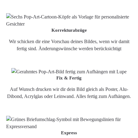
Korrekturabzüge
Wir schicken dir eine Vorschau deines Bildes, wenn wir damit
fertig sind. Änderungswünsche werden berücksichtigt
Fix & Fertig
Auf Wunsch drucken wir dir dein Bild gleich als Poster, Alu-
Dibond, Acrylglas oder Leinwand. Alles fertig zum Aufhängen.
Express