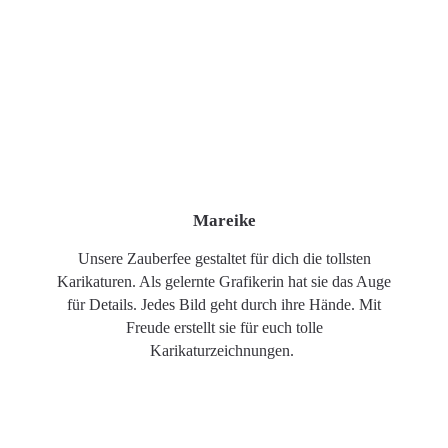
Mareike
Unsere Zauberfee gestaltet für dich die tollsten
Karikaturen. Als gelernte Grafikerin hat sie das Auge
für Details. Jedes Bild geht durch ihre Hände. Mit
Freude erstellt sie für euch tolle
Karikaturzeichnungen.