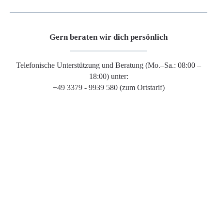
Gern beraten wir dich persönlich
Telefonische Unterstützung und Beratung (Mo.–Sa.: 08:00 –
18:00) unter:
+49 3379 - 9939 580 (zum Ortstarif)