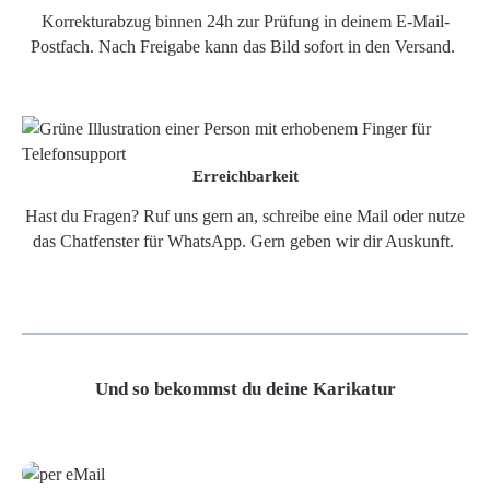
Korrekturabzug binnen 24h zur Prüfung in deinem E-Mail-
Postfach. Nach Freigabe kann das Bild sofort in den Versand.
Erreichbarkeit
Hast du Fragen? Ruf uns gern an, schreibe eine Mail oder nutze
das Chatfenster für WhatsApp. Gern geben wir dir Auskunft.
Und so bekommst du deine Karikatur
Grafikdatei
Poster