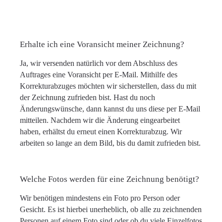
Erhalte ich eine Voransicht meiner Zeichnung?
Ja, wir versenden natürlich vor dem Abschluss des
Auftrages eine Voransicht per E-Mail. Mithilfe des
Korrekturabzuges möchten wir sicherstellen, dass du mit
der Zeichnung zufrieden bist. Hast du noch
Änderungswünsche, dann kannst du uns diese per E-Mail
mitteilen. Nachdem wir die Änderung eingearbeitet
haben, erhältst du erneut einen Korrekturabzug. Wir
arbeiten so lange an dem Bild, bis du damit zufrieden bist.
Welche Fotos werden für eine Zeichnung benötigt?
Wir benötigen mindestens ein Foto pro Person oder
Gesicht. Es ist hierbei unerheblich, ob alle zu zeichnenden
Personen auf einem Foto sind oder ob du viele Einzelfotos