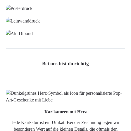
Leinwand
Alu-Dibond/ Acrylglas
Bei uns bist du richtig
Karikaturen mit Herz
Jede Karikatur ist ein Unikat. Bei der Zeichnung legen wir
besonderen Wert auf die kleinen Details, die oftmals den