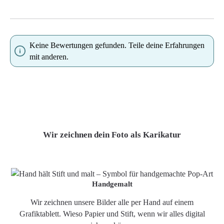
Keine Bewertungen gefunden. Teile deine Erfahrungen
mit anderen.
Wir zeichnen dein Foto als Karikatur
Handgemalt
Wir zeichnen unsere Bilder alle per Hand auf einem
Grafiktablett. Wieso Papier und Stift, wenn wir alles digital