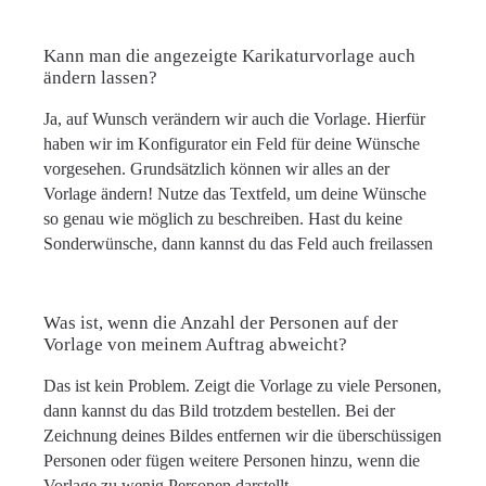
Kann man die angezeigte Karikaturvorlage auch
ändern lassen?
Ja, auf Wunsch verändern wir auch die Vorlage. Hierfür
haben wir im Konfigurator ein Feld für deine Wünsche
vorgesehen. Grundsätzlich können wir alles an der
Vorlage ändern! Nutze das Textfeld, um deine Wünsche
so genau wie möglich zu beschreiben. Hast du keine
Sonderwünsche, dann kannst du das Feld auch freilassen
Was ist, wenn die Anzahl der Personen auf der
Vorlage von meinem Auftrag abweicht?
Das ist kein Problem. Zeigt die Vorlage zu viele Personen,
dann kannst du das Bild trotzdem bestellen. Bei der
Zeichnung deines Bildes entfernen wir die überschüssigen
Personen oder fügen weitere Personen hinzu, wenn die
Vorlage zu wenig Personen darstellt.