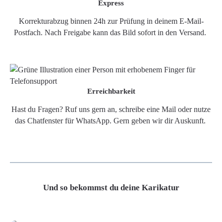
Express
Korrekturabzug binnen 24h zur Prüfung in deinem E-Mail-
Postfach. Nach Freigabe kann das Bild sofort in den Versand.
Erreichbarkeit
Hast du Fragen? Ruf uns gern an, schreibe eine Mail oder nutze
das Chatfenster für WhatsApp. Gern geben wir dir Auskunft.
Und so bekommst du deine Karikatur
Grafikdatei