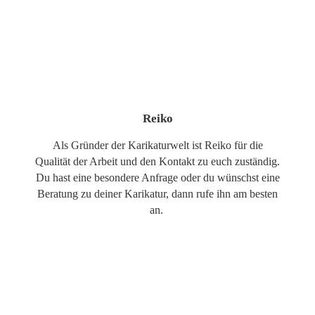
Reiko
Als Gründer der Karikaturwelt ist Reiko für die
Qualität der Arbeit und den Kontakt zu euch zuständig.
Du hast eine besondere Anfrage oder du wünschst eine
Beratung zu deiner Karikatur, dann rufe ihn am besten
an.