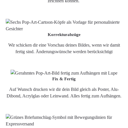
zeichnen können.
Korrekturabzüge
Wir schicken dir eine Vorschau deines Bildes, wenn wir damit
fertig sind. Änderungswünsche werden berücksichtigt
Fix & Fertig
Auf Wunsch drucken wir dir dein Bild gleich als Poster, Alu-
Dibond, Acrylglas oder Leinwand. Alles fertig zum Aufhängen.