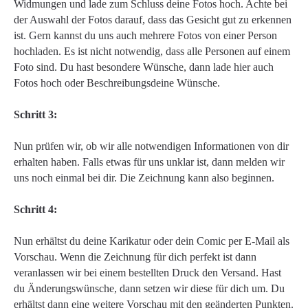
Widmungen und lade zum Schluss deine Fotos hoch. Achte bei
der Auswahl der Fotos darauf, dass das Gesicht gut zu erkennen
ist. Gern kannst du uns auch mehrere Fotos von einer Person
hochladen. Es ist nicht notwendig, dass alle Personen auf einem
Foto sind. Du hast besondere Wünsche, dann lade hier auch
Fotos hoch oder Beschreibungsdeine Wünsche.
Schritt 3:
Nun prüfen wir, ob wir alle notwendigen Informationen von dir
erhalten haben. Falls etwas für uns unklar ist, dann melden wir
uns noch einmal bei dir. Die Zeichnung kann also beginnen.
Schritt 4:
Nun erhältst du deine Karikatur oder dein Comic per E-Mail als
Vorschau. Wenn die Zeichnung für dich perfekt ist dann
veranlassen wir bei einem bestellten Druck den Versand. Hast
du Änderungswünsche, dann setzen wir diese für dich um. Du
erhältst dann eine weitere Vorschau mit den geänderten Punkten.