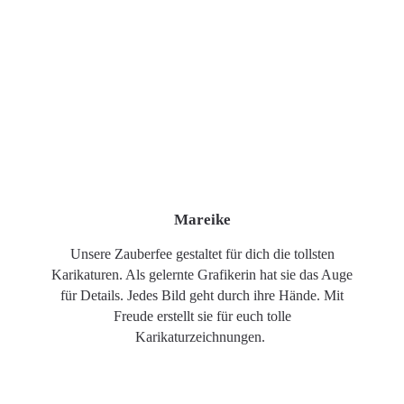
Mareike
Unsere Zauberfee gestaltet für dich die tollsten
Karikaturen. Als gelernte Grafikerin hat sie das Auge
für Details. Jedes Bild geht durch ihre Hände. Mit
Freude erstellt sie für euch tolle
Karikaturzeichnungen.