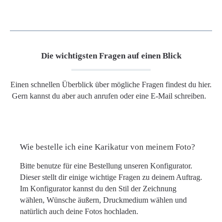
Die wichtigsten Fragen auf einen Blick
Einen schnellen Überblick über mögliche Fragen findest du hier.
Gern kannst du aber auch anrufen oder eine E-Mail schreiben.
Wie bestelle ich eine Karikatur von meinem Foto?
Bitte benutze für eine Bestellung unseren Konfigurator.
Dieser stellt dir einige wichtige Fragen zu deinem Auftrag.
Im Konfigurator kannst du den Stil der Zeichnung
wählen, Wünsche äußern, Druckmedium wählen und
natürlich auch deine Fotos hochladen.