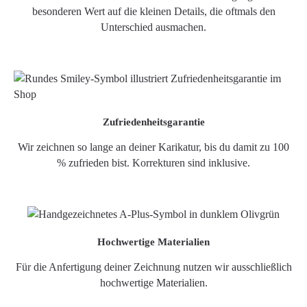
besonderen Wert auf die kleinen Details, die oftmals den
Unterschied ausmachen.
Zufriedenheitsgarantie
Wir zeichnen so lange an deiner Karikatur, bis du damit zu 100
% zufrieden bist. Korrekturen sind inklusive.
Hochwertige Materialien
Für die Anfertigung deiner Zeichnung nutzen wir ausschließlich
hochwertige Materialien.