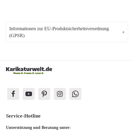
Informationen zur EU-Produktsicherheitsverordnung
(GPSR)
Service-Hotline
Unterstützung und Beratung unter: