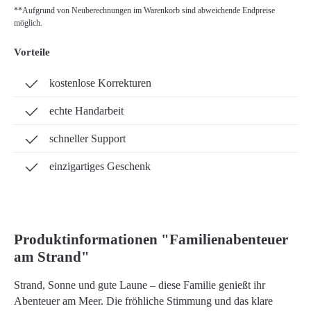
**Aufgrund von Neuberechnungen im Warenkorb sind abweichende Endpreise
möglich.
Vorteile
kostenlose Korrekturen
echte Handarbeit
schneller Support
einzigartiges Geschenk
Produktinformationen "Familienabenteuer
am Strand"
Strand, Sonne und gute Laune – diese Familie genießt ihr
Abenteuer am Meer. Die fröhliche Stimmung und das klare