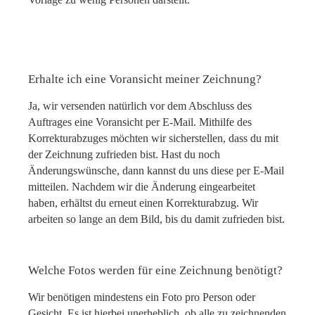
Erhalte ich eine Voransicht meiner Zeichnung?
Ja, wir versenden natürlich vor dem Abschluss des
Auftrages eine Voransicht per E-Mail. Mithilfe des
Korrekturabzuges möchten wir sicherstellen, dass du mit
der Zeichnung zufrieden bist. Hast du noch
Änderungswünsche, dann kannst du uns diese per E-Mail
mitteilen. Nachdem wir die Änderung eingearbeitet
haben, erhältst du erneut einen Korrekturabzug. Wir
arbeiten so lange an dem Bild, bis du damit zufrieden bist.
Welche Fotos werden für eine Zeichnung benötigt?
Wir benötigen mindestens ein Foto pro Person oder
Gesicht. Es ist hierbei unerheblich, ob alle zu zeichnenden