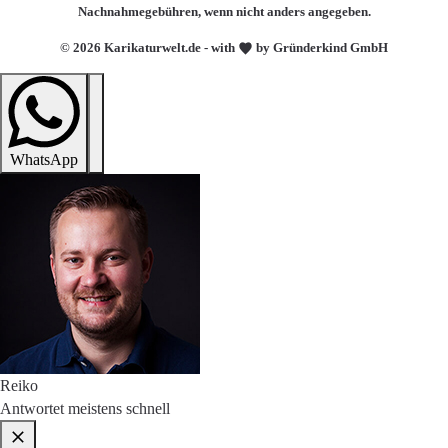
Nachnahmegebühren, wenn nicht anders angegeben.
© 2026 Karikaturwelt.de - with
by Gründerkind GmbH
WhatsApp
Reiko
Antwortet meistens schnell