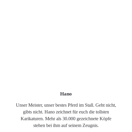
Hano
Unser Meister, unser bestes Pferd im Stall. Geht nicht,
gibts nicht. Hano zeichnet für euch die tollsten
Karikaturen. Mehr als 30.000 gezeichnete Köpfe
stehen bei ihm auf seinem Zeugnis.