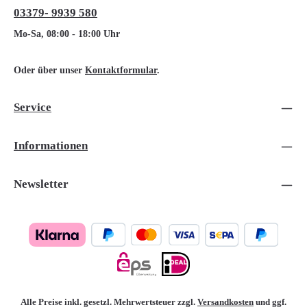
03379- 9939 580
Mo-Sa, 08:00 - 18:00 Uhr
Oder über unser
Kontaktformular
.
Service
Informationen
Newsletter
Alle Preise inkl. gesetzl. Mehrwertsteuer zzgl.
Versandkosten
und ggf.