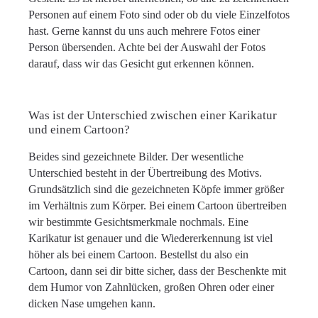
Personen auf einem Foto sind oder ob du viele Einzelfotos
hast. Gerne kannst du uns auch mehrere Fotos einer
Person übersenden. Achte bei der Auswahl der Fotos
darauf, dass wir das Gesicht gut erkennen können.
Was ist der Unterschied zwischen einer Karikatur
und einem Cartoon?
Beides sind gezeichnete Bilder. Der wesentliche
Unterschied besteht in der Übertreibung des Motivs.
Grundsätzlich sind die gezeichneten Köpfe immer größer
im Verhältnis zum Körper. Bei einem Cartoon übertreiben
wir bestimmte Gesichtsmerkmale nochmals. Eine
Karikatur ist genauer und die Wiedererkennung ist viel
höher als bei einem Cartoon. Bestellst du also ein
Cartoon, dann sei dir bitte sicher, dass der Beschenkte mit
dem Humor von Zahnlücken, großen Ohren oder einer
dicken Nase umgehen kann.