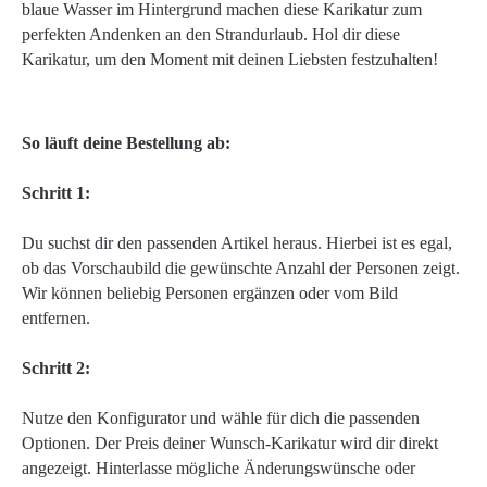
blaue Wasser im Hintergrund machen diese Karikatur zum
perfekten Andenken an den Strandurlaub. Hol dir diese
Karikatur, um den Moment mit deinen Liebsten festzuhalten!
So läuft deine Bestellung ab:
Schritt 1:
Du suchst dir den passenden Artikel heraus. Hierbei ist es egal,
ob das Vorschaubild die gewünschte Anzahl der Personen zeigt.
Wir können beliebig Personen ergänzen oder vom Bild
entfernen.
Schritt 2:
Nutze den Konfigurator und wähle für dich die passenden
Optionen. Der Preis deiner Wunsch-Karikatur wird dir direkt
angezeigt. Hinterlasse mögliche Änderungswünsche oder