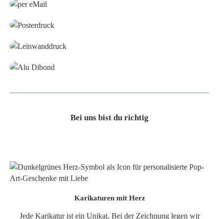
Poster
Leinwand
Alu-Dibond/ Acrylglas
Bei uns bist du richtig
Karikaturen mit Herz
Jede Karikatur ist ein Unikat. Bei der Zeichnung legen wir