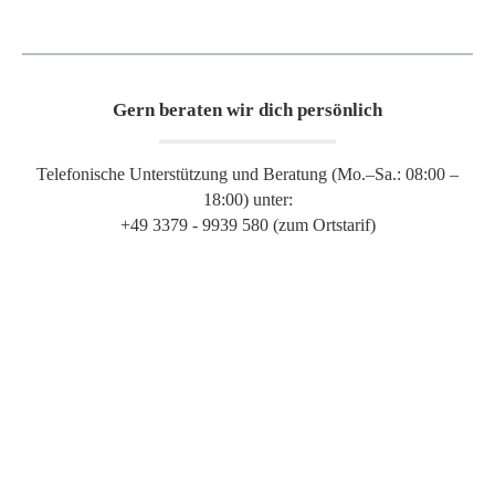
Gern beraten wir dich persönlich
Telefonische Unterstützung und Beratung (Mo.–Sa.: 08:00 –
18:00) unter:
+49 3379 - 9939 580 (zum Ortstarif)