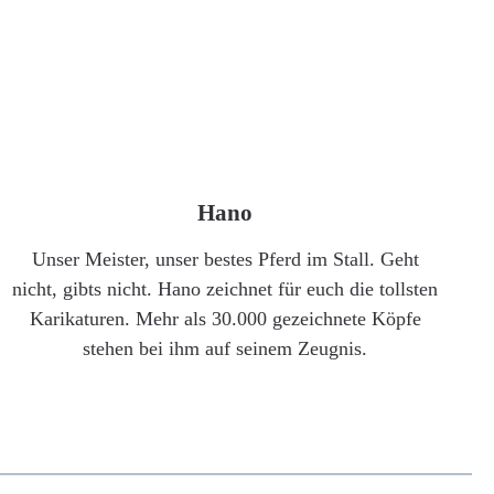
Hano
Unser Meister, unser bestes Pferd im Stall. Geht
nicht, gibts nicht. Hano zeichnet für euch die tollsten
Karikaturen. Mehr als 30.000 gezeichnete Köpfe
stehen bei ihm auf seinem Zeugnis.