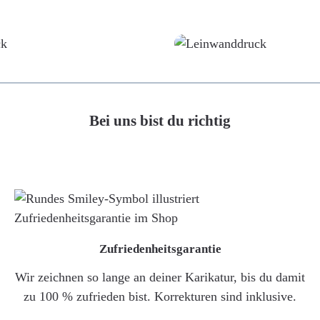
Poster
Leinwand
Bei uns bist du richtig
Zufriedenheitsgarantie
Wir zeichnen so lange an deiner Karikatur, bis du damit
zu 100 % zufrieden bist. Korrekturen sind inklusive.