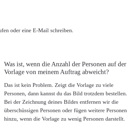
rufen oder eine E-Mail schreiben.
Was ist, wenn die Anzahl der Personen auf der
Vorlage von meinem Auftrag abweicht?
Das ist kein Problem. Zeigt die Vorlage zu viele
Personen, dann kannst du das Bild trotzdem bestellen.
Bei der Zeichnung deines Bildes entfernen wir die
überschüssigen Personen oder fügen weitere Personen
hinzu, wenn die Vorlage zu wenig Personen darstellt.