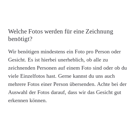
Welche Fotos werden für eine Zeichnung
benötigt?
Wir benötigen mindestens ein Foto pro Person oder
Gesicht. Es ist hierbei unerheblich, ob alle zu
zeichnenden Personen auf einem Foto sind oder ob du
viele Einzelfotos hast. Gerne kannst du uns auch
mehrere Fotos einer Person übersenden. Achte bei der
Auswahl der Fotos darauf, dass wir das Gesicht gut
erkennen können.