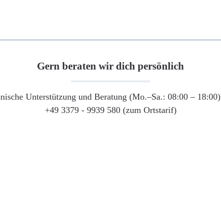
Gern beraten wir dich persönlich
onische Unterstützung und Beratung (Mo.–Sa.: 08:00 – 18:00) 
+49 3379 - 9939 580 (zum Ortstarif)