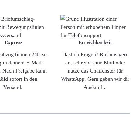
Express
Erreichbarkeit
rabzug binnen 24h zur
Hast du Fragen? Ruf uns gern
g in deinem E-Mail-
an, schreibe eine Mail oder
. Nach Freigabe kann
nutze das Chatfenster für
Bild sofort in den
WhatsApp. Gern geben wir dir
Versand.
Auskunft.