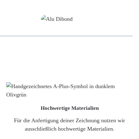
Alu-Dibond/ Acrylglas
Hochwertige Materialien
Für die Anfertigung deiner Zeichnung nutzen wir
ausschließlich hochwertige Materialien.