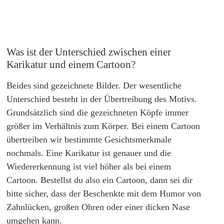
Was ist der Unterschied zwischen einer
Karikatur und einem Cartoon?
Beides sind gezeichnete Bilder. Der wesentliche
Unterschied besteht in der Übertreibung des Motivs.
Grundsätzlich sind die gezeichneten Köpfe immer
größer im Verhältnis zum Körper. Bei einem Cartoon
übertreiben wir bestimmte Gesichtsmerkmale
nochmals. Eine Karikatur ist genauer und die
Wiedererkennung ist viel höher als bei einem
Cartoon. Bestellst du also ein Cartoon, dann sei dir
bitte sicher, dass der Beschenkte mit dem Humor von
Zahnlücken, großen Ohren oder einer dicken Nase
umgehen kann.