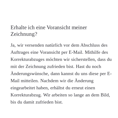
Erhalte ich eine Voransicht meiner
Zeichnung?
Ja, wir versenden natürlich vor dem Abschluss des
Auftrages eine Voransicht per E-Mail. Mithilfe des
Korrekturabzuges möchten wir sicherstellen, dass du
mit der Zeichnung zufrieden bist. Hast du noch
Änderungswünsche, dann kannst du uns diese per E-
Mail mitteilen. Nachdem wir die Änderung
eingearbeitet haben, erhältst du erneut einen
Korrekturabzug. Wir arbeiten so lange an dem Bild,
bis du damit zufrieden bist.