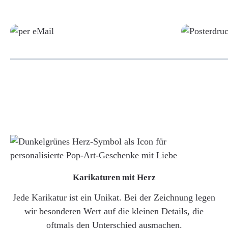
Grafikdatei
Karikaturen mit Herz
Jede Karikatur ist ein Unikat. Bei der Zeichnung legen
wir besonderen Wert auf die kleinen Details, die
oftmals den Unterschied ausmachen.