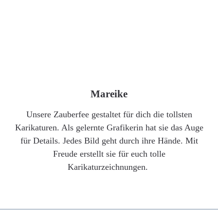
Mareike
Unsere Zauberfee gestaltet für dich die tollsten
Karikaturen. Als gelernte Grafikerin hat sie das Auge
für Details. Jedes Bild geht durch ihre Hände. Mit
Freude erstellt sie für euch tolle
Karikaturzeichnungen.