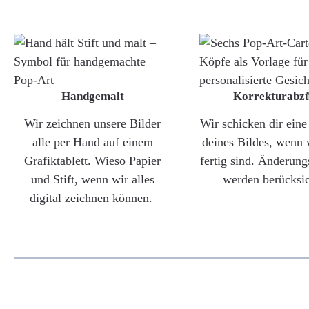
Handgemalt
Korrekturabz
Wir zeichnen unsere Bilder
Wir schicken dir ein
alle per Hand auf einem
deines Bildes, wenn 
Grafiktablett. Wieso Papier
fertig sind. Änderun
und Stift, wenn wir alles
werden berücksic
digital zeichnen können.