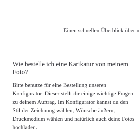
Einen schnellen Überblick über m
Wie bestelle ich eine Karikatur von meinem
Foto?
Bitte benutze für eine Bestellung unseren
Konfigurator. Dieser stellt dir einige wichtige Fragen
zu deinem Auftrag. Im Konfigurator kannst du den
Stil der Zeichnung wählen, Wünsche äußern,
Druckmedium wählen und natürlich auch deine Fotos
hochladen.