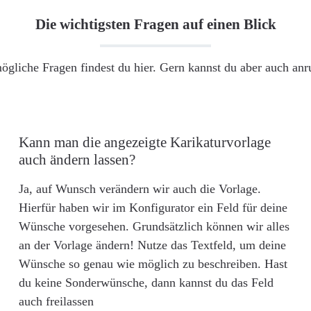
Die wichtigsten Fragen auf einen Blick
ögliche Fragen findest du hier. Gern kannst du aber auch an
Kann man die angezeigte Karikaturvorlage
auch ändern lassen?
Ja, auf Wunsch verändern wir auch die Vorlage.
Hierfür haben wir im Konfigurator ein Feld für deine
Wünsche vorgesehen. Grundsätzlich können wir alles
an der Vorlage ändern! Nutze das Textfeld, um deine
Wünsche so genau wie möglich zu beschreiben. Hast
du keine Sonderwünsche, dann kannst du das Feld
auch freilassen