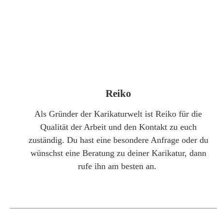
Reiko
Als Gründer der Karikaturwelt ist Reiko für die
Qualität der Arbeit und den Kontakt zu euch
zuständig. Du hast eine besondere Anfrage oder du
wünschst eine Beratung zu deiner Karikatur, dann
rufe ihn am besten an.