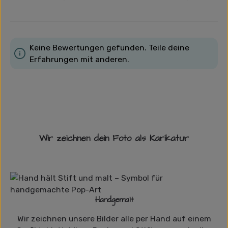
Keine Bewertungen gefunden. Teile deine
Erfahrungen mit anderen.
Wir zeichnen dein Foto als Karikatur
Handgemalt
Wir zeichnen unsere Bilder alle per Hand auf einem