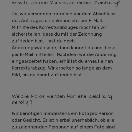
Erhalte ich eine Voransicht meiner Zeichnung?
Ja, wir versenden natürlich vor dem Abschluss
des Auftrages eine Voransicht per E-Mail.
Mithilfe des Korrekturabzuges möchten wir
sicherstellen, dass du mit der Zeichnung
zufrieden bist. Hast du noch
Änderungswünsche, dann kannst du uns diese
per E-Mail mitteilen. Nachdem wir die Änderung
eingearbeitet haben, erhältst du erneut einen
Korrekturabzug. Wir arbeiten so lange an dem
Bild, bis du damit zufrieden bist.
Welche Fotos werden für eine Zeichnung
benötigt?
Wir benötigen mindestens ein Foto pro Person
oder Gesicht. Es ist hierbei unerheblich, ob alle
zu zeichnenden Personen auf einem Foto sind