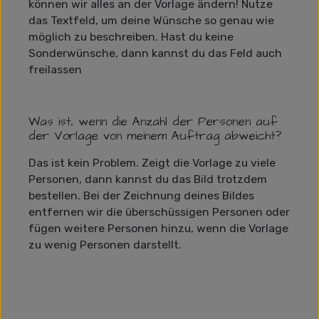
können wir alles an der Vorlage ändern! Nutze
das Textfeld, um deine Wünsche so genau wie
möglich zu beschreiben. Hast du keine
Sonderwünsche, dann kannst du das Feld auch
freilassen
Was ist, wenn die Anzahl der Personen auf
der Vorlage von meinem Auftrag abweicht?
Das ist kein Problem. Zeigt die Vorlage zu viele
Personen, dann kannst du das Bild trotzdem
bestellen. Bei der Zeichnung deines Bildes
entfernen wir die überschüssigen Personen oder
fügen weitere Personen hinzu, wenn die Vorlage
zu wenig Personen darstellt.