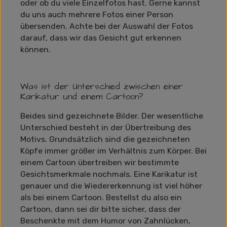
oder ob du viele Einzelfotos hast. Gerne kannst
du uns auch mehrere Fotos einer Person
übersenden. Achte bei der Auswahl der Fotos
darauf, dass wir das Gesicht gut erkennen
können.
Was ist der Unterschied zwischen einer
Karikatur und einem Cartoon?
Beides sind gezeichnete Bilder. Der wesentliche
Unterschied besteht in der Übertreibung des
Motivs. Grundsätzlich sind die gezeichneten
Köpfe immer größer im Verhältnis zum Körper. Bei
einem Cartoon übertreiben wir bestimmte
Gesichtsmerkmale nochmals. Eine Karikatur ist
genauer und die Wiedererkennung ist viel höher
als bei einem Cartoon. Bestellst du also ein
Cartoon, dann sei dir bitte sicher, dass der
Beschenkte mit dem Humor von Zahnlücken,