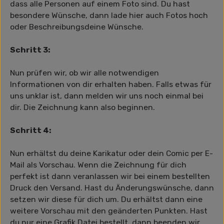
dass alle Personen auf einem Foto sind. Du hast
besondere Wünsche, dann lade hier auch Fotos hoch
oder Beschreibungsdeine Wünsche.
Schritt 3:
Nun prüfen wir, ob wir alle notwendigen
Informationen von dir erhalten haben. Falls etwas für
uns unklar ist, dann melden wir uns noch einmal bei
dir. Die Zeichnung kann also beginnen.
Schritt 4:
Nun erhältst du deine Karikatur oder dein Comic per E-
Mail als Vorschau. Wenn die Zeichnung für dich
perfekt ist dann veranlassen wir bei einem bestellten
Druck den Versand. Hast du Änderungswünsche, dann
setzen wir diese für dich um. Du erhältst dann eine
weitere Vorschau mit den geänderten Punkten. Hast
du nur eine Grafik Datei bestellt, dann beenden wir