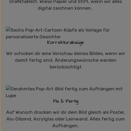
Grafiktablett. Wieso Papier und Stift, wenn wir alles
digital zeichnen können.
Korrekturabzüge
Wir schicken dir eine Vorschau deines Bildes, wenn wir
damit fertig sind. Änderungswünsche werden
berücksichtigt
Fix & Fertig
Auf Wunsch drucken wir dir dein Bild gleich als Poster,
Alu-Dibond, Acrylglas oder Leinwand. Alles fertig zum
Aufhängen.