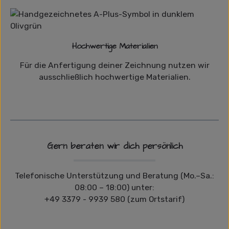
Hochwertige Materialien
Für die Anfertigung deiner Zeichnung nutzen wir
ausschließlich hochwertige Materialien.
Gern beraten wir dich persönlich
Telefonische Unterstützung und Beratung (Mo.–Sa.:
08:00 – 18:00) unter:
+49 3379 - 9939 580 (zum Ortstarif)