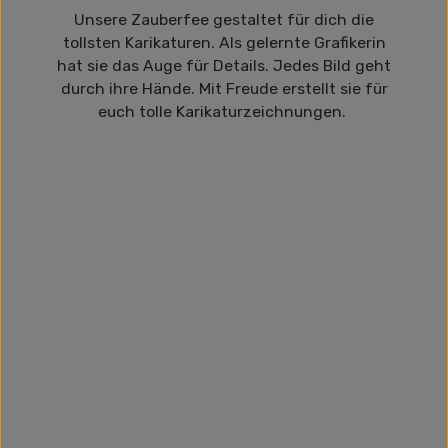
Unsere Zauberfee gestaltet für dich die
tollsten Karikaturen. Als gelernte Grafikerin
hat sie das Auge für Details. Jedes Bild geht
durch ihre Hände. Mit Freude erstellt sie für
euch tolle Karikaturzeichnungen.