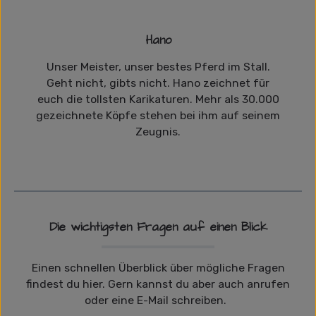
Hano
Unser Meister, unser bestes Pferd im Stall.
Geht nicht, gibts nicht. Hano zeichnet für
euch die tollsten Karikaturen. Mehr als 30.000
gezeichnete Köpfe stehen bei ihm auf seinem
Zeugnis.
Die wichtigsten Fragen auf einen Blick
Einen schnellen Überblick über mögliche Fragen
findest du hier. Gern kannst du aber auch anrufen
oder eine E-Mail schreiben.