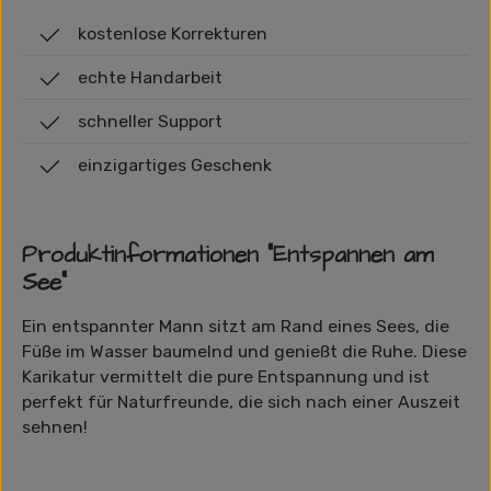
kostenlose Korrekturen
echte Handarbeit
schneller Support
einzigartiges Geschenk
Produktinformationen "Entspannen am
See"
Ein entspannter Mann sitzt am Rand eines Sees, die
Füße im Wasser baumelnd und genießt die Ruhe. Diese
Karikatur vermittelt die pure Entspannung und ist
perfekt für Naturfreunde, die sich nach einer Auszeit
sehnen!