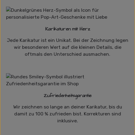
Karikaturen mit Herz
Jede Karikatur ist ein Unikat. Bei der Zeichnung legen
wir besonderen Wert auf die kleinen Details, die
oftmals den Unterschied ausmachen.
Zufriedenheitsgarantie
Wir zeichnen so lange an deiner Karikatur, bis du
damit zu 100 % zufrieden bist. Korrekturen sind
inklusive.