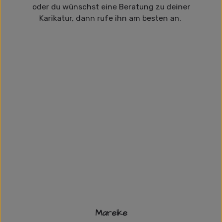
oder du wünschst eine Beratung zu deiner
Karikatur, dann rufe ihn am besten an.
Mareike