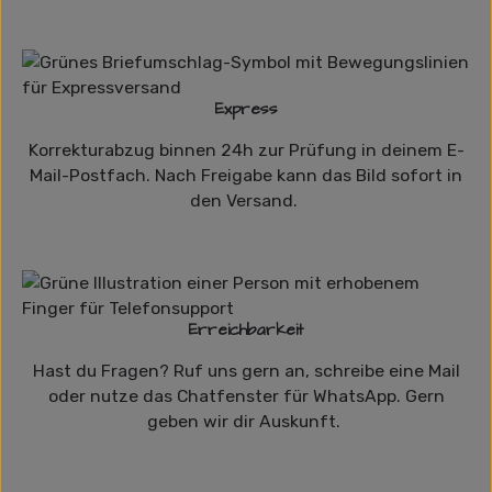
Express
Korrekturabzug binnen 24h zur Prüfung in deinem E-
Mail-Postfach. Nach Freigabe kann das Bild sofort in
den Versand.
Erreichbarkeit
Hast du Fragen? Ruf uns gern an, schreibe eine Mail
oder nutze das Chatfenster für WhatsApp. Gern
geben wir dir Auskunft.