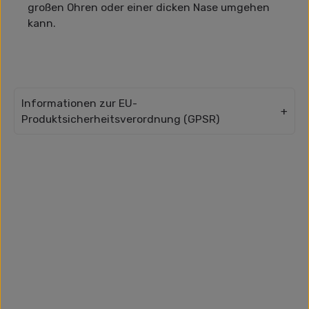
großen Ohren oder einer dicken Nase umgehen
kann.
Informationen zur EU-
Produktsicherheitsverordnung (GPSR)