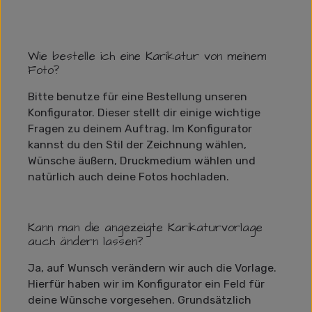
Wie bestelle ich eine Karikatur von meinem
Foto?
Bitte benutze für eine Bestellung unseren
Konfigurator. Dieser stellt dir einige wichtige
Fragen zu deinem Auftrag. Im Konfigurator
kannst du den Stil der Zeichnung wählen,
Wünsche äußern, Druckmedium wählen und
natürlich auch deine Fotos hochladen.
Kann man die angezeigte Karikaturvorlage
auch ändern lassen?
Ja, auf Wunsch verändern wir auch die Vorlage.
Hierfür haben wir im Konfigurator ein Feld für
deine Wünsche vorgesehen. Grundsätzlich