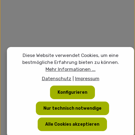
Diese Website verwendet Cookies, um eine
bestmögliche Erfahrung bieten zu können.
Mehr Informationen ...
Datenschutz
|
Impressum
Konfigurieren
Nur technisch notwendige
Alle Cookies akzeptieren