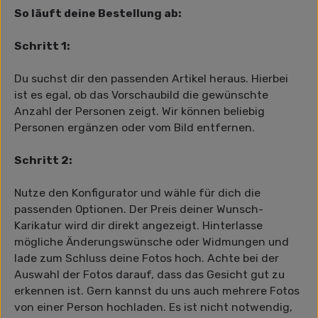
So läuft deine Bestellung ab:
Schritt 1:
Du suchst dir den passenden Artikel heraus. Hierbei
ist es egal, ob das Vorschaubild die gewünschte
Anzahl der Personen zeigt. Wir können beliebig
Personen ergänzen oder vom Bild entfernen.
Schritt 2:
Nutze den Konfigurator und wähle für dich die
passenden Optionen. Der Preis deiner Wunsch-
Karikatur wird dir direkt angezeigt. Hinterlasse
mögliche Änderungswünsche oder Widmungen und
lade zum Schluss deine Fotos hoch. Achte bei der
Auswahl der Fotos darauf, dass das Gesicht gut zu
erkennen ist. Gern kannst du uns auch mehrere Fotos
von einer Person hochladen. Es ist nicht notwendig,