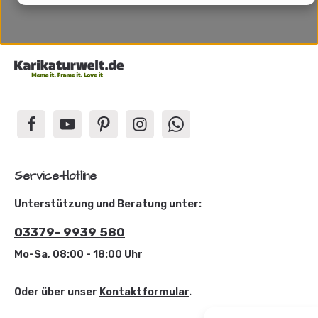
Service-Hotline
Unterstützung und Beratung unter:
03379- 9939 580
Mo-Sa, 08:00 - 18:00 Uhr
Oder über unser
Kontaktformular
.