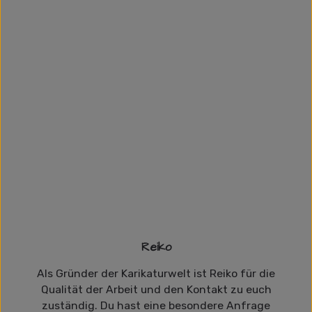
Reiko
Als Gründer der Karikaturwelt ist Reiko für die
Qualität der Arbeit und den Kontakt zu euch
zuständig. Du hast eine besondere Anfrage