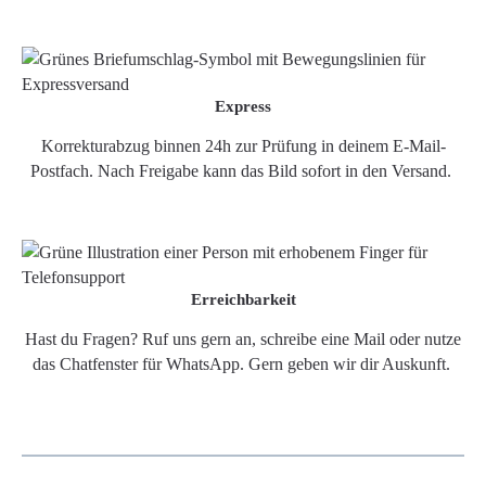
Express
Korrekturabzug binnen 24h zur Prüfung in deinem E-Mail-
Postfach. Nach Freigabe kann das Bild sofort in den Versand.
Erreichbarkeit
Hast du Fragen? Ruf uns gern an, schreibe eine Mail oder nutze
das Chatfenster für WhatsApp. Gern geben wir dir Auskunft.