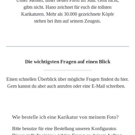
Unser Meister, unser bestes Pferd im Stall. Geht nicht,
gibts nicht. Hano zeichnet für euch die tollsten
Karikaturen. Mehr als 30.000 gezeichnete Köpfe
stehen bei ihm auf seinem Zeugnis.
Die wichtigsten Fragen auf einen Blick
Einen schnellen Überblick über mögliche Fragen findest du hier.
Gern kannst du aber auch anrufen oder eine E-Mail schreiben.
Wie bestelle ich eine Karikatur von meinem Foto?
Bitte benutze für eine Bestellung unseren Konfigurator.