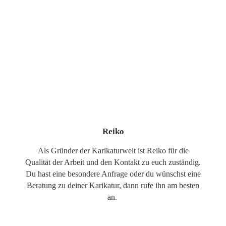
Reiko
Als Gründer der Karikaturwelt ist Reiko für die
Qualität der Arbeit und den Kontakt zu euch zuständig.
Du hast eine besondere Anfrage oder du wünschst eine
Beratung zu deiner Karikatur, dann rufe ihn am besten
an.