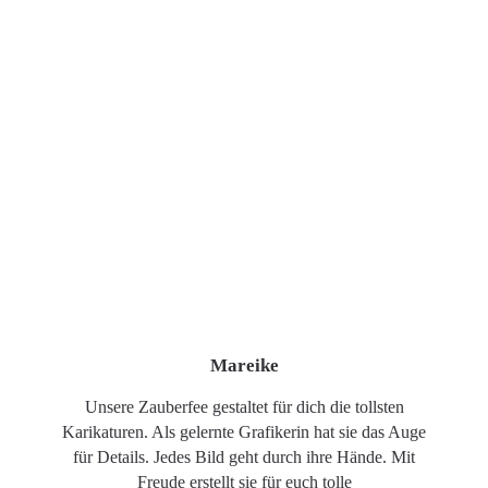
Mareike
Unsere Zauberfee gestaltet für dich die tollsten
Karikaturen. Als gelernte Grafikerin hat sie das Auge
für Details. Jedes Bild geht durch ihre Hände. Mit
Freude erstellt sie für euch tolle