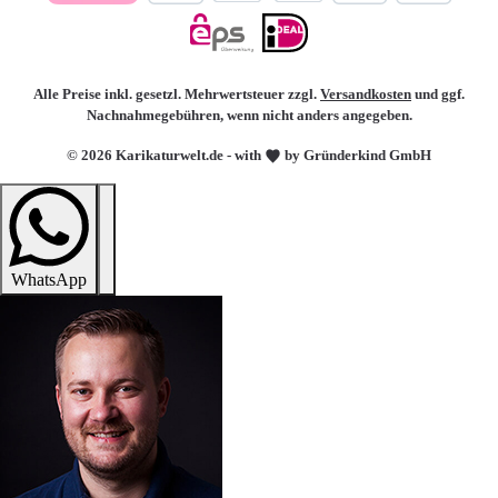
Alle Preise inkl. gesetzl. Mehrwertsteuer zzgl.
Versandkosten
und ggf.
Nachnahmegebühren, wenn nicht anders angegeben.
© 2026 Karikaturwelt.de - with
by Gründerkind GmbH
WhatsApp