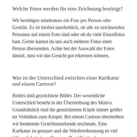
Welche Fotos werden für eine Zeichnung benötigt?
Wir benötigen mindestens ein Foto pro Person oder
Gesicht. Es ist hierbei unerheblich, ob alle zu zeichnenden
Personen auf einem Foto sind oder ob du viele Einzelfotos
hast. Gerne kannst du uns auch mehrere Fotos einer
Person übersenden. Achte bei der Auswahl der Fotos
darauf, dass wir das Gesicht gut erkennen können.
Was ist der Unterschied zwischen einer Karikatur
und einem Cartoon?
Beides sind gezeichnete Bilder. Der wesentliche
Unterschied besteht in der Übertreibung des Motivs.
Grundsätzlich sind die gezeichneten Köpfe immer größer
im Verhältnis zum Körper. Bei einem Cartoon übertreiben
wir bestimmte Gesichtsmerkmale nochmals. Eine
Karikatur ist genauer und die Wiedererkennung ist viel