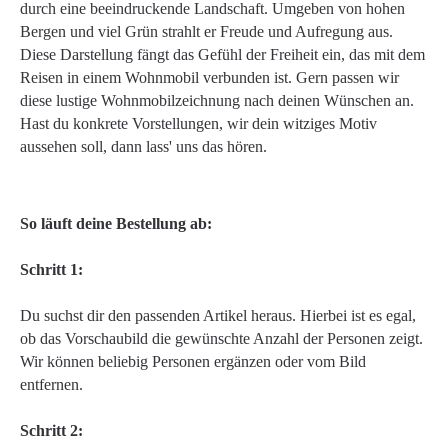
durch eine beeindruckende Landschaft. Umgeben von hohen
Bergen und viel Grün strahlt er Freude und Aufregung aus.
Diese Darstellung fängt das Gefühl der Freiheit ein, das mit dem
Reisen in einem Wohnmobil verbunden ist. Gern passen wir
diese lustige Wohnmobilzeichnung nach deinen Wünschen an.
Hast du konkrete Vorstellungen, wir dein witziges Motiv
aussehen soll, dann lass' uns das hören.
So läuft deine Bestellung ab:
Schritt 1:
Du suchst dir den passenden Artikel heraus. Hierbei ist es egal,
ob das Vorschaubild die gewünschte Anzahl der Personen zeigt.
Wir können beliebig Personen ergänzen oder vom Bild
entfernen.
Schritt 2: