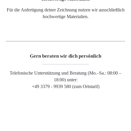
Für die Anfertigung deiner Zeichnung nutzen wir ausschließlich
hochwertige Materialien.
Gern beraten wir dich persönlich
Telefonische Unterstützung und Beratung (Mo.–Sa.: 08:00 –
18:00) unter:
+49 3379 - 9939 580 (zum Ortstarif)