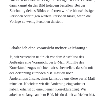
dann kannst du das Bild trotzdem bestellen. Bei der
Zeichnung deines Bildes entfernen wir die überschüssigen
Personen oder fügen weitere Personen hinzu, wenn die
Vorlage zu wenig Personen darstellt.
Erhalte ich eine Voransicht meiner Zeichnung?
Ja, wir versenden natürlich vor dem Abschluss des
Auftrages eine Voransicht per E-Mail. Mithilfe des
Korrekturabzuges möchten wir sicherstellen, dass du mit
der Zeichnung zufrieden bist. Hast du noch
Änderungswünsche, dann kannst du uns diese per E-Mail
mitteilen. Nachdem wir die Änderung eingearbeitet
haben, erhältst du erneut einen Korrekturabzug. Wir
arbeiten so lange an dem Bild, bis du damit zufrieden bist.