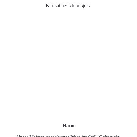
Karikaturzeichnungen.
Hano