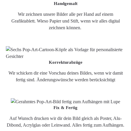
Handgemalt
Wir zeichnen unsere Bilder alle per Hand auf einem
Grafiktablett. Wieso Papier und Stift, wenn wir alles digital
zeichnen können.
Korrekturabzüge
Wir schicken dir eine Vorschau deines Bildes, wenn wir damit
fertig sind. Änderungswünsche werden berücksichtigt
Fix & Fertig
Auf Wunsch drucken wir dir dein Bild gleich als Poster, Alu-
Dibond, Acrylglas oder Leinwand. Alles fertig zum Aufhängen.