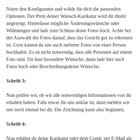
Nutze den Konfigurator und wähle für dich die passenden
Optionen. Der Preis deiner Wunsch-Karikatur wird dir direkt
angezeigt. Hinterlasse mögliche Änderungswünsche oder
Widmungen und lade zum Schluss deine Fotos hoch. Achte bei
der Auswahl der Fotos darauf, dass das Gesicht gut zu erkennen
ist. Gern kannst du uns auch mehrere Fotos von einer Person
hochladen. Es ist nicht notwendig, dass alle Personen auf einem
Foto sind. Du hast besondere Wünsche, dann lade hier auch
Fotos hoch oder Beschreibungsdeine Wünsche.
Schritt 3:
Nun prüfen wir, ob wir alle notwendigen Informationen von dir
erhalten haben. Falls etwas für uns unklar ist, dann melden wir
uns noch einmal bei dir. Die Zeichnung kann also beginnen.
Schritt 4:
Nun erhältst du deine Karikatur oder dein Comic per E-Mail als