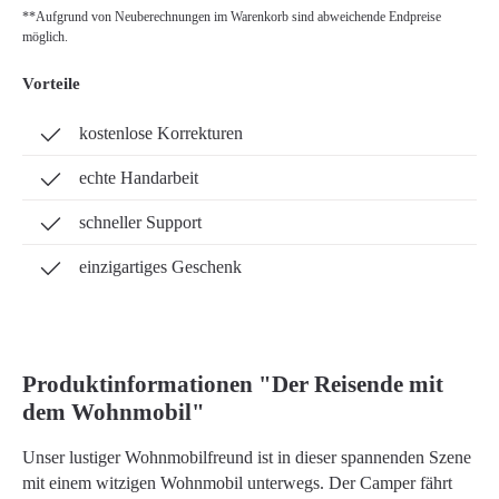
**Aufgrund von Neuberechnungen im Warenkorb sind abweichende Endpreise
möglich.
Vorteile
kostenlose Korrekturen
echte Handarbeit
schneller Support
einzigartiges Geschenk
Produktinformationen "Der Reisende mit
dem Wohnmobil"
Unser lustiger Wohnmobilfreund ist in dieser spannenden Szene
mit einem witzigen Wohnmobil unterwegs. Der Camper fährt