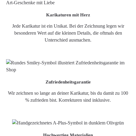
Karikaturen mit Herz
Jede Karikatur ist ein Unikat. Bei der Zeichnung legen wir
besonderen Wert auf die kleinen Details, die oftmals den
Unterschied ausmachen.
Zufriedenheitsgarantie
Wir zeichnen so lange an deiner Karikatur, bis du damit zu 100
% zufrieden bist. Korrekturen sind inklusive.
Hochwertige Materialien