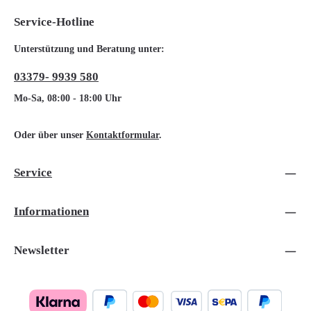
Service-Hotline
Unterstützung und Beratung unter:
03379- 9939 580
Mo-Sa, 08:00 - 18:00 Uhr
Oder über unser
Kontaktformular
.
Service
Informationen
Newsletter