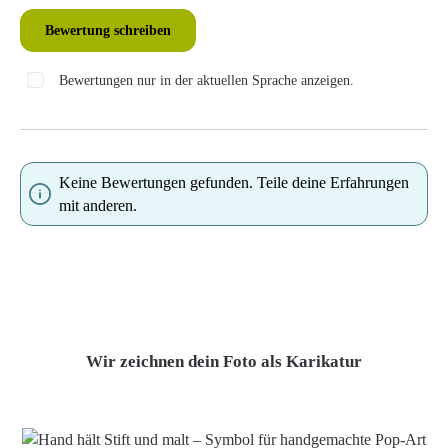
Bewertung schreiben
Bewertungen nur in der aktuellen Sprache anzeigen.
Keine Bewertungen gefunden. Teile deine Erfahrungen
mit anderen.
Wir zeichnen dein Foto als Karikatur