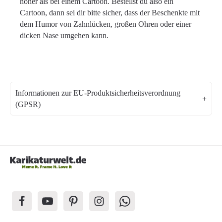
höher als bei einem Cartoon. Bestellst du also ein
Cartoon, dann sei dir bitte sicher, dass der Beschenkte mit
dem Humor von Zahnlücken, großen Ohren oder einer
dicken Nase umgehen kann.
Informationen zur EU-Produktsicherheitsverordnung
(GPSR)