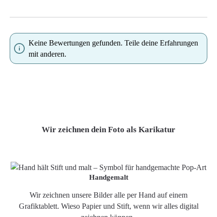
Keine Bewertungen gefunden. Teile deine Erfahrungen
mit anderen.
Wir zeichnen dein Foto als Karikatur
Handgemalt
Wir zeichnen unsere Bilder alle per Hand auf einem
Grafiktablett. Wieso Papier und Stift, wenn wir alles digital