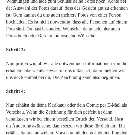
Widmungen und lade zum Schluss deine Fotos hoch. Achte bei
der Auswahl der Fotos darauf, dass das Gesicht gut zu erkennen
ist. Gern kannst du uns auch mehrere Fotos von einer Person
hochladen. Es ist nicht notwendig, dass alle Personen auf einem
Foto sind. Du hast besondere Wünsche, dann lade hier auch
Fotos hoch oder Beschreibungsdeine Wünsche.
Schritt 3:
Nun prüfen wir, ob wir alle notwendigen Informationen von dir
erhalten haben. Falls etwas für uns unklar ist, dann melden wir
uns noch einmal bei dir. Die Zeichnung kann also beginnen.
Schritt 4:
Nun erhältst du deine Karikatur oder dein Comic per E-Mail als
Vorschau. Wenn die Zeichnung für dich perfekt ist dann
veranlassen wir bei einem bestellten Druck den Versand. Hast
du Änderungswünsche, dann setzen wir diese für dich um. Du
erhältst dann eine weitere Vorschau mit den geänderten Punkten.