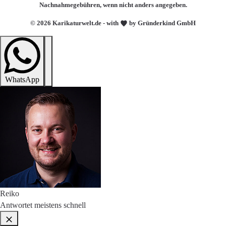
Nachnahmegebühren, wenn nicht anders angegeben.
© 2026 Karikaturwelt.de - with
by Gründerkind GmbH
WhatsApp
Reiko
Antwortet meistens schnell