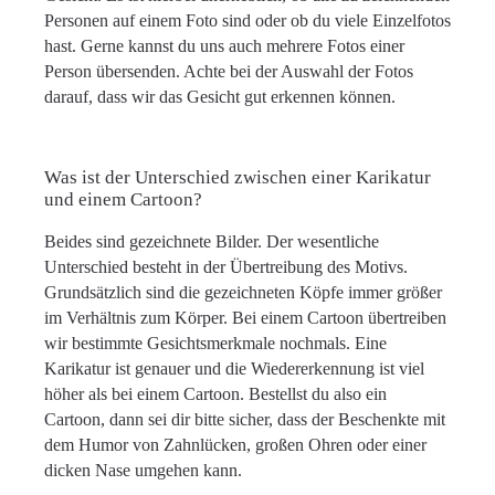
Personen auf einem Foto sind oder ob du viele Einzelfotos
hast. Gerne kannst du uns auch mehrere Fotos einer
Person übersenden. Achte bei der Auswahl der Fotos
darauf, dass wir das Gesicht gut erkennen können.
Was ist der Unterschied zwischen einer Karikatur
und einem Cartoon?
Beides sind gezeichnete Bilder. Der wesentliche
Unterschied besteht in der Übertreibung des Motivs.
Grundsätzlich sind die gezeichneten Köpfe immer größer
im Verhältnis zum Körper. Bei einem Cartoon übertreiben
wir bestimmte Gesichtsmerkmale nochmals. Eine
Karikatur ist genauer und die Wiedererkennung ist viel
höher als bei einem Cartoon. Bestellst du also ein
Cartoon, dann sei dir bitte sicher, dass der Beschenkte mit
dem Humor von Zahnlücken, großen Ohren oder einer
dicken Nase umgehen kann.