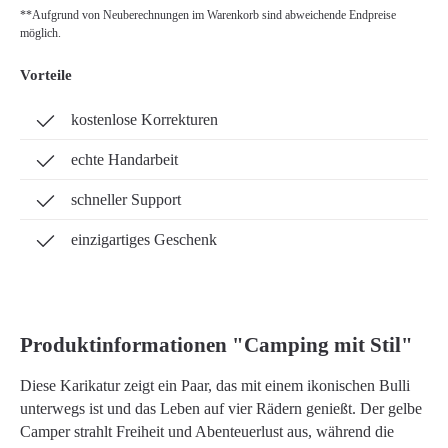
**Aufgrund von Neuberechnungen im Warenkorb sind abweichende Endpreise
möglich.
Vorteile
kostenlose Korrekturen
echte Handarbeit
schneller Support
einzigartiges Geschenk
Produktinformationen "Camping mit Stil"
Diese Karikatur zeigt ein Paar, das mit einem ikonischen Bulli
unterwegs ist und das Leben auf vier Rädern genießt. Der gelbe
Camper strahlt Freiheit und Abenteuerlust aus, während die