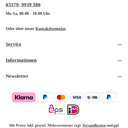
03379- 9939 580
Mo-Sa, 08:00 - 18:00 Uhr
Oder über unser
Kontaktformular
.
Service
Informationen
Newsletter
Alle Preise inkl. gesetzl. Mehrwertsteuer zzgl.
Versandkosten
und ggf.