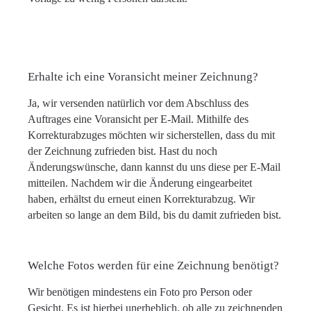
Erhalte ich eine Voransicht meiner Zeichnung?
Ja, wir versenden natürlich vor dem Abschluss des
Auftrages eine Voransicht per E-Mail. Mithilfe des
Korrekturabzuges möchten wir sicherstellen, dass du mit
der Zeichnung zufrieden bist. Hast du noch
Änderungswünsche, dann kannst du uns diese per E-Mail
mitteilen. Nachdem wir die Änderung eingearbeitet
haben, erhältst du erneut einen Korrekturabzug. Wir
arbeiten so lange an dem Bild, bis du damit zufrieden bist.
Welche Fotos werden für eine Zeichnung benötigt?
Wir benötigen mindestens ein Foto pro Person oder
Gesicht. Es ist hierbei unerheblich, ob alle zu zeichnenden