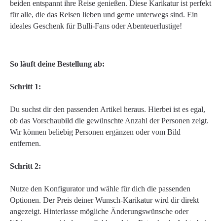
beiden entspannt ihre Reise genießen. Diese Karikatur ist perfekt
für alle, die das Reisen lieben und gerne unterwegs sind. Ein
ideales Geschenk für Bulli-Fans oder Abenteuerlustige!
So läuft deine Bestellung ab:
Schritt 1:
Du suchst dir den passenden Artikel heraus. Hierbei ist es egal,
ob das Vorschaubild die gewünschte Anzahl der Personen zeigt.
Wir können beliebig Personen ergänzen oder vom Bild
entfernen.
Schritt 2:
Nutze den Konfigurator und wähle für dich die passenden
Optionen. Der Preis deiner Wunsch-Karikatur wird dir direkt
angezeigt. Hinterlasse mögliche Änderungswünsche oder