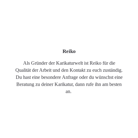
Reiko
Als Gründer der Karikaturwelt ist Reiko für die
Qualität der Arbeit und den Kontakt zu euch zuständig.
Du hast eine besondere Anfrage oder du wünschst eine
Beratung zu deiner Karikatur, dann rufe ihn am besten
an.