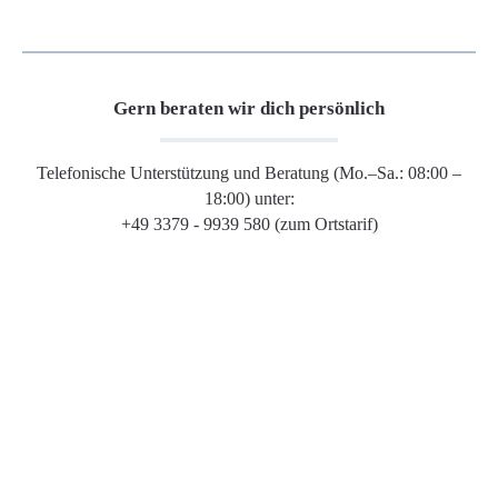
Gern beraten wir dich persönlich
Telefonische Unterstützung und Beratung (Mo.–Sa.: 08:00 –
18:00) unter:
+49 3379 - 9939 580 (zum Ortstarif)