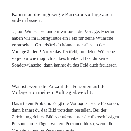
Kann man die angezeigte Karikaturvorlage auch
ändern lassen?
Ja, auf Wunsch verändern wir auch die Vorlage. Hierfür
haben wir im Konfigurator ein Feld für deine Wünsche
vorgesehen. Grundsätzlich können wir alles an der
Vorlage ändern! Nutze das Textfeld, um deine Wünsche
so genau wie möglich zu beschreiben. Hast du keine
Sonderwünsche, dann kannst du das Feld auch freilassen
Was ist, wenn die Anzahl der Personen auf der
Vorlage von meinem Auftrag abweicht?
Das ist kein Problem. Zeigt die Vorlage zu viele Personen,
dann kannst du das Bild trotzdem bestellen. Bei der
Zeichnung deines Bildes entfernen wir die überschüssigen
Personen oder fügen weitere Personen hinzu, wenn die
Vorlage zu wenig Personen darstellt.