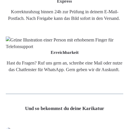
Express
Korrekturabzug binnen 24h zur Prüfung in deinem E-Mail-
Postfach. Nach Freigabe kann das Bild sofort in den Versand.
Erreichbarkeit
Hast du Fragen? Ruf uns gern an, schreibe eine Mail oder nutze
das Chatfenster für WhatsApp. Gern geben wir dir Auskunft.
Und so bekommst du deine Karikatur
Grafikdatei