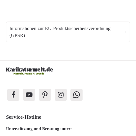
Informationen zur EU-Produktsicherheitsverordnung
(GPSR)
Service-Hotline
Unterstützung und Beratung unter: