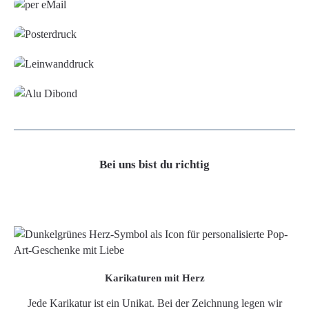
Poster
Leinwand
Alu-Dibond/ Acrylglas
Bei uns bist du richtig
Karikaturen mit Herz
Jede Karikatur ist ein Unikat. Bei der Zeichnung legen wir