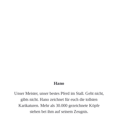
Hano
Unser Meister, unser bestes Pferd im Stall. Geht nicht,
gibts nicht. Hano zeichnet für euch die tollsten
Karikaturen. Mehr als 30.000 gezeichnete Köpfe
stehen bei ihm auf seinem Zeugnis.