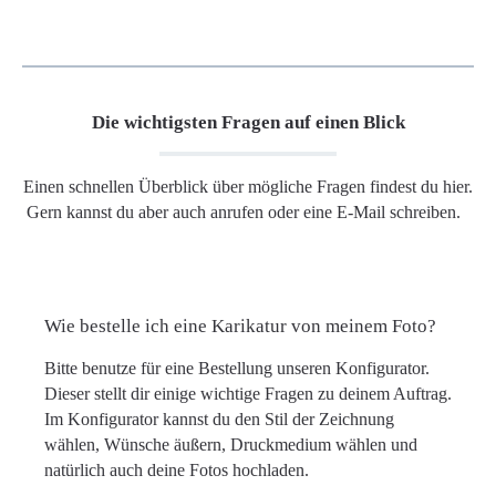
Die wichtigsten Fragen auf einen Blick
Einen schnellen Überblick über mögliche Fragen findest du hier.
Gern kannst du aber auch anrufen oder eine E-Mail schreiben.
Wie bestelle ich eine Karikatur von meinem Foto?
Bitte benutze für eine Bestellung unseren Konfigurator.
Dieser stellt dir einige wichtige Fragen zu deinem Auftrag.
Im Konfigurator kannst du den Stil der Zeichnung
wählen, Wünsche äußern, Druckmedium wählen und
natürlich auch deine Fotos hochladen.