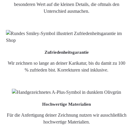
besonderen Wert auf die kleinen Details, die oftmals den
Unterschied ausmachen.
Zufriedenheitsgarantie
Wir zeichnen so lange an deiner Karikatur, bis du damit zu 100
% zufrieden bist. Korrekturen sind inklusive.
Hochwertige Materialien
Für die Anfertigung deiner Zeichnung nutzen wir ausschließlich
hochwertige Materialien.