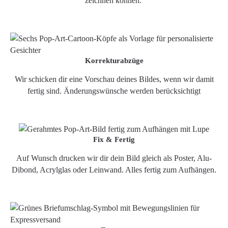
zeichnen können.
Korrekturabzüge
Wir schicken dir eine Vorschau deines Bildes, wenn wir damit
fertig sind. Änderungswünsche werden berücksichtigt
Fix & Fertig
Auf Wunsch drucken wir dir dein Bild gleich als Poster, Alu-
Dibond, Acrylglas oder Leinwand. Alles fertig zum Aufhängen.