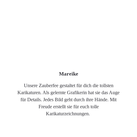
Mareike
Unsere Zauberfee gestaltet für dich die tollsten
Karikaturen. Als gelernte Grafikerin hat sie das Auge
für Details. Jedes Bild geht durch ihre Hände. Mit
Freude erstellt sie für euch tolle
Karikaturzeichnungen.