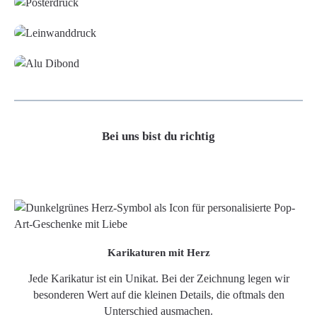
Leinwand
Alu-Dibond/ Acrylglas
Bei uns bist du richtig
Karikaturen mit Herz
Jede Karikatur ist ein Unikat. Bei der Zeichnung legen wir
besonderen Wert auf die kleinen Details, die oftmals den
Unterschied ausmachen.