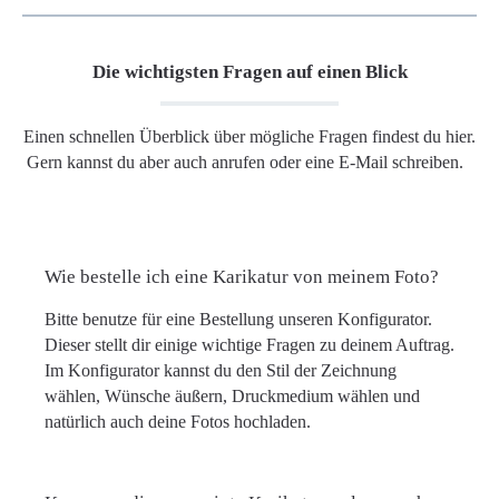
Die wichtigsten Fragen auf einen Blick
Einen schnellen Überblick über mögliche Fragen findest du hier.
Gern kannst du aber auch anrufen oder eine E-Mail schreiben.
Wie bestelle ich eine Karikatur von meinem Foto?
Bitte benutze für eine Bestellung unseren Konfigurator.
Dieser stellt dir einige wichtige Fragen zu deinem Auftrag.
Im Konfigurator kannst du den Stil der Zeichnung
wählen, Wünsche äußern, Druckmedium wählen und
natürlich auch deine Fotos hochladen.