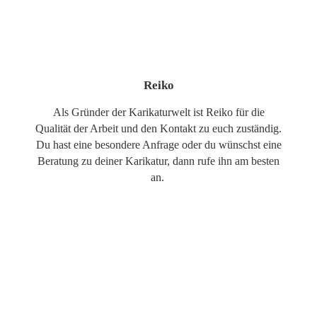
Reiko
Als Gründer der Karikaturwelt ist Reiko für die
Qualität der Arbeit und den Kontakt zu euch zuständig.
Du hast eine besondere Anfrage oder du wünschst eine
Beratung zu deiner Karikatur, dann rufe ihn am besten
an.