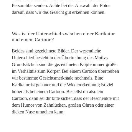
Person übersenden. Achte bei der Auswahl der Fotos
darauf, dass wir das Gesicht gut erkennen können.
Was ist der Unterschied zwischen einer Karikatur
und einem Cartoon?
Beides sind gezeichnete Bilder. Der wesentliche
Unterschied besteht in der Übertreibung des Motivs.
Grundsätzlich sind die gezeichneten Köpfe immer größer
im Verhältnis zum Körper. Bei einem Cartoon übertreiben
wir bestimmte Gesichtsmerkmale nochmals. Eine
Karikatur ist genauer und die Wiedererkennung ist viel
höher als bei einem Cartoon. Bestellst du also ein
Cartoon, dann sei dir bitte sicher, dass der Beschenkte mit
dem Humor von Zahnlücken, großen Ohren oder einer
dicken Nase umgehen kann.