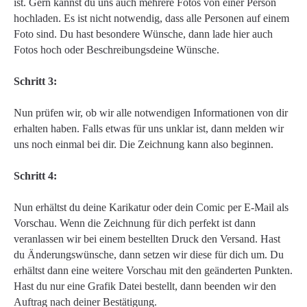
ist. Gern kannst du uns auch mehrere Fotos von einer Person
hochladen. Es ist nicht notwendig, dass alle Personen auf einem
Foto sind. Du hast besondere Wünsche, dann lade hier auch
Fotos hoch oder Beschreibungsdeine Wünsche.
Schritt 3:
Nun prüfen wir, ob wir alle notwendigen Informationen von dir
erhalten haben. Falls etwas für uns unklar ist, dann melden wir
uns noch einmal bei dir. Die Zeichnung kann also beginnen.
Schritt 4:
Nun erhältst du deine Karikatur oder dein Comic per E-Mail als
Vorschau. Wenn die Zeichnung für dich perfekt ist dann
veranlassen wir bei einem bestellten Druck den Versand. Hast
du Änderungswünsche, dann setzen wir diese für dich um. Du
erhältst dann eine weitere Vorschau mit den geänderten Punkten.
Hast du nur eine Grafik Datei bestellt, dann beenden wir den
Auftrag nach deiner Bestätigung.