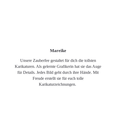
Mareike
Unsere Zauberfee gestaltet für dich die tollsten
Karikaturen. Als gelernte Grafikerin hat sie das Auge
für Details. Jedes Bild geht durch ihre Hände. Mit
Freude erstellt sie für euch tolle
Karikaturzeichnungen.