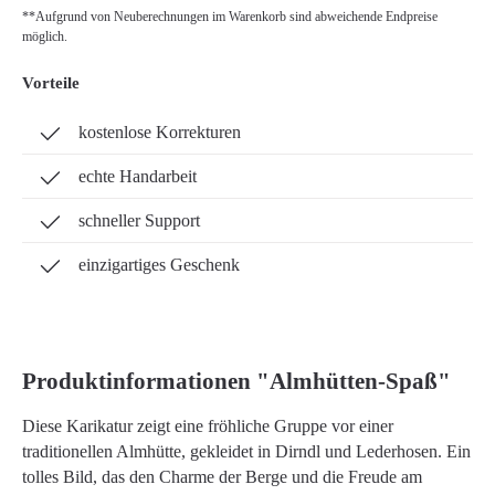
**Aufgrund von Neuberechnungen im Warenkorb sind abweichende Endpreise
möglich.
Vorteile
kostenlose Korrekturen
echte Handarbeit
schneller Support
einzigartiges Geschenk
Produktinformationen "Almhütten-Spaß"
Diese Karikatur zeigt eine fröhliche Gruppe vor einer
traditionellen Almhütte, gekleidet in Dirndl und Lederhosen. Ein
tolles Bild, das den Charme der Berge und die Freude am