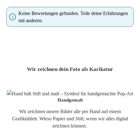
Keine Bewertungen gefunden. Teile deine Erfahrungen
mit anderen.
Wir zeichnen dein Foto als Karikatur
Handgemalt
Wir zeichnen unsere Bilder alle per Hand auf einem
Grafiktablett. Wieso Papier und Stift, wenn wir alles digital
zeichnen können.