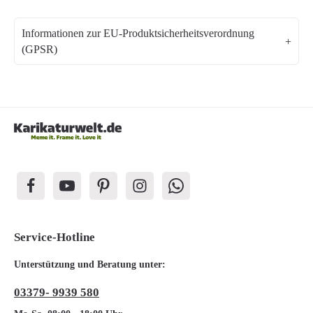
Informationen zur EU-Produktsicherheitsverordnung
(GPSR)
Service-Hotline
Unterstützung und Beratung unter:
03379- 9939 580