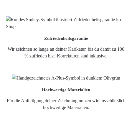
Zufriedenheitsgarantie
Wir zeichnen so lange an deiner Karikatur, bis du damit zu 100
% zufrieden bist. Korrekturen sind inklusive.
Hochwertige Materialien
Für die Anfertigung deiner Zeichnung nutzen wir ausschließlich
hochwertige Materialien.