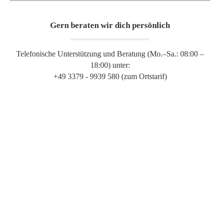
Gern beraten wir dich persönlich
Telefonische Unterstützung und Beratung (Mo.–Sa.: 08:00 –
18:00) unter:
+49 3379 - 9939 580 (zum Ortstarif)