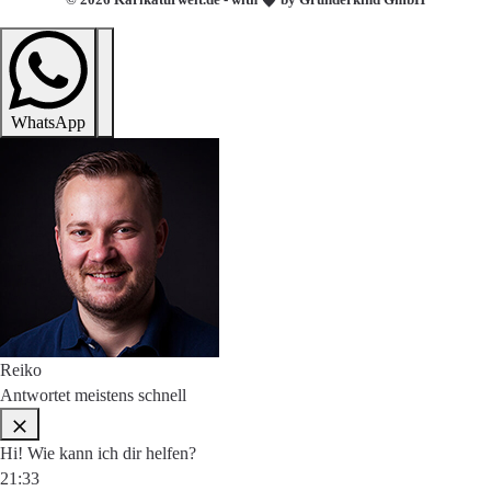
WhatsApp
Reiko
Antwortet meistens schnell
Hi! Wie kann ich dir helfen?
21:33