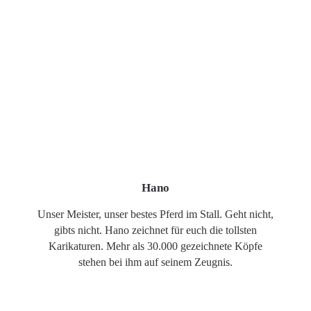
Hano
Unser Meister, unser bestes Pferd im Stall. Geht nicht,
gibts nicht. Hano zeichnet für euch die tollsten
Karikaturen. Mehr als 30.000 gezeichnete Köpfe
stehen bei ihm auf seinem Zeugnis.