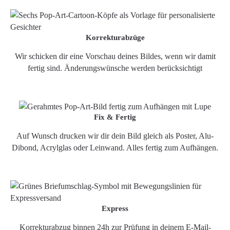
Korrekturabzüge
Wir schicken dir eine Vorschau deines Bildes, wenn wir damit
fertig sind. Änderungswünsche werden berücksichtigt
Fix & Fertig
Auf Wunsch drucken wir dir dein Bild gleich als Poster, Alu-
Dibond, Acrylglas oder Leinwand. Alles fertig zum Aufhängen.
Express
Korrekturabzug binnen 24h zur Prüfung in deinem E-Mail-