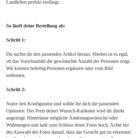
Landleben perfekt einfängt.
So läuft deine Bestellung ab:
Schritt 1:
Du suchst dir den passenden Artikel heraus. Hierbei ist es egal,
ob das Vorschaubild die gewünschte Anzahl der Personen zeigt.
Wir können beliebig Personen ergänzen oder vom Bild
entfernen.
Schritt 2:
Nutze den Konfigurator und wähle für dich die passenden
Optionen. Der Preis deiner Wunsch-Karikatur wird dir direkt
angezeigt. Hinterlasse mögliche Änderungswünsche oder
Widmungen und lade zum Schluss deine Fotos hoch. Achte bei
der Auswahl der Fotos darauf, dass das Gesicht gut zu erkennen