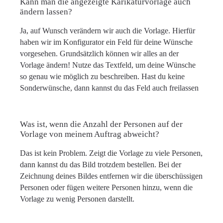
Kann man die angezeigte Karikaturvorlage auch
ändern lassen?
Ja, auf Wunsch verändern wir auch die Vorlage. Hierfür
haben wir im Konfigurator ein Feld für deine Wünsche
vorgesehen. Grundsätzlich können wir alles an der
Vorlage ändern! Nutze das Textfeld, um deine Wünsche
so genau wie möglich zu beschreiben. Hast du keine
Sonderwünsche, dann kannst du das Feld auch freilassen
Was ist, wenn die Anzahl der Personen auf der
Vorlage von meinem Auftrag abweicht?
Das ist kein Problem. Zeigt die Vorlage zu viele Personen,
dann kannst du das Bild trotzdem bestellen. Bei der
Zeichnung deines Bildes entfernen wir die überschüssigen
Personen oder fügen weitere Personen hinzu, wenn die
Vorlage zu wenig Personen darstellt.