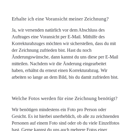
Erhalte ich eine Voransicht meiner Zeichnung?
Ja, wir versenden natürlich vor dem Abschluss des
Auftrages eine Voransicht per E-Mail. Mithilfe des
Korrekturabzuges möchten wir sicherstellen, dass du mit
der Zeichnung zufrieden bist. Hast du noch
Änderungswünsche, dann kannst du uns diese per E-Mail
mitteilen. Nachdem wir die Änderung eingearbeitet
haben, erhältst du erneut einen Korrekturabzug. Wir
arbeiten so lange an dem Bild, bis du damit zufrieden bist.
Welche Fotos werden für eine Zeichnung benötigt?
Wir benötigen mindestens ein Foto pro Person oder
Gesicht. Es ist hierbei unerheblich, ob alle zu zeichnenden
Personen auf einem Foto sind oder ob du viele Einzelfotos
hast. Gerne kannst du uns auch mehrere Fotos einer