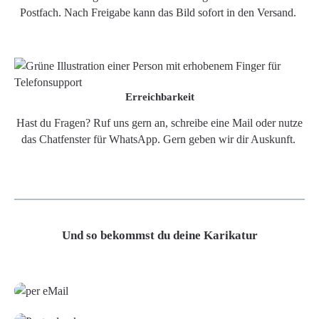
Postfach. Nach Freigabe kann das Bild sofort in den Versand.
Erreichbarkeit
Hast du Fragen? Ruf uns gern an, schreibe eine Mail oder nutze
das Chatfenster für WhatsApp. Gern geben wir dir Auskunft.
Und so bekommst du deine Karikatur
Grafikdatei
Poster