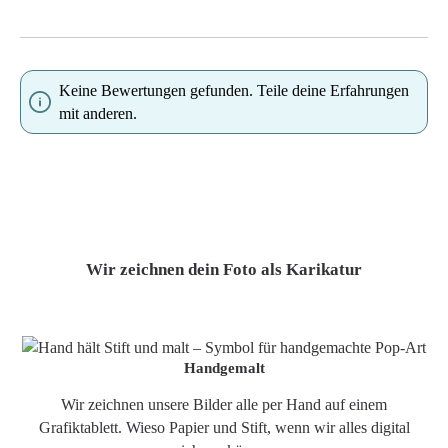
Keine Bewertungen gefunden. Teile deine Erfahrungen
mit anderen.
Wir zeichnen dein Foto als Karikatur
Handgemalt
Wir zeichnen unsere Bilder alle per Hand auf einem
Grafiktablett. Wieso Papier und Stift, wenn wir alles digital