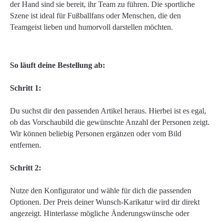
der Hand sind sie bereit, ihr Team zu führen. Die sportliche
Szene ist ideal für Fußballfans oder Menschen, die den
Teamgeist lieben und humorvoll darstellen möchten.
So läuft deine Bestellung ab:
Schritt 1:
Du suchst dir den passenden Artikel heraus. Hierbei ist es egal,
ob das Vorschaubild die gewünschte Anzahl der Personen zeigt.
Wir können beliebig Personen ergänzen oder vom Bild
entfernen.
Schritt 2:
Nutze den Konfigurator und wähle für dich die passenden
Optionen. Der Preis deiner Wunsch-Karikatur wird dir direkt
angezeigt. Hinterlasse mögliche Änderungswünsche oder