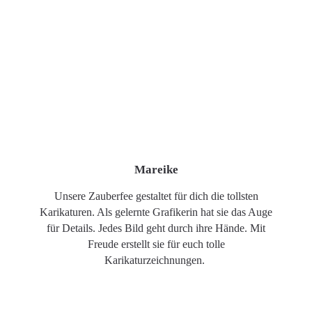
Mareike
Unsere Zauberfee gestaltet für dich die tollsten
Karikaturen. Als gelernte Grafikerin hat sie das Auge
für Details. Jedes Bild geht durch ihre Hände. Mit
Freude erstellt sie für euch tolle
Karikaturzeichnungen.