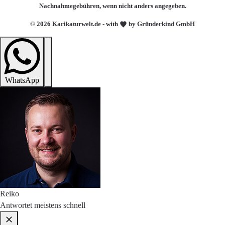
Nachnahmegebühren, wenn nicht anders angegeben.
© 2026 Karikaturwelt.de - with
by Gründerkind GmbH
WhatsApp
Reiko
Antwortet meistens schnell