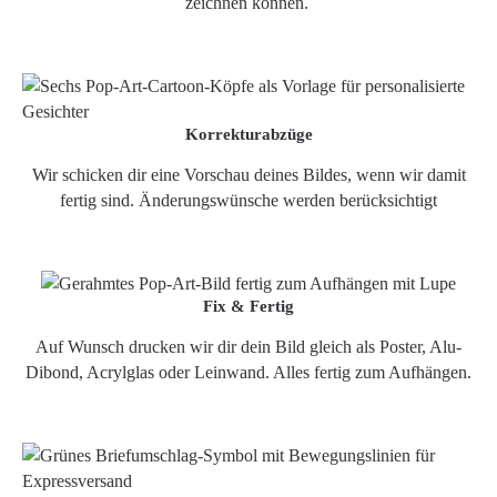
zeichnen können.
Korrekturabzüge
Wir schicken dir eine Vorschau deines Bildes, wenn wir damit
fertig sind. Änderungswünsche werden berücksichtigt
Fix & Fertig
Auf Wunsch drucken wir dir dein Bild gleich als Poster, Alu-
Dibond, Acrylglas oder Leinwand. Alles fertig zum Aufhängen.