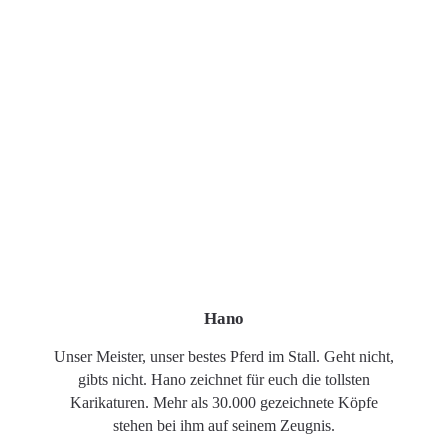
Hano
Unser Meister, unser bestes Pferd im Stall. Geht nicht,
gibts nicht. Hano zeichnet für euch die tollsten
Karikaturen. Mehr als 30.000 gezeichnete Köpfe
stehen bei ihm auf seinem Zeugnis.