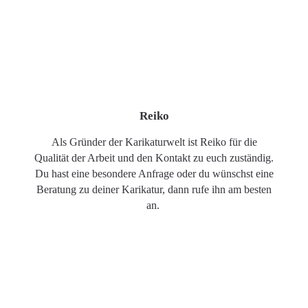
Reiko
Als Gründer der Karikaturwelt ist Reiko für die
Qualität der Arbeit und den Kontakt zu euch zuständig.
Du hast eine besondere Anfrage oder du wünschst eine
Beratung zu deiner Karikatur, dann rufe ihn am besten
an.