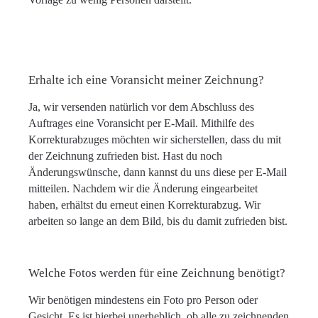
Erhalte ich eine Voransicht meiner Zeichnung?
Ja, wir versenden natürlich vor dem Abschluss des
Auftrages eine Voransicht per E-Mail. Mithilfe des
Korrekturabzuges möchten wir sicherstellen, dass du mit
der Zeichnung zufrieden bist. Hast du noch
Änderungswünsche, dann kannst du uns diese per E-Mail
mitteilen. Nachdem wir die Änderung eingearbeitet
haben, erhältst du erneut einen Korrekturabzug. Wir
arbeiten so lange an dem Bild, bis du damit zufrieden bist.
Welche Fotos werden für eine Zeichnung benötigt?
Wir benötigen mindestens ein Foto pro Person oder
Gesicht. Es ist hierbei unerheblich, ob alle zu zeichnenden