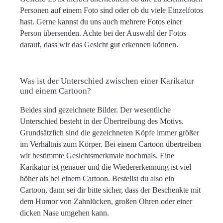
Personen auf einem Foto sind oder ob du viele Einzelfotos
hast. Gerne kannst du uns auch mehrere Fotos einer
Person übersenden. Achte bei der Auswahl der Fotos
darauf, dass wir das Gesicht gut erkennen können.
Was ist der Unterschied zwischen einer Karikatur
und einem Cartoon?
Beides sind gezeichnete Bilder. Der wesentliche
Unterschied besteht in der Übertreibung des Motivs.
Grundsätzlich sind die gezeichneten Köpfe immer größer
im Verhältnis zum Körper. Bei einem Cartoon übertreiben
wir bestimmte Gesichtsmerkmale nochmals. Eine
Karikatur ist genauer und die Wiedererkennung ist viel
höher als bei einem Cartoon. Bestellst du also ein
Cartoon, dann sei dir bitte sicher, dass der Beschenkte mit
dem Humor von Zahnlücken, großen Ohren oder einer
dicken Nase umgehen kann.