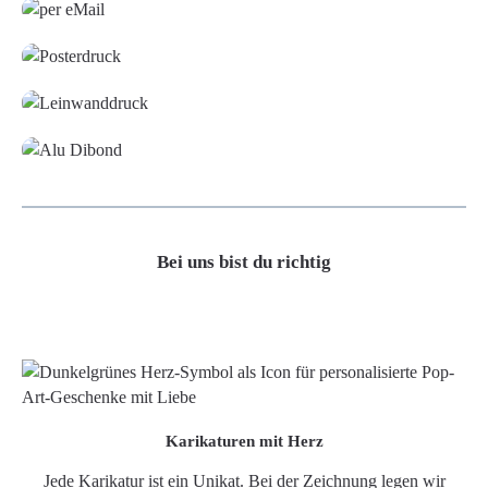
Poster
Leinwand
Alu-Dibond/ Acrylglas
Bei uns bist du richtig
Karikaturen mit Herz
Jede Karikatur ist ein Unikat. Bei der Zeichnung legen wir