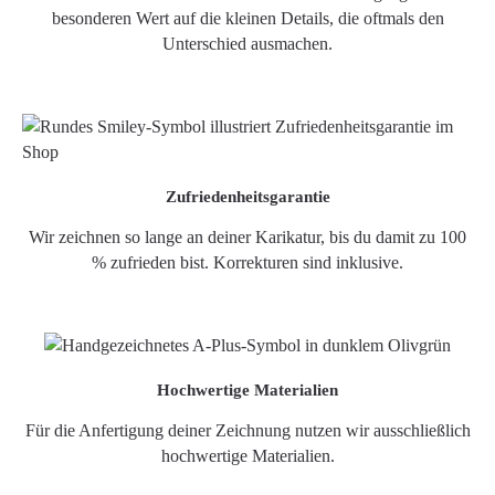
besonderen Wert auf die kleinen Details, die oftmals den
Unterschied ausmachen.
Zufriedenheitsgarantie
Wir zeichnen so lange an deiner Karikatur, bis du damit zu 100
% zufrieden bist. Korrekturen sind inklusive.
Hochwertige Materialien
Für die Anfertigung deiner Zeichnung nutzen wir ausschließlich
hochwertige Materialien.