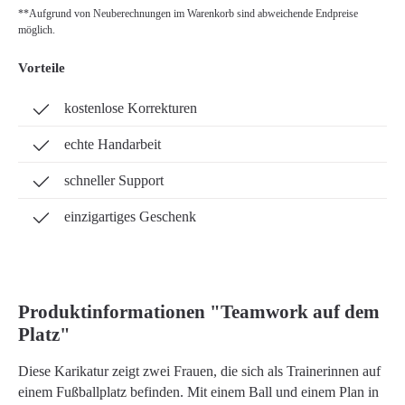
**Aufgrund von Neuberechnungen im Warenkorb sind abweichende Endpreise
möglich.
Vorteile
kostenlose Korrekturen
echte Handarbeit
schneller Support
einzigartiges Geschenk
Produktinformationen "Teamwork auf dem
Platz"
Diese Karikatur zeigt zwei Frauen, die sich als Trainerinnen auf
einem Fußballplatz befinden. Mit einem Ball und einem Plan in