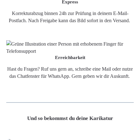
Express
Korrekturabzug binnen 24h zur Prüfung in deinem E-Mail-
Postfach. Nach Freigabe kann das Bild sofort in den Versand.
Erreichbarkeit
Hast du Fragen? Ruf uns gern an, schreibe eine Mail oder nutze
das Chatfenster für WhatsApp. Gern geben wir dir Auskunft.
Und so bekommst du deine Karikatur
Grafikdatei