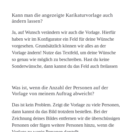
Kann man die angezeigte Karikaturvorlage auch
ändern lassen?
Ja, auf Wunsch verändern wir auch die Vorlage. Hierfür
haben wir im Konfigurator ein Feld für deine Wünsche
vorgesehen. Grundsätzlich können wir alles an der
Vorlage ändern! Nutze das Textfeld, um deine Wünsche
so genau wie möglich zu beschreiben. Hast du keine
Sonderwünsche, dann kannst du das Feld auch freilassen
Was ist, wenn die Anzahl der Personen auf der
Vorlage von meinem Auftrag abweicht?
Das ist kein Problem. Zeigt die Vorlage zu viele Personen,
dann kannst du das Bild trotzdem bestellen. Bei der
Zeichnung deines Bildes entfernen wir die überschüssigen
Personen oder fügen weitere Personen hinzu, wenn die
Vorlage zu wenig Personen darstellt.