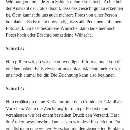
Widmungen und lade zum Schluss deine Fotos hoch. Achte bei
der Auswahl der Fotos darauf, dass das Gesicht gut zu erkennen
ist. Gern kannst du uns auch mehrere Fotos von einer Person
hochladen. Es ist nicht notwendig, dass alle Personen auf einem
Foto sind. Du hast besondere Wünsche, dann lade hier auch
Fotos hoch oder Beschreibungsdeine Wünsche.
Schritt 3:
Nun prüfen wir, ob wir alle notwendigen Informationen von dir
erhalten haben. Falls etwas für uns unklar ist, dann melden wir
uns noch einmal bei dir. Die Zeichnung kann also beginnen.
Schritt 4:
Nun erhältst du deine Karikatur oder dein Comic per E-Mail als
Vorschau. Wenn die Zeichnung für dich perfekt ist dann
veranlassen wir bei einem bestellten Druck den Versand. Hast
du Änderungswünsche, dann setzen wir diese für dich um. Du
erhältst dann eine weitere Vorschau mit den geänderten Punkten.