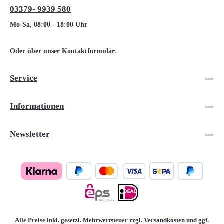
03379- 9939 580
Mo-Sa, 08:00 - 18:00 Uhr
Oder über unser
Kontaktformular
.
Service
Informationen
Newsletter
Alle Preise inkl. gesetzl. Mehrwertsteuer zzgl.
Versandkosten
und ggf.