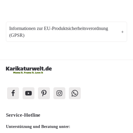
Informationen zur EU-Produktsicherheitsverordnung
(GPSR)
Service-Hotline
Unterstützung und Beratung unter: