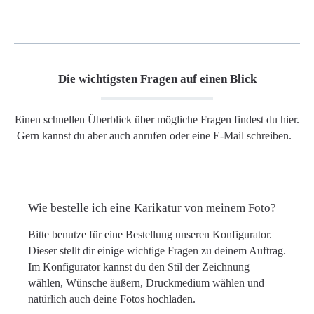
Die wichtigsten Fragen auf einen Blick
Einen schnellen Überblick über mögliche Fragen findest du hier.
Gern kannst du aber auch anrufen oder eine E-Mail schreiben.
Wie bestelle ich eine Karikatur von meinem Foto?
Bitte benutze für eine Bestellung unseren Konfigurator.
Dieser stellt dir einige wichtige Fragen zu deinem Auftrag.
Im Konfigurator kannst du den Stil der Zeichnung
wählen, Wünsche äußern, Druckmedium wählen und
natürlich auch deine Fotos hochladen.