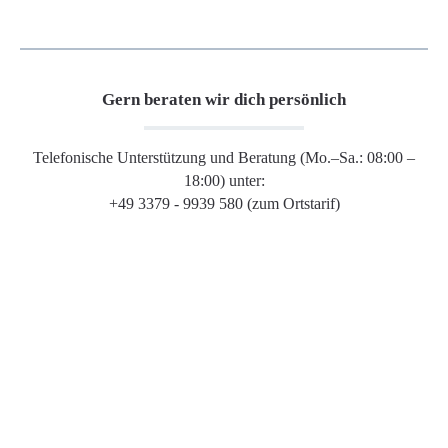
Gern beraten wir dich persönlich
Telefonische Unterstützung und Beratung (Mo.–Sa.: 08:00 –
18:00) unter:
+49 3379 - 9939 580 (zum Ortstarif)