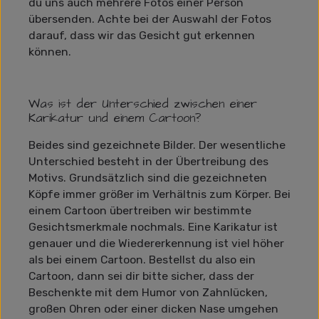
du uns auch mehrere Fotos einer Person
übersenden. Achte bei der Auswahl der Fotos
darauf, dass wir das Gesicht gut erkennen
können.
Was ist der Unterschied zwischen einer
Karikatur und einem Cartoon?
Beides sind gezeichnete Bilder. Der wesentliche
Unterschied besteht in der Übertreibung des
Motivs. Grundsätzlich sind die gezeichneten
Köpfe immer größer im Verhältnis zum Körper. Bei
einem Cartoon übertreiben wir bestimmte
Gesichtsmerkmale nochmals. Eine Karikatur ist
genauer und die Wiedererkennung ist viel höher
als bei einem Cartoon. Bestellst du also ein
Cartoon, dann sei dir bitte sicher, dass der
Beschenkte mit dem Humor von Zahnlücken,
großen Ohren oder einer dicken Nase umgehen