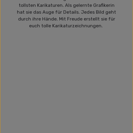
tollsten Karikaturen. Als gelernte Grafikerin
hat sie das Auge für Details. Jedes Bild geht
durch ihre Hände. Mit Freude erstellt sie für
euch tolle Karikaturzeichnungen.