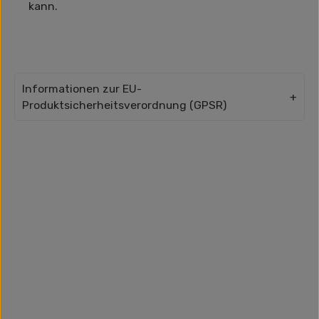
kann.
Informationen zur EU-
Produktsicherheitsverordnung (GPSR)