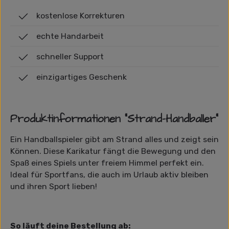
kostenlose Korrekturen
echte Handarbeit
schneller Support
einzigartiges Geschenk
Produktinformationen "Strand-Handballer"
Ein Handballspieler gibt am Strand alles und zeigt sein
Können. Diese Karikatur fängt die Bewegung und den
Spaß eines Spiels unter freiem Himmel perfekt ein.
Ideal für Sportfans, die auch im Urlaub aktiv bleiben
und ihren Sport lieben!
So läuft deine Bestellung ab: