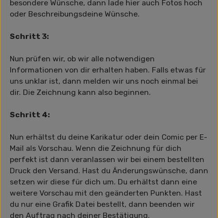
besondere Wünsche, dann lade hier auch Fotos hoch
oder Beschreibungsdeine Wünsche.
Schritt 3:
Nun prüfen wir, ob wir alle notwendigen
Informationen von dir erhalten haben. Falls etwas für
uns unklar ist, dann melden wir uns noch einmal bei
dir. Die Zeichnung kann also beginnen.
Schritt 4:
Nun erhältst du deine Karikatur oder dein Comic per E-
Mail als Vorschau. Wenn die Zeichnung für dich
perfekt ist dann veranlassen wir bei einem bestellten
Druck den Versand. Hast du Änderungswünsche, dann
setzen wir diese für dich um. Du erhältst dann eine
weitere Vorschau mit den geänderten Punkten. Hast
du nur eine Grafik Datei bestellt, dann beenden wir
den Auftrag nach deiner Bestätigung.