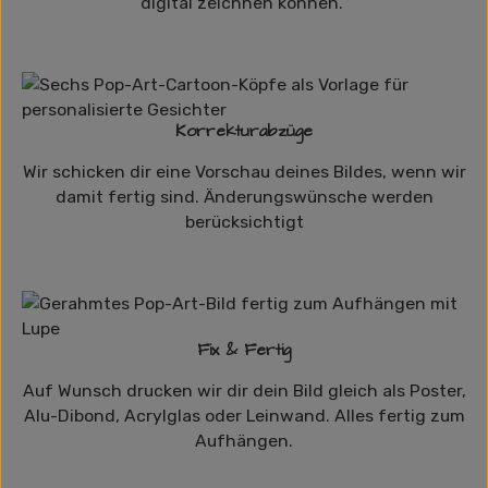
digital zeichnen können.
Korrekturabzüge
Wir schicken dir eine Vorschau deines Bildes, wenn wir
damit fertig sind. Änderungswünsche werden
berücksichtigt
Fix & Fertig
Auf Wunsch drucken wir dir dein Bild gleich als Poster,
Alu-Dibond, Acrylglas oder Leinwand. Alles fertig zum
Aufhängen.