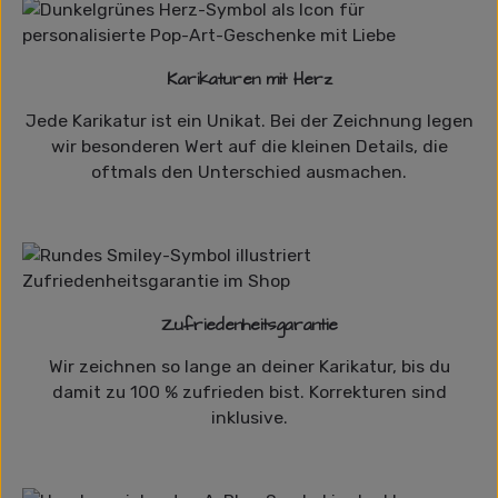
Karikaturen mit Herz
Jede Karikatur ist ein Unikat. Bei der Zeichnung legen
wir besonderen Wert auf die kleinen Details, die
oftmals den Unterschied ausmachen.
Zufriedenheitsgarantie
Wir zeichnen so lange an deiner Karikatur, bis du
damit zu 100 % zufrieden bist. Korrekturen sind
inklusive.