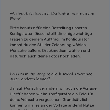
Wie bestelle ich eine Karikatur von meinem
Foto?
Bitte benutze für eine Bestellung unseren
Konfigurator. Dieser stellt dir einige wichtige
Fragen zu deinem Auftrag. Im Konfigurator
kannst du den Stil der Zeichnung wählen,
Wünsche äußern, Druckmedium wählen und
natürlich auch deine Fotos hochladen.
Kann man die angezeigte Karikaturvorlage
auch ändern lassen?
Ja, auf Wunsch verändern wir auch die Vorlage.
Hierfür haben wir im Konfigurator ein Feld für
deine Wünsche vorgesehen. Grundsätzlich
können wir alles an der Vorlage ändern! Nutze