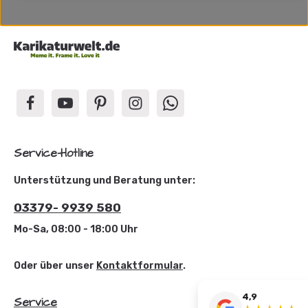
Service-Hotline
Unterstützung und Beratung unter:
03379- 9939 580
Mo-Sa, 08:00 - 18:00 Uhr
Oder über unser
Kontaktformular
.
4,9
Service