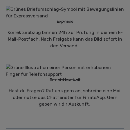
Express
Korrekturabzug binnen 24h zur Prüfung in deinem E-
Mail-Postfach. Nach Freigabe kann das Bild sofort in
den Versand.
Erreichbarkeit
Hast du Fragen? Ruf uns gern an, schreibe eine Mail
oder nutze das Chatfenster für WhatsApp. Gern
geben wir dir Auskunft.