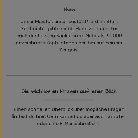
Hano
Unser Meister, unser bestes Pferd im Stall.
Geht nicht, gibts nicht. Hano zeichnet für
euch die tollsten Karikaturen. Mehr als 30.000
gezeichnete Köpfe stehen bei ihm auf seinem
Zeugnis.
Die wichtigsten Fragen auf einen Blick
Einen schnellen Überblick über mögliche Fragen
findest du hier. Gern kannst du aber auch anrufen
oder eine E-Mail schreiben.