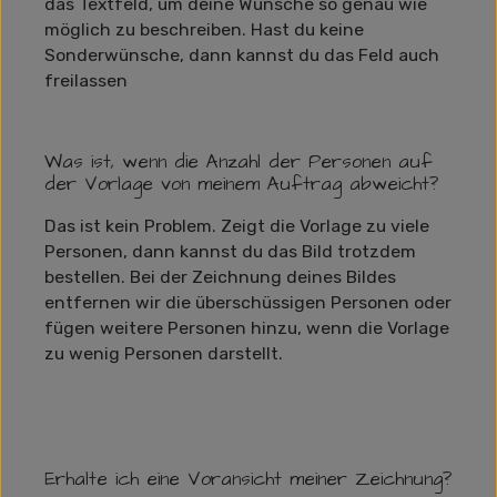
das Textfeld, um deine Wünsche so genau wie
möglich zu beschreiben. Hast du keine
Sonderwünsche, dann kannst du das Feld auch
freilassen
Was ist, wenn die Anzahl der Personen auf
der Vorlage von meinem Auftrag abweicht?
Das ist kein Problem. Zeigt die Vorlage zu viele
Personen, dann kannst du das Bild trotzdem
bestellen. Bei der Zeichnung deines Bildes
entfernen wir die überschüssigen Personen oder
fügen weitere Personen hinzu, wenn die Vorlage
zu wenig Personen darstellt.
Erhalte ich eine Voransicht meiner Zeichnung?