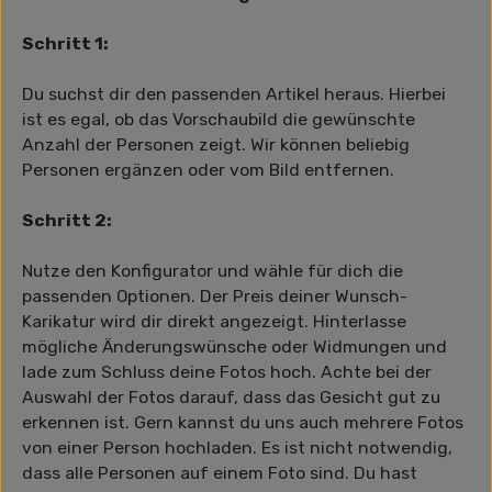
Schritt 1:
Du suchst dir den passenden Artikel heraus. Hierbei
ist es egal, ob das Vorschaubild die gewünschte
Anzahl der Personen zeigt. Wir können beliebig
Personen ergänzen oder vom Bild entfernen.
Schritt 2:
Nutze den Konfigurator und wähle für dich die
passenden Optionen. Der Preis deiner Wunsch-
Karikatur wird dir direkt angezeigt. Hinterlasse
mögliche Änderungswünsche oder Widmungen und
lade zum Schluss deine Fotos hoch. Achte bei der
Auswahl der Fotos darauf, dass das Gesicht gut zu
erkennen ist. Gern kannst du uns auch mehrere Fotos
von einer Person hochladen. Es ist nicht notwendig,
dass alle Personen auf einem Foto sind. Du hast