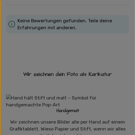
Keine Bewertungen gefunden. Teile deine
Erfahrungen mit anderen.
Wir zeichnen dein Foto als Karikatur
Handgemalt
Wir zeichnen unsere Bilder alle per Hand auf einem
Grafiktablett. Wieso Papier und Stift, wenn wir alles