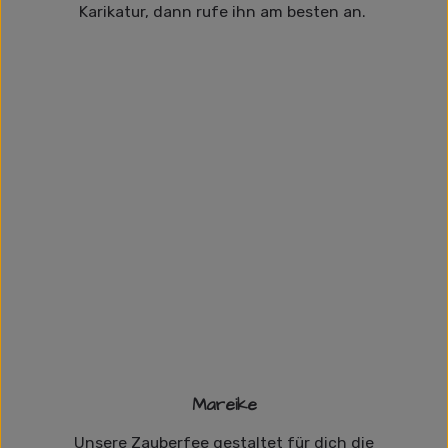
Karikatur, dann rufe ihn am besten an.
Mareike
Unsere Zauberfee gestaltet für dich die