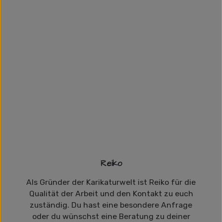
Reiko
Als Gründer der Karikaturwelt ist Reiko für die
Qualität der Arbeit und den Kontakt zu euch
zuständig. Du hast eine besondere Anfrage
oder du wünschst eine Beratung zu deiner