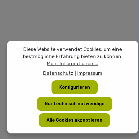
Diese Website verwendet Cookies, um eine
bestmögliche Erfahrung bieten zu können.
Mehr Informationen ...
Datenschutz
|
Impressum
Konfigurieren
Nur technisch notwendige
Alle Cookies akzeptieren