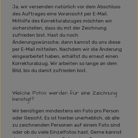
Ja, wir versenden natürlich vor dem Abschluss
des Auftrages eine Voransicht per E-Mail.
Mithilfe des Korrekturabzuges möchten wir
sicherstellen, dass du mit der Zeichnung
zufrieden bist. Hast du noch
Änderungswünsche, dann kannst du uns diese
per E-Mail mitteilen. Nachdem wir die Änderung
eingearbeitet haben, erhältst du erneut einen
Korrekturabzug. Wir arbeiten so lange an dem
Bild, bis du damit zufrieden bist.
Welche Fotos werden für eine Zeichnung
benötigt?
Wir benötigen mindestens ein Foto pro Person
oder Gesicht. Es ist hierbei unerheblich, ob alle
zu zeichnenden Personen auf einem Foto sind
oder ob du viele Einzelfotos hast. Gerne kannst