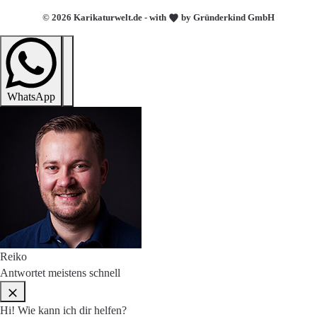
© 2026 Karikaturwelt.de - with
by Gründerkind GmbH
WhatsApp
Reiko
Antwortet meistens schnell
Hi! Wie kann ich dir helfen?