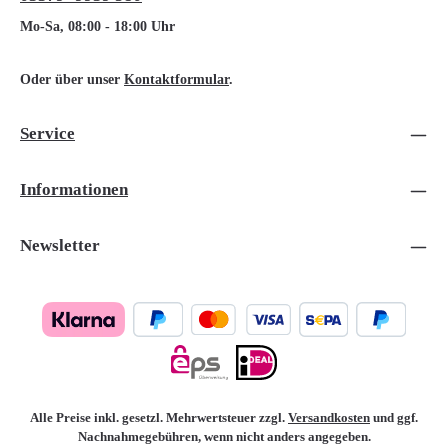
Mo-Sa, 08:00 - 18:00 Uhr
Oder über unser
Kontaktformular
.
Service
Informationen
Newsletter
Alle Preise inkl. gesetzl. Mehrwertsteuer zzgl.
Versandkosten
und ggf.
Nachnahmegebühren, wenn nicht anders angegeben.