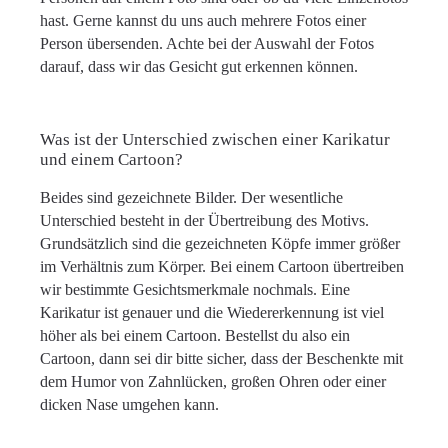
hast. Gerne kannst du uns auch mehrere Fotos einer
Person übersenden. Achte bei der Auswahl der Fotos
darauf, dass wir das Gesicht gut erkennen können.
Was ist der Unterschied zwischen einer Karikatur
und einem Cartoon?
Beides sind gezeichnete Bilder. Der wesentliche
Unterschied besteht in der Übertreibung des Motivs.
Grundsätzlich sind die gezeichneten Köpfe immer größer
im Verhältnis zum Körper. Bei einem Cartoon übertreiben
wir bestimmte Gesichtsmerkmale nochmals. Eine
Karikatur ist genauer und die Wiedererkennung ist viel
höher als bei einem Cartoon. Bestellst du also ein
Cartoon, dann sei dir bitte sicher, dass der Beschenkte mit
dem Humor von Zahnlücken, großen Ohren oder einer
dicken Nase umgehen kann.