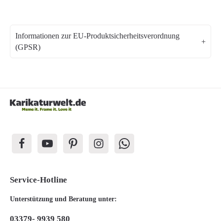
Informationen zur EU-Produktsicherheitsverordnung
(GPSR)
Service-Hotline
Unterstützung und Beratung unter:
03379- 9939 580