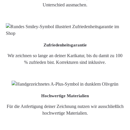
Unterschied ausmachen.
Zufriedenheitsgarantie
Wir zeichnen so lange an deiner Karikatur, bis du damit zu 100
% zufrieden bist. Korrekturen sind inklusive.
Hochwertige Materialien
Für die Anfertigung deiner Zeichnung nutzen wir ausschließlich
hochwertige Materialien.