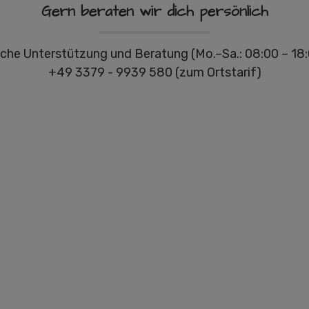
Gern beraten wir dich persönlich
che Unterstützung und Beratung (Mo.–Sa.: 08:00 – 18:
+49 3379 - 9939 580 (zum Ortstarif)