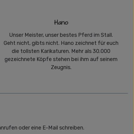
Hano
Unser Meister, unser bestes Pferd im Stall.
Geht nicht, gibts nicht. Hano zeichnet für euch
die tollsten Karikaturen. Mehr als 30.000
gezeichnete Köpfe stehen bei ihm auf seinem
Zeugnis.
anrufen oder eine E-Mail schreiben.