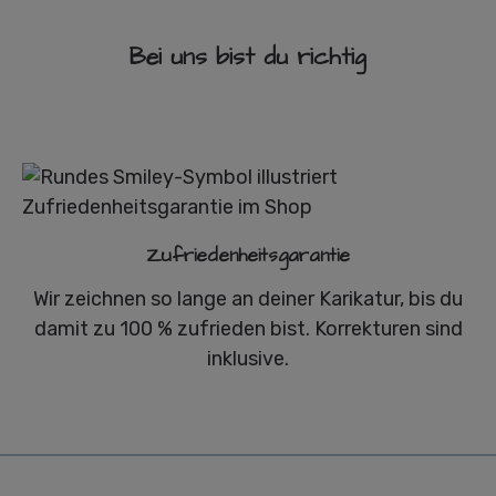
Bei uns bist du richtig
Zufriedenheitsgarantie
Wir zeichnen so lange an deiner Karikatur, bis du
damit zu 100 % zufrieden bist. Korrekturen sind
inklusive.