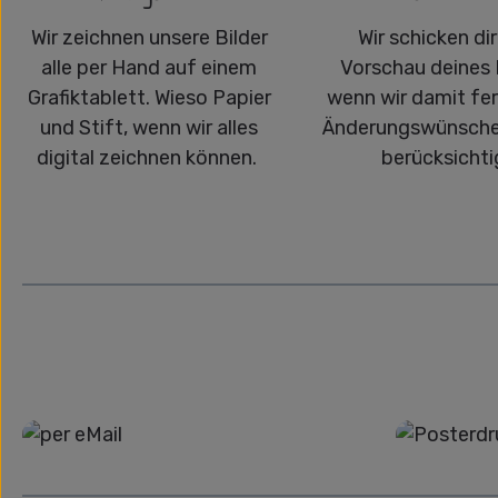
Wir zeichnen unsere Bilder
Wir schicken dir
alle per Hand auf einem
Vorschau deines 
Grafiktablett. Wieso Papier
wenn wir damit fert
und Stift, wenn wir alles
Änderungswünsche
digital zeichnen können.
berücksichti
Grafikdatei