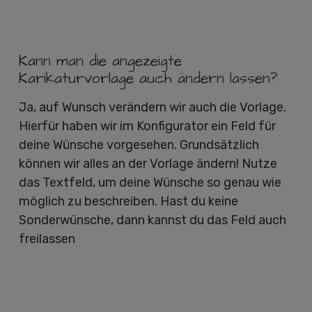
Kann man die angezeigte
Karikaturvorlage auch ändern lassen?
Ja, auf Wunsch verändern wir auch die Vorlage.
Hierfür haben wir im Konfigurator ein Feld für
deine Wünsche vorgesehen. Grundsätzlich
können wir alles an der Vorlage ändern! Nutze
das Textfeld, um deine Wünsche so genau wie
möglich zu beschreiben. Hast du keine
Sonderwünsche, dann kannst du das Feld auch
freilassen