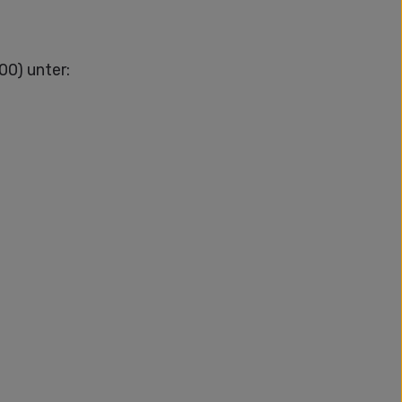
00) unter: