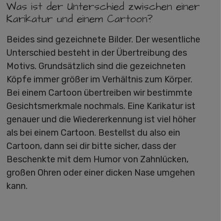
Was ist der Unterschied zwischen einer
Karikatur und einem Cartoon?
Beides sind gezeichnete Bilder. Der wesentliche
Unterschied besteht in der Übertreibung des
Motivs. Grundsätzlich sind die gezeichneten
Köpfe immer größer im Verhältnis zum Körper.
Bei einem Cartoon übertreiben wir bestimmte
Gesichtsmerkmale nochmals. Eine Karikatur ist
genauer und die Wiedererkennung ist viel höher
als bei einem Cartoon. Bestellst du also ein
Cartoon, dann sei dir bitte sicher, dass der
Beschenkte mit dem Humor von Zahnlücken,
großen Ohren oder einer dicken Nase umgehen
kann.