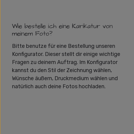
Wie bestelle ich eine Karikatur von
meinem Foto?
Bitte benutze für eine Bestellung unseren
Konfigurator. Dieser stellt dir einige wichtige
Fragen zu deinem Auftrag. Im Konfigurator
kannst du den Stil der Zeichnung wählen,
Wünsche äußern, Druckmedium wählen und
natürlich auch deine Fotos hochladen.