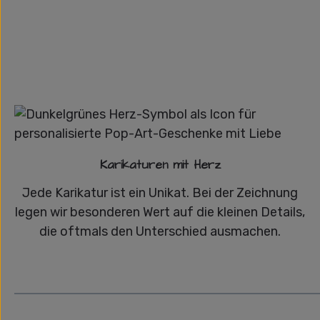
Karikaturen mit Herz
Jede Karikatur ist ein Unikat. Bei der Zeichnung
legen wir besonderen Wert auf die kleinen Details,
die oftmals den Unterschied ausmachen.