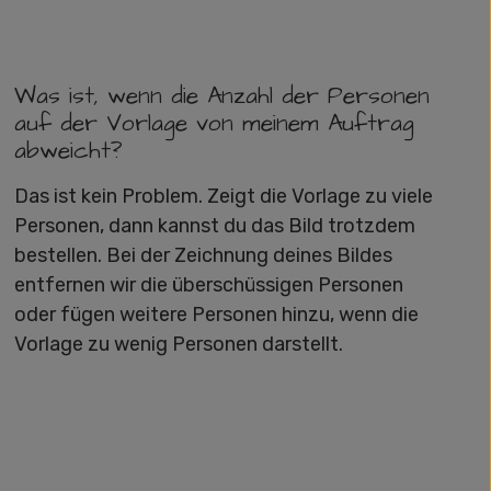
Was ist, wenn die Anzahl der Personen
auf der Vorlage von meinem Auftrag
abweicht?
Das ist kein Problem. Zeigt die Vorlage zu viele
Personen, dann kannst du das Bild trotzdem
bestellen. Bei der Zeichnung deines Bildes
entfernen wir die überschüssigen Personen
oder fügen weitere Personen hinzu, wenn die
Vorlage zu wenig Personen darstellt.