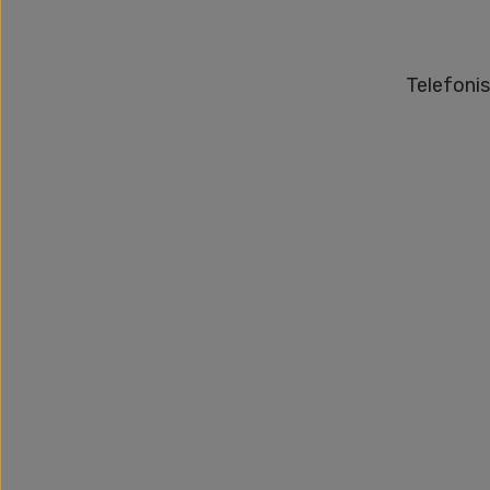
Telefonis