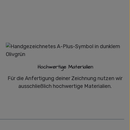
Hochwertige Materialien
Für die Anfertigung deiner Zeichnung nutzen wir
ausschließlich hochwertige Materialien.