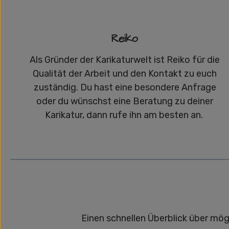
Reiko
Als Gründer der Karikaturwelt ist Reiko für die
Qualität der Arbeit und den Kontakt zu euch
zuständig. Du hast eine besondere Anfrage
oder du wünschst eine Beratung zu deiner
Karikatur, dann rufe ihn am besten an.
Einen schnellen Überblick über mög