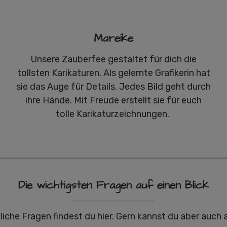
Mareike
Unsere Zauberfee gestaltet für dich die
tollsten Karikaturen. Als gelernte Grafikerin hat
sie das Auge für Details. Jedes Bild geht durch
ihre Hände. Mit Freude erstellt sie für euch
tolle Karikaturzeichnungen.
Die wichtigsten Fragen auf einen Blick
liche Fragen findest du hier. Gern kannst du aber auch 