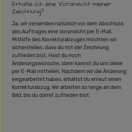
Erhalte ich eine Voransicht meiner
Zeichnung?
Ja, wir versenden natürlich vor dem Abschluss
des Auftrages eine Voransicht per E-Mail.
Mithilfe des Korrekturabzuges möchten wir
sicherstellen, dass du mit der Zeichnung
zufrieden bist. Hast du noch
Änderungswünsche, dann kannst du uns diese
per E-Mail mitteilen. Nachdem wir die Änderung
eingearbeitet haben, erhältst du erneut einen
Korrekturabzug. Wir arbeiten so lange an dem
Bild, bis du damit zufrieden bist.