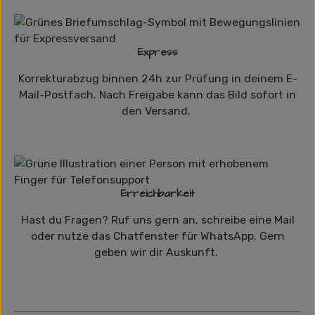
Express
Korrekturabzug binnen 24h zur Prüfung in deinem E-
Mail-Postfach. Nach Freigabe kann das Bild sofort in
den Versand.
Erreichbarkeit
Hast du Fragen? Ruf uns gern an, schreibe eine Mail
oder nutze das Chatfenster für WhatsApp. Gern
geben wir dir Auskunft.