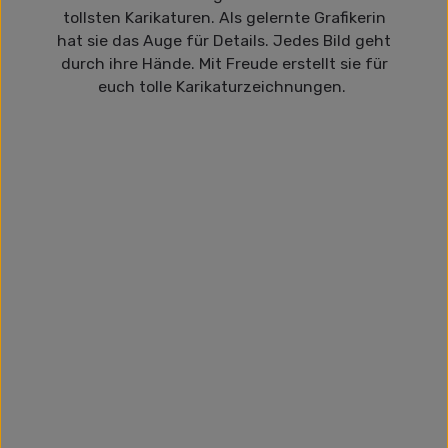
tollsten Karikaturen. Als gelernte Grafikerin
hat sie das Auge für Details. Jedes Bild geht
durch ihre Hände. Mit Freude erstellt sie für
euch tolle Karikaturzeichnungen.