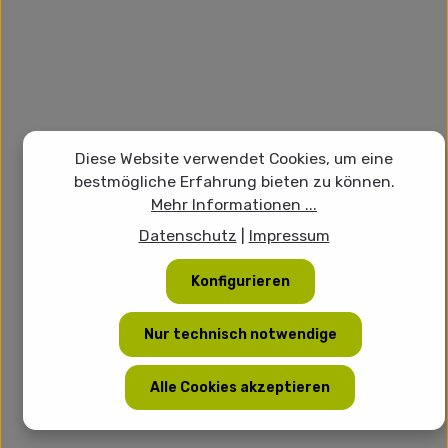
Diese Website verwendet Cookies, um eine
bestmögliche Erfahrung bieten zu können.
Mehr Informationen ...
Datenschutz
|
Impressum
Konfigurieren
Nur technisch notwendige
Alle Cookies akzeptieren