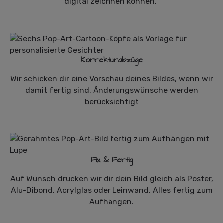
digital zeichnen können.
Korrekturabzüge
Wir schicken dir eine Vorschau deines Bildes, wenn wir
damit fertig sind. Änderungswünsche werden
berücksichtigt
Fix & Fertig
Auf Wunsch drucken wir dir dein Bild gleich als Poster,
Alu-Dibond, Acrylglas oder Leinwand. Alles fertig zum
Aufhängen.