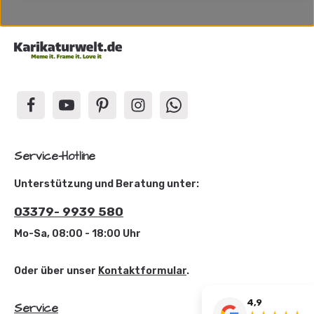
Service-Hotline
Unterstützung und Beratung unter:
03379- 9939 580
Mo-Sa, 08:00 - 18:00 Uhr
Oder über unser
Kontaktformular
.
4,9
Service