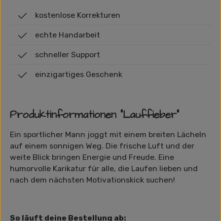
kostenlose Korrekturen
echte Handarbeit
schneller Support
einzigartiges Geschenk
Produktinformationen "Lauffieber"
Ein sportlicher Mann joggt mit einem breiten Lächeln
auf einem sonnigen Weg. Die frische Luft und der
weite Blick bringen Energie und Freude. Eine
humorvolle Karikatur für alle, die Laufen lieben und
nach dem nächsten Motivationskick suchen!
So läuft deine Bestellung ab: