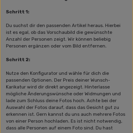
Schritt 1:
Du suchst dir den passenden Artikel heraus. Hierbei
ist es egal, ob das Vorschaubild die gewünschte
Anzahl der Personen zeigt. Wir können beliebig
Personen ergänzen oder vom Bild entfernen.
Schritt 2:
Nutze den Konfigurator und wähle für dich die
passenden Optionen. Der Preis deiner Wunsch-
Karikatur wird dir direkt angezeigt. Hinterlasse
mögliche Änderungswünsche oder Widmungen und
lade zum Schluss deine Fotos hoch. Achte bei der
Auswahl der Fotos darauf, dass das Gesicht gut zu
erkennen ist. Gern kannst du uns auch mehrere Fotos
von einer Person hochladen. Es ist nicht notwendig,
dass alle Personen auf einem Foto sind. Du hast