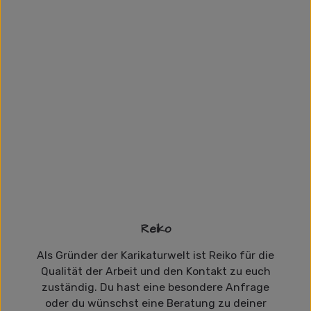
Reiko
Als Gründer der Karikaturwelt ist Reiko für die
Qualität der Arbeit und den Kontakt zu euch
zuständig. Du hast eine besondere Anfrage
oder du wünschst eine Beratung zu deiner