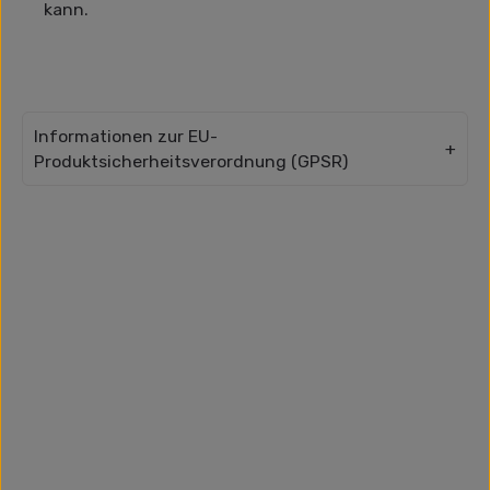
kann.
Informationen zur EU-
Produktsicherheitsverordnung (GPSR)