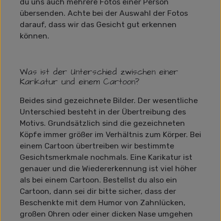
du uns auch mehrere Fotos einer Person
übersenden. Achte bei der Auswahl der Fotos
darauf, dass wir das Gesicht gut erkennen
können.
Was ist der Unterschied zwischen einer
Karikatur und einem Cartoon?
Beides sind gezeichnete Bilder. Der wesentliche
Unterschied besteht in der Übertreibung des
Motivs. Grundsätzlich sind die gezeichneten
Köpfe immer größer im Verhältnis zum Körper. Bei
einem Cartoon übertreiben wir bestimmte
Gesichtsmerkmale nochmals. Eine Karikatur ist
genauer und die Wiedererkennung ist viel höher
als bei einem Cartoon. Bestellst du also ein
Cartoon, dann sei dir bitte sicher, dass der
Beschenkte mit dem Humor von Zahnlücken,
großen Ohren oder einer dicken Nase umgehen