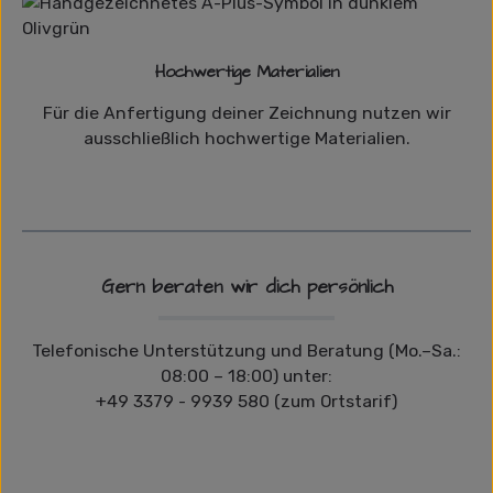
Hochwertige Materialien
Für die Anfertigung deiner Zeichnung nutzen wir
ausschließlich hochwertige Materialien.
Gern beraten wir dich persönlich
Telefonische Unterstützung und Beratung (Mo.–Sa.:
08:00 – 18:00) unter:
+49 3379 - 9939 580 (zum Ortstarif)