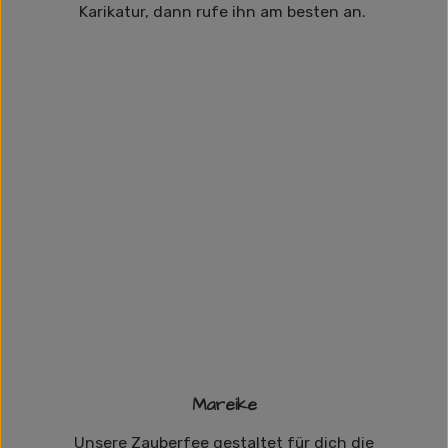
Karikatur, dann rufe ihn am besten an.
Mareike
Unsere Zauberfee gestaltet für dich die