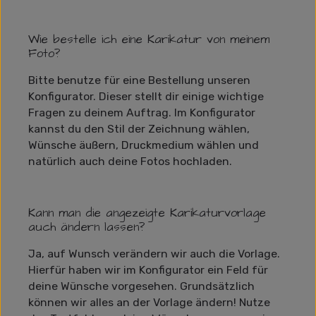
Wie bestelle ich eine Karikatur von meinem
Foto?
Bitte benutze für eine Bestellung unseren
Konfigurator. Dieser stellt dir einige wichtige
Fragen zu deinem Auftrag. Im Konfigurator
kannst du den Stil der Zeichnung wählen,
Wünsche äußern, Druckmedium wählen und
natürlich auch deine Fotos hochladen.
Kann man die angezeigte Karikaturvorlage
auch ändern lassen?
Ja, auf Wunsch verändern wir auch die Vorlage.
Hierfür haben wir im Konfigurator ein Feld für
deine Wünsche vorgesehen. Grundsätzlich
können wir alles an der Vorlage ändern! Nutze