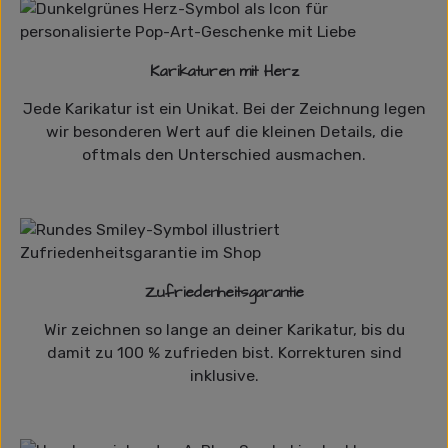
Karikaturen mit Herz
Jede Karikatur ist ein Unikat. Bei der Zeichnung legen
wir besonderen Wert auf die kleinen Details, die
oftmals den Unterschied ausmachen.
Zufriedenheitsgarantie
Wir zeichnen so lange an deiner Karikatur, bis du
damit zu 100 % zufrieden bist. Korrekturen sind
inklusive.