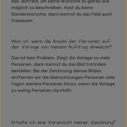
das Textfeld, um deine Wünsche so genau wie
möglich zu beschreiben. Hast du keine
Sonderwünsche, dann kannst du das Feld auch
freilassen
Was ist, wenn die Anzahl der Personen auf
der Vorlage von meinem Auftrag abweicht?
Das ist kein Problem. Zeigt die Vorlage zu viele
Personen, dann kannst du das Bild trotzdem
bestellen. Bei der Zeichnung deines Bildes
entfernen wir die überschüssigen Personen oder
fügen weitere Personen hinzu, wenn die Vorlage
zu wenig Personen darstellt.
Erhalte ich eine Voransicht meiner Zeichnung?