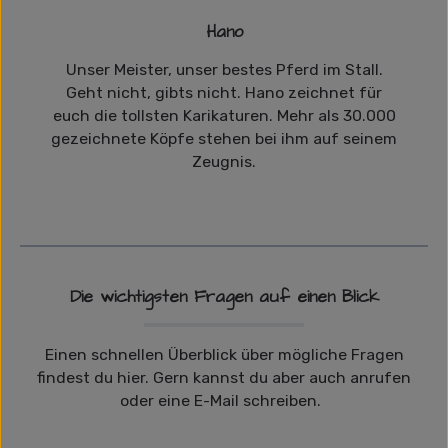
Hano
Unser Meister, unser bestes Pferd im Stall.
Geht nicht, gibts nicht. Hano zeichnet für
euch die tollsten Karikaturen. Mehr als 30.000
gezeichnete Köpfe stehen bei ihm auf seinem
Zeugnis.
Die wichtigsten Fragen auf einen Blick
Einen schnellen Überblick über mögliche Fragen
findest du hier. Gern kannst du aber auch anrufen
oder eine E-Mail schreiben.