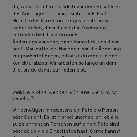
Ja, wir versenden natürlich vor dem Abschluss
des Auftrages eine Voransicht per E-Mail.
Mithilfe des Korrekturabzuges möchten wir
sicherstellen, dass du mit der Zeichnung
zufrieden bist. Hast du noch
Änderungswünsche, dann kannst du uns diese
per E-Mail mitteilen. Nachdem wir die Änderung
eingearbeitet haben, erhältst du erneut einen
Korrekturabzug. Wir arbeiten so lange an dem
Bild, bis du damit zufrieden bist.
Welche Fotos werden für eine Zeichnung
benötigt?
Wir benötigen mindestens ein Foto pro Person
oder Gesicht. Es ist hierbei unerheblich, ob alle
zu zeichnenden Personen auf einem Foto sind
oder ob du viele Einzelfotos hast. Gerne kannst