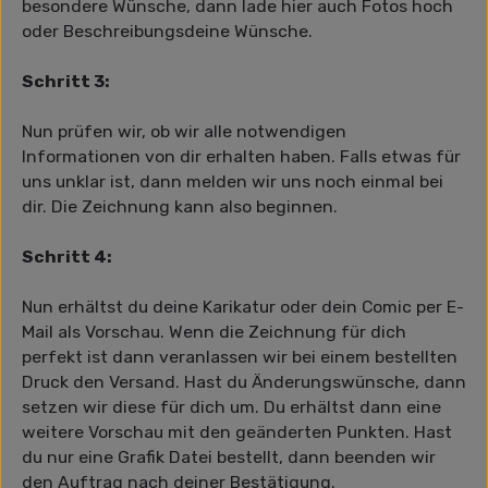
besondere Wünsche, dann lade hier auch Fotos hoch
oder Beschreibungsdeine Wünsche.
Schritt 3:
Nun prüfen wir, ob wir alle notwendigen
Informationen von dir erhalten haben. Falls etwas für
uns unklar ist, dann melden wir uns noch einmal bei
dir. Die Zeichnung kann also beginnen.
Schritt 4:
Nun erhältst du deine Karikatur oder dein Comic per E-
Mail als Vorschau. Wenn die Zeichnung für dich
perfekt ist dann veranlassen wir bei einem bestellten
Druck den Versand. Hast du Änderungswünsche, dann
setzen wir diese für dich um. Du erhältst dann eine
weitere Vorschau mit den geänderten Punkten. Hast
du nur eine Grafik Datei bestellt, dann beenden wir
den Auftrag nach deiner Bestätigung.