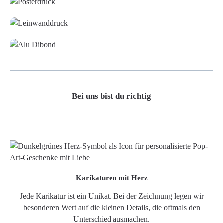
Leinwand
Alu-Dibond/ Acrylglas
Bei uns bist du richtig
Karikaturen mit Herz
Jede Karikatur ist ein Unikat. Bei der Zeichnung legen wir
besonderen Wert auf die kleinen Details, die oftmals den
Unterschied ausmachen.