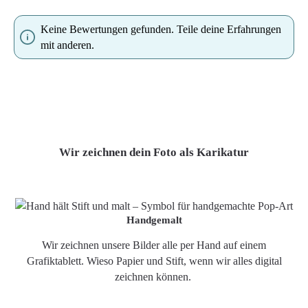
Keine Bewertungen gefunden. Teile deine Erfahrungen
mit anderen.
Wir zeichnen dein Foto als Karikatur
Handgemalt
Wir zeichnen unsere Bilder alle per Hand auf einem
Grafiktablett. Wieso Papier und Stift, wenn wir alles digital
zeichnen können.