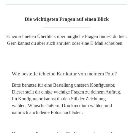
Die wichtigsten Fragen auf einen Blick
Einen schnellen Überblick über mögliche Fragen findest du hier.
Gern kannst du aber auch anrufen oder eine E-Mail schreiben.
Wie bestelle ich eine Karikatur von meinem Foto?
Bitte benutze für eine Bestellung unseren Konfigurator.
Dieser stellt dir einige wichtige Fragen zu deinem Auftrag.
Im Konfigurator kannst du den Stil der Zeichnung
wählen, Wünsche äußern, Druckmedium wählen und
natürlich auch deine Fotos hochladen.