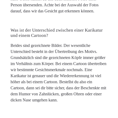
Person übersenden. Achte bei der Auswahl der Fotos
darauf, dass wir das Gesicht gut erkennen können.
Was ist der Unterschied zwischen einer Karikatur
und einem Cartoon?
Beides sind gezeichnete Bilder. Der wesentliche
Unterschied besteht in der Übertreibung des Motivs.
Grundsätzlich sind die gezeichneten Köpfe immer größer
im Verhältnis zum Körper. Bei einem Cartoon übertreiben
wir bestimmte Gesichtsmerkmale nochmals. Eine
Karikatur ist genauer und die Wiedererkennung ist viel
höher als bei einem Cartoon. Bestellst du also ein
Cartoon, dann sei dir bitte sicher, dass der Beschenkte mit
dem Humor von Zahnlücken, großen Ohren oder einer
dicken Nase umgehen kann.