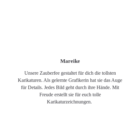
Mareike
Unsere Zauberfee gestaltet für dich die tollsten
Karikaturen. Als gelernte Grafikerin hat sie das Auge
für Details. Jedes Bild geht durch ihre Hände. Mit
Freude erstellt sie für euch tolle
Karikaturzeichnungen.