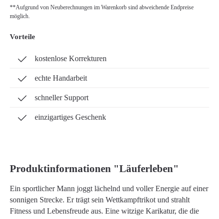
**Aufgrund von Neuberechnungen im Warenkorb sind abweichende Endpreise
möglich.
Vorteile
kostenlose Korrekturen
echte Handarbeit
schneller Support
einzigartiges Geschenk
Produktinformationen "Läuferleben"
Ein sportlicher Mann joggt lächelnd und voller Energie auf einer
sonnigen Strecke. Er trägt sein Wettkampftrikot und strahlt
Fitness und Lebensfreude aus. Eine witzige Karikatur, die die