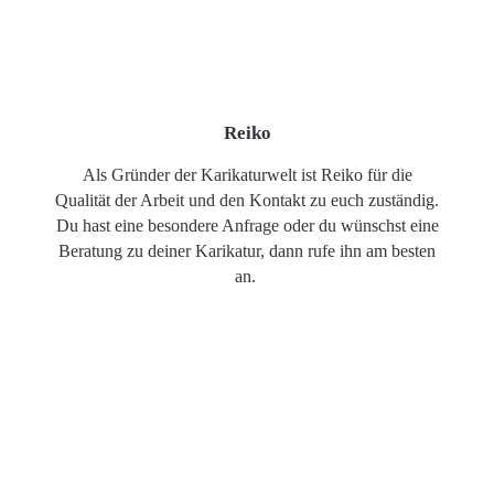
Reiko
Als Gründer der Karikaturwelt ist Reiko für die
Qualität der Arbeit und den Kontakt zu euch zuständig.
Du hast eine besondere Anfrage oder du wünschst eine
Beratung zu deiner Karikatur, dann rufe ihn am besten
an.