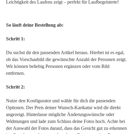
Leichtigkeit des Laufens zeigt – perfekt für Laufbegeisterte!
So läuft deine Bestellung ab:
Schritt 1:
Du suchst dir den passenden Artikel heraus. Hierbei ist es egal,
ob das Vorschaubild die gewünschte Anzahl der Personen zeigt.
Wir können beliebig Personen ergänzen oder vom Bild
entfernen.
Schritt 2:
Nutze den Konfigurator und wähle für dich die passenden
Optionen. Der Preis deiner Wunsch-Karikatur wird dir direkt
angezeigt. Hinterlasse mögliche Änderungswünsche oder
Widmungen und lade zum Schluss deine Fotos hoch. Achte bei
der Auswahl der Fotos darauf, dass das Gesicht gut zu erkennen