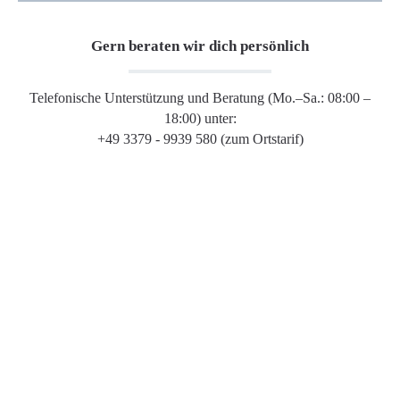
Gern beraten wir dich persönlich
Telefonische Unterstützung und Beratung (Mo.–Sa.: 08:00 –
18:00) unter:
+49 3379 - 9939 580 (zum Ortstarif)