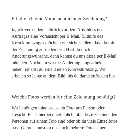
Erhalte ich eine Voransicht meiner Zeichnung?
Ja, wir versenden natürlich vor dem Abschluss des
Auftrages eine Voransicht per E-Mail. Mithilfe des
Korrekturabzuges möchten wir sicherstellen, dass du mit
der Zeichnung zufrieden bist. Hast du noch
Änderungswünsche, dann kannst du uns diese per E-Mail
mitteilen. Nachdem wir die Änderung eingearbeitet
haben, erhältst du erneut einen Korrekturabzug. Wir
arbeiten so lange an dem Bild, bis du damit zufrieden bist.
Welche Fotos werden für eine Zeichnung benötigt?
Wir benötigen mindestens ein Foto pro Person oder
Gesicht. Es ist hierbei unerheblich, ob alle zu zeichnenden
Personen auf einem Foto sind oder ob du viele Einzelfotos
hast. Gerne kannst du uns auch mehrere Fotos einer