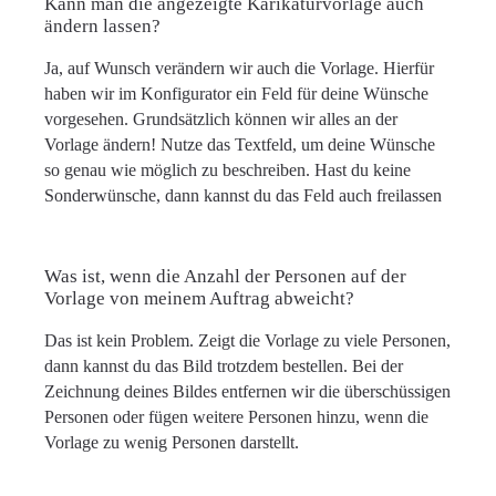
Kann man die angezeigte Karikaturvorlage auch
ändern lassen?
Ja, auf Wunsch verändern wir auch die Vorlage. Hierfür
haben wir im Konfigurator ein Feld für deine Wünsche
vorgesehen. Grundsätzlich können wir alles an der
Vorlage ändern! Nutze das Textfeld, um deine Wünsche
so genau wie möglich zu beschreiben. Hast du keine
Sonderwünsche, dann kannst du das Feld auch freilassen
Was ist, wenn die Anzahl der Personen auf der
Vorlage von meinem Auftrag abweicht?
Das ist kein Problem. Zeigt die Vorlage zu viele Personen,
dann kannst du das Bild trotzdem bestellen. Bei der
Zeichnung deines Bildes entfernen wir die überschüssigen
Personen oder fügen weitere Personen hinzu, wenn die
Vorlage zu wenig Personen darstellt.