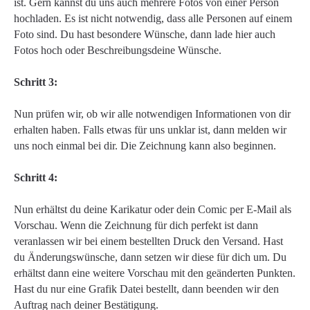
ist. Gern kannst du uns auch mehrere Fotos von einer Person
hochladen. Es ist nicht notwendig, dass alle Personen auf einem
Foto sind. Du hast besondere Wünsche, dann lade hier auch
Fotos hoch oder Beschreibungsdeine Wünsche.
Schritt 3:
Nun prüfen wir, ob wir alle notwendigen Informationen von dir
erhalten haben. Falls etwas für uns unklar ist, dann melden wir
uns noch einmal bei dir. Die Zeichnung kann also beginnen.
Schritt 4:
Nun erhältst du deine Karikatur oder dein Comic per E-Mail als
Vorschau. Wenn die Zeichnung für dich perfekt ist dann
veranlassen wir bei einem bestellten Druck den Versand. Hast
du Änderungswünsche, dann setzen wir diese für dich um. Du
erhältst dann eine weitere Vorschau mit den geänderten Punkten.
Hast du nur eine Grafik Datei bestellt, dann beenden wir den
Auftrag nach deiner Bestätigung.