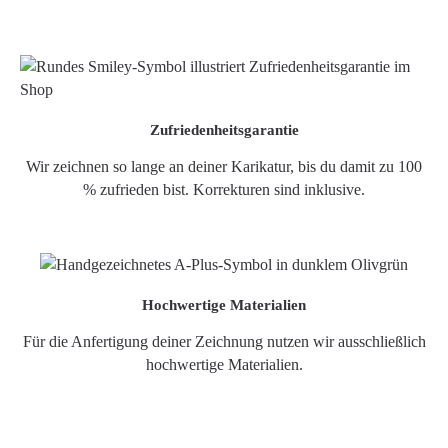
Zufriedenheitsgarantie
Wir zeichnen so lange an deiner Karikatur, bis du damit zu 100
% zufrieden bist. Korrekturen sind inklusive.
Hochwertige Materialien
Für die Anfertigung deiner Zeichnung nutzen wir ausschließlich
hochwertige Materialien.