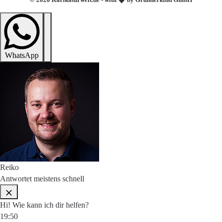
WhatsApp
Reiko
Antwortet meistens schnell
Hi! Wie kann ich dir helfen?
19:50