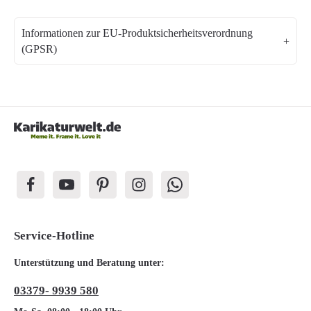
Informationen zur EU-Produktsicherheitsverordnung
(GPSR)
Service-Hotline
Unterstützung und Beratung unter:
03379- 9939 580