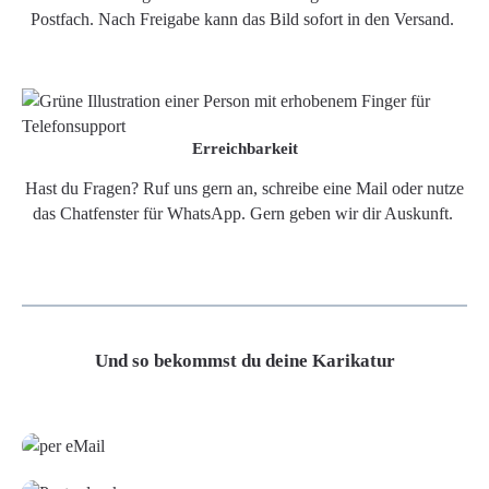
Postfach. Nach Freigabe kann das Bild sofort in den Versand.
Erreichbarkeit
Hast du Fragen? Ruf uns gern an, schreibe eine Mail oder nutze
das Chatfenster für WhatsApp. Gern geben wir dir Auskunft.
Und so bekommst du deine Karikatur
Grafikdatei
Poster