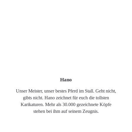
Hano
Unser Meister, unser bestes Pferd im Stall. Geht nicht,
gibts nicht. Hano zeichnet für euch die tollsten
Karikaturen. Mehr als 30.000 gezeichnete Köpfe
stehen bei ihm auf seinem Zeugnis.