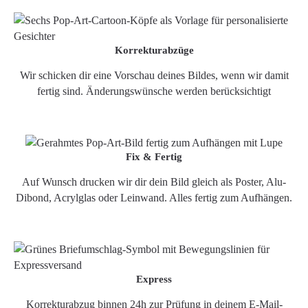
Korrekturabzüge
Wir schicken dir eine Vorschau deines Bildes, wenn wir damit
fertig sind. Änderungswünsche werden berücksichtigt
Fix & Fertig
Auf Wunsch drucken wir dir dein Bild gleich als Poster, Alu-
Dibond, Acrylglas oder Leinwand. Alles fertig zum Aufhängen.
Express
Korrekturabzug binnen 24h zur Prüfung in deinem E-Mail-