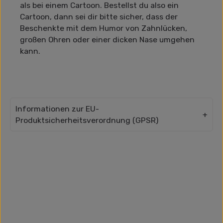
als bei einem Cartoon. Bestellst du also ein
Cartoon, dann sei dir bitte sicher, dass der
Beschenkte mit dem Humor von Zahnlücken,
großen Ohren oder einer dicken Nase umgehen
kann.
Informationen zur EU-
Produktsicherheitsverordnung (GPSR)