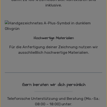
inklusive.
Hochwertige Materialien
Für die Anfertigung deiner Zeichnung nutzen wir
ausschließlich hochwertige Materialien.
Gern beraten wir dich persönlich
Telefonische Unterstützung und Beratung (Mo.–Sa.:
08:00 – 18:00) unter: