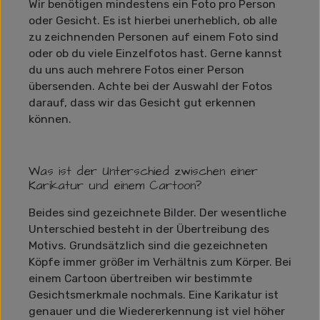
Wir benötigen mindestens ein Foto pro Person
oder Gesicht. Es ist hierbei unerheblich, ob alle
zu zeichnenden Personen auf einem Foto sind
oder ob du viele Einzelfotos hast. Gerne kannst
du uns auch mehrere Fotos einer Person
übersenden. Achte bei der Auswahl der Fotos
darauf, dass wir das Gesicht gut erkennen
können.
Was ist der Unterschied zwischen einer
Karikatur und einem Cartoon?
Beides sind gezeichnete Bilder. Der wesentliche
Unterschied besteht in der Übertreibung des
Motivs. Grundsätzlich sind die gezeichneten
Köpfe immer größer im Verhältnis zum Körper. Bei
einem Cartoon übertreiben wir bestimmte
Gesichtsmerkmale nochmals. Eine Karikatur ist
genauer und die Wiedererkennung ist viel höher