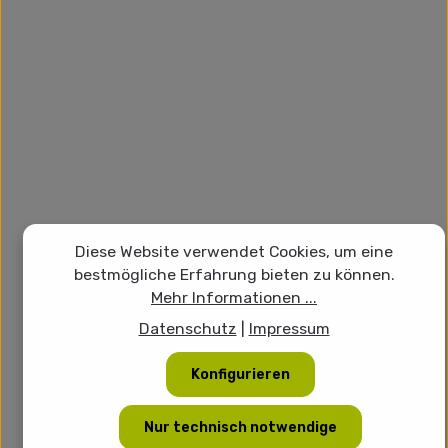
Diese Website verwendet Cookies, um eine
bestmögliche Erfahrung bieten zu können.
Mehr Informationen ...
Datenschutz
|
Impressum
Konfigurieren
Nur technisch notwendige