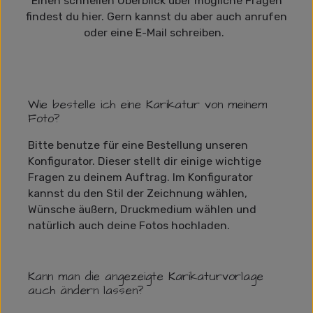
Einen schnellen Überblick über mögliche Fragen
findest du hier. Gern kannst du aber auch anrufen
oder eine E-Mail schreiben.
Wie bestelle ich eine Karikatur von meinem
Foto?
Bitte benutze für eine Bestellung unseren
Konfigurator. Dieser stellt dir einige wichtige
Fragen zu deinem Auftrag. Im Konfigurator
kannst du den Stil der Zeichnung wählen,
Wünsche äußern, Druckmedium wählen und
natürlich auch deine Fotos hochladen.
Kann man die angezeigte Karikaturvorlage
auch ändern lassen?