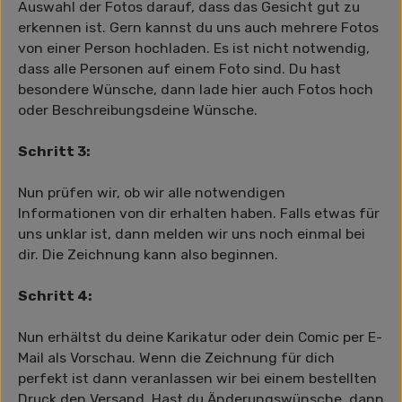
Auswahl der Fotos darauf, dass das Gesicht gut zu
erkennen ist. Gern kannst du uns auch mehrere Fotos
von einer Person hochladen. Es ist nicht notwendig,
dass alle Personen auf einem Foto sind. Du hast
besondere Wünsche, dann lade hier auch Fotos hoch
oder Beschreibungsdeine Wünsche.
Schritt 3:
Nun prüfen wir, ob wir alle notwendigen
Informationen von dir erhalten haben. Falls etwas für
uns unklar ist, dann melden wir uns noch einmal bei
dir. Die Zeichnung kann also beginnen.
Schritt 4:
Nun erhältst du deine Karikatur oder dein Comic per E-
Mail als Vorschau. Wenn die Zeichnung für dich
perfekt ist dann veranlassen wir bei einem bestellten
Druck den Versand. Hast du Änderungswünsche, dann