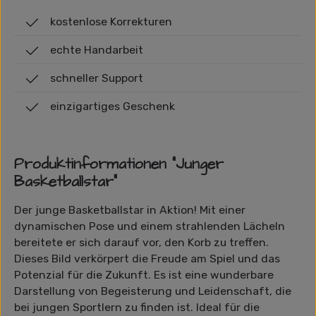
kostenlose Korrekturen
echte Handarbeit
schneller Support
einzigartiges Geschenk
Produktinformationen "Junger
Basketballstar"
Der junge Basketballstar in Aktion! Mit einer
dynamischen Pose und einem strahlenden Lächeln
bereitete er sich darauf vor, den Korb zu treffen.
Dieses Bild verkörpert die Freude am Spiel und das
Potenzial für die Zukunft. Es ist eine wunderbare
Darstellung von Begeisterung und Leidenschaft, die
bei jungen Sportlern zu finden ist. Ideal für die