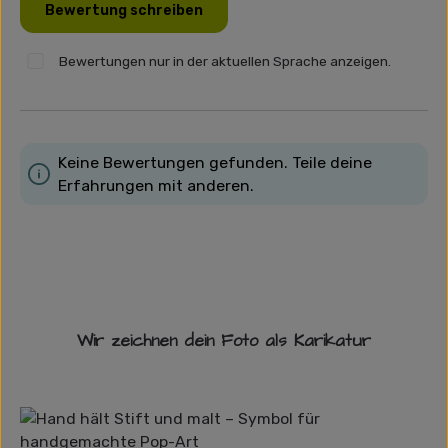
Bewertung schreiben
Bewertungen nur in der aktuellen Sprache anzeigen.
Keine Bewertungen gefunden. Teile deine
Erfahrungen mit anderen.
Wir zeichnen dein Foto als Karikatur