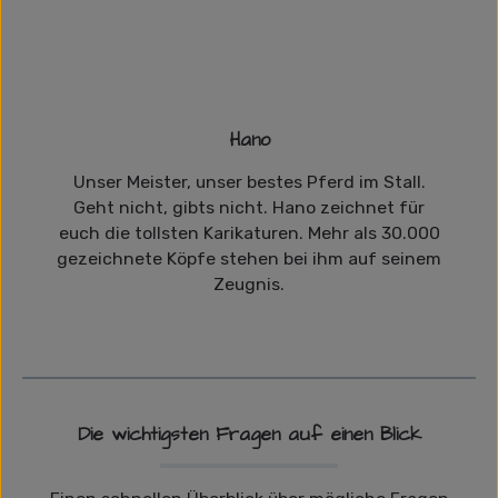
Hano
Unser Meister, unser bestes Pferd im Stall.
Geht nicht, gibts nicht. Hano zeichnet für
euch die tollsten Karikaturen. Mehr als 30.000
gezeichnete Köpfe stehen bei ihm auf seinem
Zeugnis.
Die wichtigsten Fragen auf einen Blick