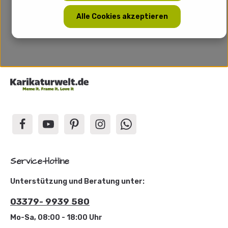
Alle Cookies akzeptieren
Service-Hotline
Unterstützung und Beratung unter:
03379- 9939 580
Mo-Sa, 08:00 - 18:00 Uhr