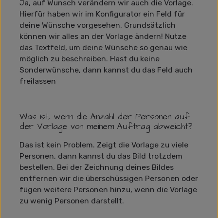
Ja, auf Wunsch verändern wir auch die Vorlage.
Hierfür haben wir im Konfigurator ein Feld für
deine Wünsche vorgesehen. Grundsätzlich
können wir alles an der Vorlage ändern! Nutze
das Textfeld, um deine Wünsche so genau wie
möglich zu beschreiben. Hast du keine
Sonderwünsche, dann kannst du das Feld auch
freilassen
Was ist, wenn die Anzahl der Personen auf
der Vorlage von meinem Auftrag abweicht?
Das ist kein Problem. Zeigt die Vorlage zu viele
Personen, dann kannst du das Bild trotzdem
bestellen. Bei der Zeichnung deines Bildes
entfernen wir die überschüssigen Personen oder
fügen weitere Personen hinzu, wenn die Vorlage
zu wenig Personen darstellt.