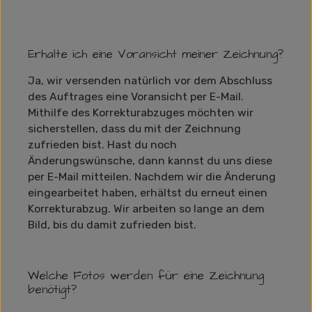
Erhalte ich eine Voransicht meiner Zeichnung?
Ja, wir versenden natürlich vor dem Abschluss
des Auftrages eine Voransicht per E-Mail.
Mithilfe des Korrekturabzuges möchten wir
sicherstellen, dass du mit der Zeichnung
zufrieden bist. Hast du noch
Änderungswünsche, dann kannst du uns diese
per E-Mail mitteilen. Nachdem wir die Änderung
eingearbeitet haben, erhältst du erneut einen
Korrekturabzug. Wir arbeiten so lange an dem
Bild, bis du damit zufrieden bist.
Welche Fotos werden für eine Zeichnung
benötigt?