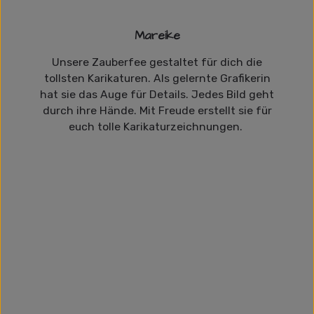
Mareike
Unsere Zauberfee gestaltet für dich die
tollsten Karikaturen. Als gelernte Grafikerin
hat sie das Auge für Details. Jedes Bild geht
durch ihre Hände. Mit Freude erstellt sie für
euch tolle Karikaturzeichnungen.