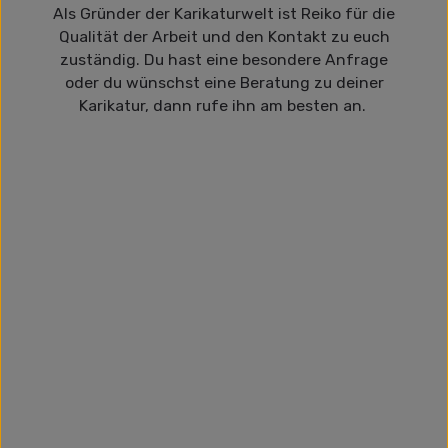
Als Gründer der Karikaturwelt ist Reiko für die
Qualität der Arbeit und den Kontakt zu euch
zuständig. Du hast eine besondere Anfrage
oder du wünschst eine Beratung zu deiner
Karikatur, dann rufe ihn am besten an.