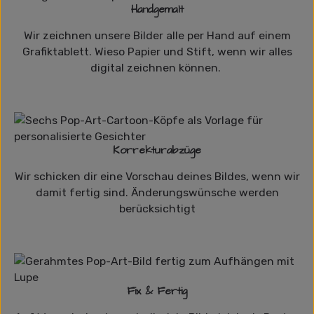
Handgemalt
Wir zeichnen unsere Bilder alle per Hand auf einem
Grafiktablett. Wieso Papier und Stift, wenn wir alles
digital zeichnen können.
Korrekturabzüge
Wir schicken dir eine Vorschau deines Bildes, wenn wir
damit fertig sind. Änderungswünsche werden
berücksichtigt
Fix & Fertig