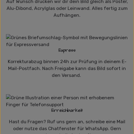
Auf Wunsch drucken wir dir dein Bild gleich als Poster,
Alu-Dibond, Acrylglas oder Leinwand. Alles fertig zum
Aufhängen.
Express
Korrekturabzug binnen 24h zur Prüfung in deinem E-
Mail-Postfach. Nach Freigabe kann das Bild sofort in
den Versand.
Erreichbarkeit
Hast du Fragen? Ruf uns gern an, schreibe eine Mail
oder nutze das Chatfenster für WhatsApp. Gern