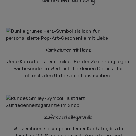
Bei uns bist du richtig
Karikaturen mit Herz
Jede Karikatur ist ein Unikat. Bei der Zeichnung legen
wir besonderen Wert auf die kleinen Details, die
oftmals den Unterschied ausmachen.
Zufriedenheitsgarantie
Wir zeichnen so lange an deiner Karikatur, bis du
damit zu 100 % zufrieden bist. Korrekturen sind