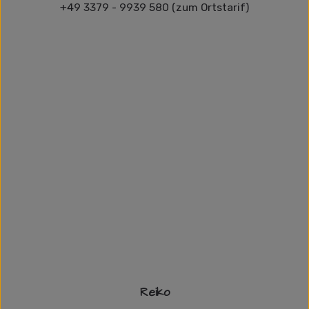
+49 3379 - 9939 580 (zum Ortstarif)
Reiko