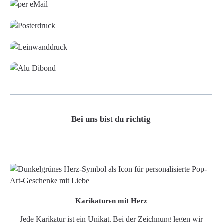
Poster
Leinwand
Alu-Dibond/ Acrylglas
Bei uns bist du richtig
Karikaturen mit Herz
Jede Karikatur ist ein Unikat. Bei der Zeichnung legen wir