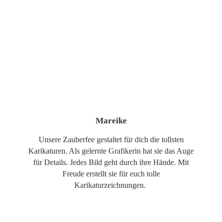
Mareike
Unsere Zauberfee gestaltet für dich die tollsten
Karikaturen. Als gelernte Grafikerin hat sie das Auge
für Details. Jedes Bild geht durch ihre Hände. Mit
Freude erstellt sie für euch tolle
Karikaturzeichnungen.