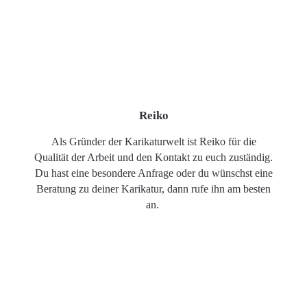
Reiko
Als Gründer der Karikaturwelt ist Reiko für die
Qualität der Arbeit und den Kontakt zu euch zuständig.
Du hast eine besondere Anfrage oder du wünschst eine
Beratung zu deiner Karikatur, dann rufe ihn am besten
an.