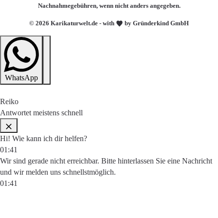
Nachnahmegebühren, wenn nicht anders angegeben.
© 2026 Karikaturwelt.de - with
by Gründerkind GmbH
WhatsApp
Reiko
Antwortet meistens schnell
Hi! Wie kann ich dir helfen?
01:41
Wir sind gerade nicht erreichbar. Bitte hinterlassen Sie eine Nachricht
und wir melden uns schnellstmöglich.
01:41