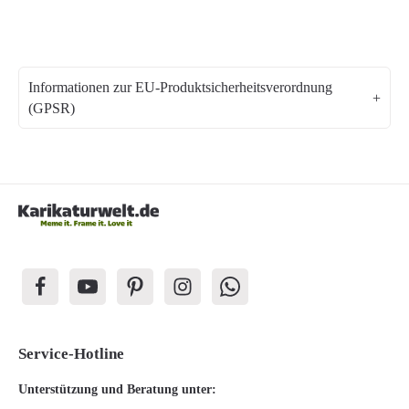
Informationen zur EU-Produktsicherheitsverordnung
(GPSR)
Service-Hotline
Unterstützung und Beratung unter: