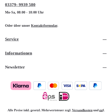
03379- 9939 580
Mo-Sa, 08:00 - 18:00 Uhr
Oder über unser
Kontaktformular
.
Service
Informationen
Newsletter
Alle Preise inkl. gesetzl. Mehrwertsteuer zzgl.
Versandkosten
und ggf.