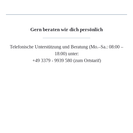
Gern beraten wir dich persönlich
Telefonische Unterstützung und Beratung (Mo.–Sa.: 08:00 –
18:00) unter:
+49 3379 - 9939 580 (zum Ortstarif)