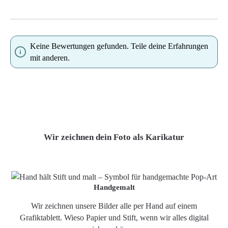
Keine Bewertungen gefunden. Teile deine Erfahrungen
mit anderen.
Wir zeichnen dein Foto als Karikatur
Handgemalt
Wir zeichnen unsere Bilder alle per Hand auf einem
Grafiktablett. Wieso Papier und Stift, wenn wir alles digital