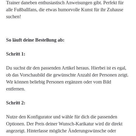
Trainer daneben enthusiastisch Anweisungen gibt. Perfekt für
alle Fußballfans, die etwas humorvolle Kunst für ihr Zuhause
suchen!
So läuft deine Bestellung ab:
Schritt 1:
Du suchst dir den passenden Artikel heraus. Hierbei ist es egal,
ob das Vorschaubild die gewünschte Anzahl der Personen zeigt.
Wir können beliebig Personen ergänzen oder vom Bild
entfernen.
Schritt 2:
Nutze den Konfigurator und wähle für dich die passenden
Optionen. Der Preis deiner Wunsch-Karikatur wird dir direkt
angezeigt. Hinterlasse mögliche Änderungswünsche oder