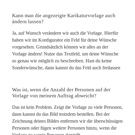
Kann man die angezeigte Karikaturvorlage auch
ändern lassen?
Ja, auf Wunsch verändern wir auch die Vorlage. Hierfür
haben wir im Konfigurator ein Feld für deine Wünsche
vorgesehen. Grundsätzlich können wir alles an der
Vorlage ändern! Nutze das Textfeld, um deine Wünsche
so genau wie möglich zu beschreiben. Hast du keine
Sonderwünsche, dann kannst du das Feld auch freilassen
Was ist, wenn die Anzahl der Personen auf der
Vorlage von meinem Auftrag abweicht?
Das ist kein Problem. Zeigt die Vorlage zu viele Personen,
dann kannst du das Bild trotzdem bestellen. Bei der
Zeichnung deines Bildes entfernen wir die überschüssigen
Personen oder fügen weitere Personen hinzu, wenn die
Vorlage zu wenig Personen darstellt.