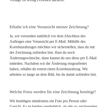
Erhalte ich eine Voransicht meiner Zeichnung?
Ja, wir versenden natürlich vor dem Abschluss des
Auftrages eine Voransicht per E-Mail. Mithilfe des
Korrekturabzuges möchten wir sicherstellen, dass du mit
der Zeichnung zufrieden bist. Hast du noch
Änderungswünsche, dann kannst du uns diese per E-Mail
mitteilen. Nachdem wir die Änderung eingearbeitet
haben, erhältst du erneut einen Korrekturabzug. Wir
arbeiten so lange an dem Bild, bis du damit zufrieden bist.
Welche Fotos werden für eine Zeichnung benötigt?
Wir benötigen mindestens ein Foto pro Person oder
Gesicht. Es ist hierbei unerheblich, ob alle zu zeichnenden