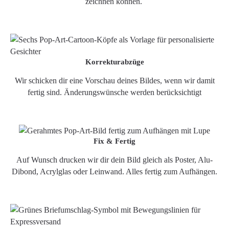
zeichnen können.
Korrekturabzüge
Wir schicken dir eine Vorschau deines Bildes, wenn wir damit
fertig sind. Änderungswünsche werden berücksichtigt
Fix & Fertig
Auf Wunsch drucken wir dir dein Bild gleich als Poster, Alu-
Dibond, Acrylglas oder Leinwand. Alles fertig zum Aufhängen.