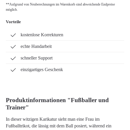
**Aufgrund von Neuberechnungen im Warenkorb sind abweichende Endpreise
möglich.
Vorteile
kostenlose Korrekturen
echte Handarbeit
schneller Support
einzigartiges Geschenk
Produktinformationen "Fußballer und
Trainer"
In dieser witzigen Karikatur sieht man eine Frau im
Fußballtrikot, die lässig mit dem Ball posiert, während ein