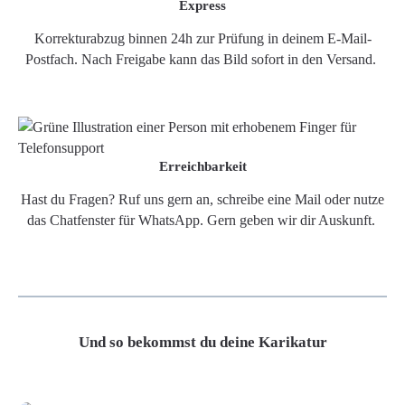
Express
Korrekturabzug binnen 24h zur Prüfung in deinem E-Mail-
Postfach. Nach Freigabe kann das Bild sofort in den Versand.
Erreichbarkeit
Hast du Fragen? Ruf uns gern an, schreibe eine Mail oder nutze
das Chatfenster für WhatsApp. Gern geben wir dir Auskunft.
Und so bekommst du deine Karikatur
Grafikdatei