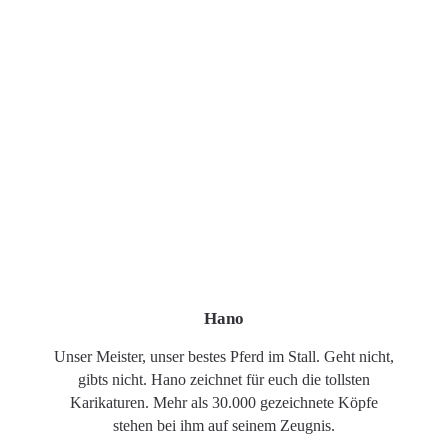
Hano
Unser Meister, unser bestes Pferd im Stall. Geht nicht,
gibts nicht. Hano zeichnet für euch die tollsten
Karikaturen. Mehr als 30.000 gezeichnete Köpfe
stehen bei ihm auf seinem Zeugnis.