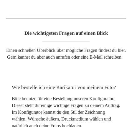
Die wichtigsten Fragen auf einen Blick
Einen schnellen Überblick über mögliche Fragen findest du hier.
Gern kannst du aber auch anrufen oder eine E-Mail schreiben.
Wie bestelle ich eine Karikatur von meinem Foto?
Bitte benutze für eine Bestellung unseren Konfigurator.
Dieser stellt dir einige wichtige Fragen zu deinem Auftrag.
Im Konfigurator kannst du den Stil der Zeichnung
wählen, Wünsche äußern, Druckmedium wählen und
natürlich auch deine Fotos hochladen.