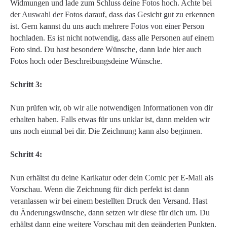
Widmungen und lade zum Schluss deine Fotos hoch. Achte bei
der Auswahl der Fotos darauf, dass das Gesicht gut zu erkennen
ist. Gern kannst du uns auch mehrere Fotos von einer Person
hochladen. Es ist nicht notwendig, dass alle Personen auf einem
Foto sind. Du hast besondere Wünsche, dann lade hier auch
Fotos hoch oder Beschreibungsdeine Wünsche.
Schritt 3:
Nun prüfen wir, ob wir alle notwendigen Informationen von dir
erhalten haben. Falls etwas für uns unklar ist, dann melden wir
uns noch einmal bei dir. Die Zeichnung kann also beginnen.
Schritt 4:
Nun erhältst du deine Karikatur oder dein Comic per E-Mail als
Vorschau. Wenn die Zeichnung für dich perfekt ist dann
veranlassen wir bei einem bestellten Druck den Versand. Hast
du Änderungswünsche, dann setzen wir diese für dich um. Du
erhältst dann eine weitere Vorschau mit den geänderten Punkten.