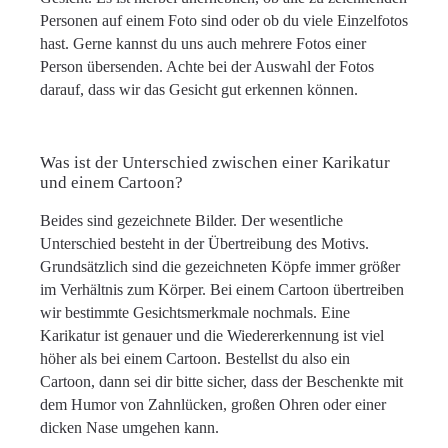
Personen auf einem Foto sind oder ob du viele Einzelfotos
hast. Gerne kannst du uns auch mehrere Fotos einer
Person übersenden. Achte bei der Auswahl der Fotos
darauf, dass wir das Gesicht gut erkennen können.
Was ist der Unterschied zwischen einer Karikatur
und einem Cartoon?
Beides sind gezeichnete Bilder. Der wesentliche
Unterschied besteht in der Übertreibung des Motivs.
Grundsätzlich sind die gezeichneten Köpfe immer größer
im Verhältnis zum Körper. Bei einem Cartoon übertreiben
wir bestimmte Gesichtsmerkmale nochmals. Eine
Karikatur ist genauer und die Wiedererkennung ist viel
höher als bei einem Cartoon. Bestellst du also ein
Cartoon, dann sei dir bitte sicher, dass der Beschenkte mit
dem Humor von Zahnlücken, großen Ohren oder einer
dicken Nase umgehen kann.