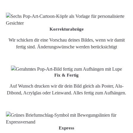
Korrekturabzüge
Wir schicken dir eine Vorschau deines Bildes, wenn wir damit
fertig sind. Änderungswünsche werden berücksichtigt
Fix & Fertig
Auf Wunsch drucken wir dir dein Bild gleich als Poster, Alu-
Dibond, Acrylglas oder Leinwand. Alles fertig zum Aufhängen.
Express