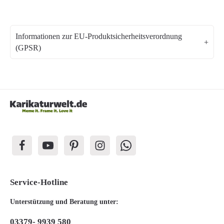
Informationen zur EU-Produktsicherheitsverordnung
(GPSR)
Service-Hotline
Unterstützung und Beratung unter:
03379- 9939 580