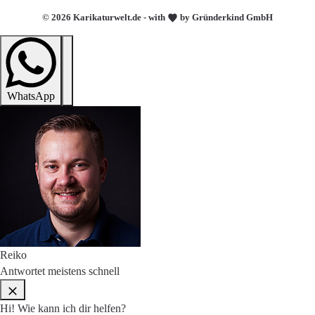
© 2026 Karikaturwelt.de - with
by Gründerkind GmbH
WhatsApp
Reiko
Antwortet meistens schnell
Hi! Wie kann ich dir helfen?