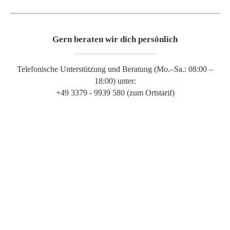
Gern beraten wir dich persönlich
Telefonische Unterstützung und Beratung (Mo.–Sa.: 08:00 –
18:00) unter:
+49 3379 - 9939 580 (zum Ortstarif)