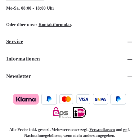
Mo-Sa, 08:00 - 18:00 Uhr
Oder über unser
Kontaktformular
.
Service
Informationen
Newsletter
Alle Preise inkl. gesetzl. Mehrwertsteuer zzgl.
Versandkosten
und ggf.
Nachnahmegebühren, wenn nicht anders angegeben.