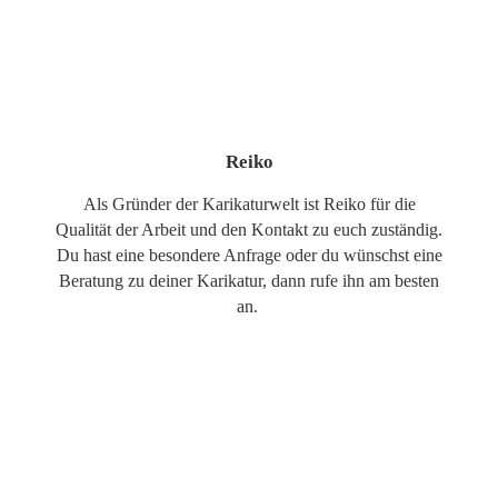
Reiko
Als Gründer der Karikaturwelt ist Reiko für die
Qualität der Arbeit und den Kontakt zu euch zuständig.
Du hast eine besondere Anfrage oder du wünschst eine
Beratung zu deiner Karikatur, dann rufe ihn am besten
an.