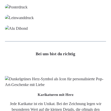
Leinwand
Alu-Dibond/ Acrylglas
Bei uns bist du richtig
Karikaturen mit Herz
Jede Karikatur ist ein Unikat. Bei der Zeichnung legen wir
besonderen Wert auf die kleinen Details, die oftmals den