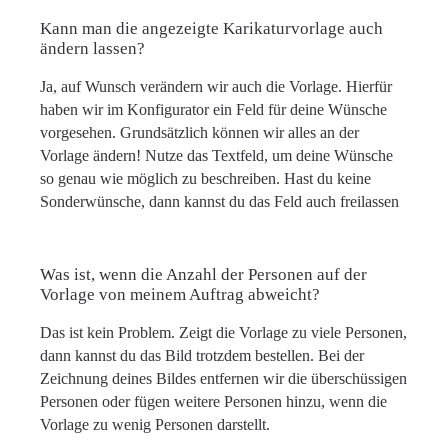
Kann man die angezeigte Karikaturvorlage auch
ändern lassen?
Ja, auf Wunsch verändern wir auch die Vorlage. Hierfür
haben wir im Konfigurator ein Feld für deine Wünsche
vorgesehen. Grundsätzlich können wir alles an der
Vorlage ändern! Nutze das Textfeld, um deine Wünsche
so genau wie möglich zu beschreiben. Hast du keine
Sonderwünsche, dann kannst du das Feld auch freilassen
Was ist, wenn die Anzahl der Personen auf der
Vorlage von meinem Auftrag abweicht?
Das ist kein Problem. Zeigt die Vorlage zu viele Personen,
dann kannst du das Bild trotzdem bestellen. Bei der
Zeichnung deines Bildes entfernen wir die überschüssigen
Personen oder fügen weitere Personen hinzu, wenn die
Vorlage zu wenig Personen darstellt.