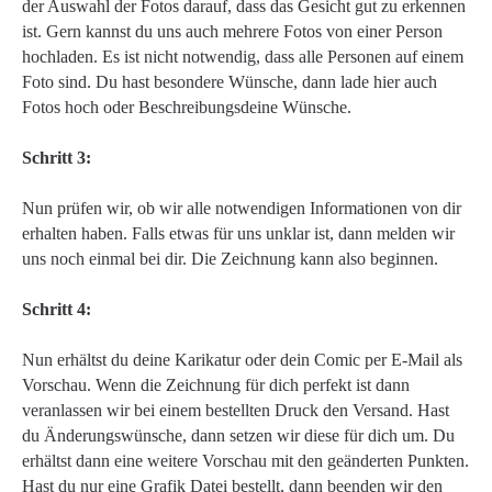
der Auswahl der Fotos darauf, dass das Gesicht gut zu erkennen
ist. Gern kannst du uns auch mehrere Fotos von einer Person
hochladen. Es ist nicht notwendig, dass alle Personen auf einem
Foto sind. Du hast besondere Wünsche, dann lade hier auch
Fotos hoch oder Beschreibungsdeine Wünsche.
Schritt 3:
Nun prüfen wir, ob wir alle notwendigen Informationen von dir
erhalten haben. Falls etwas für uns unklar ist, dann melden wir
uns noch einmal bei dir. Die Zeichnung kann also beginnen.
Schritt 4:
Nun erhältst du deine Karikatur oder dein Comic per E-Mail als
Vorschau. Wenn die Zeichnung für dich perfekt ist dann
veranlassen wir bei einem bestellten Druck den Versand. Hast
du Änderungswünsche, dann setzen wir diese für dich um. Du
erhältst dann eine weitere Vorschau mit den geänderten Punkten.
Hast du nur eine Grafik Datei bestellt, dann beenden wir den