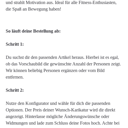
und strahlt Motivation aus. Ideal für alle Fitness-Enthusiasten,
die Spaß an Bewegung haben!
So läuft deine Bestellung ab:
Schritt 1:
Du suchst dir den passenden Artikel heraus. Hierbei ist es egal,
ob das Vorschaubild die gewünschte Anzahl der Personen zeigt.
Wir können beliebig Personen ergänzen oder vom Bild
entfernen.
Schritt 2:
Nutze den Konfigurator und wähle für dich die passenden
Optionen. Der Preis deiner Wunsch-Karikatur wird dir direkt
angezeigt. Hinterlasse mögliche Änderungswünsche oder
Widmungen und lade zum Schluss deine Fotos hoch. Achte bei