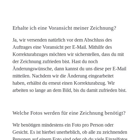
Erhalte ich eine Voransicht meiner Zeichnung?
Ja, wir versenden natürlich vor dem Abschluss des
Auftrages eine Voransicht per E-Mail. Mithilfe des
Korrekturabzuges möchten wir sicherstellen, dass du mit
der Zeichnung zufrieden bist. Hast du noch
Änderungswünsche, dann kannst du uns diese per E-Mail
mitteilen. Nachdem wir die Änderung eingearbeitet
haben, erhältst du erneut einen Korrekturabzug. Wir
arbeiten so lange an dem Bild, bis du damit zufrieden bist.
Welche Fotos werden für eine Zeichnung benötigt?
Wir benötigen mindestens ein Foto pro Person oder
Gesicht. Es ist hierbei unerheblich, ob alle zu zeichnenden
Personen auf einem Foto sind oder ob du viele Einzelfotos