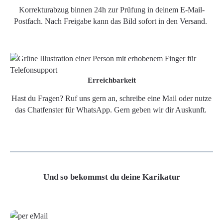
Korrekturabzug binnen 24h zur Prüfung in deinem E-Mail-
Postfach. Nach Freigabe kann das Bild sofort in den Versand.
Erreichbarkeit
Hast du Fragen? Ruf uns gern an, schreibe eine Mail oder nutze
das Chatfenster für WhatsApp. Gern geben wir dir Auskunft.
Und so bekommst du deine Karikatur
Grafikdatei
Poster