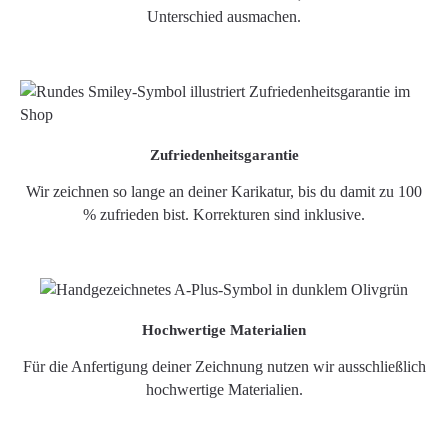
Unterschied ausmachen.
Zufriedenheitsgarantie
Wir zeichnen so lange an deiner Karikatur, bis du damit zu 100
% zufrieden bist. Korrekturen sind inklusive.
Hochwertige Materialien
Für die Anfertigung deiner Zeichnung nutzen wir ausschließlich
hochwertige Materialien.