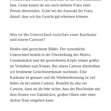
hast. Gerne kannst du uns auch mehrere Fotos einer
Person übersenden. Achte bei der Auswahl der Fotos
darauf, dass wir das Gesicht gut erkennen können.
Was ist der Unterschied zwischen einer Karikatur
und einem Cartoon?
Beides sind gezeichnete Bilder. Der wesentliche
Unterschied besteht in der Übertreibung des Motivs.
Grundsätzlich sind die gezeichneten Köpfe immer größer
im Verhältnis zum Körper. Bei einem Cartoon übertreiben
wir bestimmte Gesichtsmerkmale nochmals. Eine
Karikatur ist genauer und die Wiedererkennung ist viel
höher als bei einem Cartoon. Bestellst du also ein
Cartoon, dann sei dir bitte sicher, dass der Beschenkte mit
dem Humor von Zahnlücken, großen Ohren oder einer
dicken Nase umgehen kann.