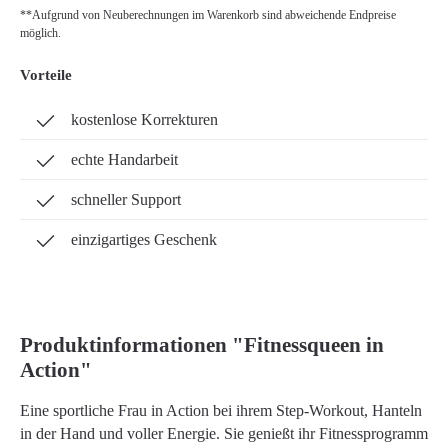
**Aufgrund von Neuberechnungen im Warenkorb sind abweichende Endpreise
möglich.
Vorteile
kostenlose Korrekturen
echte Handarbeit
schneller Support
einzigartiges Geschenk
Produktinformationen "Fitnessqueen in
Action"
Eine sportliche Frau in Action bei ihrem Step-Workout, Hanteln
in der Hand und voller Energie. Sie genießt ihr Fitnessprogramm