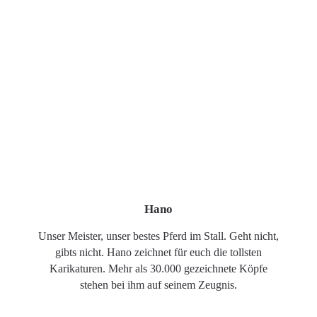
Hano
Unser Meister, unser bestes Pferd im Stall. Geht nicht,
gibts nicht. Hano zeichnet für euch die tollsten
Karikaturen. Mehr als 30.000 gezeichnete Köpfe
stehen bei ihm auf seinem Zeugnis.