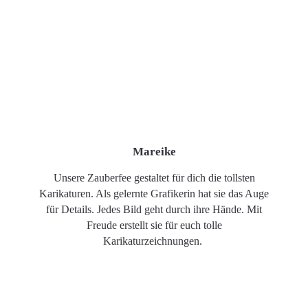
Mareike
Unsere Zauberfee gestaltet für dich die tollsten
Karikaturen. Als gelernte Grafikerin hat sie das Auge
für Details. Jedes Bild geht durch ihre Hände. Mit
Freude erstellt sie für euch tolle
Karikaturzeichnungen.