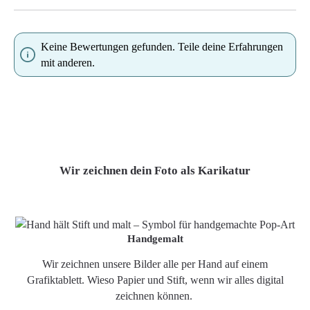
Keine Bewertungen gefunden. Teile deine Erfahrungen
mit anderen.
Wir zeichnen dein Foto als Karikatur
Handgemalt
Wir zeichnen unsere Bilder alle per Hand auf einem
Grafiktablett. Wieso Papier und Stift, wenn wir alles digital
zeichnen können.