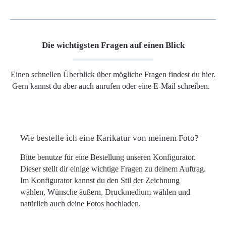
Die wichtigsten Fragen auf einen Blick
Einen schnellen Überblick über mögliche Fragen findest du hier.
Gern kannst du aber auch anrufen oder eine E-Mail schreiben.
Wie bestelle ich eine Karikatur von meinem Foto?
Bitte benutze für eine Bestellung unseren Konfigurator.
Dieser stellt dir einige wichtige Fragen zu deinem Auftrag.
Im Konfigurator kannst du den Stil der Zeichnung
wählen, Wünsche äußern, Druckmedium wählen und
natürlich auch deine Fotos hochladen.