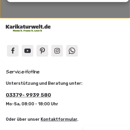
Service-Hotline
Unterstützung und Beratung unter:
03379- 9939 580
Mo-Sa, 08:00 - 18:00 Uhr
Oder über unser
Kontaktformular
.