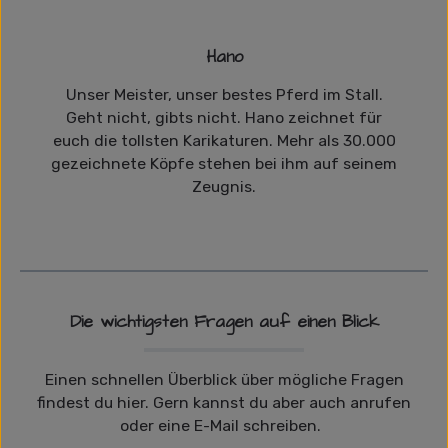
Hano
Unser Meister, unser bestes Pferd im Stall.
Geht nicht, gibts nicht. Hano zeichnet für
euch die tollsten Karikaturen. Mehr als 30.000
gezeichnete Köpfe stehen bei ihm auf seinem
Zeugnis.
Die wichtigsten Fragen auf einen Blick
Einen schnellen Überblick über mögliche Fragen
findest du hier. Gern kannst du aber auch anrufen
oder eine E-Mail schreiben.