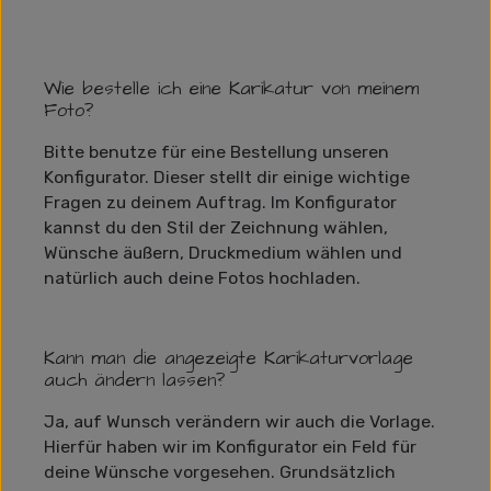
Wie bestelle ich eine Karikatur von meinem
Foto?
Bitte benutze für eine Bestellung unseren
Konfigurator. Dieser stellt dir einige wichtige
Fragen zu deinem Auftrag. Im Konfigurator
kannst du den Stil der Zeichnung wählen,
Wünsche äußern, Druckmedium wählen und
natürlich auch deine Fotos hochladen.
Kann man die angezeigte Karikaturvorlage
auch ändern lassen?
Ja, auf Wunsch verändern wir auch die Vorlage.
Hierfür haben wir im Konfigurator ein Feld für
deine Wünsche vorgesehen. Grundsätzlich