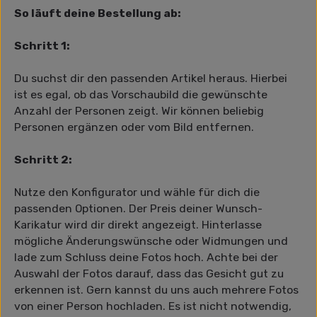
So läuft deine Bestellung ab:
Schritt 1:
Du suchst dir den passenden Artikel heraus. Hierbei
ist es egal, ob das Vorschaubild die gewünschte
Anzahl der Personen zeigt. Wir können beliebig
Personen ergänzen oder vom Bild entfernen.
Schritt 2:
Nutze den Konfigurator und wähle für dich die
passenden Optionen. Der Preis deiner Wunsch-
Karikatur wird dir direkt angezeigt. Hinterlasse
mögliche Änderungswünsche oder Widmungen und
lade zum Schluss deine Fotos hoch. Achte bei der
Auswahl der Fotos darauf, dass das Gesicht gut zu
erkennen ist. Gern kannst du uns auch mehrere Fotos
von einer Person hochladen. Es ist nicht notwendig,