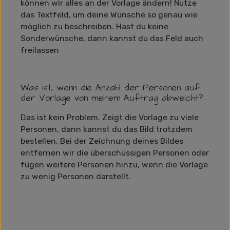
können wir alles an der Vorlage ändern! Nutze
das Textfeld, um deine Wünsche so genau wie
möglich zu beschreiben. Hast du keine
Sonderwünsche, dann kannst du das Feld auch
freilassen
Was ist, wenn die Anzahl der Personen auf
der Vorlage von meinem Auftrag abweicht?
Das ist kein Problem. Zeigt die Vorlage zu viele
Personen, dann kannst du das Bild trotzdem
bestellen. Bei der Zeichnung deines Bildes
entfernen wir die überschüssigen Personen oder
fügen weitere Personen hinzu, wenn die Vorlage
zu wenig Personen darstellt.