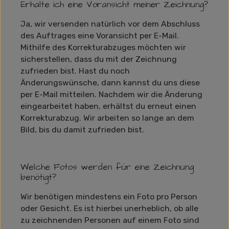
Erhalte ich eine Voransicht meiner Zeichnung?
Ja, wir versenden natürlich vor dem Abschluss
des Auftrages eine Voransicht per E-Mail.
Mithilfe des Korrekturabzuges möchten wir
sicherstellen, dass du mit der Zeichnung
zufrieden bist. Hast du noch
Änderungswünsche, dann kannst du uns diese
per E-Mail mitteilen. Nachdem wir die Änderung
eingearbeitet haben, erhältst du erneut einen
Korrekturabzug. Wir arbeiten so lange an dem
Bild, bis du damit zufrieden bist.
Welche Fotos werden für eine Zeichnung
benötigt?
Wir benötigen mindestens ein Foto pro Person
oder Gesicht. Es ist hierbei unerheblich, ob alle
zu zeichnenden Personen auf einem Foto sind