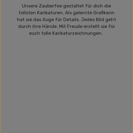
Unsere Zauberfee gestaltet für dich die
tollsten Karikaturen. Als gelernte Grafikerin
hat sie das Auge für Details. Jedes Bild geht
durch ihre Hände. Mit Freude erstellt sie für
euch tolle Karikaturzeichnungen.