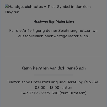
Hochwertige Materialien
Für die Anfertigung deiner Zeichnung nutzen wir
ausschließlich hochwertige Materialien.
Gern beraten wir dich persönlich
Telefonische Unterstützung und Beratung (Mo.–Sa.:
08:00 – 18:00) unter:
+49 3379 - 9939 580 (zum Ortstarif)