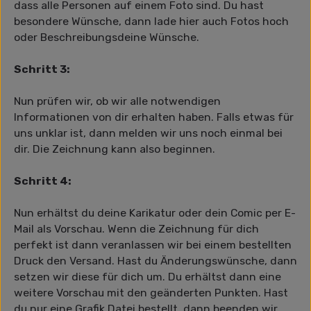
dass alle Personen auf einem Foto sind. Du hast
besondere Wünsche, dann lade hier auch Fotos hoch
oder Beschreibungsdeine Wünsche.
Schritt 3:
Nun prüfen wir, ob wir alle notwendigen
Informationen von dir erhalten haben. Falls etwas für
uns unklar ist, dann melden wir uns noch einmal bei
dir. Die Zeichnung kann also beginnen.
Schritt 4:
Nun erhältst du deine Karikatur oder dein Comic per E-
Mail als Vorschau. Wenn die Zeichnung für dich
perfekt ist dann veranlassen wir bei einem bestellten
Druck den Versand. Hast du Änderungswünsche, dann
setzen wir diese für dich um. Du erhältst dann eine
weitere Vorschau mit den geänderten Punkten. Hast
du nur eine Grafik Datei bestellt, dann beenden wir