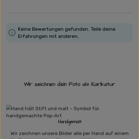
Keine Bewertungen gefunden. Teile deine
Erfahrungen mit anderen.
Wir zeichnen dein Foto als Karikatur
Handgemalt
Wir zeichnen unsere Bilder alle per Hand auf einem