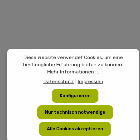
Diese Website verwendet Cookies, um eine
bestmögliche Erfahrung bieten zu können.
Mehr Informationen ...
Datenschutz
|
Impressum
Konfigurieren
Nur technisch notwendige
Alle Cookies akzeptieren