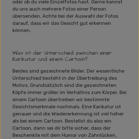
oder ob du viele Einzelfotos hast. Gerne kannst
du uns auch mehrere Fotos einer Person
übersenden. Achte bei der Auswahl der Fotos
darauf, dass wir das Gesicht gut erkennen
können.
Was ist der Unterschied zwischen einer
Karikatur und einem Cartoon?
Beides sind gezeichnete Bilder. Der wesentliche
Unterschied besteht in der Übertreibung des
Motivs. Grundsätzlich sind die gezeichneten
Köpfe immer größer im Verhältnis zum Körper. Bei
einem Cartoon übertreiben wir bestimmte
Gesichtsmerkmale nochmals. Eine Karikatur ist
genauer und die Wiedererkennung ist viel höher
als bei einem Cartoon. Bestellst du also ein
Cartoon, dann sei dir bitte sicher, dass der
Beschenkte mit dem Humor von Zahnlücken,