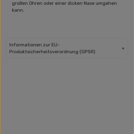
großen Ohren oder einer dicken Nase umgehen
kann.
Informationen zur EU-
Produktsicherheitsverordnung (GPSR)