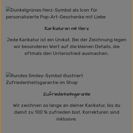
Karikaturen mit Herz
Jede Karikatur ist ein Unikat. Bei der Zeichnung legen
wir besonderen Wert auf die kleinen Details, die
oftmals den Unterschied ausmachen.
Zufriedenheitsgarantie
Wir zeichnen so lange an deiner Karikatur, bis du
damit zu 100 % zufrieden bist. Korrekturen sind
inklusive.