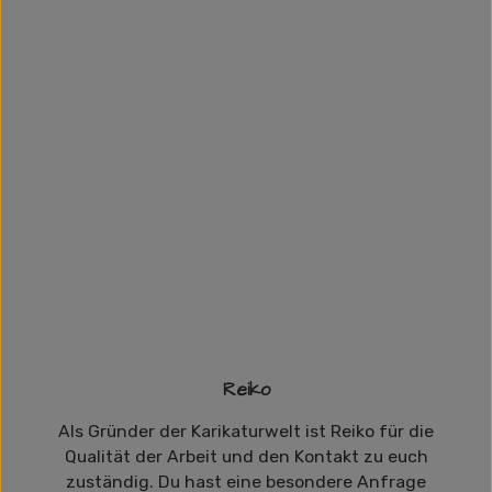
Reiko
Als Gründer der Karikaturwelt ist Reiko für die
Qualität der Arbeit und den Kontakt zu euch
zuständig. Du hast eine besondere Anfrage