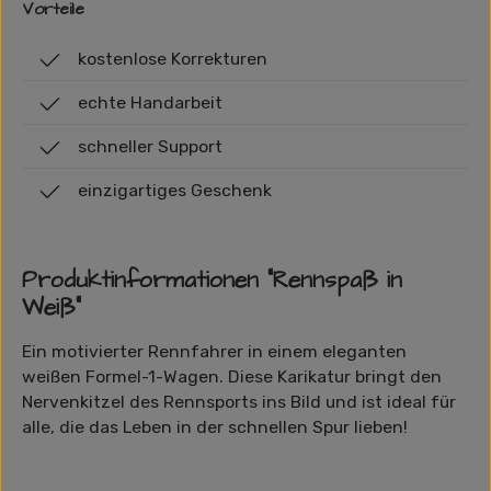
Vorteile
kostenlose Korrekturen
echte Handarbeit
schneller Support
einzigartiges Geschenk
Produktinformationen "Rennspaß in
Weiß"
Ein motivierter Rennfahrer in einem eleganten
weißen Formel-1-Wagen. Diese Karikatur bringt den
Nervenkitzel des Rennsports ins Bild und ist ideal für
alle, die das Leben in der schnellen Spur lieben!