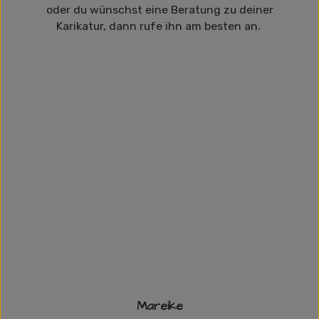
oder du wünschst eine Beratung zu deiner
Karikatur, dann rufe ihn am besten an.
Mareike