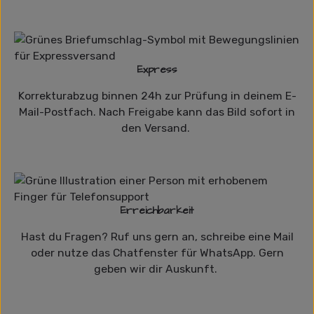
Express
Korrekturabzug binnen 24h zur Prüfung in deinem E-
Mail-Postfach. Nach Freigabe kann das Bild sofort in
den Versand.
Erreichbarkeit
Hast du Fragen? Ruf uns gern an, schreibe eine Mail
oder nutze das Chatfenster für WhatsApp. Gern
geben wir dir Auskunft.