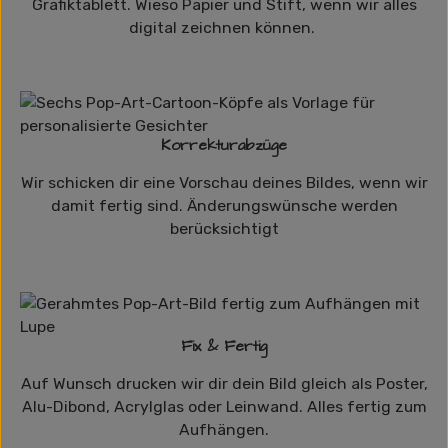
Grafiktablett. Wieso Papier und Stift, wenn wir alles
digital zeichnen können.
Korrekturabzüge
Wir schicken dir eine Vorschau deines Bildes, wenn wir
damit fertig sind. Änderungswünsche werden
berücksichtigt
Fix & Fertig
Auf Wunsch drucken wir dir dein Bild gleich als Poster,
Alu-Dibond, Acrylglas oder Leinwand. Alles fertig zum
Aufhängen.