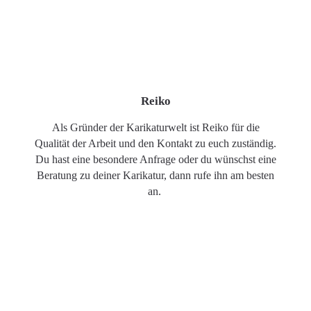
Reiko
Als Gründer der Karikaturwelt ist Reiko für die
Qualität der Arbeit und den Kontakt zu euch zuständig.
Du hast eine besondere Anfrage oder du wünschst eine
Beratung zu deiner Karikatur, dann rufe ihn am besten
an.