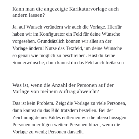
Kann man die angezeigte Karikaturvorlage auch
ändern lassen?
Ja, auf Wunsch verändern wir auch die Vorlage. Hierfür
haben wir im Konfigurator ein Feld für deine Wünsche
vorgesehen. Grundsätzlich können wir alles an der
Vorlage ändern! Nutze das Textfeld, um deine Wünsche
so genau wie möglich zu beschreiben. Hast du keine
Sonderwünsche, dann kannst du das Feld auch freilassen
Was ist, wenn die Anzahl der Personen auf der
Vorlage von meinem Auftrag abweicht?
Das ist kein Problem. Zeigt die Vorlage zu viele Personen,
dann kannst du das Bild trotzdem bestellen. Bei der
Zeichnung deines Bildes entfernen wir die überschüssigen
Personen oder fügen weitere Personen hinzu, wenn die
Vorlage zu wenig Personen darstellt.