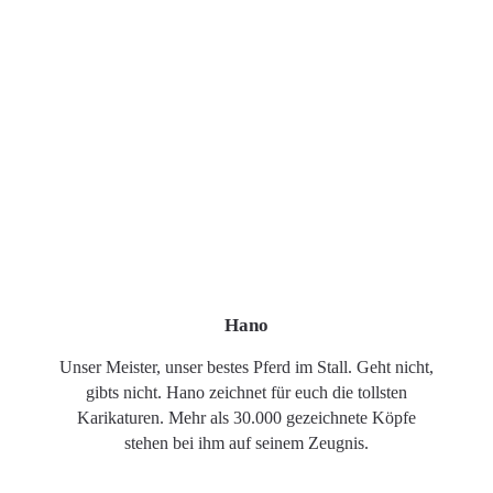
Hano
Unser Meister, unser bestes Pferd im Stall. Geht nicht,
gibts nicht. Hano zeichnet für euch die tollsten
Karikaturen. Mehr als 30.000 gezeichnete Köpfe
stehen bei ihm auf seinem Zeugnis.