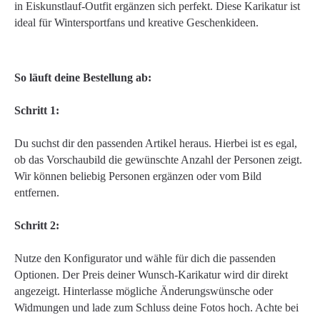
in Eiskunstlauf-Outfit ergänzen sich perfekt. Diese Karikatur ist
ideal für Wintersportfans und kreative Geschenkideen.
So läuft deine Bestellung ab:
Schritt 1:
Du suchst dir den passenden Artikel heraus. Hierbei ist es egal,
ob das Vorschaubild die gewünschte Anzahl der Personen zeigt.
Wir können beliebig Personen ergänzen oder vom Bild
entfernen.
Schritt 2:
Nutze den Konfigurator und wähle für dich die passenden
Optionen. Der Preis deiner Wunsch-Karikatur wird dir direkt
angezeigt. Hinterlasse mögliche Änderungswünsche oder
Widmungen und lade zum Schluss deine Fotos hoch. Achte bei