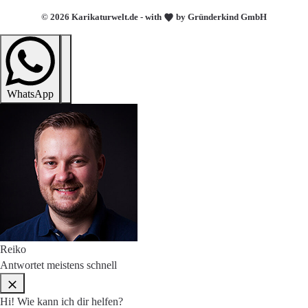
© 2026 Karikaturwelt.de - with
by Gründerkind GmbH
WhatsApp
Reiko
Antwortet meistens schnell
Hi! Wie kann ich dir helfen?