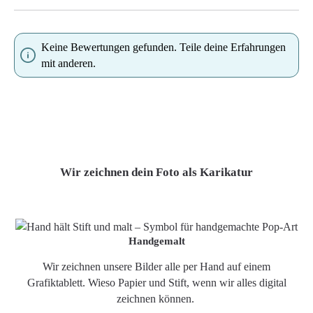
Keine Bewertungen gefunden. Teile deine Erfahrungen
mit anderen.
Wir zeichnen dein Foto als Karikatur
Handgemalt
Wir zeichnen unsere Bilder alle per Hand auf einem
Grafiktablett. Wieso Papier und Stift, wenn wir alles digital
zeichnen können.