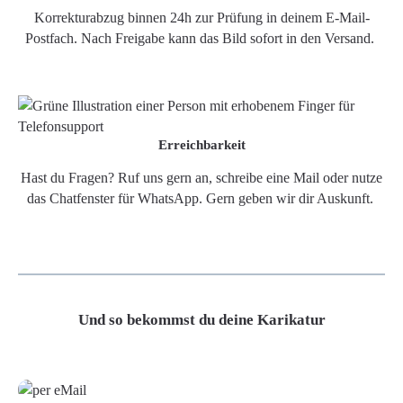
Korrekturabzug binnen 24h zur Prüfung in deinem E-Mail-
Postfach. Nach Freigabe kann das Bild sofort in den Versand.
Erreichbarkeit
Hast du Fragen? Ruf uns gern an, schreibe eine Mail oder nutze
das Chatfenster für WhatsApp. Gern geben wir dir Auskunft.
Und so bekommst du deine Karikatur
Grafikdatei
Poster