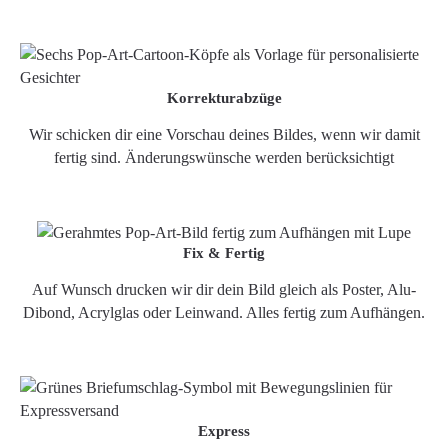
Korrekturabzüge
Wir schicken dir eine Vorschau deines Bildes, wenn wir damit
fertig sind. Änderungswünsche werden berücksichtigt
Fix & Fertig
Auf Wunsch drucken wir dir dein Bild gleich als Poster, Alu-
Dibond, Acrylglas oder Leinwand. Alles fertig zum Aufhängen.
Express