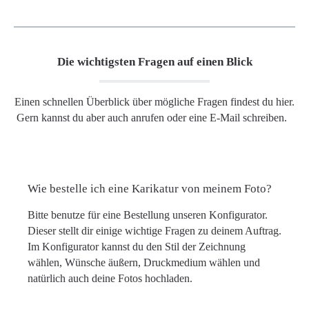
Die wichtigsten Fragen auf einen Blick
Einen schnellen Überblick über mögliche Fragen findest du hier.
Gern kannst du aber auch anrufen oder eine E-Mail schreiben.
Wie bestelle ich eine Karikatur von meinem Foto?
Bitte benutze für eine Bestellung unseren Konfigurator.
Dieser stellt dir einige wichtige Fragen zu deinem Auftrag.
Im Konfigurator kannst du den Stil der Zeichnung
wählen, Wünsche äußern, Druckmedium wählen und
natürlich auch deine Fotos hochladen.