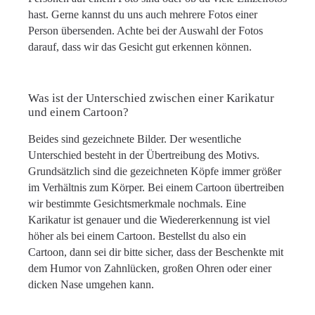
hast. Gerne kannst du uns auch mehrere Fotos einer
Person übersenden. Achte bei der Auswahl der Fotos
darauf, dass wir das Gesicht gut erkennen können.
Was ist der Unterschied zwischen einer Karikatur
und einem Cartoon?
Beides sind gezeichnete Bilder. Der wesentliche
Unterschied besteht in der Übertreibung des Motivs.
Grundsätzlich sind die gezeichneten Köpfe immer größer
im Verhältnis zum Körper. Bei einem Cartoon übertreiben
wir bestimmte Gesichtsmerkmale nochmals. Eine
Karikatur ist genauer und die Wiedererkennung ist viel
höher als bei einem Cartoon. Bestellst du also ein
Cartoon, dann sei dir bitte sicher, dass der Beschenkte mit
dem Humor von Zahnlücken, großen Ohren oder einer
dicken Nase umgehen kann.