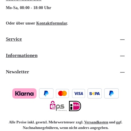
Mo-Sa, 08:00 - 18:00 Uhr
Oder über unser
Kontaktformular
.
Service
Informationen
Newsletter
Alle Preise inkl. gesetzl. Mehrwertsteuer zzgl.
Versandkosten
und ggf.
Nachnahmegebühren, wenn nicht anders angegeben.