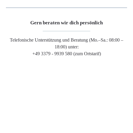
Gern beraten wir dich persönlich
Telefonische Unterstützung und Beratung (Mo.–Sa.: 08:00 –
18:00) unter:
+49 3379 - 9939 580 (zum Ortstarif)