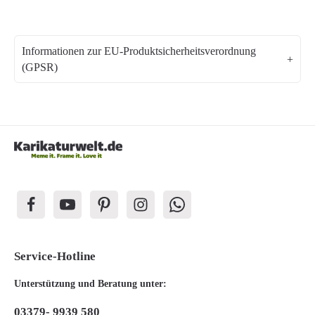
Informationen zur EU-Produktsicherheitsverordnung
(GPSR)
Service-Hotline
Unterstützung und Beratung unter:
03379- 9939 580