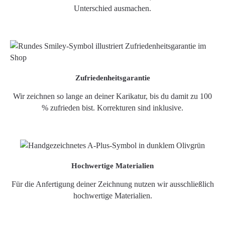
Unterschied ausmachen.
Zufriedenheitsgarantie
Wir zeichnen so lange an deiner Karikatur, bis du damit zu 100
% zufrieden bist. Korrekturen sind inklusive.
Hochwertige Materialien
Für die Anfertigung deiner Zeichnung nutzen wir ausschließlich
hochwertige Materialien.