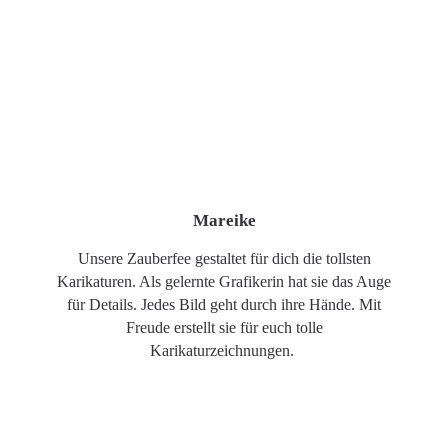
Mareike
Unsere Zauberfee gestaltet für dich die tollsten
Karikaturen. Als gelernte Grafikerin hat sie das Auge
für Details. Jedes Bild geht durch ihre Hände. Mit
Freude erstellt sie für euch tolle
Karikaturzeichnungen.