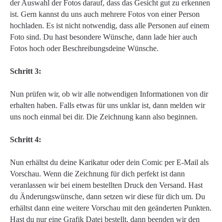
der Auswahl der Fotos darauf, dass das Gesicht gut zu erkennen
ist. Gern kannst du uns auch mehrere Fotos von einer Person
hochladen. Es ist nicht notwendig, dass alle Personen auf einem
Foto sind. Du hast besondere Wünsche, dann lade hier auch
Fotos hoch oder Beschreibungsdeine Wünsche.
Schritt 3:
Nun prüfen wir, ob wir alle notwendigen Informationen von dir
erhalten haben. Falls etwas für uns unklar ist, dann melden wir
uns noch einmal bei dir. Die Zeichnung kann also beginnen.
Schritt 4:
Nun erhältst du deine Karikatur oder dein Comic per E-Mail als
Vorschau. Wenn die Zeichnung für dich perfekt ist dann
veranlassen wir bei einem bestellten Druck den Versand. Hast
du Änderungswünsche, dann setzen wir diese für dich um. Du
erhältst dann eine weitere Vorschau mit den geänderten Punkten.
Hast du nur eine Grafik Datei bestellt, dann beenden wir den