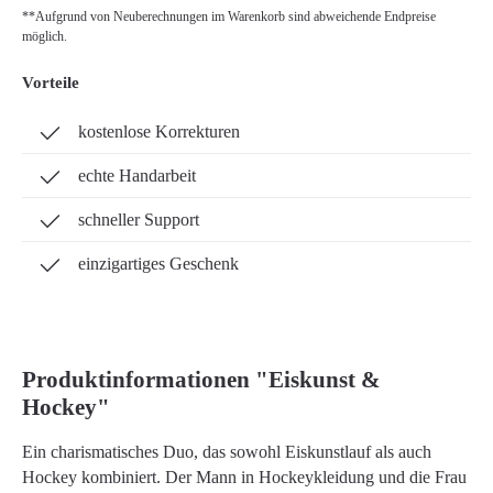
**Aufgrund von Neuberechnungen im Warenkorb sind abweichende Endpreise
möglich.
Vorteile
kostenlose Korrekturen
echte Handarbeit
schneller Support
einzigartiges Geschenk
Produktinformationen "Eiskunst &
Hockey"
Ein charismatisches Duo, das sowohl Eiskunstlauf als auch
Hockey kombiniert. Der Mann in Hockeykleidung und die Frau