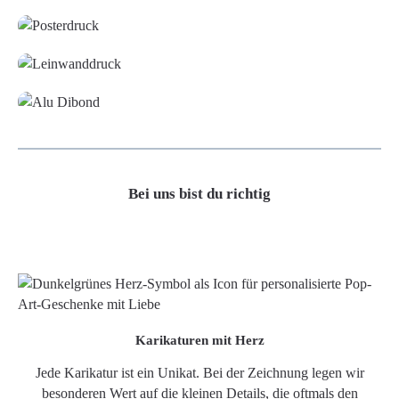
Leinwand
Alu-Dibond/ Acrylglas
Bei uns bist du richtig
Karikaturen mit Herz
Jede Karikatur ist ein Unikat. Bei der Zeichnung legen wir
besonderen Wert auf die kleinen Details, die oftmals den