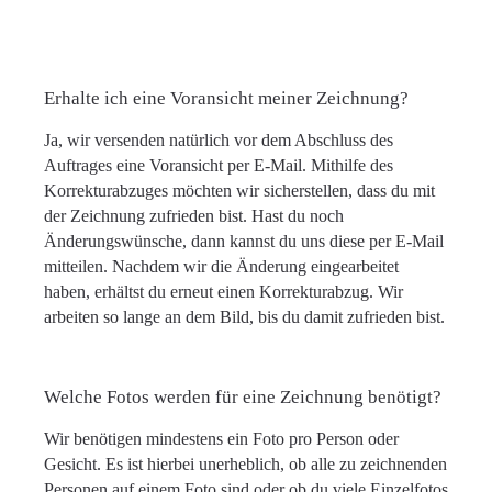
Erhalte ich eine Voransicht meiner Zeichnung?
Ja, wir versenden natürlich vor dem Abschluss des
Auftrages eine Voransicht per E-Mail. Mithilfe des
Korrekturabzuges möchten wir sicherstellen, dass du mit
der Zeichnung zufrieden bist. Hast du noch
Änderungswünsche, dann kannst du uns diese per E-Mail
mitteilen. Nachdem wir die Änderung eingearbeitet
haben, erhältst du erneut einen Korrekturabzug. Wir
arbeiten so lange an dem Bild, bis du damit zufrieden bist.
Welche Fotos werden für eine Zeichnung benötigt?
Wir benötigen mindestens ein Foto pro Person oder
Gesicht. Es ist hierbei unerheblich, ob alle zu zeichnenden
Personen auf einem Foto sind oder ob du viele Einzelfotos