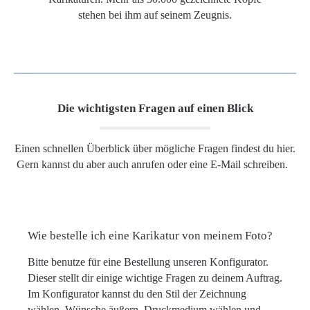
stehen bei ihm auf seinem Zeugnis.
Die wichtigsten Fragen auf einen Blick
Einen schnellen Überblick über mögliche Fragen findest du hier.
Gern kannst du aber auch anrufen oder eine E-Mail schreiben.
Wie bestelle ich eine Karikatur von meinem Foto?
Bitte benutze für eine Bestellung unseren Konfigurator.
Dieser stellt dir einige wichtige Fragen zu deinem Auftrag.
Im Konfigurator kannst du den Stil der Zeichnung
wählen, Wünsche äußern, Druckmedium wählen und