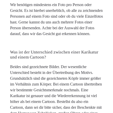
Wir benötigen mindestens ein Foto pro Person oder
Gesicht. Es ist hierbei unerheblich, ob alle zu zeichnenden
Personen auf einem Foto sind oder ob du viele Einzelfotos
hast. Gerne kannst du uns auch mehrere Fotos einer
Person übersenden. Achte bei der Auswahl der Fotos
darauf, dass wir das Gesicht gut erkennen können.
Was ist der Unterschied zwischen einer Karikatur
und einem Cartoon?
Beides sind gezeichnete Bilder. Der wesentliche
Unterschied besteht in der Übertreibung des Motivs.
Grundsätzlich sind die gezeichneten Köpfe immer größer
im Verhältnis zum Körper. Bei einem Cartoon übertreiben
wir bestimmte Gesichtsmerkmale nochmals. Eine
Karikatur ist genauer und die Wiedererkennung ist viel
höher als bei einem Cartoon. Bestellst du also ein
Cartoon, dann sei dir bitte sicher, dass der Beschenkte mit