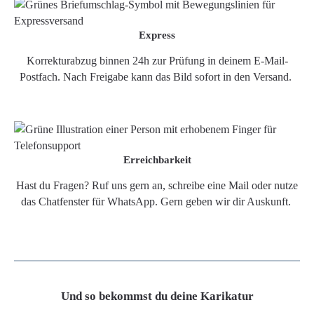
Express
Korrekturabzug binnen 24h zur Prüfung in deinem E-Mail-
Postfach. Nach Freigabe kann das Bild sofort in den Versand.
Erreichbarkeit
Hast du Fragen? Ruf uns gern an, schreibe eine Mail oder nutze
das Chatfenster für WhatsApp. Gern geben wir dir Auskunft.
Und so bekommst du deine Karikatur