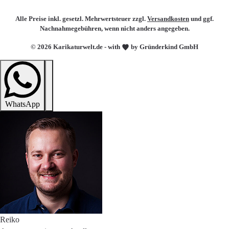
Alle Preise inkl. gesetzl. Mehrwertsteuer zzgl.
Versandkosten
und ggf.
Nachnahmegebühren, wenn nicht anders angegeben.
© 2026 Karikaturwelt.de - with
by Gründerkind GmbH
WhatsApp
Reiko