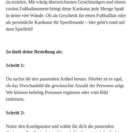
zu erzielen. Mit witzig überzeichneten Gesichtszügen und einem
coolen Fußballmoment bringt diese Karikatur jede Menge Spaß
in deine vier Wände. Ob als Geschenk für einen Fußballfan oder
als persönliche Karikatur für Sportfreunde – hier geht’s rund auf
dem Spielfeld!
So läuft deine Bestellung ab:
Schritt 1:
Du suchst dir den passenden Artikel heraus. Hierbei ist es egal,
ob das Vorschaubild die gewünschte Anzahl der Personen zeigt.
Wir können beliebig Personen ergänzen oder vom Bild
entfernen.
Schritt 2:
Nutze den Konfigurator und wähle für dich die passenden