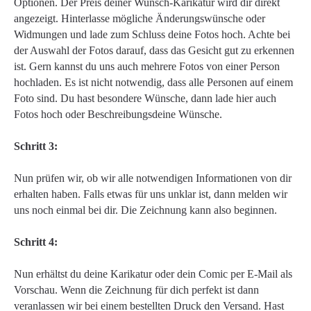
Optionen. Der Preis deiner Wunsch-Karikatur wird dir direkt
angezeigt. Hinterlasse mögliche Änderungswünsche oder
Widmungen und lade zum Schluss deine Fotos hoch. Achte bei
der Auswahl der Fotos darauf, dass das Gesicht gut zu erkennen
ist. Gern kannst du uns auch mehrere Fotos von einer Person
hochladen. Es ist nicht notwendig, dass alle Personen auf einem
Foto sind. Du hast besondere Wünsche, dann lade hier auch
Fotos hoch oder Beschreibungsdeine Wünsche.
Schritt 3:
Nun prüfen wir, ob wir alle notwendigen Informationen von dir
erhalten haben. Falls etwas für uns unklar ist, dann melden wir
uns noch einmal bei dir. Die Zeichnung kann also beginnen.
Schritt 4:
Nun erhältst du deine Karikatur oder dein Comic per E-Mail als
Vorschau. Wenn die Zeichnung für dich perfekt ist dann
veranlassen wir bei einem bestellten Druck den Versand. Hast