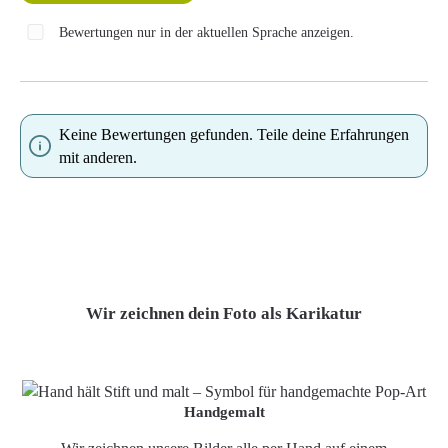
Bewertungen nur in der aktuellen Sprache anzeigen.
Keine Bewertungen gefunden. Teile deine Erfahrungen
mit anderen.
Wir zeichnen dein Foto als Karikatur
Handgemalt