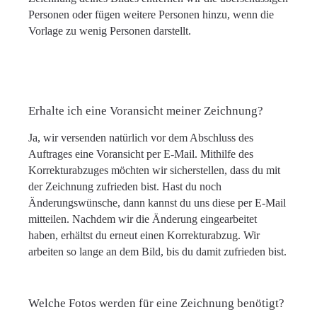
Personen oder fügen weitere Personen hinzu, wenn die
Vorlage zu wenig Personen darstellt.
Erhalte ich eine Voransicht meiner Zeichnung?
Ja, wir versenden natürlich vor dem Abschluss des
Auftrages eine Voransicht per E-Mail. Mithilfe des
Korrekturabzuges möchten wir sicherstellen, dass du mit
der Zeichnung zufrieden bist. Hast du noch
Änderungswünsche, dann kannst du uns diese per E-Mail
mitteilen. Nachdem wir die Änderung eingearbeitet
haben, erhältst du erneut einen Korrekturabzug. Wir
arbeiten so lange an dem Bild, bis du damit zufrieden bist.
Welche Fotos werden für eine Zeichnung benötigt?