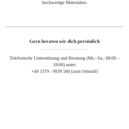
hochwertige Materialien.
Gern beraten wir dich persönlich
Telefonische Unterstützung und Beratung (Mo.–Sa.: 08:00 –
18:00) unter:
+49 3379 - 9939 580 (zum Ortstarif)