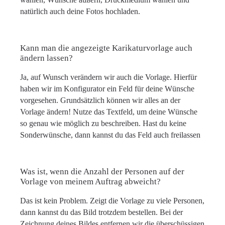
natürlich auch deine Fotos hochladen.
Kann man die angezeigte Karikaturvorlage auch
ändern lassen?
Ja, auf Wunsch verändern wir auch die Vorlage. Hierfür
haben wir im Konfigurator ein Feld für deine Wünsche
vorgesehen. Grundsätzlich können wir alles an der
Vorlage ändern! Nutze das Textfeld, um deine Wünsche
so genau wie möglich zu beschreiben. Hast du keine
Sonderwünsche, dann kannst du das Feld auch freilassen
Was ist, wenn die Anzahl der Personen auf der
Vorlage von meinem Auftrag abweicht?
Das ist kein Problem. Zeigt die Vorlage zu viele Personen,
dann kannst du das Bild trotzdem bestellen. Bei der
Zeichnung deines Bildes entfernen wir die überschüssigen