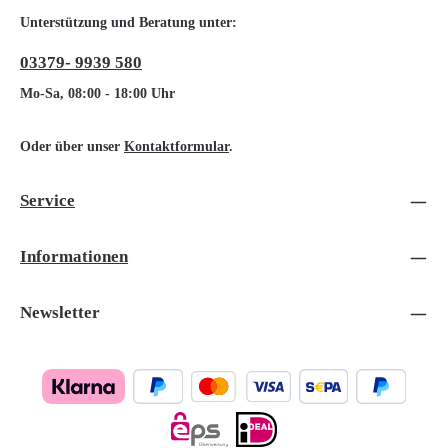
Unterstützung und Beratung unter:
03379- 9939 580
Mo-Sa, 08:00 - 18:00 Uhr
Oder über unser
Kontaktformular
.
Service
Informationen
Newsletter