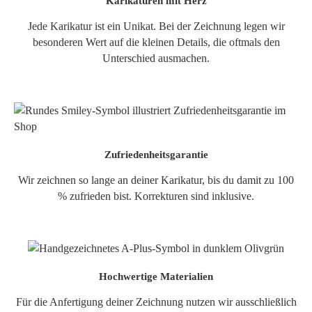
Karikaturen mit Herz
Jede Karikatur ist ein Unikat. Bei der Zeichnung legen wir
besonderen Wert auf die kleinen Details, die oftmals den
Unterschied ausmachen.
Zufriedenheitsgarantie
Wir zeichnen so lange an deiner Karikatur, bis du damit zu 100
% zufrieden bist. Korrekturen sind inklusive.
Hochwertige Materialien
Für die Anfertigung deiner Zeichnung nutzen wir ausschließlich