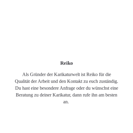
Reiko
Als Gründer der Karikaturwelt ist Reiko für die
Qualität der Arbeit und den Kontakt zu euch zuständig.
Du hast eine besondere Anfrage oder du wünschst eine
Beratung zu deiner Karikatur, dann rufe ihn am besten
an.