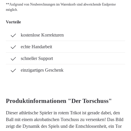
**Aufgrund von Neuberechnungen im Warenkorb sind abweichende Endpreise
möglich.
Vorteile
kostenlose Korrekturen
echte Handarbeit
schneller Support
einzigartiges Geschenk
Produktinformationen "Der Torschuss"
Dieser athletische Spieler in rotem Trikot ist gerade dabei, den
Ball mit einem akrobatischen Torschuss zu versenken! Das Bild
zeigt die Dynamik des Spiels und die Entschlossenheit, ein Tor