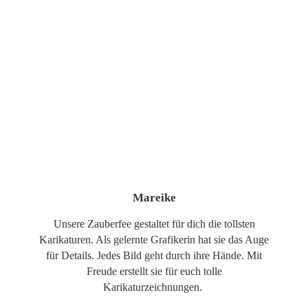
Mareike
Unsere Zauberfee gestaltet für dich die tollsten
Karikaturen. Als gelernte Grafikerin hat sie das Auge
für Details. Jedes Bild geht durch ihre Hände. Mit
Freude erstellt sie für euch tolle
Karikaturzeichnungen.