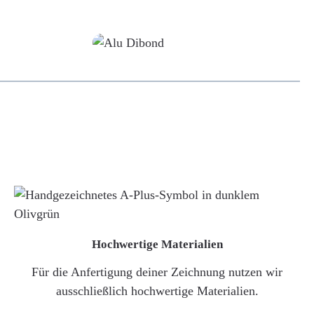
Alu-Dibond/ Acrylglas
Hochwertige Materialien
Für die Anfertigung deiner Zeichnung nutzen wir
ausschließlich hochwertige Materialien.