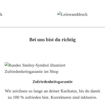
Poster
Leinwand
Bei uns bist du richtig
Zufriedenheitsgarantie
Wir zeichnen so lange an deiner Karikatur, bis du damit
zu 100 % zufrieden bist. Korrekturen sind inklusive.