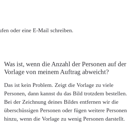
rufen oder eine E-Mail schreiben.
Was ist, wenn die Anzahl der Personen auf der
Vorlage von meinem Auftrag abweicht?
Das ist kein Problem. Zeigt die Vorlage zu viele
Personen, dann kannst du das Bild trotzdem bestellen.
Bei der Zeichnung deines Bildes entfernen wir die
überschüssigen Personen oder fügen weitere Personen
hinzu, wenn die Vorlage zu wenig Personen darstellt.