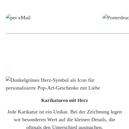
Grafikdatei
Karikaturen mit Herz
Jede Karikatur ist ein Unikat. Bei der Zeichnung legen
wir besonderen Wert auf die kleinen Details, die
oftmals den Unterschied ausmachen.