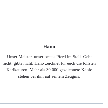
Hano
Unser Meister, unser bestes Pferd im Stall. Geht
nicht, gibts nicht. Hano zeichnet für euch die tollsten
Karikaturen. Mehr als 30.000 gezeichnete Köpfe
stehen bei ihm auf seinem Zeugnis.