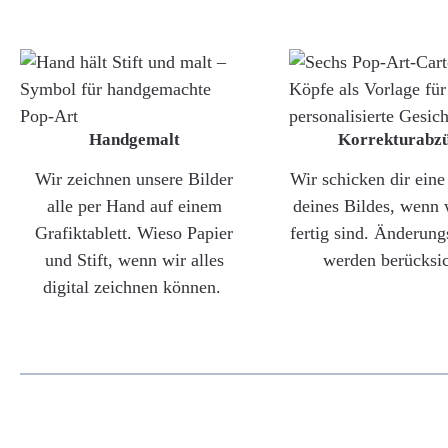
Handgemalt
Korrekturabz
Wir zeichnen unsere Bilder
Wir schicken dir ein
alle per Hand auf einem
deines Bildes, wenn 
Grafiktablett. Wieso Papier
fertig sind. Änderun
und Stift, wenn wir alles
werden berücksic
digital zeichnen können.