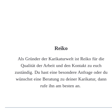
Reiko
Als Gründer der Karikaturwelt ist Reiko für die
Qualität der Arbeit und den Kontakt zu euch
zuständig. Du hast eine besondere Anfrage oder du
wünschst eine Beratung zu deiner Karikatur, dann
rufe ihn am besten an.