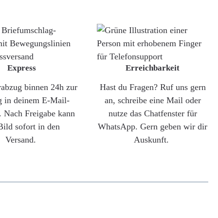
Express
Erreichbarkeit
rabzug binnen 24h zur
Hast du Fragen? Ruf uns gern
g in deinem E-Mail-
an, schreibe eine Mail oder
. Nach Freigabe kann
nutze das Chatfenster für
Bild sofort in den
WhatsApp. Gern geben wir dir
Versand.
Auskunft.