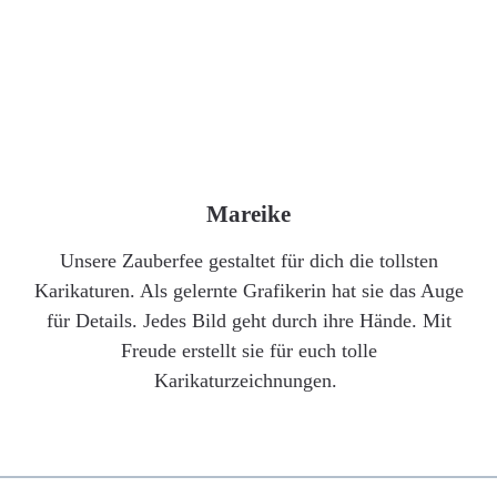
Mareike
Unsere Zauberfee gestaltet für dich die tollsten
Karikaturen. Als gelernte Grafikerin hat sie das Auge
für Details. Jedes Bild geht durch ihre Hände. Mit
Freude erstellt sie für euch tolle
Karikaturzeichnungen.