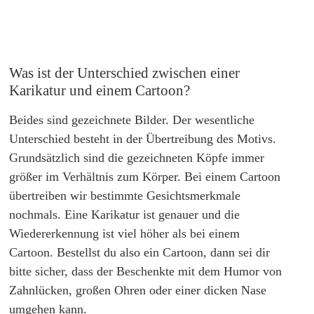
Was ist der Unterschied zwischen einer
Karikatur und einem Cartoon?
Beides sind gezeichnete Bilder. Der wesentliche
Unterschied besteht in der Übertreibung des Motivs.
Grundsätzlich sind die gezeichneten Köpfe immer
größer im Verhältnis zum Körper. Bei einem Cartoon
übertreiben wir bestimmte Gesichtsmerkmale
nochmals. Eine Karikatur ist genauer und die
Wiedererkennung ist viel höher als bei einem
Cartoon. Bestellst du also ein Cartoon, dann sei dir
bitte sicher, dass der Beschenkte mit dem Humor von
Zahnlücken, großen Ohren oder einer dicken Nase
umgehen kann.