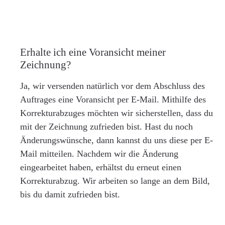
Erhalte ich eine Voransicht meiner
Zeichnung?
Ja, wir versenden natürlich vor dem Abschluss des
Auftrages eine Voransicht per E-Mail. Mithilfe des
Korrekturabzuges möchten wir sicherstellen, dass du
mit der Zeichnung zufrieden bist. Hast du noch
Änderungswünsche, dann kannst du uns diese per E-
Mail mitteilen. Nachdem wir die Änderung
eingearbeitet haben, erhältst du erneut einen
Korrekturabzug. Wir arbeiten so lange an dem Bild,
bis du damit zufrieden bist.