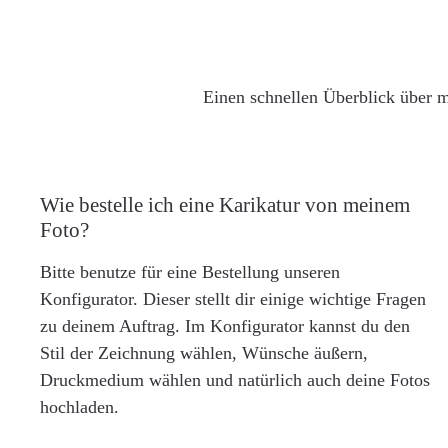
Einen schnellen Überblick über m
Wie bestelle ich eine Karikatur von meinem
Foto?
Bitte benutze für eine Bestellung unseren
Konfigurator. Dieser stellt dir einige wichtige Fragen
zu deinem Auftrag. Im Konfigurator kannst du den
Stil der Zeichnung wählen, Wünsche äußern,
Druckmedium wählen und natürlich auch deine Fotos
hochladen.