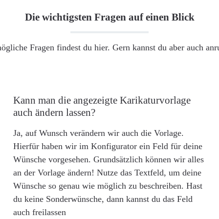
Die wichtigsten Fragen auf einen Blick
ögliche Fragen findest du hier. Gern kannst du aber auch an
Kann man die angezeigte Karikaturvorlage
auch ändern lassen?
Ja, auf Wunsch verändern wir auch die Vorlage.
Hierfür haben wir im Konfigurator ein Feld für deine
Wünsche vorgesehen. Grundsätzlich können wir alles
an der Vorlage ändern! Nutze das Textfeld, um deine
Wünsche so genau wie möglich zu beschreiben. Hast
du keine Sonderwünsche, dann kannst du das Feld
auch freilassen