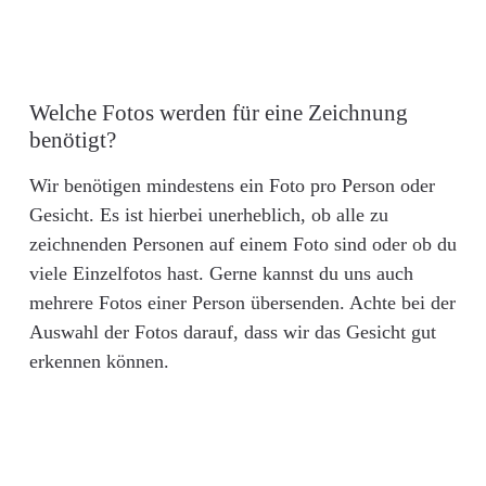
Welche Fotos werden für eine Zeichnung
benötigt?
Wir benötigen mindestens ein Foto pro Person oder
Gesicht. Es ist hierbei unerheblich, ob alle zu
zeichnenden Personen auf einem Foto sind oder ob du
viele Einzelfotos hast. Gerne kannst du uns auch
mehrere Fotos einer Person übersenden. Achte bei der
Auswahl der Fotos darauf, dass wir das Gesicht gut
erkennen können.