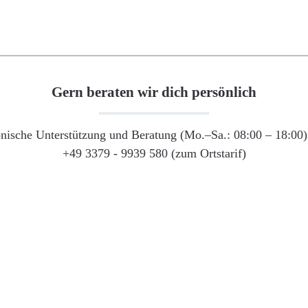
Gern beraten wir dich persönlich
onische Unterstützung und Beratung (Mo.–Sa.: 08:00 – 18:00) 
+49 3379 - 9939 580 (zum Ortstarif)