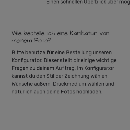
Einen schnellen Überblick über mög
Wie bestelle ich eine Karikatur von
meinem Foto?
Bitte benutze für eine Bestellung unseren
Konfigurator. Dieser stellt dir einige wichtige
Fragen zu deinem Auftrag. Im Konfigurator
kannst du den Stil der Zeichnung wählen,
Wünsche äußern, Druckmedium wählen und
natürlich auch deine Fotos hochladen.