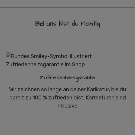
Bei uns bist du richtig
Zufriedenheitsgarantie
Wir zeichnen so lange an deiner Karikatur, bis du
damit zu 100 % zufrieden bist. Korrekturen sind
inklusive.