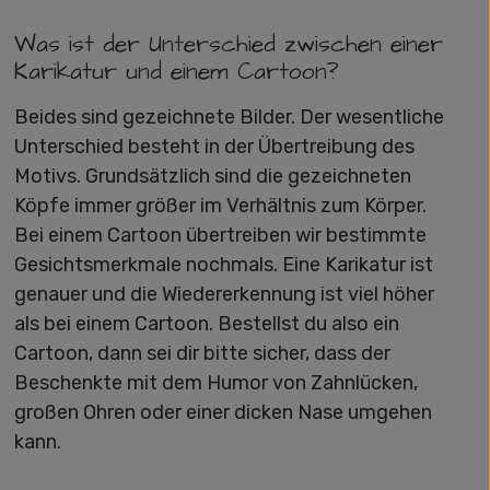
Was ist der Unterschied zwischen einer
Karikatur und einem Cartoon?
Beides sind gezeichnete Bilder. Der wesentliche
Unterschied besteht in der Übertreibung des
Motivs. Grundsätzlich sind die gezeichneten
Köpfe immer größer im Verhältnis zum Körper.
Bei einem Cartoon übertreiben wir bestimmte
Gesichtsmerkmale nochmals. Eine Karikatur ist
genauer und die Wiedererkennung ist viel höher
als bei einem Cartoon. Bestellst du also ein
Cartoon, dann sei dir bitte sicher, dass der
Beschenkte mit dem Humor von Zahnlücken,
großen Ohren oder einer dicken Nase umgehen
kann.