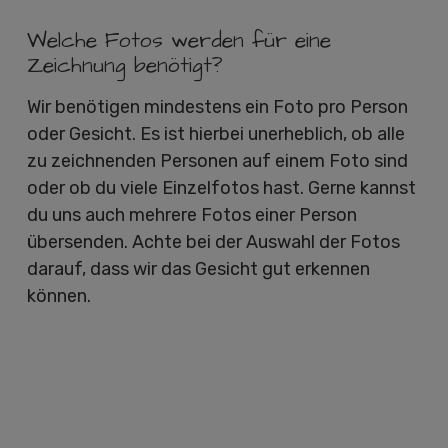
Welche Fotos werden für eine
Zeichnung benötigt?
Wir benötigen mindestens ein Foto pro Person
oder Gesicht. Es ist hierbei unerheblich, ob alle
zu zeichnenden Personen auf einem Foto sind
oder ob du viele Einzelfotos hast. Gerne kannst
du uns auch mehrere Fotos einer Person
übersenden. Achte bei der Auswahl der Fotos
darauf, dass wir das Gesicht gut erkennen
können.