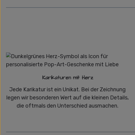
Karikaturen mit Herz
Jede Karikatur ist ein Unikat. Bei der Zeichnung
legen wir besonderen Wert auf die kleinen Details,
die oftmals den Unterschied ausmachen.