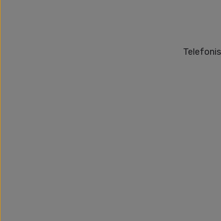
Telefonis