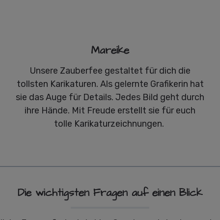
Mareike
Unsere Zauberfee gestaltet für dich die
tollsten Karikaturen. Als gelernte Grafikerin hat
sie das Auge für Details. Jedes Bild geht durch
ihre Hände. Mit Freude erstellt sie für euch
tolle Karikaturzeichnungen.
Die wichtigsten Fragen auf einen Blick