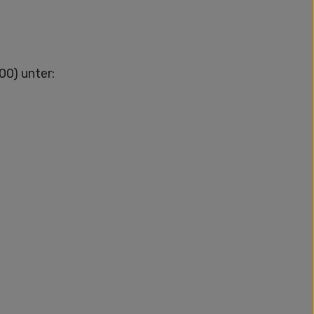
00) unter: