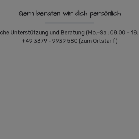
Gern beraten wir dich persönlich
che Unterstützung und Beratung (Mo.–Sa.: 08:00 – 18:
+49 3379 - 9939 580 (zum Ortstarif)