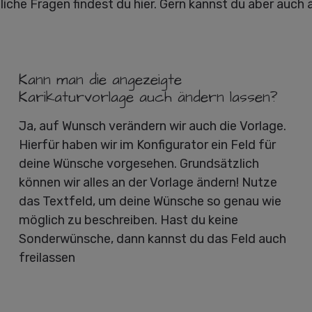
liche Fragen findest du hier. Gern kannst du aber auch 
Kann man die angezeigte
Karikaturvorlage auch ändern lassen?
Ja, auf Wunsch verändern wir auch die Vorlage.
Hierfür haben wir im Konfigurator ein Feld für
deine Wünsche vorgesehen. Grundsätzlich
können wir alles an der Vorlage ändern! Nutze
das Textfeld, um deine Wünsche so genau wie
möglich zu beschreiben. Hast du keine
Sonderwünsche, dann kannst du das Feld auch
freilassen