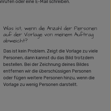
anrufen oder eine E-Mail schreiben.
Was ist, wenn die Anzahl der Personen
auf der Vorlage von meinem Auftrag
abweicht?
Das ist kein Problem. Zeigt die Vorlage zu viele
Personen, dann kannst du das Bild trotzdem
bestellen. Bei der Zeichnung deines Bildes
entfernen wir die überschüssigen Personen
oder fügen weitere Personen hinzu, wenn die
Vorlage zu wenig Personen darstellt.