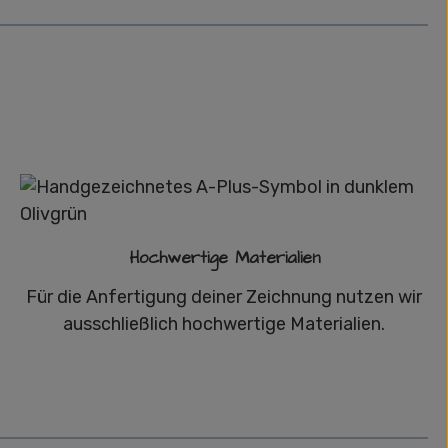
Hochwertige Materialien
Für die Anfertigung deiner Zeichnung nutzen wir
ausschließlich hochwertige Materialien.