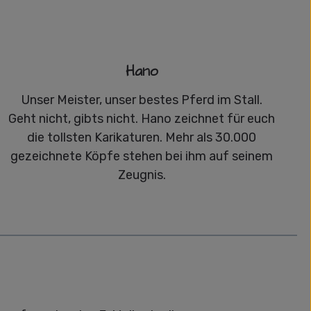
Hano
Unser Meister, unser bestes Pferd im Stall.
Geht nicht, gibts nicht. Hano zeichnet für euch
die tollsten Karikaturen. Mehr als 30.000
gezeichnete Köpfe stehen bei ihm auf seinem
Zeugnis.