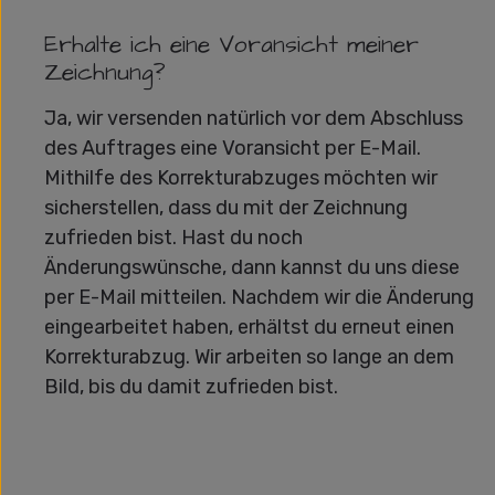
Erhalte ich eine Voransicht meiner
Zeichnung?
Ja, wir versenden natürlich vor dem Abschluss
des Auftrages eine Voransicht per E-Mail.
Mithilfe des Korrekturabzuges möchten wir
sicherstellen, dass du mit der Zeichnung
zufrieden bist. Hast du noch
Änderungswünsche, dann kannst du uns diese
per E-Mail mitteilen. Nachdem wir die Änderung
eingearbeitet haben, erhältst du erneut einen
Korrekturabzug. Wir arbeiten so lange an dem
Bild, bis du damit zufrieden bist.