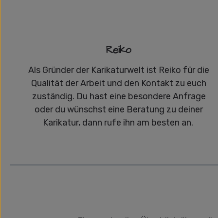
Reiko
Als Gründer der Karikaturwelt ist Reiko für die
Qualität der Arbeit und den Kontakt zu euch
zuständig. Du hast eine besondere Anfrage
oder du wünschst eine Beratung zu deiner
Karikatur, dann rufe ihn am besten an.