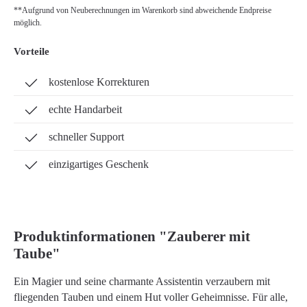
**Aufgrund von Neuberechnungen im Warenkorb sind abweichende Endpreise
möglich.
Vorteile
kostenlose Korrekturen
echte Handarbeit
schneller Support
einzigartiges Geschenk
Produktinformationen "Zauberer mit
Taube"
Ein Magier und seine charmante Assistentin verzaubern mit
fliegenden Tauben und einem Hut voller Geheimnisse. Für alle,