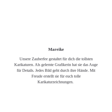
Mareike
Unsere Zauberfee gestaltet für dich die tollsten
Karikaturen. Als gelernte Grafikerin hat sie das Auge
für Details. Jedes Bild geht durch ihre Hände. Mit
Freude erstellt sie für euch tolle
Karikaturzeichnungen.