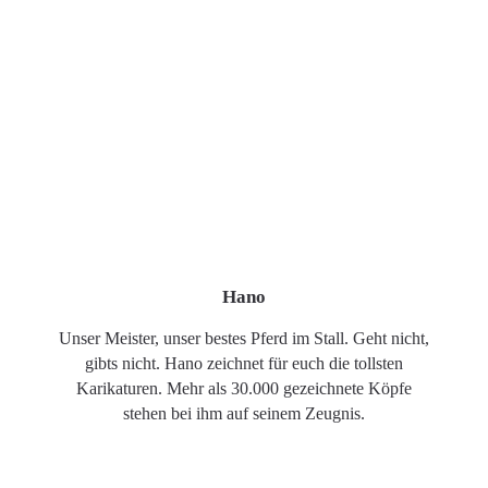
Hano
Unser Meister, unser bestes Pferd im Stall. Geht nicht,
gibts nicht. Hano zeichnet für euch die tollsten
Karikaturen. Mehr als 30.000 gezeichnete Köpfe
stehen bei ihm auf seinem Zeugnis.