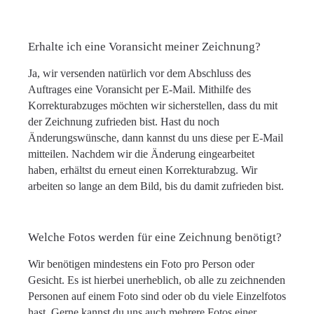
Erhalte ich eine Voransicht meiner Zeichnung?
Ja, wir versenden natürlich vor dem Abschluss des
Auftrages eine Voransicht per E-Mail. Mithilfe des
Korrekturabzuges möchten wir sicherstellen, dass du mit
der Zeichnung zufrieden bist. Hast du noch
Änderungswünsche, dann kannst du uns diese per E-Mail
mitteilen. Nachdem wir die Änderung eingearbeitet
haben, erhältst du erneut einen Korrekturabzug. Wir
arbeiten so lange an dem Bild, bis du damit zufrieden bist.
Welche Fotos werden für eine Zeichnung benötigt?
Wir benötigen mindestens ein Foto pro Person oder
Gesicht. Es ist hierbei unerheblich, ob alle zu zeichnenden
Personen auf einem Foto sind oder ob du viele Einzelfotos
hast. Gerne kannst du uns auch mehrere Fotos einer