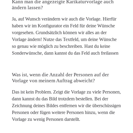
Kann man die angezeigte Karikaturvorlage auch
ändern lassen?
Ja, auf Wunsch verändern wir auch die Vorlage. Hierfür
haben wir im Konfigurator ein Feld für deine Wünsche
vorgesehen. Grundsätzlich können wir alles an der
Vorlage ändern! Nutze das Textfeld, um deine Wünsche
so genau wie möglich zu beschreiben. Hast du keine
Sonderwünsche, dann kannst du das Feld auch freilassen
Was ist, wenn die Anzahl der Personen auf der
Vorlage von meinem Auftrag abweicht?
Das ist kein Problem. Zeigt die Vorlage zu viele Personen,
dann kannst du das Bild trotzdem bestellen. Bei der
Zeichnung deines Bildes entfernen wir die überschüssigen
Personen oder fügen weitere Personen hinzu, wenn die
Vorlage zu wenig Personen darstellt.