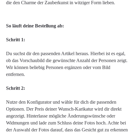
die den Charme der Zauberkunst in witziger Form lieben.
So läuft deine Bestellung ab:
Schritt 1:
Du suchst dir den passenden Artikel heraus. Hierbei ist es egal,
ob das Vorschaubild die gewünschte Anzahl der Personen zeigt.
Wir können beliebig Personen ergänzen oder vom Bild
entfernen.
Schritt 2:
Nutze den Konfigurator und wähle für dich die passenden
Optionen. Der Preis deiner Wunsch-Karikatur wird dir direkt
angezeigt. Hinterlasse mögliche Änderungswünsche oder
Widmungen und lade zum Schluss deine Fotos hoch. Achte bei
der Auswahl der Fotos darauf, dass das Gesicht gut zu erkennen