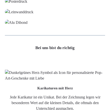
Leinwand
Alu-Dibond/ Acrylglas
Bei uns bist du richtig
Karikaturen mit Herz
Jede Karikatur ist ein Unikat. Bei der Zeichnung legen wir
besonderen Wert auf die kleinen Details, die oftmals den
Unterschied ausmachen.