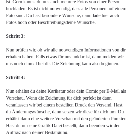
ist. Gern kannst du uns auch mehrere Fotos von einer Person
hochladen. Es ist nicht notwendig, dass alle Personen auf einem
Foto sind. Du hast besondere Wünsche, dann lade hier auch
Fotos hoch oder Beschreibungsdeine Wünsche.
Schritt 3:
Nun prüfen wir, ob wir alle notwendigen Informationen von dir
erhalten haben. Falls etwas für uns unklar ist, dann melden wir
uns noch einmal bei dir. Die Zeichnung kann also beginnen.
Schritt 4:
Nun erhältst du deine Karikatur oder dein Comic per E-Mail als
Vorschau. Wenn die Zeichnung für dich perfekt ist dann
veranlassen wir bei einem bestellten Druck den Versand. Hast
du Änderungswünsche, dann setzen wir diese für dich um. Du
erhältst dann eine weitere Vorschau mit den geänderten Punkten.
Hast du nur eine Grafik Datei bestellt, dann beenden wir den
Auftrag nach deiner Bestätigung.