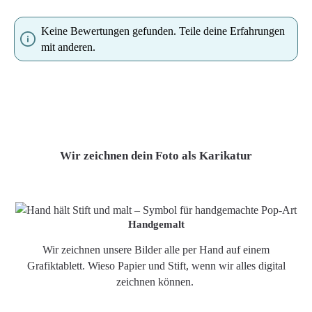
Keine Bewertungen gefunden. Teile deine Erfahrungen
mit anderen.
Wir zeichnen dein Foto als Karikatur
Handgemalt
Wir zeichnen unsere Bilder alle per Hand auf einem
Grafiktablett. Wieso Papier und Stift, wenn wir alles digital
zeichnen können.