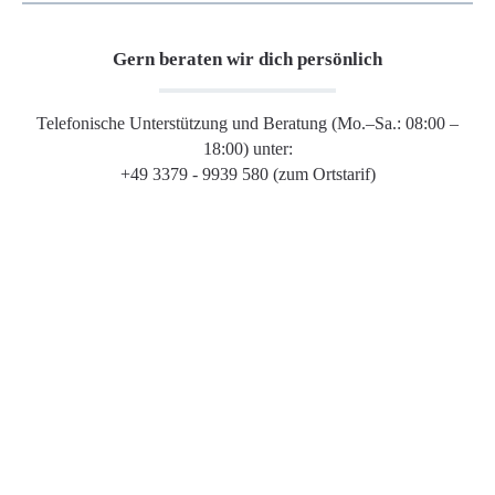
Gern beraten wir dich persönlich
Telefonische Unterstützung und Beratung (Mo.–Sa.: 08:00 –
18:00) unter:
+49 3379 - 9939 580 (zum Ortstarif)