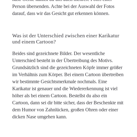
Person übersenden. Achte bei der Auswahl der Fotos
darauf, dass wir das Gesicht gut erkennen können.
Was ist der Unterschied zwischen einer Karikatur
und einem Cartoon?
Beides sind gezeichnete Bilder. Der wesentliche
Unterschied besteht in der Übertreibung des Motivs.
Grundsätzlich sind die gezeichneten Köpfe immer größer
im Verhältnis zum Körper. Bei einem Cartoon übertreiben
wir bestimmte Gesichtsmerkmale nochmals. Eine
Karikatur ist genauer und die Wiedererkennung ist viel
höher als bei einem Cartoon. Bestellst du also ein
Cartoon, dann sei dir bitte sicher, dass der Beschenkte mit
dem Humor von Zahnlücken, großen Ohren oder einer
dicken Nase umgehen kann.