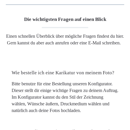
Die wichtigsten Fragen auf einen Blick
Einen schnellen Überblick über mögliche Fragen findest du hier.
Gern kannst du aber auch anrufen oder eine E-Mail schreiben.
Wie bestelle ich eine Karikatur von meinem Foto?
Bitte benutze für eine Bestellung unseren Konfigurator.
Dieser stellt dir einige wichtige Fragen zu deinem Auftrag.
Im Konfigurator kannst du den Stil der Zeichnung
wählen, Wünsche äußern, Druckmedium wählen und
natürlich auch deine Fotos hochladen.