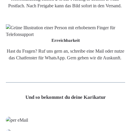
Postfach. Nach Freigabe kann das Bild sofort in den Versand.
Erreichbarkeit
Hast du Fragen? Ruf uns gern an, schreibe eine Mail oder nutze
das Chatfenster für WhatsApp. Gern geben wir dir Auskunft.
Und so bekommst du deine Karikatur
Grafikdatei
Poster