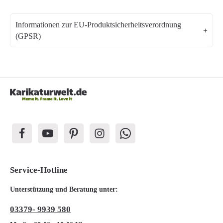
Informationen zur EU-Produktsicherheitsverordnung
(GPSR)
Service-Hotline
Unterstützung und Beratung unter:
03379- 9939 580