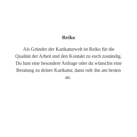
Reiko
Als Gründer der Karikaturwelt ist Reiko für die
Qualität der Arbeit und den Kontakt zu euch zuständig.
Du hast eine besondere Anfrage oder du wünschst eine
Beratung zu deiner Karikatur, dann rufe ihn am besten
an.