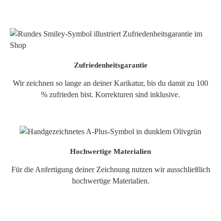
Zufriedenheitsgarantie
Wir zeichnen so lange an deiner Karikatur, bis du damit zu 100
% zufrieden bist. Korrekturen sind inklusive.
Hochwertige Materialien
Für die Anfertigung deiner Zeichnung nutzen wir ausschließlich
hochwertige Materialien.