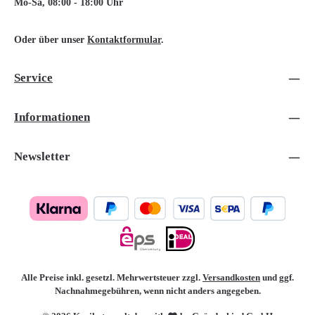
Mo-Sa, 08:00 - 18:00 Uhr
Oder über unser
Kontaktformular
.
Service
Informationen
Newsletter
Alle Preise inkl. gesetzl. Mehrwertsteuer zzgl.
Versandkosten
und ggf.
Nachnahmegebühren, wenn nicht anders angegeben.