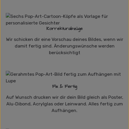
Korrekturabzüge
Wir schicken dir eine Vorschau deines Bildes, wenn wir
damit fertig sind. Änderungswünsche werden
berücksichtigt
Fix & Fertig
Auf Wunsch drucken wir dir dein Bild gleich als Poster,
Alu-Dibond, Acrylglas oder Leinwand. Alles fertig zum
Aufhängen.