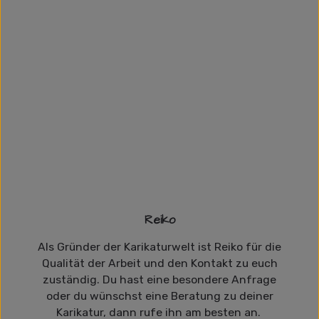
Reiko
Als Gründer der Karikaturwelt ist Reiko für die
Qualität der Arbeit und den Kontakt zu euch
zuständig. Du hast eine besondere Anfrage
oder du wünschst eine Beratung zu deiner
Karikatur, dann rufe ihn am besten an.