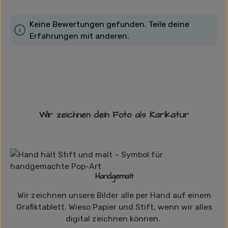
Keine Bewertungen gefunden. Teile deine
Erfahrungen mit anderen.
Wir zeichnen dein Foto als Karikatur
Handgemalt
Wir zeichnen unsere Bilder alle per Hand auf einem
Grafiktablett. Wieso Papier und Stift, wenn wir alles
digital zeichnen können.