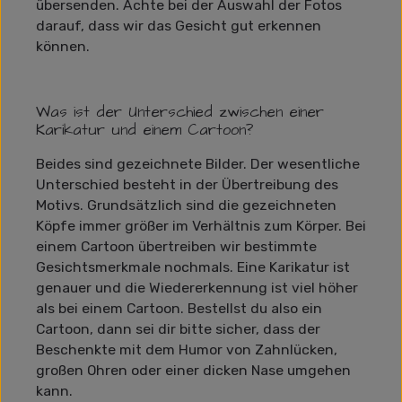
übersenden. Achte bei der Auswahl der Fotos
darauf, dass wir das Gesicht gut erkennen
können.
Was ist der Unterschied zwischen einer
Karikatur und einem Cartoon?
Beides sind gezeichnete Bilder. Der wesentliche
Unterschied besteht in der Übertreibung des
Motivs. Grundsätzlich sind die gezeichneten
Köpfe immer größer im Verhältnis zum Körper. Bei
einem Cartoon übertreiben wir bestimmte
Gesichtsmerkmale nochmals. Eine Karikatur ist
genauer und die Wiedererkennung ist viel höher
als bei einem Cartoon. Bestellst du also ein
Cartoon, dann sei dir bitte sicher, dass der
Beschenkte mit dem Humor von Zahnlücken,
großen Ohren oder einer dicken Nase umgehen
kann.