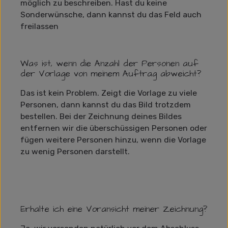
möglich zu beschreiben. Hast du keine
Sonderwünsche, dann kannst du das Feld auch
freilassen
Was ist, wenn die Anzahl der Personen auf
der Vorlage von meinem Auftrag abweicht?
Das ist kein Problem. Zeigt die Vorlage zu viele
Personen, dann kannst du das Bild trotzdem
bestellen. Bei der Zeichnung deines Bildes
entfernen wir die überschüssigen Personen oder
fügen weitere Personen hinzu, wenn die Vorlage
zu wenig Personen darstellt.
Erhalte ich eine Voransicht meiner Zeichnung?