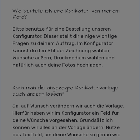
Wie bestelle ich eine Karikatur von meinem
Foto?
Bitte benutze für eine Bestellung unseren
Konfigurator. Dieser stellt dir einige wichtige
Fragen zu deinem Auftrag. Im Konfigurator
kannst du den Stil der Zeichnung wählen,
Wünsche äußern, Druckmedium wählen und
natürlich auch deine Fotos hochladen.
Kann man die angezeigte Karikaturvorlage
auch ändern lassen?
Ja, auf Wunsch verändern wir auch die Vorlage.
Hierfür haben wir im Konfigurator ein Feld für
deine Wünsche vorgesehen. Grundsätzlich
können wir alles an der Vorlage ändern! Nutze
das Textfeld, um deine Wünsche so genau wie