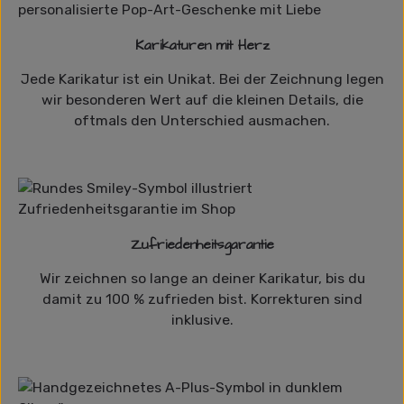
Karikaturen mit Herz
Jede Karikatur ist ein Unikat. Bei der Zeichnung legen
wir besonderen Wert auf die kleinen Details, die
oftmals den Unterschied ausmachen.
Zufriedenheitsgarantie
Wir zeichnen so lange an deiner Karikatur, bis du
damit zu 100 % zufrieden bist. Korrekturen sind
inklusive.