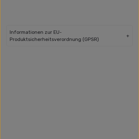
Informationen zur EU-
Produktsicherheitsverordnung (GPSR)