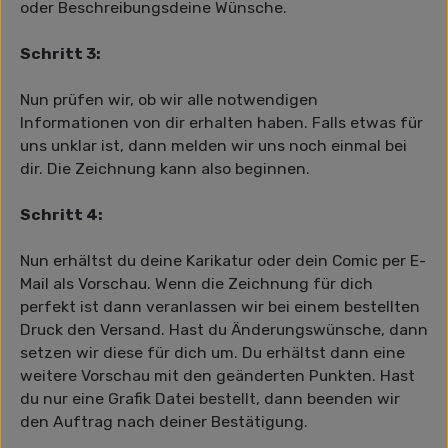
oder Beschreibungsdeine Wünsche.
Schritt 3:
Nun prüfen wir, ob wir alle notwendigen
Informationen von dir erhalten haben. Falls etwas für
uns unklar ist, dann melden wir uns noch einmal bei
dir. Die Zeichnung kann also beginnen.
Schritt 4:
Nun erhältst du deine Karikatur oder dein Comic per E-
Mail als Vorschau. Wenn die Zeichnung für dich
perfekt ist dann veranlassen wir bei einem bestellten
Druck den Versand. Hast du Änderungswünsche, dann
setzen wir diese für dich um. Du erhältst dann eine
weitere Vorschau mit den geänderten Punkten. Hast
du nur eine Grafik Datei bestellt, dann beenden wir
den Auftrag nach deiner Bestätigung.