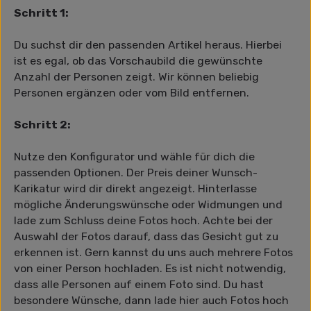
Schritt 1:
Du suchst dir den passenden Artikel heraus. Hierbei
ist es egal, ob das Vorschaubild die gewünschte
Anzahl der Personen zeigt. Wir können beliebig
Personen ergänzen oder vom Bild entfernen.
Schritt 2:
Nutze den Konfigurator und wähle für dich die
passenden Optionen. Der Preis deiner Wunsch-
Karikatur wird dir direkt angezeigt. Hinterlasse
mögliche Änderungswünsche oder Widmungen und
lade zum Schluss deine Fotos hoch. Achte bei der
Auswahl der Fotos darauf, dass das Gesicht gut zu
erkennen ist. Gern kannst du uns auch mehrere Fotos
von einer Person hochladen. Es ist nicht notwendig,
dass alle Personen auf einem Foto sind. Du hast
besondere Wünsche, dann lade hier auch Fotos hoch