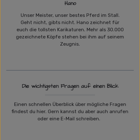
Hano
Unser Meister, unser bestes Pferd im Stall.
Geht nicht, gibts nicht. Hano zeichnet für
euch die tollsten Karikaturen. Mehr als 30.000
gezeichnete Köpfe stehen bei ihm auf seinem
Zeugnis.
Die wichtigsten Fragen auf einen Blick
Einen schnellen Überblick über mögliche Fragen
findest du hier. Gern kannst du aber auch anrufen
oder eine E-Mail schreiben.