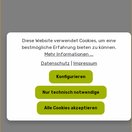
Diese Website verwendet Cookies, um eine
bestmögliche Erfahrung bieten zu können.
Mehr Informationen ...
Datenschutz
|
Impressum
Konfigurieren
Nur technisch notwendige
Alle Cookies akzeptieren