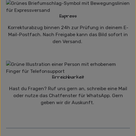
Express
Korrekturabzug binnen 24h zur Prüfung in deinem E-
Mail-Postfach. Nach Freigabe kann das Bild sofort in
den Versand.
Erreichbarkeit
Hast du Fragen? Ruf uns gern an, schreibe eine Mail
oder nutze das Chatfenster für WhatsApp. Gern
geben wir dir Auskunft.