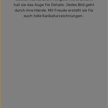
hat sie das Auge für Details. Jedes Bild geht
durch ihre Hände. Mit Freude erstellt sie für
euch tolle Karikaturzeichnungen.