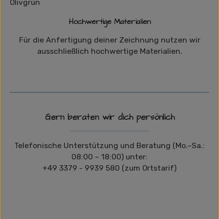
Hochwertige Materialien
Für die Anfertigung deiner Zeichnung nutzen wir
ausschließlich hochwertige Materialien.
Gern beraten wir dich persönlich
Telefonische Unterstützung und Beratung (Mo.–Sa.:
08:00 – 18:00) unter:
+49 3379 - 9939 580 (zum Ortstarif)