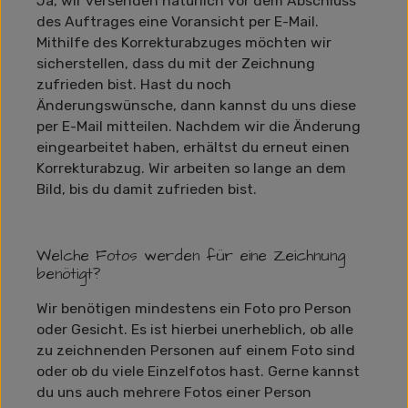
Ja, wir versenden natürlich vor dem Abschluss
des Auftrages eine Voransicht per E-Mail.
Mithilfe des Korrekturabzuges möchten wir
sicherstellen, dass du mit der Zeichnung
zufrieden bist. Hast du noch
Änderungswünsche, dann kannst du uns diese
per E-Mail mitteilen. Nachdem wir die Änderung
eingearbeitet haben, erhältst du erneut einen
Korrekturabzug. Wir arbeiten so lange an dem
Bild, bis du damit zufrieden bist.
Welche Fotos werden für eine Zeichnung
benötigt?
Wir benötigen mindestens ein Foto pro Person
oder Gesicht. Es ist hierbei unerheblich, ob alle
zu zeichnenden Personen auf einem Foto sind
oder ob du viele Einzelfotos hast. Gerne kannst
du uns auch mehrere Fotos einer Person