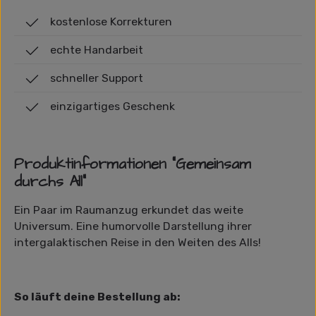
kostenlose Korrekturen
echte Handarbeit
schneller Support
einzigartiges Geschenk
Produktinformationen "Gemeinsam
durchs All"
Ein Paar im Raumanzug erkundet das weite
Universum. Eine humorvolle Darstellung ihrer
intergalaktischen Reise in den Weiten des Alls!
So läuft deine Bestellung ab: