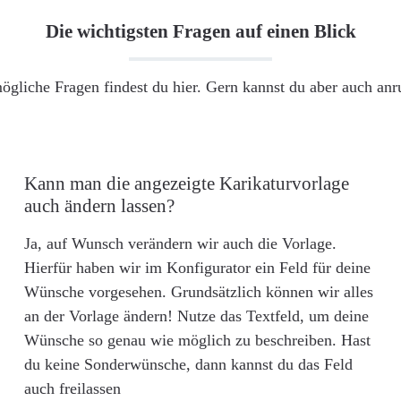
Die wichtigsten Fragen auf einen Blick
ögliche Fragen findest du hier. Gern kannst du aber auch an
Kann man die angezeigte Karikaturvorlage
auch ändern lassen?
Ja, auf Wunsch verändern wir auch die Vorlage.
Hierfür haben wir im Konfigurator ein Feld für deine
Wünsche vorgesehen. Grundsätzlich können wir alles
an der Vorlage ändern! Nutze das Textfeld, um deine
Wünsche so genau wie möglich zu beschreiben. Hast
du keine Sonderwünsche, dann kannst du das Feld
auch freilassen