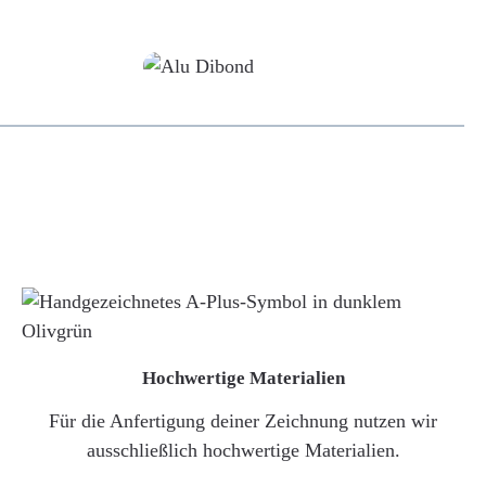
Alu-Dibond/ Acrylglas
Hochwertige Materialien
Für die Anfertigung deiner Zeichnung nutzen wir
ausschließlich hochwertige Materialien.