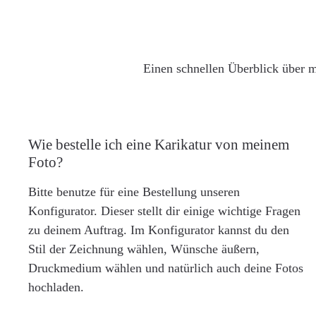
Einen schnellen Überblick über m
Wie bestelle ich eine Karikatur von meinem
Foto?
Bitte benutze für eine Bestellung unseren
Konfigurator. Dieser stellt dir einige wichtige Fragen
zu deinem Auftrag. Im Konfigurator kannst du den
Stil der Zeichnung wählen, Wünsche äußern,
Druckmedium wählen und natürlich auch deine Fotos
hochladen.