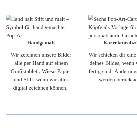
Handgemalt
Korrekturabz
Wir zeichnen unsere Bilder
Wir schicken dir ein
alle per Hand auf einem
deines Bildes, wenn 
Grafiktablett. Wieso Papier
fertig sind. Änderun
und Stift, wenn wir alles
werden berücksic
digital zeichnen können.