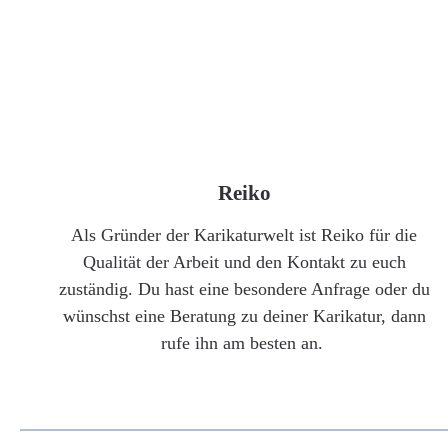
Reiko
Als Gründer der Karikaturwelt ist Reiko für die
Qualität der Arbeit und den Kontakt zu euch
zuständig. Du hast eine besondere Anfrage oder du
wünschst eine Beratung zu deiner Karikatur, dann
rufe ihn am besten an.