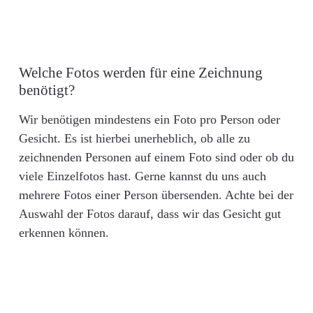
Welche Fotos werden für eine Zeichnung
benötigt?
Wir benötigen mindestens ein Foto pro Person oder
Gesicht. Es ist hierbei unerheblich, ob alle zu
zeichnenden Personen auf einem Foto sind oder ob du
viele Einzelfotos hast. Gerne kannst du uns auch
mehrere Fotos einer Person übersenden. Achte bei der
Auswahl der Fotos darauf, dass wir das Gesicht gut
erkennen können.