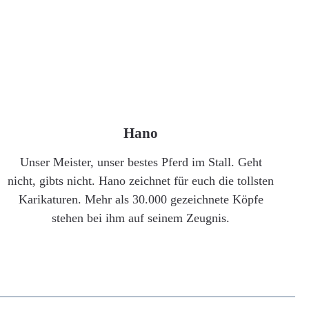
Hano
Unser Meister, unser bestes Pferd im Stall. Geht
nicht, gibts nicht. Hano zeichnet für euch die tollsten
Karikaturen. Mehr als 30.000 gezeichnete Köpfe
stehen bei ihm auf seinem Zeugnis.