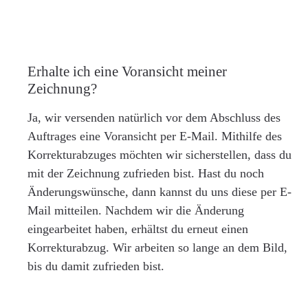
Erhalte ich eine Voransicht meiner
Zeichnung?
Ja, wir versenden natürlich vor dem Abschluss des
Auftrages eine Voransicht per E-Mail. Mithilfe des
Korrekturabzuges möchten wir sicherstellen, dass du
mit der Zeichnung zufrieden bist. Hast du noch
Änderungswünsche, dann kannst du uns diese per E-
Mail mitteilen. Nachdem wir die Änderung
eingearbeitet haben, erhältst du erneut einen
Korrekturabzug. Wir arbeiten so lange an dem Bild,
bis du damit zufrieden bist.