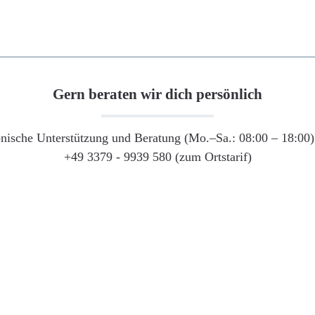
Gern beraten wir dich persönlich
onische Unterstützung und Beratung (Mo.–Sa.: 08:00 – 18:00) 
+49 3379 - 9939 580 (zum Ortstarif)