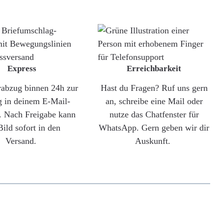
Express
Erreichbarkeit
rabzug binnen 24h zur
Hast du Fragen? Ruf uns gern
g in deinem E-Mail-
an, schreibe eine Mail oder
. Nach Freigabe kann
nutze das Chatfenster für
Bild sofort in den
WhatsApp. Gern geben wir dir
Versand.
Auskunft.