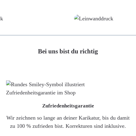
Poster
Leinwand
Bei uns bist du richtig
Zufriedenheitsgarantie
Wir zeichnen so lange an deiner Karikatur, bis du damit
zu 100 % zufrieden bist. Korrekturen sind inklusive.