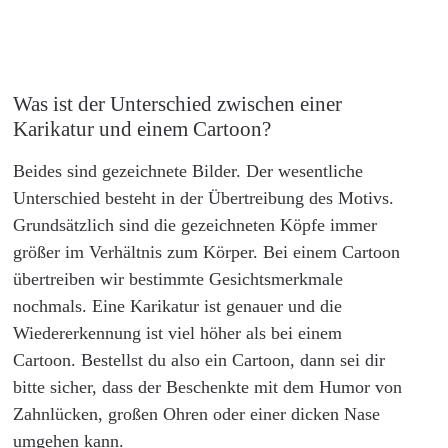
Was ist der Unterschied zwischen einer
Karikatur und einem Cartoon?
Beides sind gezeichnete Bilder. Der wesentliche
Unterschied besteht in der Übertreibung des Motivs.
Grundsätzlich sind die gezeichneten Köpfe immer
größer im Verhältnis zum Körper. Bei einem Cartoon
übertreiben wir bestimmte Gesichtsmerkmale
nochmals. Eine Karikatur ist genauer und die
Wiedererkennung ist viel höher als bei einem
Cartoon. Bestellst du also ein Cartoon, dann sei dir
bitte sicher, dass der Beschenkte mit dem Humor von
Zahnlücken, großen Ohren oder einer dicken Nase
umgehen kann.