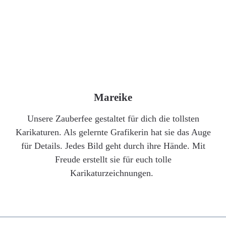
Mareike
Unsere Zauberfee gestaltet für dich die tollsten
Karikaturen. Als gelernte Grafikerin hat sie das Auge
für Details. Jedes Bild geht durch ihre Hände. Mit
Freude erstellt sie für euch tolle
Karikaturzeichnungen.