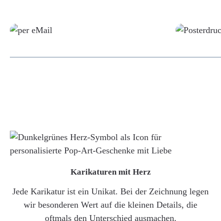
Grafikdatei
Karikaturen mit Herz
Jede Karikatur ist ein Unikat. Bei der Zeichnung legen
wir besonderen Wert auf die kleinen Details, die
oftmals den Unterschied ausmachen.