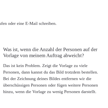
rufen oder eine E-Mail schreiben.
Was ist, wenn die Anzahl der Personen auf der
Vorlage von meinem Auftrag abweicht?
Das ist kein Problem. Zeigt die Vorlage zu viele
Personen, dann kannst du das Bild trotzdem bestellen.
Bei der Zeichnung deines Bildes entfernen wir die
überschüssigen Personen oder fügen weitere Personen
hinzu, wenn die Vorlage zu wenig Personen darstellt.