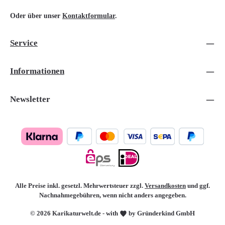
Oder über unser
Kontaktformular
.
Service
Informationen
Newsletter
Alle Preise inkl. gesetzl. Mehrwertsteuer zzgl.
Versandkosten
und ggf.
Nachnahmegebühren, wenn nicht anders angegeben.
© 2026 Karikaturwelt.de - with
by Gründerkind GmbH