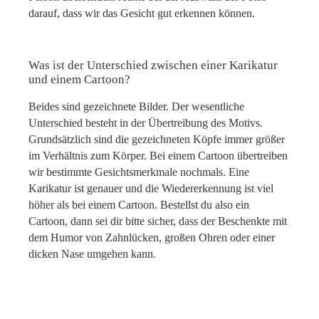
darauf, dass wir das Gesicht gut erkennen können.
Was ist der Unterschied zwischen einer Karikatur
und einem Cartoon?
Beides sind gezeichnete Bilder. Der wesentliche
Unterschied besteht in der Übertreibung des Motivs.
Grundsätzlich sind die gezeichneten Köpfe immer größer
im Verhältnis zum Körper. Bei einem Cartoon übertreiben
wir bestimmte Gesichtsmerkmale nochmals. Eine
Karikatur ist genauer und die Wiedererkennung ist viel
höher als bei einem Cartoon. Bestellst du also ein
Cartoon, dann sei dir bitte sicher, dass der Beschenkte mit
dem Humor von Zahnlücken, großen Ohren oder einer
dicken Nase umgehen kann.