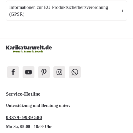
Informationen zur EU-Produktsicherheitsverordnung
(GPSR)
Service-Hotline
Unterstützung und Beratung unter:
03379- 9939 580
Mo-Sa, 08:00 - 18:00 Uhr