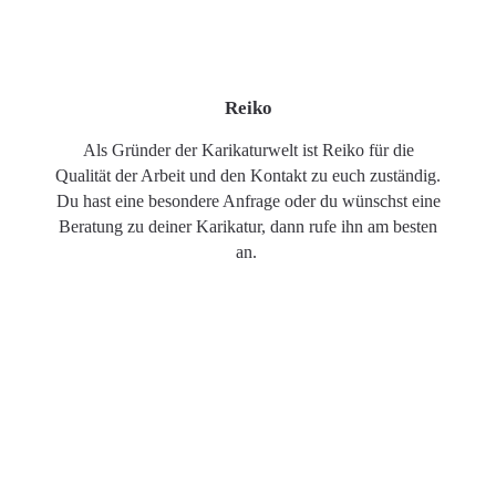
Reiko
Als Gründer der Karikaturwelt ist Reiko für die
Qualität der Arbeit und den Kontakt zu euch zuständig.
Du hast eine besondere Anfrage oder du wünschst eine
Beratung zu deiner Karikatur, dann rufe ihn am besten
an.