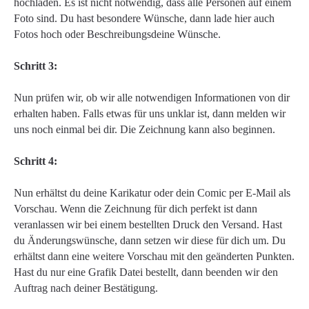
hochladen. Es ist nicht notwendig, dass alle Personen auf einem
Foto sind. Du hast besondere Wünsche, dann lade hier auch
Fotos hoch oder Beschreibungsdeine Wünsche.
Schritt 3:
Nun prüfen wir, ob wir alle notwendigen Informationen von dir
erhalten haben. Falls etwas für uns unklar ist, dann melden wir
uns noch einmal bei dir. Die Zeichnung kann also beginnen.
Schritt 4:
Nun erhältst du deine Karikatur oder dein Comic per E-Mail als
Vorschau. Wenn die Zeichnung für dich perfekt ist dann
veranlassen wir bei einem bestellten Druck den Versand. Hast
du Änderungswünsche, dann setzen wir diese für dich um. Du
erhältst dann eine weitere Vorschau mit den geänderten Punkten.
Hast du nur eine Grafik Datei bestellt, dann beenden wir den
Auftrag nach deiner Bestätigung.