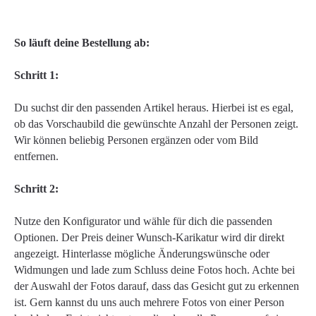
So läuft deine Bestellung ab:
Schritt 1:
Du suchst dir den passenden Artikel heraus. Hierbei ist es egal,
ob das Vorschaubild die gewünschte Anzahl der Personen zeigt.
Wir können beliebig Personen ergänzen oder vom Bild
entfernen.
Schritt 2:
Nutze den Konfigurator und wähle für dich die passenden
Optionen. Der Preis deiner Wunsch-Karikatur wird dir direkt
angezeigt. Hinterlasse mögliche Änderungswünsche oder
Widmungen und lade zum Schluss deine Fotos hoch. Achte bei
der Auswahl der Fotos darauf, dass das Gesicht gut zu erkennen
ist. Gern kannst du uns auch mehrere Fotos von einer Person