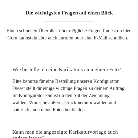
Die wichtigsten Fragen auf einen Blick
Einen schnellen Überblick über mögliche Fragen findest du hier.
Gern kannst du aber auch anrufen oder eine E-Mail schreiben.
Wie bestelle ich eine Karikatur von meinem Foto?
Bitte benutze für eine Bestellung unseren Konfigurator.
Dieser stellt dir einige wichtige Fragen zu deinem Auftrag.
Im Konfigurator kannst du den Stil der Zeichnung
wählen, Wünsche äußern, Druckmedium wählen und
natürlich auch deine Fotos hochladen.
Kann man die angezeigte Karikaturvorlage auch