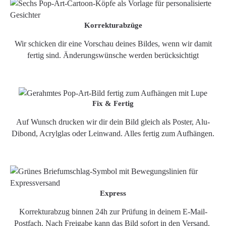
Korrekturabzüge
Wir schicken dir eine Vorschau deines Bildes, wenn wir damit
fertig sind. Änderungswünsche werden berücksichtigt
Fix & Fertig
Auf Wunsch drucken wir dir dein Bild gleich als Poster, Alu-
Dibond, Acrylglas oder Leinwand. Alles fertig zum Aufhängen.
Express
Korrekturabzug binnen 24h zur Prüfung in deinem E-Mail-
Postfach. Nach Freigabe kann das Bild sofort in den Versand.