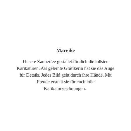
Mareike
Unsere Zauberfee gestaltet für dich die tollsten
Karikaturen. Als gelernte Grafikerin hat sie das Auge
für Details. Jedes Bild geht durch ihre Hände. Mit
Freude erstellt sie für euch tolle
Karikaturzeichnungen.