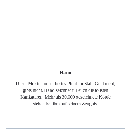
Hano
Unser Meister, unser bestes Pferd im Stall. Geht nicht,
gibts nicht. Hano zeichnet für euch die tollsten
Karikaturen. Mehr als 30.000 gezeichnete Köpfe
stehen bei ihm auf seinem Zeugnis.