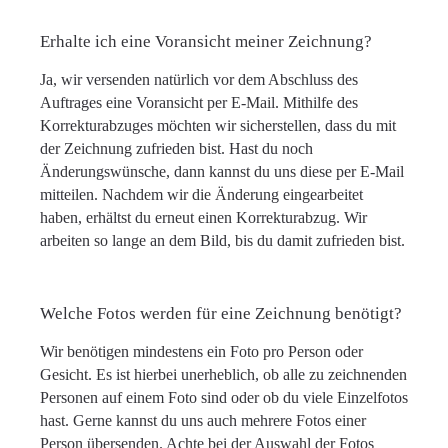
Erhalte ich eine Voransicht meiner Zeichnung?
Ja, wir versenden natürlich vor dem Abschluss des
Auftrages eine Voransicht per E-Mail. Mithilfe des
Korrekturabzuges möchten wir sicherstellen, dass du mit
der Zeichnung zufrieden bist. Hast du noch
Änderungswünsche, dann kannst du uns diese per E-Mail
mitteilen. Nachdem wir die Änderung eingearbeitet
haben, erhältst du erneut einen Korrekturabzug. Wir
arbeiten so lange an dem Bild, bis du damit zufrieden bist.
Welche Fotos werden für eine Zeichnung benötigt?
Wir benötigen mindestens ein Foto pro Person oder
Gesicht. Es ist hierbei unerheblich, ob alle zu zeichnenden
Personen auf einem Foto sind oder ob du viele Einzelfotos
hast. Gerne kannst du uns auch mehrere Fotos einer
Person übersenden. Achte bei der Auswahl der Fotos