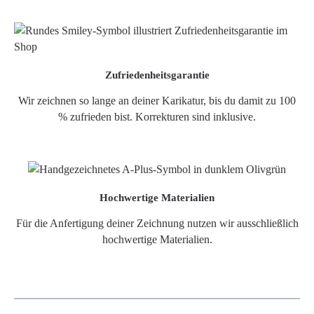
Zufriedenheitsgarantie
Wir zeichnen so lange an deiner Karikatur, bis du damit zu 100
% zufrieden bist. Korrekturen sind inklusive.
Hochwertige Materialien
Für die Anfertigung deiner Zeichnung nutzen wir ausschließlich
hochwertige Materialien.