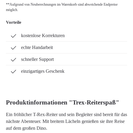
**Aufgrund von Neuberechnungen im Warenkorb sind abweichende Endpreise
möglich.
Vorteile
kostenlose Korrekturen
echte Handarbeit
schneller Support
einzigartiges Geschenk
Produktinformationen "Trex-Reiterspaß"
Ein fröhlicher T-Rex-Reiter und sein Begleiter sind bereit für das
nächste Abenteuer. Mit breitem Lächeln genießen sie ihre Reise
auf dem großen Dino.