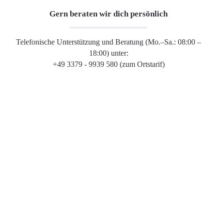
Gern beraten wir dich persönlich
Telefonische Unterstützung und Beratung (Mo.–Sa.: 08:00 –
18:00) unter:
+49 3379 - 9939 580 (zum Ortstarif)