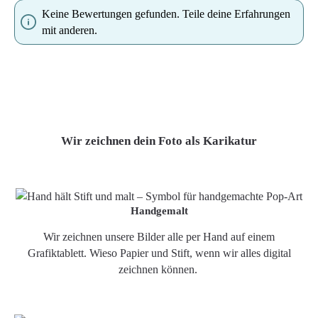
Keine Bewertungen gefunden. Teile deine Erfahrungen
mit anderen.
Wir zeichnen dein Foto als Karikatur
Handgemalt
Wir zeichnen unsere Bilder alle per Hand auf einem
Grafiktablett. Wieso Papier und Stift, wenn wir alles digital
zeichnen können.