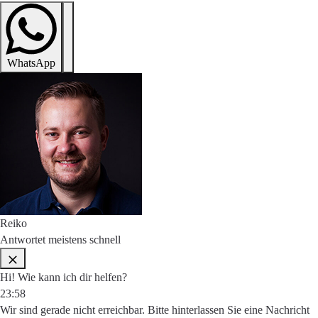
WhatsApp
Reiko
Antwortet meistens schnell
Hi! Wie kann ich dir helfen?
23:58
Wir sind gerade nicht erreichbar. Bitte hinterlassen Sie eine Nachricht