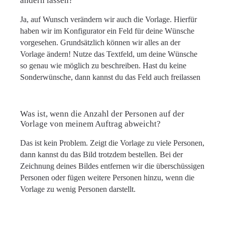
ändern lassen?
Ja, auf Wunsch verändern wir auch die Vorlage. Hierfür
haben wir im Konfigurator ein Feld für deine Wünsche
vorgesehen. Grundsätzlich können wir alles an der
Vorlage ändern! Nutze das Textfeld, um deine Wünsche
so genau wie möglich zu beschreiben. Hast du keine
Sonderwünsche, dann kannst du das Feld auch freilassen
Was ist, wenn die Anzahl der Personen auf der
Vorlage von meinem Auftrag abweicht?
Das ist kein Problem. Zeigt die Vorlage zu viele Personen,
dann kannst du das Bild trotzdem bestellen. Bei der
Zeichnung deines Bildes entfernen wir die überschüssigen
Personen oder fügen weitere Personen hinzu, wenn die
Vorlage zu wenig Personen darstellt.