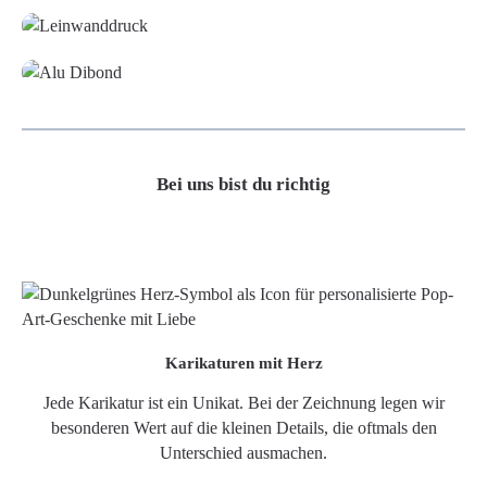
Alu-Dibond/ Acrylglas
Bei uns bist du richtig
Karikaturen mit Herz
Jede Karikatur ist ein Unikat. Bei der Zeichnung legen wir
besonderen Wert auf die kleinen Details, die oftmals den
Unterschied ausmachen.