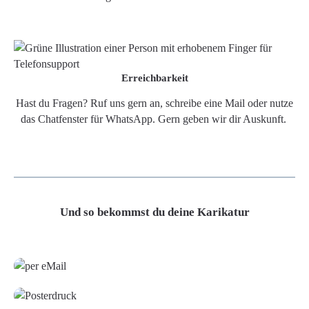
Erreichbarkeit
Hast du Fragen? Ruf uns gern an, schreibe eine Mail oder nutze
das Chatfenster für WhatsApp. Gern geben wir dir Auskunft.
Und so bekommst du deine Karikatur
Grafikdatei
Poster
Leinwand