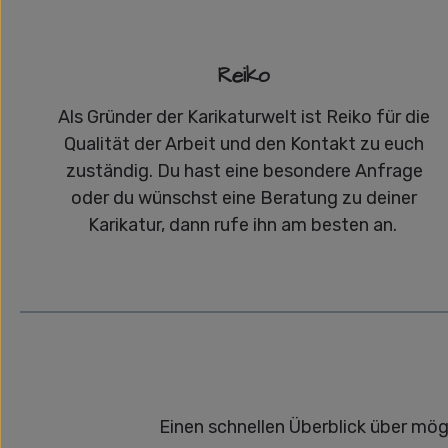
Reiko
Als Gründer der Karikaturwelt ist Reiko für die
Qualität der Arbeit und den Kontakt zu euch
zuständig. Du hast eine besondere Anfrage
oder du wünschst eine Beratung zu deiner
Karikatur, dann rufe ihn am besten an.
Einen schnellen Überblick über mög