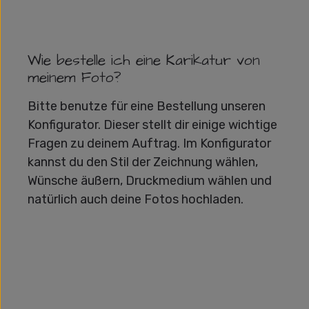
Wie bestelle ich eine Karikatur von
meinem Foto?
Bitte benutze für eine Bestellung unseren
Konfigurator. Dieser stellt dir einige wichtige
Fragen zu deinem Auftrag. Im Konfigurator
kannst du den Stil der Zeichnung wählen,
Wünsche äußern, Druckmedium wählen und
natürlich auch deine Fotos hochladen.