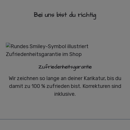
Bei uns bist du richtig
Zufriedenheitsgarantie
Wir zeichnen so lange an deiner Karikatur, bis du
damit zu 100 % zufrieden bist. Korrekturen sind
inklusive.