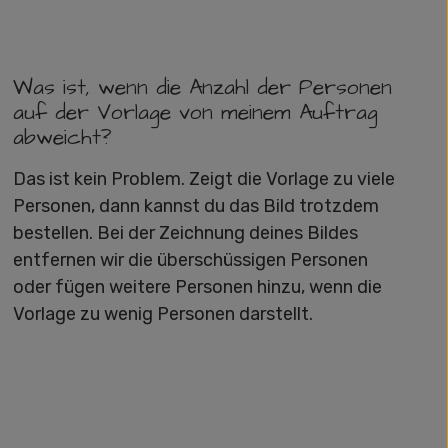
Was ist, wenn die Anzahl der Personen
auf der Vorlage von meinem Auftrag
abweicht?
Das ist kein Problem. Zeigt die Vorlage zu viele
Personen, dann kannst du das Bild trotzdem
bestellen. Bei der Zeichnung deines Bildes
entfernen wir die überschüssigen Personen
oder fügen weitere Personen hinzu, wenn die
Vorlage zu wenig Personen darstellt.