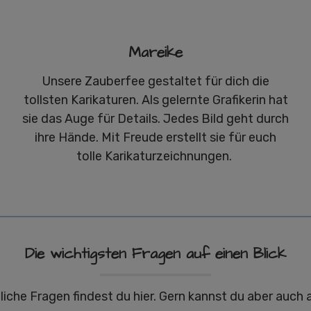
Mareike
Unsere Zauberfee gestaltet für dich die
tollsten Karikaturen. Als gelernte Grafikerin hat
sie das Auge für Details. Jedes Bild geht durch
ihre Hände. Mit Freude erstellt sie für euch
tolle Karikaturzeichnungen.
Die wichtigsten Fragen auf einen Blick
liche Fragen findest du hier. Gern kannst du aber auch 