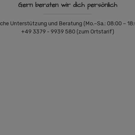
Gern beraten wir dich persönlich
che Unterstützung und Beratung (Mo.–Sa.: 08:00 – 18:
+49 3379 - 9939 580 (zum Ortstarif)