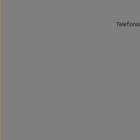
Telefonis