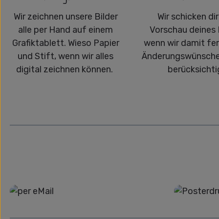
Wir zeichnen unsere Bilder
Wir schicken dir
alle per Hand auf einem
Vorschau deines 
Grafiktablett. Wieso Papier
wenn wir damit fert
und Stift, wenn wir alles
Änderungswünsche
digital zeichnen können.
berücksichti
Grafikdatei