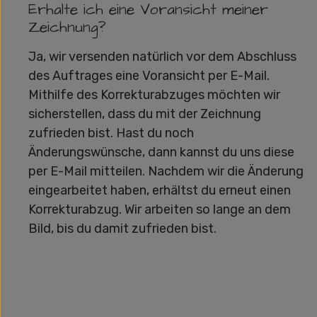
Erhalte ich eine Voransicht meiner
Zeichnung?
Ja, wir versenden natürlich vor dem Abschluss
des Auftrages eine Voransicht per E-Mail.
Mithilfe des Korrekturabzuges möchten wir
sicherstellen, dass du mit der Zeichnung
zufrieden bist. Hast du noch
Änderungswünsche, dann kannst du uns diese
per E-Mail mitteilen. Nachdem wir die Änderung
eingearbeitet haben, erhältst du erneut einen
Korrekturabzug. Wir arbeiten so lange an dem
Bild, bis du damit zufrieden bist.