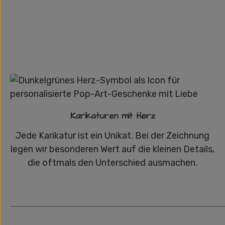
Karikaturen mit Herz
Jede Karikatur ist ein Unikat. Bei der Zeichnung
legen wir besonderen Wert auf die kleinen Details,
die oftmals den Unterschied ausmachen.