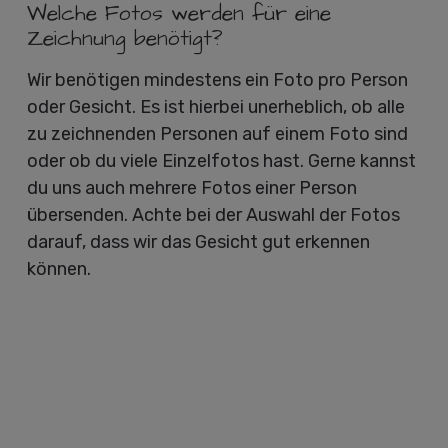
Welche Fotos werden für eine
Zeichnung benötigt?
Wir benötigen mindestens ein Foto pro Person
oder Gesicht. Es ist hierbei unerheblich, ob alle
zu zeichnenden Personen auf einem Foto sind
oder ob du viele Einzelfotos hast. Gerne kannst
du uns auch mehrere Fotos einer Person
übersenden. Achte bei der Auswahl der Fotos
darauf, dass wir das Gesicht gut erkennen
können.