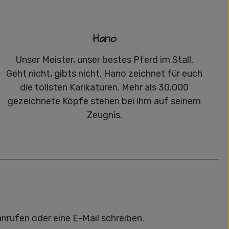
Hano
Unser Meister, unser bestes Pferd im Stall.
Geht nicht, gibts nicht. Hano zeichnet für euch
die tollsten Karikaturen. Mehr als 30.000
gezeichnete Köpfe stehen bei ihm auf seinem
Zeugnis.
anrufen oder eine E-Mail schreiben.