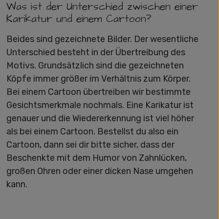
Was ist der Unterschied zwischen einer
Karikatur und einem Cartoon?
Beides sind gezeichnete Bilder. Der wesentliche
Unterschied besteht in der Übertreibung des
Motivs. Grundsätzlich sind die gezeichneten
Köpfe immer größer im Verhältnis zum Körper.
Bei einem Cartoon übertreiben wir bestimmte
Gesichtsmerkmale nochmals. Eine Karikatur ist
genauer und die Wiedererkennung ist viel höher
als bei einem Cartoon. Bestellst du also ein
Cartoon, dann sei dir bitte sicher, dass der
Beschenkte mit dem Humor von Zahnlücken,
großen Ohren oder einer dicken Nase umgehen
kann.