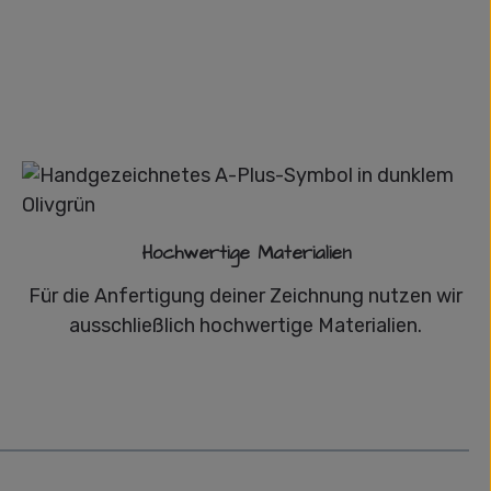
Hochwertige Materialien
Für die Anfertigung deiner Zeichnung nutzen wir
ausschließlich hochwertige Materialien.