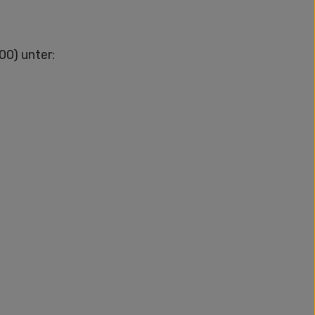
00) unter: