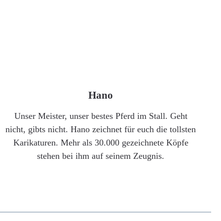
Hano
Unser Meister, unser bestes Pferd im Stall. Geht
nicht, gibts nicht. Hano zeichnet für euch die tollsten
Karikaturen. Mehr als 30.000 gezeichnete Köpfe
stehen bei ihm auf seinem Zeugnis.