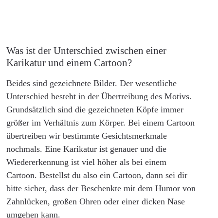
Was ist der Unterschied zwischen einer
Karikatur und einem Cartoon?
Beides sind gezeichnete Bilder. Der wesentliche
Unterschied besteht in der Übertreibung des Motivs.
Grundsätzlich sind die gezeichneten Köpfe immer
größer im Verhältnis zum Körper. Bei einem Cartoon
übertreiben wir bestimmte Gesichtsmerkmale
nochmals. Eine Karikatur ist genauer und die
Wiedererkennung ist viel höher als bei einem
Cartoon. Bestellst du also ein Cartoon, dann sei dir
bitte sicher, dass der Beschenkte mit dem Humor von
Zahnlücken, großen Ohren oder einer dicken Nase
umgehen kann.