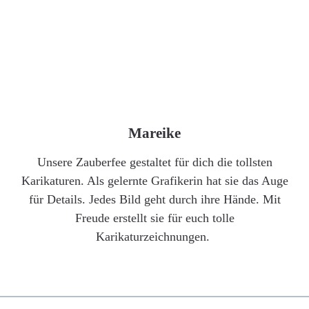
Mareike
Unsere Zauberfee gestaltet für dich die tollsten
Karikaturen. Als gelernte Grafikerin hat sie das Auge
für Details. Jedes Bild geht durch ihre Hände. Mit
Freude erstellt sie für euch tolle
Karikaturzeichnungen.