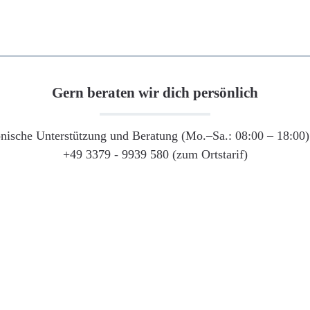
Gern beraten wir dich persönlich
onische Unterstützung und Beratung (Mo.–Sa.: 08:00 – 18:00) 
+49 3379 - 9939 580 (zum Ortstarif)