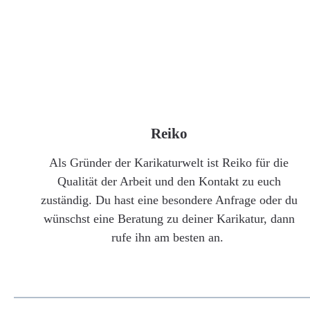
Reiko
Als Gründer der Karikaturwelt ist Reiko für die
Qualität der Arbeit und den Kontakt zu euch
zuständig. Du hast eine besondere Anfrage oder du
wünschst eine Beratung zu deiner Karikatur, dann
rufe ihn am besten an.