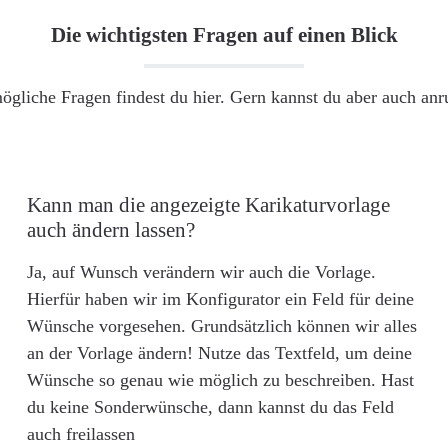
Die wichtigsten Fragen auf einen Blick
ögliche Fragen findest du hier. Gern kannst du aber auch an
Kann man die angezeigte Karikaturvorlage
auch ändern lassen?
Ja, auf Wunsch verändern wir auch die Vorlage.
Hierfür haben wir im Konfigurator ein Feld für deine
Wünsche vorgesehen. Grundsätzlich können wir alles
an der Vorlage ändern! Nutze das Textfeld, um deine
Wünsche so genau wie möglich zu beschreiben. Hast
du keine Sonderwünsche, dann kannst du das Feld
auch freilassen