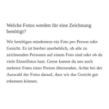
Welche Fotos werden für eine Zeichnung
benötigt?
Wir benötigen mindestens ein Foto pro Person oder
Gesicht. Es ist hierbei unerheblich, ob alle zu
zeichnenden Personen auf einem Foto sind oder ob du
viele Einzelfotos hast. Gerne kannst du uns auch
mehrere Fotos einer Person übersenden. Achte bei der
Auswahl der Fotos darauf, dass wir das Gesicht gut
erkennen können.