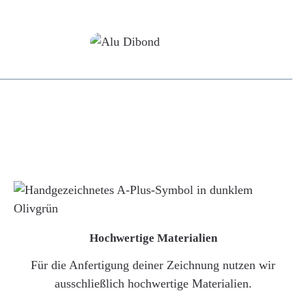
Alu-Dibond/ Acrylglas
Hochwertige Materialien
Für die Anfertigung deiner Zeichnung nutzen wir
ausschließlich hochwertige Materialien.