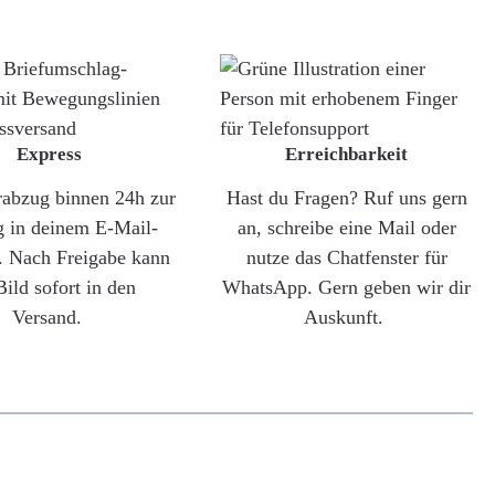
Express
Erreichbarkeit
rabzug binnen 24h zur
Hast du Fragen? Ruf uns gern
g in deinem E-Mail-
an, schreibe eine Mail oder
. Nach Freigabe kann
nutze das Chatfenster für
Bild sofort in den
WhatsApp. Gern geben wir dir
Versand.
Auskunft.