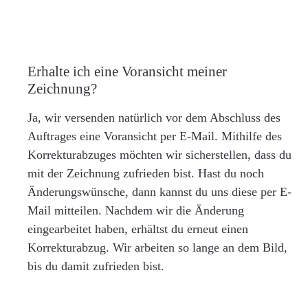
Erhalte ich eine Voransicht meiner
Zeichnung?
Ja, wir versenden natürlich vor dem Abschluss des
Auftrages eine Voransicht per E-Mail. Mithilfe des
Korrekturabzuges möchten wir sicherstellen, dass du
mit der Zeichnung zufrieden bist. Hast du noch
Änderungswünsche, dann kannst du uns diese per E-
Mail mitteilen. Nachdem wir die Änderung
eingearbeitet haben, erhältst du erneut einen
Korrekturabzug. Wir arbeiten so lange an dem Bild,
bis du damit zufrieden bist.