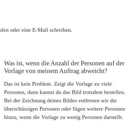
rufen oder eine E-Mail schreiben.
Was ist, wenn die Anzahl der Personen auf der
Vorlage von meinem Auftrag abweicht?
Das ist kein Problem. Zeigt die Vorlage zu viele
Personen, dann kannst du das Bild trotzdem bestellen.
Bei der Zeichnung deines Bildes entfernen wir die
überschüssigen Personen oder fügen weitere Personen
hinzu, wenn die Vorlage zu wenig Personen darstellt.