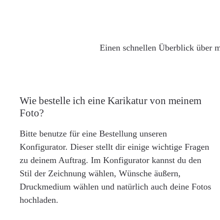
Einen schnellen Überblick über m
Wie bestelle ich eine Karikatur von meinem
Foto?
Bitte benutze für eine Bestellung unseren
Konfigurator. Dieser stellt dir einige wichtige Fragen
zu deinem Auftrag. Im Konfigurator kannst du den
Stil der Zeichnung wählen, Wünsche äußern,
Druckmedium wählen und natürlich auch deine Fotos
hochladen.