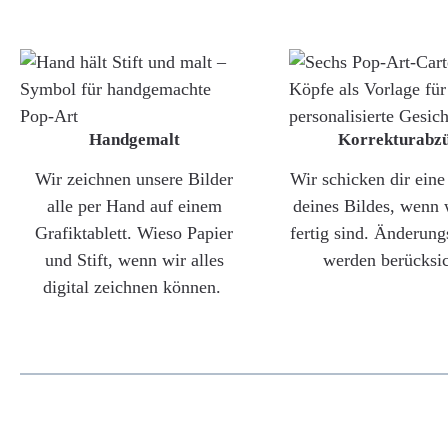
Handgemalt
Korrekturabz
Wir zeichnen unsere Bilder
Wir schicken dir ein
alle per Hand auf einem
deines Bildes, wenn 
Grafiktablett. Wieso Papier
fertig sind. Änderun
und Stift, wenn wir alles
werden berücksic
digital zeichnen können.