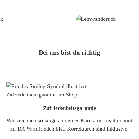
Poster
Leinwand
Bei uns bist du richtig
Zufriedenheitsgarantie
Wir zeichnen so lange an deiner Karikatur, bis du damit
zu 100 % zufrieden bist. Korrekturen sind inklusive.