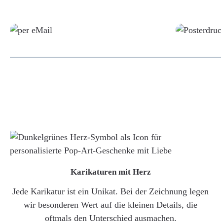
Grafikdatei
Karikaturen mit Herz
Jede Karikatur ist ein Unikat. Bei der Zeichnung legen
wir besonderen Wert auf die kleinen Details, die
oftmals den Unterschied ausmachen.