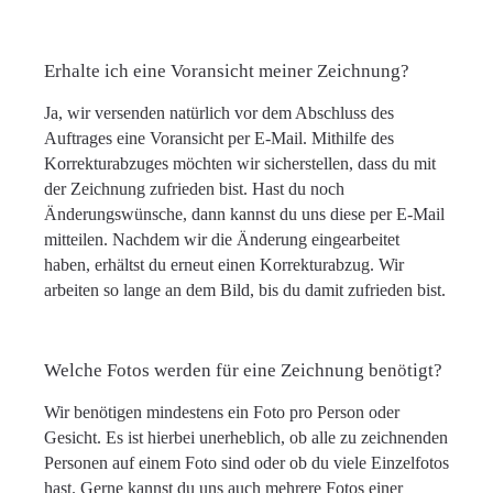
Erhalte ich eine Voransicht meiner Zeichnung?
Ja, wir versenden natürlich vor dem Abschluss des
Auftrages eine Voransicht per E-Mail. Mithilfe des
Korrekturabzuges möchten wir sicherstellen, dass du mit
der Zeichnung zufrieden bist. Hast du noch
Änderungswünsche, dann kannst du uns diese per E-Mail
mitteilen. Nachdem wir die Änderung eingearbeitet
haben, erhältst du erneut einen Korrekturabzug. Wir
arbeiten so lange an dem Bild, bis du damit zufrieden bist.
Welche Fotos werden für eine Zeichnung benötigt?
Wir benötigen mindestens ein Foto pro Person oder
Gesicht. Es ist hierbei unerheblich, ob alle zu zeichnenden
Personen auf einem Foto sind oder ob du viele Einzelfotos
hast. Gerne kannst du uns auch mehrere Fotos einer