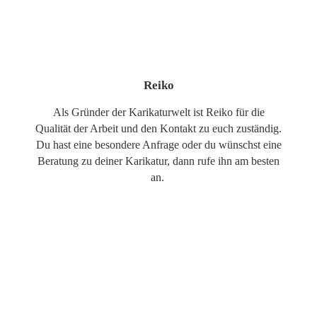
Reiko
Als Gründer der Karikaturwelt ist Reiko für die
Qualität der Arbeit und den Kontakt zu euch zuständig.
Du hast eine besondere Anfrage oder du wünschst eine
Beratung zu deiner Karikatur, dann rufe ihn am besten
an.