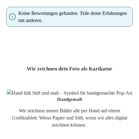
Keine Bewertungen gefunden. Teile deine Erfahrungen
mit anderen.
Wir zeichnen dein Foto als Karikatur
Handgemalt
Wir zeichnen unsere Bilder alle per Hand auf einem
Grafiktablett. Wieso Papier und Stift, wenn wir alles digital
zeichnen können.