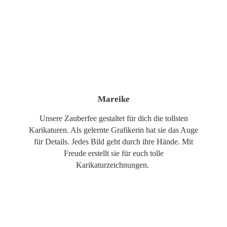
Mareike
Unsere Zauberfee gestaltet für dich die tollsten
Karikaturen. Als gelernte Grafikerin hat sie das Auge
für Details. Jedes Bild geht durch ihre Hände. Mit
Freude erstellt sie für euch tolle
Karikaturzeichnungen.