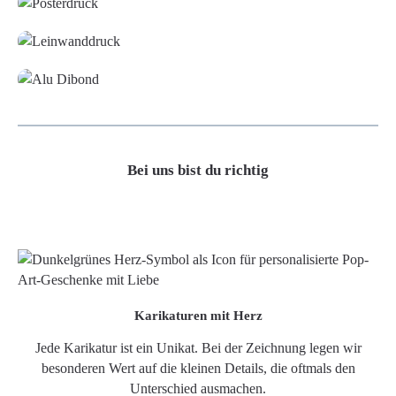
Leinwand
Alu-Dibond/ Acrylglas
Bei uns bist du richtig
Karikaturen mit Herz
Jede Karikatur ist ein Unikat. Bei der Zeichnung legen wir
besonderen Wert auf die kleinen Details, die oftmals den
Unterschied ausmachen.