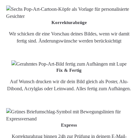
Korrekturabzüge
Wir schicken dir eine Vorschau deines Bildes, wenn wir damit
fertig sind. Änderungswünsche werden berücksichtigt
Fix & Fertig
Auf Wunsch drucken wir dir dein Bild gleich als Poster, Alu-
Dibond, Acrylglas oder Leinwand. Alles fertig zum Aufhängen.
Express
Korrekturabzug binnen 24h zur Prüfung in deinem E-Mail-