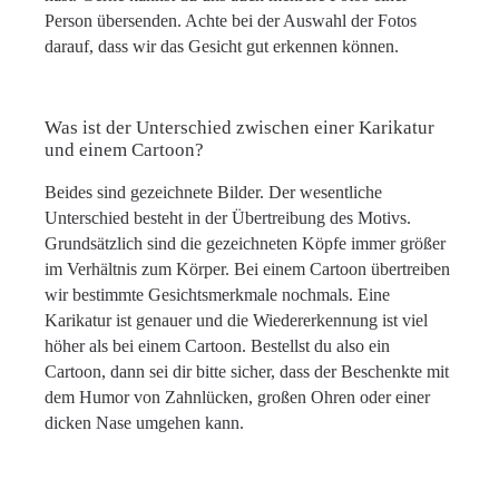
Person übersenden. Achte bei der Auswahl der Fotos
darauf, dass wir das Gesicht gut erkennen können.
Was ist der Unterschied zwischen einer Karikatur
und einem Cartoon?
Beides sind gezeichnete Bilder. Der wesentliche
Unterschied besteht in der Übertreibung des Motivs.
Grundsätzlich sind die gezeichneten Köpfe immer größer
im Verhältnis zum Körper. Bei einem Cartoon übertreiben
wir bestimmte Gesichtsmerkmale nochmals. Eine
Karikatur ist genauer und die Wiedererkennung ist viel
höher als bei einem Cartoon. Bestellst du also ein
Cartoon, dann sei dir bitte sicher, dass der Beschenkte mit
dem Humor von Zahnlücken, großen Ohren oder einer
dicken Nase umgehen kann.