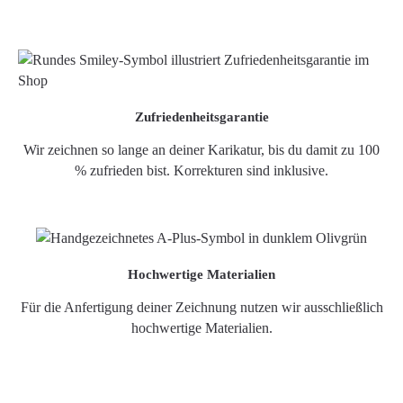
Zufriedenheitsgarantie
Wir zeichnen so lange an deiner Karikatur, bis du damit zu 100
% zufrieden bist. Korrekturen sind inklusive.
Hochwertige Materialien
Für die Anfertigung deiner Zeichnung nutzen wir ausschließlich
hochwertige Materialien.