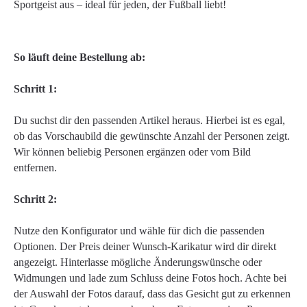
Sportgeist aus – ideal für jeden, der Fußball liebt!
So läuft deine Bestellung ab:
Schritt 1:
Du suchst dir den passenden Artikel heraus. Hierbei ist es egal,
ob das Vorschaubild die gewünschte Anzahl der Personen zeigt.
Wir können beliebig Personen ergänzen oder vom Bild
entfernen.
Schritt 2:
Nutze den Konfigurator und wähle für dich die passenden
Optionen. Der Preis deiner Wunsch-Karikatur wird dir direkt
angezeigt. Hinterlasse mögliche Änderungswünsche oder
Widmungen und lade zum Schluss deine Fotos hoch. Achte bei
der Auswahl der Fotos darauf, dass das Gesicht gut zu erkennen