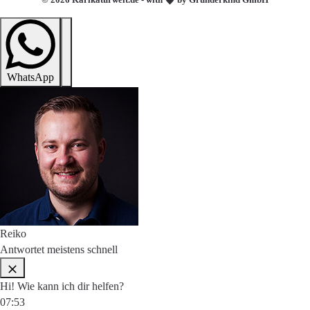
WhatsApp
Reiko
Antwortet meistens schnell
Hi! Wie kann ich dir helfen?
07:53