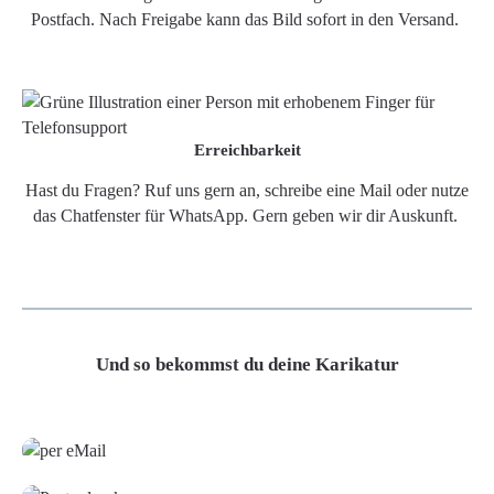
Postfach. Nach Freigabe kann das Bild sofort in den Versand.
Erreichbarkeit
Hast du Fragen? Ruf uns gern an, schreibe eine Mail oder nutze
das Chatfenster für WhatsApp. Gern geben wir dir Auskunft.
Und so bekommst du deine Karikatur
Grafikdatei
Poster