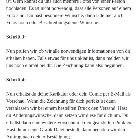
ist. Gern kannst du uns auch mehrere Fotos von einer Person
hochladen. Es ist nicht notwendig, dass alle Personen auf einem
Foto sind. Du hast besondere Wünsche, dann lade hier auch
Fotos hoch oder Beschreibungsdeine Wünsche.
Schritt 3:
Nun prüfen wir, ob wir alle notwendigen Informationen von dir
erhalten haben. Falls etwas für uns unklar ist, dann melden wir
uns noch einmal bei dir. Die Zeichnung kann also beginnen.
Schritt 4:
Nun erhältst du deine Karikatur oder dein Comic per E-Mail als
Vorschau. Wenn die Zeichnung für dich perfekt ist dann
veranlassen wir bei einem bestellten Druck den Versand. Hast
du Änderungswünsche, dann setzen wir diese für dich um. Du
erhältst dann eine weitere Vorschau mit den geänderten Punkten.
Hast du nur eine Grafik Datei bestellt, dann beenden wir den
Auftrag nach deiner Bestätigung.