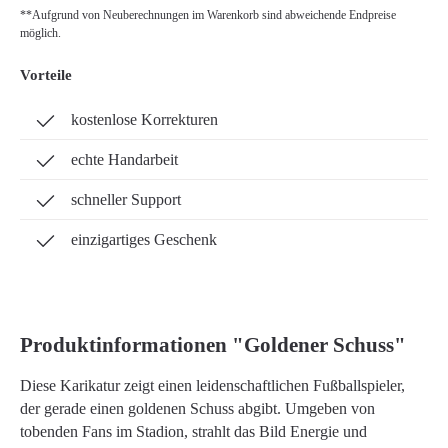
**Aufgrund von Neuberechnungen im Warenkorb sind abweichende Endpreise
möglich.
Vorteile
kostenlose Korrekturen
echte Handarbeit
schneller Support
einzigartiges Geschenk
Produktinformationen "Goldener Schuss"
Diese Karikatur zeigt einen leidenschaftlichen Fußballspieler,
der gerade einen goldenen Schuss abgibt. Umgeben von
tobenden Fans im Stadion, strahlt das Bild Energie und