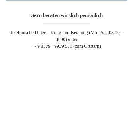
Gern beraten wir dich persönlich
Telefonische Unterstützung und Beratung (Mo.–Sa.: 08:00 –
18:00) unter:
+49 3379 - 9939 580 (zum Ortstarif)