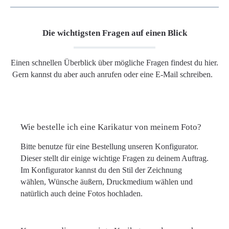
Die wichtigsten Fragen auf einen Blick
Einen schnellen Überblick über mögliche Fragen findest du hier.
Gern kannst du aber auch anrufen oder eine E-Mail schreiben.
Wie bestelle ich eine Karikatur von meinem Foto?
Bitte benutze für eine Bestellung unseren Konfigurator.
Dieser stellt dir einige wichtige Fragen zu deinem Auftrag.
Im Konfigurator kannst du den Stil der Zeichnung
wählen, Wünsche äußern, Druckmedium wählen und
natürlich auch deine Fotos hochladen.