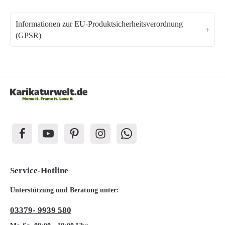
Informationen zur EU-Produktsicherheitsverordnung
(GPSR)
Service-Hotline
Unterstützung und Beratung unter:
03379- 9939 580