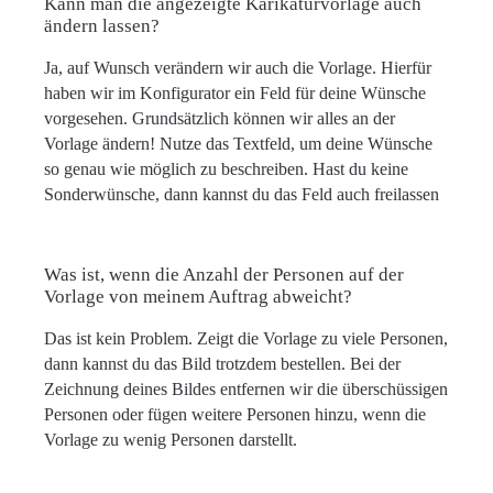
Kann man die angezeigte Karikaturvorlage auch
ändern lassen?
Ja, auf Wunsch verändern wir auch die Vorlage. Hierfür
haben wir im Konfigurator ein Feld für deine Wünsche
vorgesehen. Grundsätzlich können wir alles an der
Vorlage ändern! Nutze das Textfeld, um deine Wünsche
so genau wie möglich zu beschreiben. Hast du keine
Sonderwünsche, dann kannst du das Feld auch freilassen
Was ist, wenn die Anzahl der Personen auf der
Vorlage von meinem Auftrag abweicht?
Das ist kein Problem. Zeigt die Vorlage zu viele Personen,
dann kannst du das Bild trotzdem bestellen. Bei der
Zeichnung deines Bildes entfernen wir die überschüssigen
Personen oder fügen weitere Personen hinzu, wenn die
Vorlage zu wenig Personen darstellt.