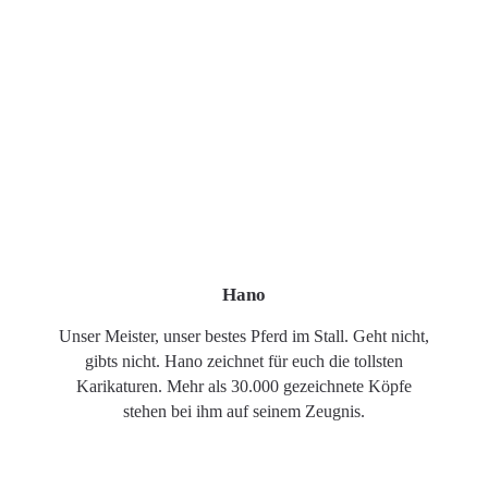
Hano
Unser Meister, unser bestes Pferd im Stall. Geht nicht,
gibts nicht. Hano zeichnet für euch die tollsten
Karikaturen. Mehr als 30.000 gezeichnete Köpfe
stehen bei ihm auf seinem Zeugnis.