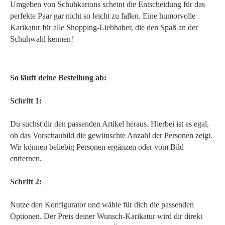
Umgeben von Schuhkartons scheint die Entscheidung für das
perfekte Paar gar nicht so leicht zu fallen. Eine humorvolle
Karikatur für alle Shopping-Liebhaber, die den Spaß an der
Schuhwahl kennen!
So läuft deine Bestellung ab:
Schritt 1:
Du suchst dir den passenden Artikel heraus. Hierbei ist es egal,
ob das Vorschaubild die gewünschte Anzahl der Personen zeigt.
Wir können beliebig Personen ergänzen oder vom Bild
entfernen.
Schritt 2:
Nutze den Konfigurator und wähle für dich die passenden
Optionen. Der Preis deiner Wunsch-Karikatur wird dir direkt