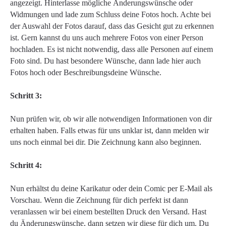
angezeigt. Hinterlasse mögliche Änderungswünsche oder
Widmungen und lade zum Schluss deine Fotos hoch. Achte bei
der Auswahl der Fotos darauf, dass das Gesicht gut zu erkennen
ist. Gern kannst du uns auch mehrere Fotos von einer Person
hochladen. Es ist nicht notwendig, dass alle Personen auf einem
Foto sind. Du hast besondere Wünsche, dann lade hier auch
Fotos hoch oder Beschreibungsdeine Wünsche.
Schritt 3:
Nun prüfen wir, ob wir alle notwendigen Informationen von dir
erhalten haben. Falls etwas für uns unklar ist, dann melden wir
uns noch einmal bei dir. Die Zeichnung kann also beginnen.
Schritt 4:
Nun erhältst du deine Karikatur oder dein Comic per E-Mail als
Vorschau. Wenn die Zeichnung für dich perfekt ist dann
veranlassen wir bei einem bestellten Druck den Versand. Hast
du Änderungswünsche, dann setzen wir diese für dich um. Du