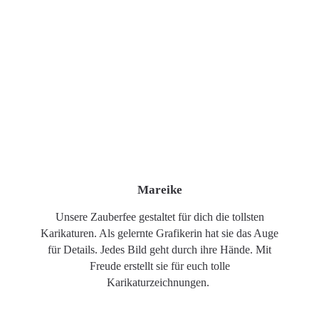
Mareike
Unsere Zauberfee gestaltet für dich die tollsten
Karikaturen. Als gelernte Grafikerin hat sie das Auge
für Details. Jedes Bild geht durch ihre Hände. Mit
Freude erstellt sie für euch tolle
Karikaturzeichnungen.