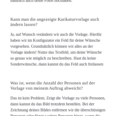
natürlich auch deine Fotos hochladen.
Kann man die angezeigte Karikaturvorlage auch
ändern lassen?
Ja, auf Wunsch verändern wir auch die Vorlage. Hierfür
haben wir im Konfigurator ein Feld für deine Wünsche
vorgesehen. Grundsätzlich können wir alles an der
Vorlage ändern! Nutze das Textfeld, um deine Wünsche
so genau wie möglich zu beschreiben. Hast du keine
Sonderwünsche, dann kannst du das Feld auch freilassen
Was ist, wenn die Anzahl der Personen auf der
Vorlage von meinem Auftrag abweicht?
Das ist kein Problem. Zeigt die Vorlage zu viele Personen,
dann kannst du das Bild trotzdem bestellen. Bei der
Zeichnung deines Bildes entfernen wir die überschüssigen
Personen oder fügen weitere Personen hinzu, wenn die