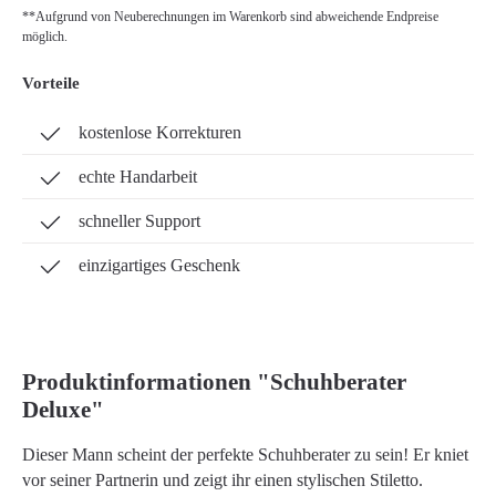
**Aufgrund von Neuberechnungen im Warenkorb sind abweichende Endpreise
möglich.
Vorteile
kostenlose Korrekturen
echte Handarbeit
schneller Support
einzigartiges Geschenk
Produktinformationen "Schuhberater
Deluxe"
Dieser Mann scheint der perfekte Schuhberater zu sein! Er kniet
vor seiner Partnerin und zeigt ihr einen stylischen Stiletto.