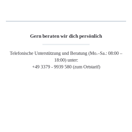
Gern beraten wir dich persönlich
Telefonische Unterstützung und Beratung (Mo.–Sa.: 08:00 –
18:00) unter:
+49 3379 - 9939 580 (zum Ortstarif)