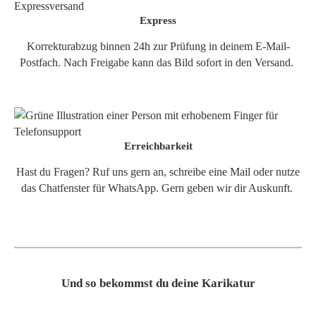
Express
Korrekturabzug binnen 24h zur Prüfung in deinem E-Mail-
Postfach. Nach Freigabe kann das Bild sofort in den Versand.
Erreichbarkeit
Hast du Fragen? Ruf uns gern an, schreibe eine Mail oder nutze
das Chatfenster für WhatsApp. Gern geben wir dir Auskunft.
Und so bekommst du deine Karikatur