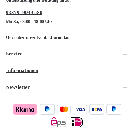
Unterstützung und Beratung unter:
03379- 9939 580
Mo-Sa, 08:00 - 18:00 Uhr
Oder über unser
Kontaktformular
.
Service
Informationen
Newsletter