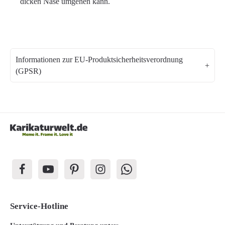
dicken Nase umgehen kann.
Informationen zur EU-Produktsicherheitsverordnung
(GPSR)
Service-Hotline