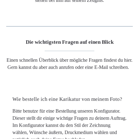
stehen bei ihm auf seinem Zeugnis.
Die wichtigsten Fragen auf einen Blick
Einen schnellen Überblick über mögliche Fragen findest du hier.
Gern kannst du aber auch anrufen oder eine E-Mail schreiben.
Wie bestelle ich eine Karikatur von meinem Foto?
Bitte benutze für eine Bestellung unseren Konfigurator.
Dieser stellt dir einige wichtige Fragen zu deinem Auftrag.
Im Konfigurator kannst du den Stil der Zeichnung
wählen, Wünsche äußern, Druckmedium wählen und