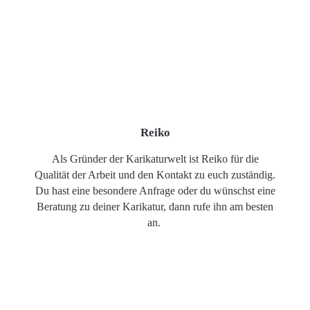
Reiko
Als Gründer der Karikaturwelt ist Reiko für die
Qualität der Arbeit und den Kontakt zu euch zuständig.
Du hast eine besondere Anfrage oder du wünschst eine
Beratung zu deiner Karikatur, dann rufe ihn am besten
an.