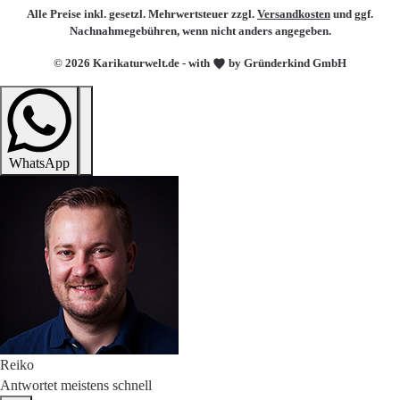
Alle Preise inkl. gesetzl. Mehrwertsteuer zzgl.
Versandkosten
und ggf.
Nachnahmegebühren, wenn nicht anders angegeben.
© 2026 Karikaturwelt.de - with
by Gründerkind GmbH
WhatsApp
Reiko
Antwortet meistens schnell