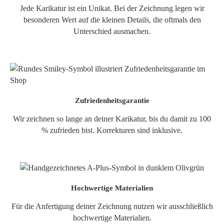
Jede Karikatur ist ein Unikat. Bei der Zeichnung legen wir
besonderen Wert auf die kleinen Details, die oftmals den
Unterschied ausmachen.
Zufriedenheitsgarantie
Wir zeichnen so lange an deiner Karikatur, bis du damit zu 100
% zufrieden bist. Korrekturen sind inklusive.
Hochwertige Materialien
Für die Anfertigung deiner Zeichnung nutzen wir ausschließlich
hochwertige Materialien.