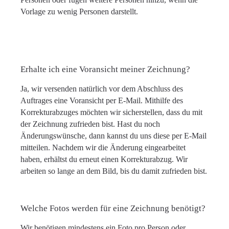
Vorlage zu wenig Personen darstellt.
Erhalte ich eine Voransicht meiner Zeichnung?
Ja, wir versenden natürlich vor dem Abschluss des
Auftrages eine Voransicht per E-Mail. Mithilfe des
Korrekturabzuges möchten wir sicherstellen, dass du mit
der Zeichnung zufrieden bist. Hast du noch
Änderungswünsche, dann kannst du uns diese per E-Mail
mitteilen. Nachdem wir die Änderung eingearbeitet
haben, erhältst du erneut einen Korrekturabzug. Wir
arbeiten so lange an dem Bild, bis du damit zufrieden bist.
Welche Fotos werden für eine Zeichnung benötigt?
Wir benötigen mindestens ein Foto pro Person oder