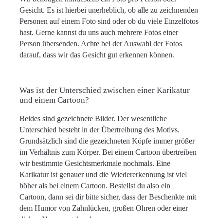
Gesicht. Es ist hierbei unerheblich, ob alle zu zeichnenden
Personen auf einem Foto sind oder ob du viele Einzelfotos
hast. Gerne kannst du uns auch mehrere Fotos einer
Person übersenden. Achte bei der Auswahl der Fotos
darauf, dass wir das Gesicht gut erkennen können.
Was ist der Unterschied zwischen einer Karikatur
und einem Cartoon?
Beides sind gezeichnete Bilder. Der wesentliche
Unterschied besteht in der Übertreibung des Motivs.
Grundsätzlich sind die gezeichneten Köpfe immer größer
im Verhältnis zum Körper. Bei einem Cartoon übertreiben
wir bestimmte Gesichtsmerkmale nochmals. Eine
Karikatur ist genauer und die Wiedererkennung ist viel
höher als bei einem Cartoon. Bestellst du also ein
Cartoon, dann sei dir bitte sicher, dass der Beschenkte mit
dem Humor von Zahnlücken, großen Ohren oder einer