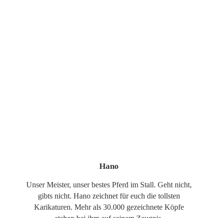
Hano
Unser Meister, unser bestes Pferd im Stall. Geht nicht,
gibts nicht. Hano zeichnet für euch die tollsten
Karikaturen. Mehr als 30.000 gezeichnete Köpfe