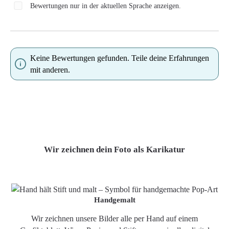
Bewertungen nur in der aktuellen Sprache anzeigen.
Keine Bewertungen gefunden. Teile deine Erfahrungen
mit anderen.
Wir zeichnen dein Foto als Karikatur
Handgemalt
Wir zeichnen unsere Bilder alle per Hand auf einem