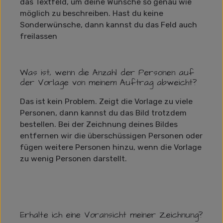
das Textfeld, um deine Wünsche so genau wie
möglich zu beschreiben. Hast du keine
Sonderwünsche, dann kannst du das Feld auch
freilassen
Was ist, wenn die Anzahl der Personen auf
der Vorlage von meinem Auftrag abweicht?
Das ist kein Problem. Zeigt die Vorlage zu viele
Personen, dann kannst du das Bild trotzdem
bestellen. Bei der Zeichnung deines Bildes
entfernen wir die überschüssigen Personen oder
fügen weitere Personen hinzu, wenn die Vorlage
zu wenig Personen darstellt.
Erhalte ich eine Voransicht meiner Zeichnung?