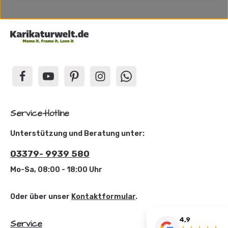
Service-Hotline
Unterstützung und Beratung unter:
03379- 9939 580
Mo-Sa, 08:00 - 18:00 Uhr
Oder über unser
Kontaktformular
.
4,9
Service