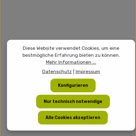
Diese Website verwendet Cookies, um eine
bestmögliche Erfahrung bieten zu können.
Mehr Informationen ...
Datenschutz
|
Impressum
Konfigurieren
Nur technisch notwendige
Alle Cookies akzeptieren