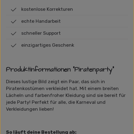
kostenlose Korrekturen
echte Handarbeit
schneller Support
einzigartiges Geschenk
Produktinformationen "Piratenparty"
Dieses lustige Bild zeigt ein Paar, das sich in
Piratenkostümen verkleidet hat. Mit einem breiten
Lächeln und farbenfroher Kleidung sind sie bereit für
jede Party! Perfekt für alle, die Karneval und
Verkleidungen lieben!
So läuft deine Bestellung ab: