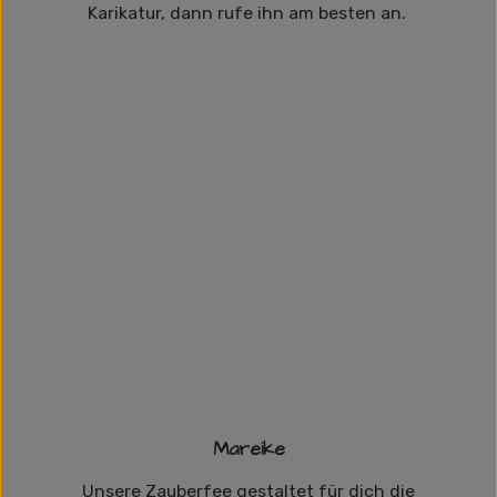
Karikatur, dann rufe ihn am besten an.
Mareike
Unsere Zauberfee gestaltet für dich die