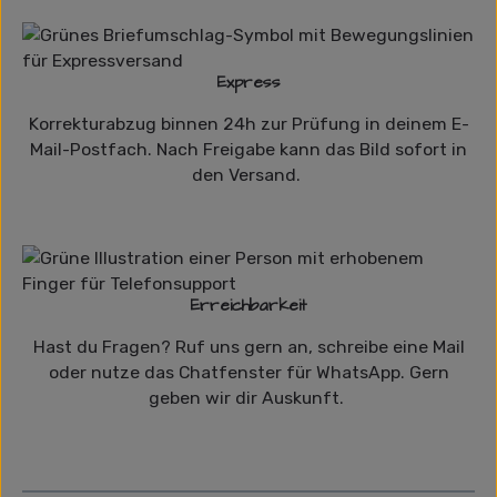
Express
Korrekturabzug binnen 24h zur Prüfung in deinem E-
Mail-Postfach. Nach Freigabe kann das Bild sofort in
den Versand.
Erreichbarkeit
Hast du Fragen? Ruf uns gern an, schreibe eine Mail
oder nutze das Chatfenster für WhatsApp. Gern
geben wir dir Auskunft.