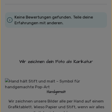
Keine Bewertungen gefunden. Teile deine
Erfahrungen mit anderen.
Wir zeichnen dein Foto als Karikatur
Handgemalt
Wir zeichnen unsere Bilder alle per Hand auf einem
Grafiktablett. Wieso Papier und Stift, wenn wir alles