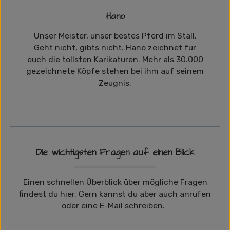
Hano
Unser Meister, unser bestes Pferd im Stall.
Geht nicht, gibts nicht. Hano zeichnet für
euch die tollsten Karikaturen. Mehr als 30.000
gezeichnete Köpfe stehen bei ihm auf seinem
Zeugnis.
Die wichtigsten Fragen auf einen Blick
Einen schnellen Überblick über mögliche Fragen
findest du hier. Gern kannst du aber auch anrufen
oder eine E-Mail schreiben.