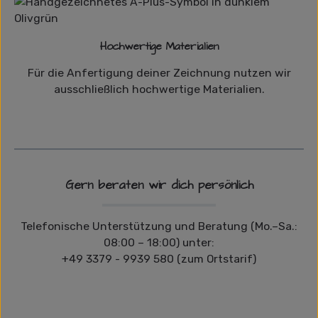
Hochwertige Materialien
Für die Anfertigung deiner Zeichnung nutzen wir
ausschließlich hochwertige Materialien.
Gern beraten wir dich persönlich
Telefonische Unterstützung und Beratung (Mo.–Sa.:
08:00 – 18:00) unter:
+49 3379 - 9939 580 (zum Ortstarif)