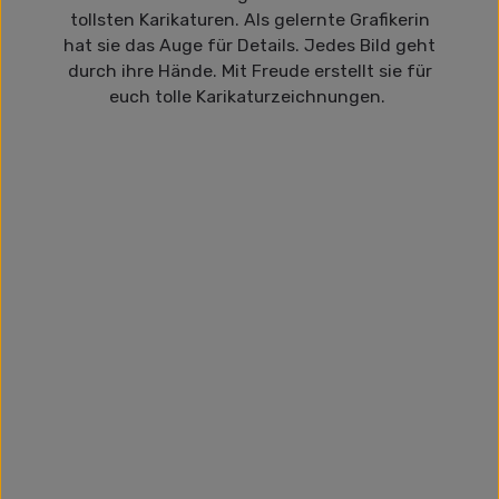
tollsten Karikaturen. Als gelernte Grafikerin
hat sie das Auge für Details. Jedes Bild geht
durch ihre Hände. Mit Freude erstellt sie für
euch tolle Karikaturzeichnungen.