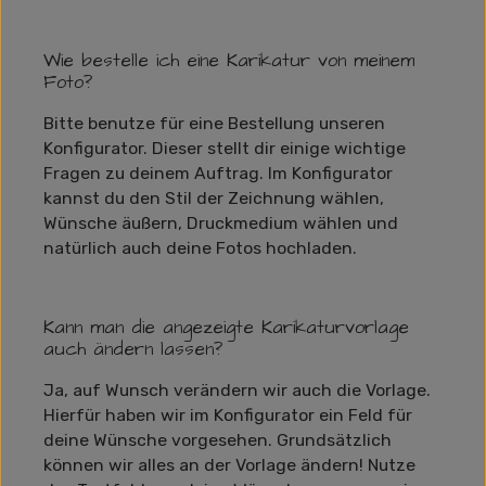
Wie bestelle ich eine Karikatur von meinem
Foto?
Bitte benutze für eine Bestellung unseren
Konfigurator. Dieser stellt dir einige wichtige
Fragen zu deinem Auftrag. Im Konfigurator
kannst du den Stil der Zeichnung wählen,
Wünsche äußern, Druckmedium wählen und
natürlich auch deine Fotos hochladen.
Kann man die angezeigte Karikaturvorlage
auch ändern lassen?
Ja, auf Wunsch verändern wir auch die Vorlage.
Hierfür haben wir im Konfigurator ein Feld für
deine Wünsche vorgesehen. Grundsätzlich
können wir alles an der Vorlage ändern! Nutze