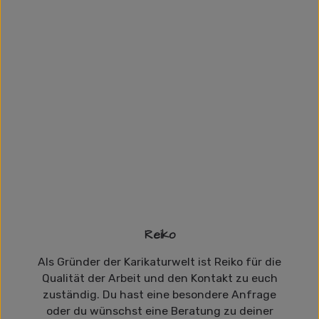
Reiko
Als Gründer der Karikaturwelt ist Reiko für die
Qualität der Arbeit und den Kontakt zu euch
zuständig. Du hast eine besondere Anfrage
oder du wünschst eine Beratung zu deiner