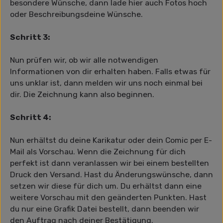
besondere Wünsche, dann lade hier auch Fotos hoch
oder Beschreibungsdeine Wünsche.
Schritt 3:
Nun prüfen wir, ob wir alle notwendigen
Informationen von dir erhalten haben. Falls etwas für
uns unklar ist, dann melden wir uns noch einmal bei
dir. Die Zeichnung kann also beginnen.
Schritt 4:
Nun erhältst du deine Karikatur oder dein Comic per E-
Mail als Vorschau. Wenn die Zeichnung für dich
perfekt ist dann veranlassen wir bei einem bestellten
Druck den Versand. Hast du Änderungswünsche, dann
setzen wir diese für dich um. Du erhältst dann eine
weitere Vorschau mit den geänderten Punkten. Hast
du nur eine Grafik Datei bestellt, dann beenden wir
den Auftrag nach deiner Bestätigung.