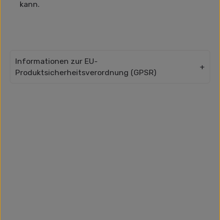
kann.
Informationen zur EU-
Produktsicherheitsverordnung (GPSR)