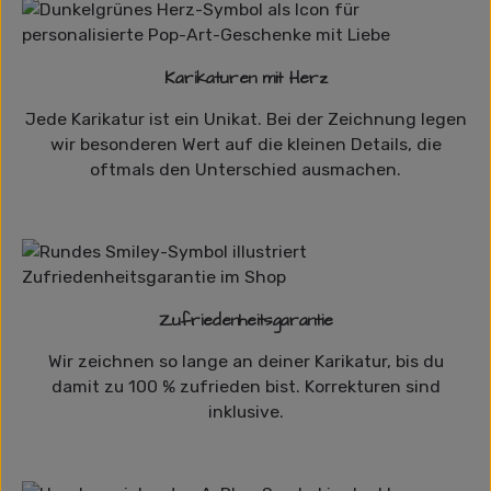
Karikaturen mit Herz
Jede Karikatur ist ein Unikat. Bei der Zeichnung legen
wir besonderen Wert auf die kleinen Details, die
oftmals den Unterschied ausmachen.
Zufriedenheitsgarantie
Wir zeichnen so lange an deiner Karikatur, bis du
damit zu 100 % zufrieden bist. Korrekturen sind
inklusive.