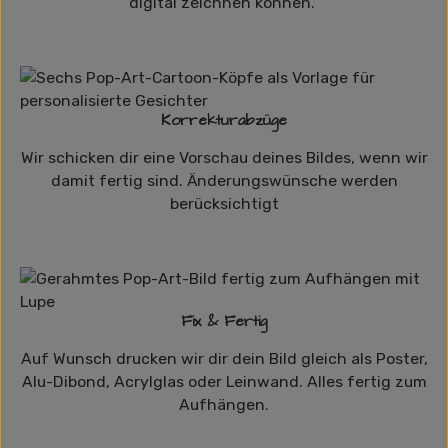
digital zeichnen können.
Korrekturabzüge
Wir schicken dir eine Vorschau deines Bildes, wenn wir
damit fertig sind. Änderungswünsche werden
berücksichtigt
Fix & Fertig
Auf Wunsch drucken wir dir dein Bild gleich als Poster,
Alu-Dibond, Acrylglas oder Leinwand. Alles fertig zum
Aufhängen.