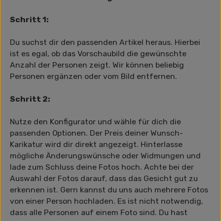
Schritt 1:
Du suchst dir den passenden Artikel heraus. Hierbei
ist es egal, ob das Vorschaubild die gewünschte
Anzahl der Personen zeigt. Wir können beliebig
Personen ergänzen oder vom Bild entfernen.
Schritt 2:
Nutze den Konfigurator und wähle für dich die
passenden Optionen. Der Preis deiner Wunsch-
Karikatur wird dir direkt angezeigt. Hinterlasse
mögliche Änderungswünsche oder Widmungen und
lade zum Schluss deine Fotos hoch. Achte bei der
Auswahl der Fotos darauf, dass das Gesicht gut zu
erkennen ist. Gern kannst du uns auch mehrere Fotos
von einer Person hochladen. Es ist nicht notwendig,
dass alle Personen auf einem Foto sind. Du hast