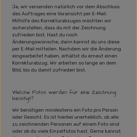
Ja, wir versenden natürlich vor dem Abschluss
des Auftrages eine Voransicht per E-Mail.
Mithilfe des Korrekturabzuges möchten wir
sicherstellen, dass du mit der Zeichnung
zufrieden bist. Hast du noch
Änderungswünsche, dann kannst du uns diese
per E-Mail mitteilen. Nachdem wir die Änderung
eingearbeitet haben, erhältst du erneut einen
Korrekturabzug. Wir arbeiten so lange an dem
Bild, bis du damit zufrieden bist.
Welche Fotos werden für eine Zeichnung
benötigt?
Wir benötigen mindestens ein Foto pro Person
oder Gesicht. Es ist hierbei unerheblich, ob alle
zu zeichnenden Personen auf einem Foto sind
oder ob du viele Einzelfotos hast. Gerne kannst