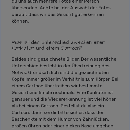
du uns auch mehrere Fotos einer Person
übersenden. Achte bei der Auswahl der Fotos
darauf, dass wir das Gesicht gut erkennen
können.
Was ist der Unterschied zwischen einer
Karikatur und einem Cartoon?
Beides sind gezeichnete Bilder. Der wesentliche
Unterschied besteht in der Übertreibung des
Motivs. Grundsätzlich sind die gezeichneten
Köpfe immer größer im Verhältnis zum Körper. Bei
einem Cartoon übertreiben wir bestimmte
Gesichtsmerkmale nochmals. Eine Karikatur ist
genauer und die Wiedererkennung ist viel höher
als bei einem Cartoon. Bestellst du also ein
Cartoon, dann sei dir bitte sicher, dass der
Beschenkte mit dem Humor von Zahnlücken,
großen Ohren oder einer dicken Nase umgehen