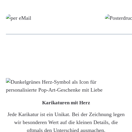
Grafikdatei
Karikaturen mit Herz
Jede Karikatur ist ein Unikat. Bei der Zeichnung legen
wir besonderen Wert auf die kleinen Details, die
oftmals den Unterschied ausmachen.