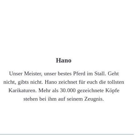
Hano
Unser Meister, unser bestes Pferd im Stall. Geht
nicht, gibts nicht. Hano zeichnet für euch die tollsten
Karikaturen. Mehr als 30.000 gezeichnete Köpfe
stehen bei ihm auf seinem Zeugnis.