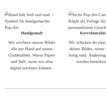
Handgemalt
Korrekturabz
Wir zeichnen unsere Bilder
Wir schicken dir ein
alle per Hand auf einem
deines Bildes, wenn 
Grafiktablett. Wieso Papier
fertig sind. Änderun
und Stift, wenn wir alles
werden berücksic
digital zeichnen können.