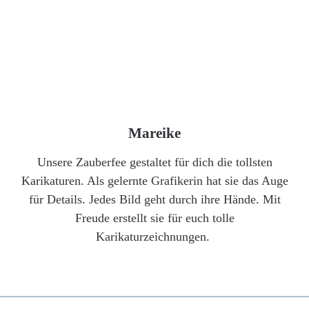
Mareike
Unsere Zauberfee gestaltet für dich die tollsten
Karikaturen. Als gelernte Grafikerin hat sie das Auge
für Details. Jedes Bild geht durch ihre Hände. Mit
Freude erstellt sie für euch tolle
Karikaturzeichnungen.