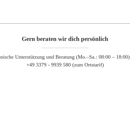
Gern beraten wir dich persönlich
onische Unterstützung und Beratung (Mo.–Sa.: 08:00 – 18:00) 
+49 3379 - 9939 580 (zum Ortstarif)