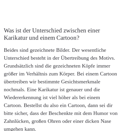
Was ist der Unterschied zwischen einer
Karikatur und einem Cartoon?
Beides sind gezeichnete Bilder. Der wesentliche
Unterschied besteht in der Übertreibung des Motivs.
Grundsätzlich sind die gezeichneten Köpfe immer
größer im Verhältnis zum Körper. Bei einem Cartoon
übertreiben wir bestimmte Gesichtsmerkmale
nochmals. Eine Karikatur ist genauer und die
Wiedererkennung ist viel höher als bei einem
Cartoon. Bestellst du also ein Cartoon, dann sei dir
bitte sicher, dass der Beschenkte mit dem Humor von
Zahnlücken, großen Ohren oder einer dicken Nase
umgehen kann.