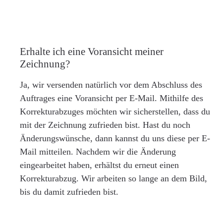
Erhalte ich eine Voransicht meiner
Zeichnung?
Ja, wir versenden natürlich vor dem Abschluss des
Auftrages eine Voransicht per E-Mail. Mithilfe des
Korrekturabzuges möchten wir sicherstellen, dass du
mit der Zeichnung zufrieden bist. Hast du noch
Änderungswünsche, dann kannst du uns diese per E-
Mail mitteilen. Nachdem wir die Änderung
eingearbeitet haben, erhältst du erneut einen
Korrekturabzug. Wir arbeiten so lange an dem Bild,
bis du damit zufrieden bist.