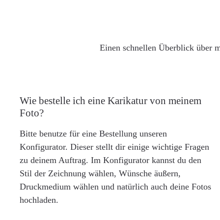
Einen schnellen Überblick über m
Wie bestelle ich eine Karikatur von meinem
Foto?
Bitte benutze für eine Bestellung unseren
Konfigurator. Dieser stellt dir einige wichtige Fragen
zu deinem Auftrag. Im Konfigurator kannst du den
Stil der Zeichnung wählen, Wünsche äußern,
Druckmedium wählen und natürlich auch deine Fotos
hochladen.