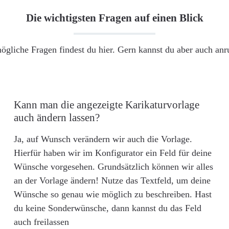
Die wichtigsten Fragen auf einen Blick
ögliche Fragen findest du hier. Gern kannst du aber auch an
Kann man die angezeigte Karikaturvorlage
auch ändern lassen?
Ja, auf Wunsch verändern wir auch die Vorlage.
Hierfür haben wir im Konfigurator ein Feld für deine
Wünsche vorgesehen. Grundsätzlich können wir alles
an der Vorlage ändern! Nutze das Textfeld, um deine
Wünsche so genau wie möglich zu beschreiben. Hast
du keine Sonderwünsche, dann kannst du das Feld
auch freilassen