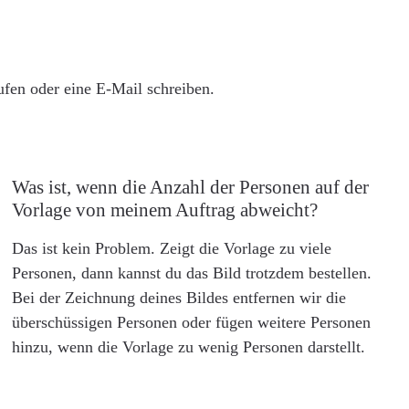
rufen oder eine E-Mail schreiben.
Was ist, wenn die Anzahl der Personen auf der
Vorlage von meinem Auftrag abweicht?
Das ist kein Problem. Zeigt die Vorlage zu viele
Personen, dann kannst du das Bild trotzdem bestellen.
Bei der Zeichnung deines Bildes entfernen wir die
überschüssigen Personen oder fügen weitere Personen
hinzu, wenn die Vorlage zu wenig Personen darstellt.