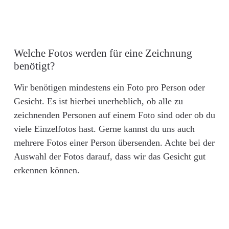
Welche Fotos werden für eine Zeichnung
benötigt?
Wir benötigen mindestens ein Foto pro Person oder
Gesicht. Es ist hierbei unerheblich, ob alle zu
zeichnenden Personen auf einem Foto sind oder ob du
viele Einzelfotos hast. Gerne kannst du uns auch
mehrere Fotos einer Person übersenden. Achte bei der
Auswahl der Fotos darauf, dass wir das Gesicht gut
erkennen können.