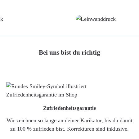
Poster
Leinwand
Bei uns bist du richtig
Zufriedenheitsgarantie
Wir zeichnen so lange an deiner Karikatur, bis du damit
zu 100 % zufrieden bist. Korrekturen sind inklusive.