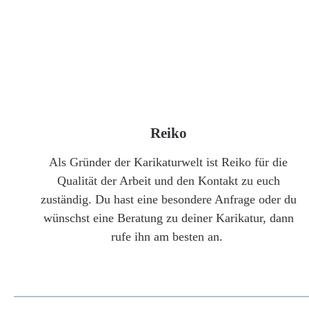
Reiko
Als Gründer der Karikaturwelt ist Reiko für die
Qualität der Arbeit und den Kontakt zu euch
zuständig. Du hast eine besondere Anfrage oder du
wünschst eine Beratung zu deiner Karikatur, dann
rufe ihn am besten an.