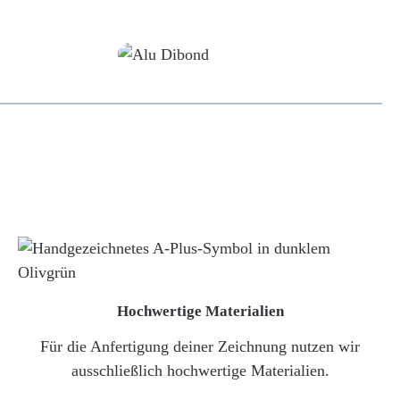
Alu-Dibond/ Acrylglas
Hochwertige Materialien
Für die Anfertigung deiner Zeichnung nutzen wir
ausschließlich hochwertige Materialien.