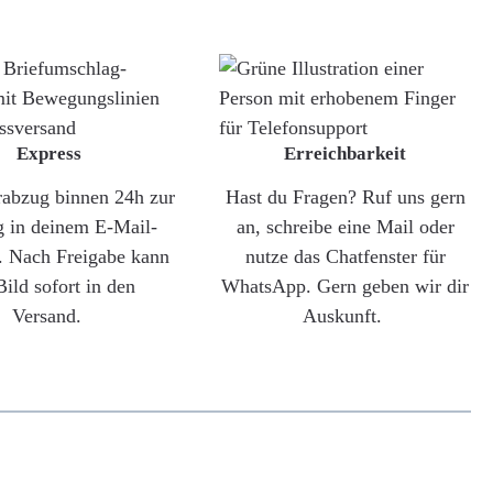
Express
Erreichbarkeit
rabzug binnen 24h zur
Hast du Fragen? Ruf uns gern
g in deinem E-Mail-
an, schreibe eine Mail oder
. Nach Freigabe kann
nutze das Chatfenster für
Bild sofort in den
WhatsApp. Gern geben wir dir
Versand.
Auskunft.