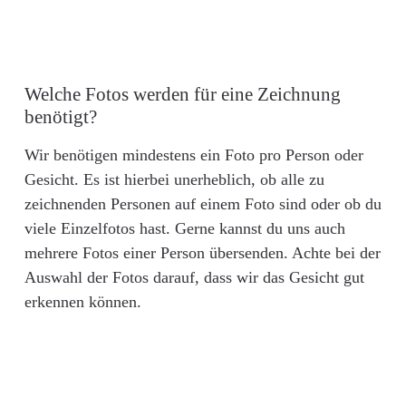
Welche Fotos werden für eine Zeichnung
benötigt?
Wir benötigen mindestens ein Foto pro Person oder
Gesicht. Es ist hierbei unerheblich, ob alle zu
zeichnenden Personen auf einem Foto sind oder ob du
viele Einzelfotos hast. Gerne kannst du uns auch
mehrere Fotos einer Person übersenden. Achte bei der
Auswahl der Fotos darauf, dass wir das Gesicht gut
erkennen können.