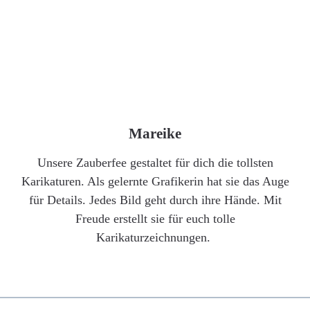
Mareike
Unsere Zauberfee gestaltet für dich die tollsten
Karikaturen. Als gelernte Grafikerin hat sie das Auge
für Details. Jedes Bild geht durch ihre Hände. Mit
Freude erstellt sie für euch tolle
Karikaturzeichnungen.