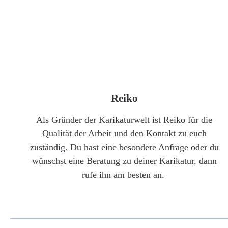
Reiko
Als Gründer der Karikaturwelt ist Reiko für die
Qualität der Arbeit und den Kontakt zu euch
zuständig. Du hast eine besondere Anfrage oder du
wünschst eine Beratung zu deiner Karikatur, dann
rufe ihn am besten an.