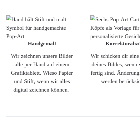
Handgemalt
Korrekturabz
Wir zeichnen unsere Bilder
Wir schicken dir ein
alle per Hand auf einem
deines Bildes, wenn 
Grafiktablett. Wieso Papier
fertig sind. Änderun
und Stift, wenn wir alles
werden berücksic
digital zeichnen können.