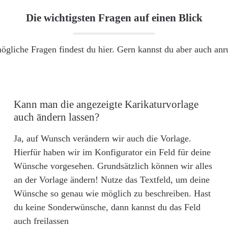
Die wichtigsten Fragen auf einen Blick
ögliche Fragen findest du hier. Gern kannst du aber auch an
Kann man die angezeigte Karikaturvorlage
auch ändern lassen?
Ja, auf Wunsch verändern wir auch die Vorlage.
Hierfür haben wir im Konfigurator ein Feld für deine
Wünsche vorgesehen. Grundsätzlich können wir alles
an der Vorlage ändern! Nutze das Textfeld, um deine
Wünsche so genau wie möglich zu beschreiben. Hast
du keine Sonderwünsche, dann kannst du das Feld
auch freilassen