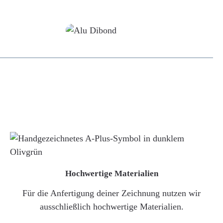
Alu-Dibond/ Acrylglas
Hochwertige Materialien
Für die Anfertigung deiner Zeichnung nutzen wir
ausschließlich hochwertige Materialien.