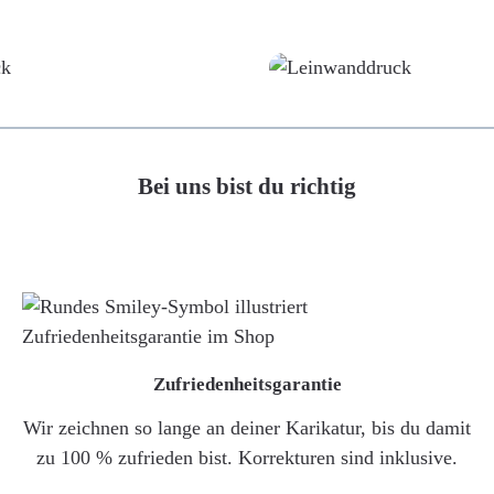
Poster
Leinwand
Bei uns bist du richtig
Zufriedenheitsgarantie
Wir zeichnen so lange an deiner Karikatur, bis du damit
zu 100 % zufrieden bist. Korrekturen sind inklusive.