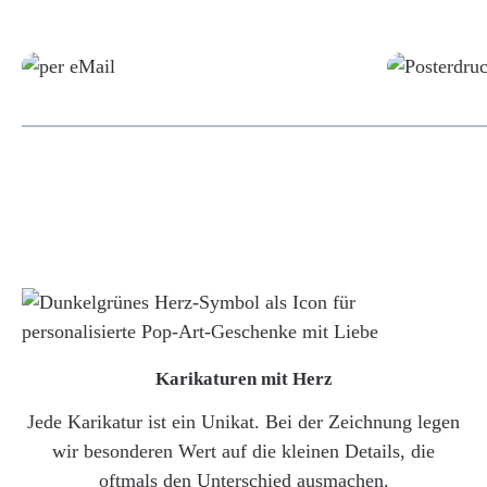
Grafikdatei
Karikaturen mit Herz
Jede Karikatur ist ein Unikat. Bei der Zeichnung legen
wir besonderen Wert auf die kleinen Details, die
oftmals den Unterschied ausmachen.