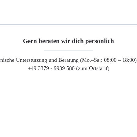
Gern beraten wir dich persönlich
onische Unterstützung und Beratung (Mo.–Sa.: 08:00 – 18:00) 
+49 3379 - 9939 580 (zum Ortstarif)