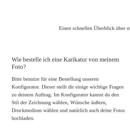
Einen schnellen Überblick über m
Wie bestelle ich eine Karikatur von meinem
Foto?
Bitte benutze für eine Bestellung unseren
Konfigurator. Dieser stellt dir einige wichtige Fragen
zu deinem Auftrag. Im Konfigurator kannst du den
Stil der Zeichnung wählen, Wünsche äußern,
Druckmedium wählen und natürlich auch deine Fotos
hochladen.