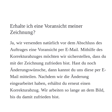
Erhalte ich eine Voransicht meiner
Zeichnung?
Ja, wir versenden natürlich vor dem Abschluss des
Auftrages eine Voransicht per E-Mail. Mithilfe des
Korrekturabzuges möchten wir sicherstellen, dass du
mit der Zeichnung zufrieden bist. Hast du noch
Änderungswünsche, dann kannst du uns diese per E-
Mail mitteilen. Nachdem wir die Änderung
eingearbeitet haben, erhältst du erneut einen
Korrekturabzug. Wir arbeiten so lange an dem Bild,
bis du damit zufrieden bist.