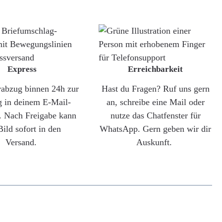
Express
Erreichbarkeit
rabzug binnen 24h zur
Hast du Fragen? Ruf uns gern
g in deinem E-Mail-
an, schreibe eine Mail oder
. Nach Freigabe kann
nutze das Chatfenster für
Bild sofort in den
WhatsApp. Gern geben wir dir
Versand.
Auskunft.