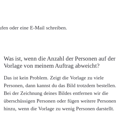
rufen oder eine E-Mail schreiben.
Was ist, wenn die Anzahl der Personen auf der
Vorlage von meinem Auftrag abweicht?
Das ist kein Problem. Zeigt die Vorlage zu viele
Personen, dann kannst du das Bild trotzdem bestellen.
Bei der Zeichnung deines Bildes entfernen wir die
überschüssigen Personen oder fügen weitere Personen
hinzu, wenn die Vorlage zu wenig Personen darstellt.