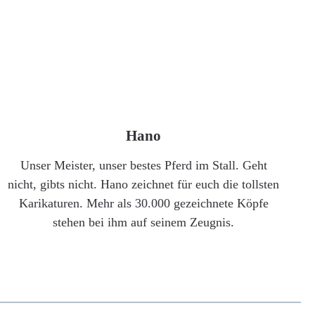
Hano
Unser Meister, unser bestes Pferd im Stall. Geht
nicht, gibts nicht. Hano zeichnet für euch die tollsten
Karikaturen. Mehr als 30.000 gezeichnete Köpfe
stehen bei ihm auf seinem Zeugnis.