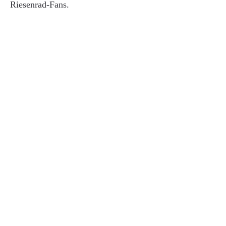
Riesenrad-Fans.