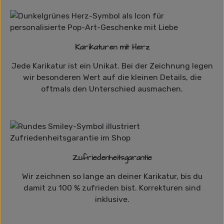
Karikaturen mit Herz
Jede Karikatur ist ein Unikat. Bei der Zeichnung legen
wir besonderen Wert auf die kleinen Details, die
oftmals den Unterschied ausmachen.
Zufriedenheitsgarantie
Wir zeichnen so lange an deiner Karikatur, bis du
damit zu 100 % zufrieden bist. Korrekturen sind
inklusive.