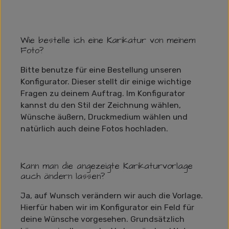
Wie bestelle ich eine Karikatur von meinem
Foto?
Bitte benutze für eine Bestellung unseren
Konfigurator. Dieser stellt dir einige wichtige
Fragen zu deinem Auftrag. Im Konfigurator
kannst du den Stil der Zeichnung wählen,
Wünsche äußern, Druckmedium wählen und
natürlich auch deine Fotos hochladen.
Kann man die angezeigte Karikaturvorlage
auch ändern lassen?
Ja, auf Wunsch verändern wir auch die Vorlage.
Hierfür haben wir im Konfigurator ein Feld für
deine Wünsche vorgesehen. Grundsätzlich