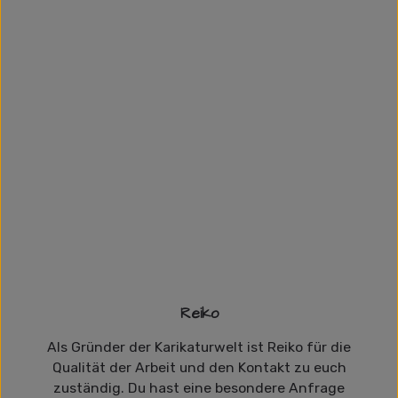
Reiko
Als Gründer der Karikaturwelt ist Reiko für die
Qualität der Arbeit und den Kontakt zu euch
zuständig. Du hast eine besondere Anfrage