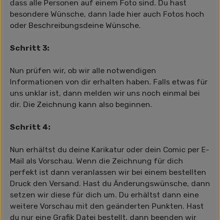
dass alle Personen auf einem Foto sind. Du hast
besondere Wünsche, dann lade hier auch Fotos hoch
oder Beschreibungsdeine Wünsche.
Schritt 3:
Nun prüfen wir, ob wir alle notwendigen
Informationen von dir erhalten haben. Falls etwas für
uns unklar ist, dann melden wir uns noch einmal bei
dir. Die Zeichnung kann also beginnen.
Schritt 4:
Nun erhältst du deine Karikatur oder dein Comic per E-
Mail als Vorschau. Wenn die Zeichnung für dich
perfekt ist dann veranlassen wir bei einem bestellten
Druck den Versand. Hast du Änderungswünsche, dann
setzen wir diese für dich um. Du erhältst dann eine
weitere Vorschau mit den geänderten Punkten. Hast
du nur eine Grafik Datei bestellt, dann beenden wir