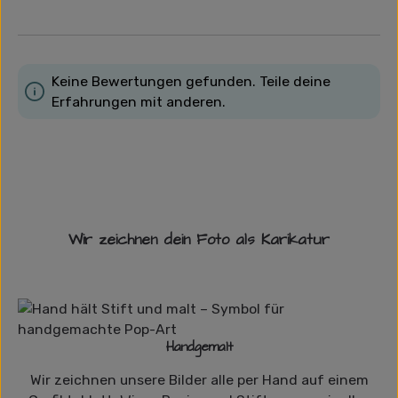
Keine Bewertungen gefunden. Teile deine
Erfahrungen mit anderen.
Wir zeichnen dein Foto als Karikatur
Handgemalt
Wir zeichnen unsere Bilder alle per Hand auf einem