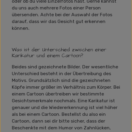
oder ob du viele Einzelfotos hast. Gerne kannst
du uns auch mehrere Fotos einer Person
übersenden. Achte bei der Auswahl der Fotos
darauf, dass wir das Gesicht gut erkennen
können.
Was ist der Unterschied zwischen einer
Karikatur und einem Cartoon?
Beides sind gezeichnete Bilder. Der wesentliche
Unterschied besteht in der Übertreibung des
Motivs. Grundsätzlich sind die gezeichneten
Köpfe immer größer im Verhältnis zum Körper. Bei
einem Cartoon übertreiben wir bestimmte
Gesichtsmerkmale nochmals. Eine Karikatur ist
genauer und die Wiedererkennung ist viel höher
als bei einem Cartoon. Bestellst du also ein
Cartoon, dann sei dir bitte sicher, dass der
Beschenkte mit dem Humor von Zahnlücken,