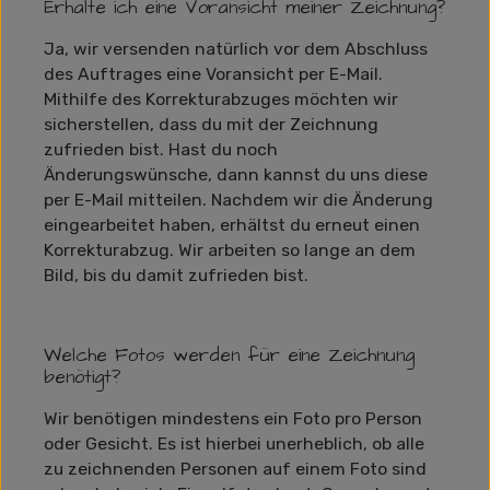
Erhalte ich eine Voransicht meiner Zeichnung?
Ja, wir versenden natürlich vor dem Abschluss
des Auftrages eine Voransicht per E-Mail.
Mithilfe des Korrekturabzuges möchten wir
sicherstellen, dass du mit der Zeichnung
zufrieden bist. Hast du noch
Änderungswünsche, dann kannst du uns diese
per E-Mail mitteilen. Nachdem wir die Änderung
eingearbeitet haben, erhältst du erneut einen
Korrekturabzug. Wir arbeiten so lange an dem
Bild, bis du damit zufrieden bist.
Welche Fotos werden für eine Zeichnung
benötigt?
Wir benötigen mindestens ein Foto pro Person
oder Gesicht. Es ist hierbei unerheblich, ob alle
zu zeichnenden Personen auf einem Foto sind