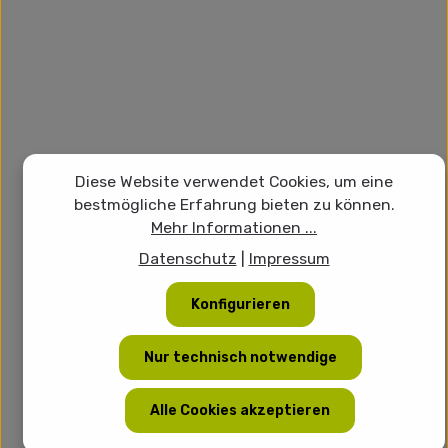
Diese Website verwendet Cookies, um eine
bestmögliche Erfahrung bieten zu können.
Mehr Informationen ...
Datenschutz
|
Impressum
Konfigurieren
Nur technisch notwendige
Alle Cookies akzeptieren