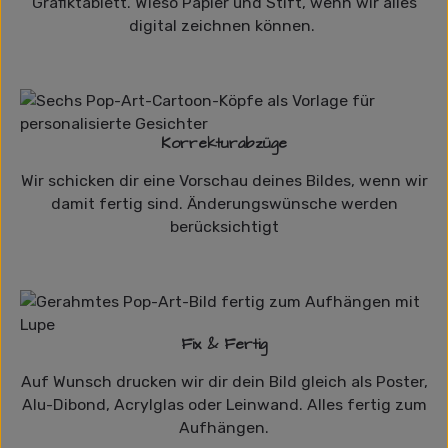
Grafiktablett. Wieso Papier und Stift, wenn wir alles
digital zeichnen können.
Korrekturabzüge
Wir schicken dir eine Vorschau deines Bildes, wenn wir
damit fertig sind. Änderungswünsche werden
berücksichtigt
Fix & Fertig
Auf Wunsch drucken wir dir dein Bild gleich als Poster,
Alu-Dibond, Acrylglas oder Leinwand. Alles fertig zum
Aufhängen.