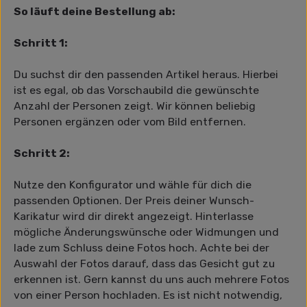
So läuft deine Bestellung ab:
Schritt 1:
Du suchst dir den passenden Artikel heraus. Hierbei
ist es egal, ob das Vorschaubild die gewünschte
Anzahl der Personen zeigt. Wir können beliebig
Personen ergänzen oder vom Bild entfernen.
Schritt 2:
Nutze den Konfigurator und wähle für dich die
passenden Optionen. Der Preis deiner Wunsch-
Karikatur wird dir direkt angezeigt. Hinterlasse
mögliche Änderungswünsche oder Widmungen und
lade zum Schluss deine Fotos hoch. Achte bei der
Auswahl der Fotos darauf, dass das Gesicht gut zu
erkennen ist. Gern kannst du uns auch mehrere Fotos
von einer Person hochladen. Es ist nicht notwendig,