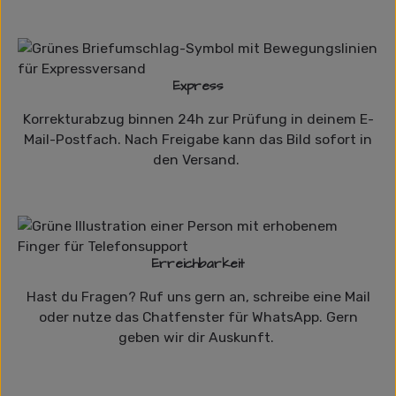
Express
Korrekturabzug binnen 24h zur Prüfung in deinem E-
Mail-Postfach. Nach Freigabe kann das Bild sofort in
den Versand.
Erreichbarkeit
Hast du Fragen? Ruf uns gern an, schreibe eine Mail
oder nutze das Chatfenster für WhatsApp. Gern
geben wir dir Auskunft.