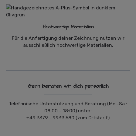
Hochwertige Materialien
Für die Anfertigung deiner Zeichnung nutzen wir
ausschließlich hochwertige Materialien.
Gern beraten wir dich persönlich
Telefonische Unterstützung und Beratung (Mo.–Sa.:
08:00 – 18:00) unter:
+49 3379 - 9939 580 (zum Ortstarif)