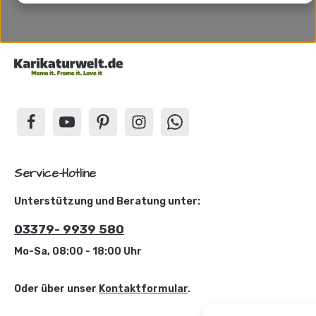
Service-Hotline
Unterstützung und Beratung unter:
03379- 9939 580
Mo-Sa, 08:00 - 18:00 Uhr
Oder über unser
Kontaktformular
.