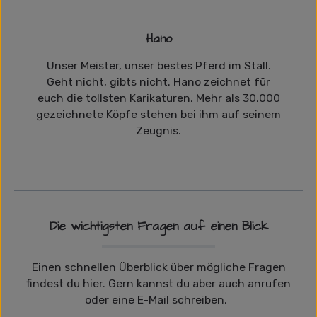
Hano
Unser Meister, unser bestes Pferd im Stall.
Geht nicht, gibts nicht. Hano zeichnet für
euch die tollsten Karikaturen. Mehr als 30.000
gezeichnete Köpfe stehen bei ihm auf seinem
Zeugnis.
Die wichtigsten Fragen auf einen Blick
Einen schnellen Überblick über mögliche Fragen
findest du hier. Gern kannst du aber auch anrufen
oder eine E-Mail schreiben.