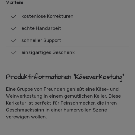
Vorteile
kostenlose Korrekturen
echte Handarbeit
schneller Support
einzigartiges Geschenk
Produktinformationen "Käseverkostung"
Eine Gruppe von Freunden genießt eine Käse- und
Weinverkostung in einem gemütlichen Keller. Diese
Karikatur ist perfekt für Feinschmecker, die ihren
Geschmackssinn in einer humorvollen Szene
verewigen wollen.