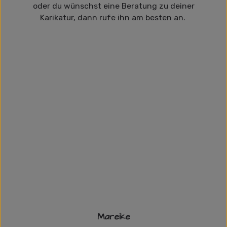
oder du wünschst eine Beratung zu deiner
Karikatur, dann rufe ihn am besten an.
Mareike