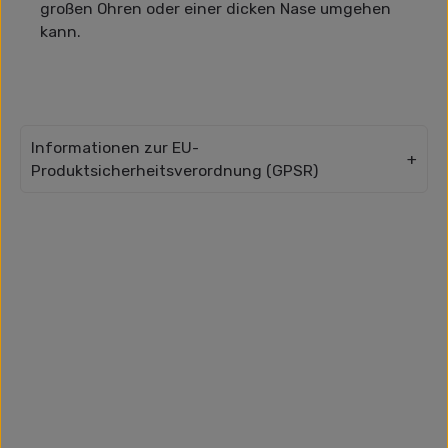
großen Ohren oder einer dicken Nase umgehen
kann.
Informationen zur EU-
Produktsicherheitsverordnung (GPSR)