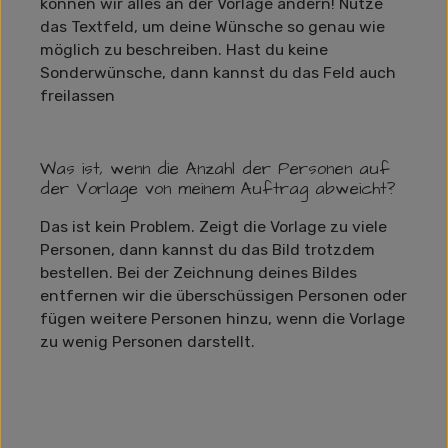
können wir alles an der Vorlage ändern! Nutze
das Textfeld, um deine Wünsche so genau wie
möglich zu beschreiben. Hast du keine
Sonderwünsche, dann kannst du das Feld auch
freilassen
Was ist, wenn die Anzahl der Personen auf
der Vorlage von meinem Auftrag abweicht?
Das ist kein Problem. Zeigt die Vorlage zu viele
Personen, dann kannst du das Bild trotzdem
bestellen. Bei der Zeichnung deines Bildes
entfernen wir die überschüssigen Personen oder
fügen weitere Personen hinzu, wenn die Vorlage
zu wenig Personen darstellt.