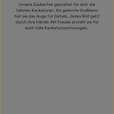
Unsere Zauberfee gestaltet für dich die
tollsten Karikaturen. Als gelernte Grafikerin
hat sie das Auge für Details. Jedes Bild geht
durch ihre Hände. Mit Freude erstellt sie für
euch tolle Karikaturzeichnungen.