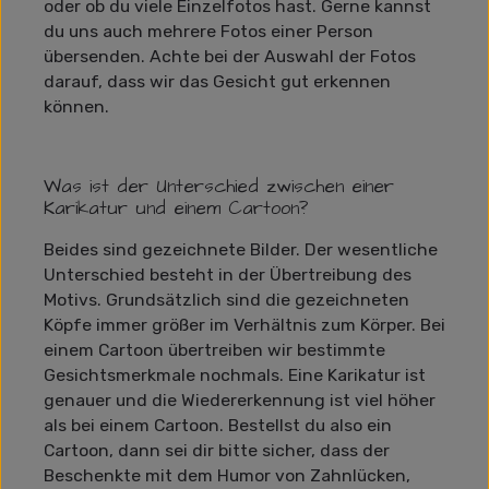
oder ob du viele Einzelfotos hast. Gerne kannst
du uns auch mehrere Fotos einer Person
übersenden. Achte bei der Auswahl der Fotos
darauf, dass wir das Gesicht gut erkennen
können.
Was ist der Unterschied zwischen einer
Karikatur und einem Cartoon?
Beides sind gezeichnete Bilder. Der wesentliche
Unterschied besteht in der Übertreibung des
Motivs. Grundsätzlich sind die gezeichneten
Köpfe immer größer im Verhältnis zum Körper. Bei
einem Cartoon übertreiben wir bestimmte
Gesichtsmerkmale nochmals. Eine Karikatur ist
genauer und die Wiedererkennung ist viel höher
als bei einem Cartoon. Bestellst du also ein
Cartoon, dann sei dir bitte sicher, dass der
Beschenkte mit dem Humor von Zahnlücken,