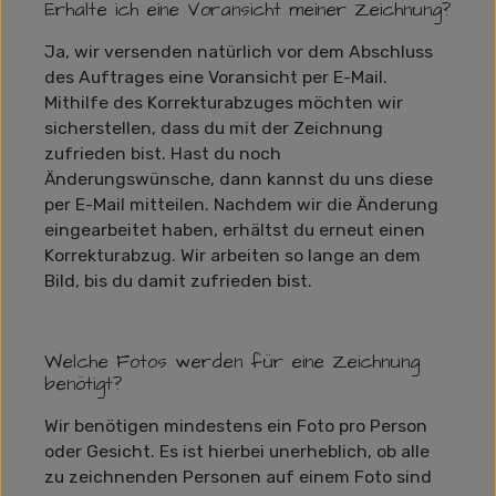
Erhalte ich eine Voransicht meiner Zeichnung?
Ja, wir versenden natürlich vor dem Abschluss
des Auftrages eine Voransicht per E-Mail.
Mithilfe des Korrekturabzuges möchten wir
sicherstellen, dass du mit der Zeichnung
zufrieden bist. Hast du noch
Änderungswünsche, dann kannst du uns diese
per E-Mail mitteilen. Nachdem wir die Änderung
eingearbeitet haben, erhältst du erneut einen
Korrekturabzug. Wir arbeiten so lange an dem
Bild, bis du damit zufrieden bist.
Welche Fotos werden für eine Zeichnung
benötigt?
Wir benötigen mindestens ein Foto pro Person
oder Gesicht. Es ist hierbei unerheblich, ob alle
zu zeichnenden Personen auf einem Foto sind