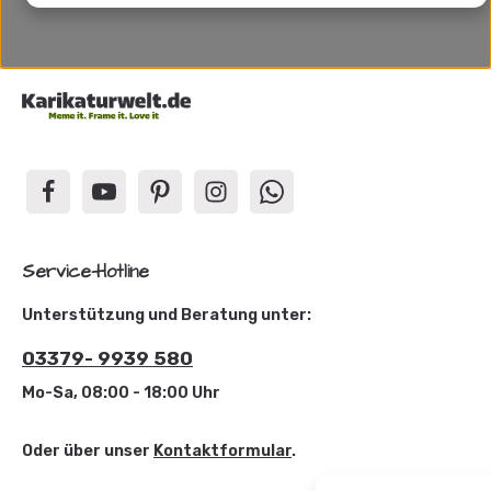
Service-Hotline
Unterstützung und Beratung unter:
03379- 9939 580
Mo-Sa, 08:00 - 18:00 Uhr
Oder über unser
Kontaktformular
.