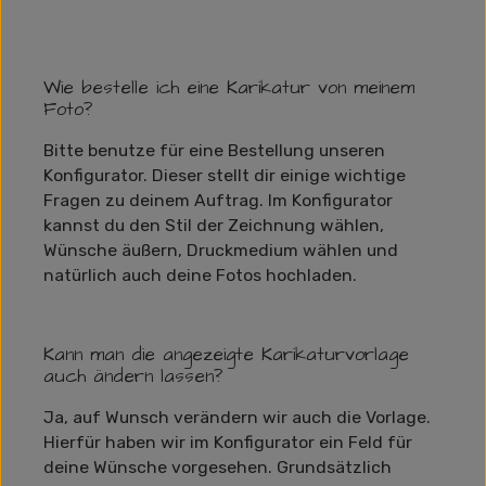
Wie bestelle ich eine Karikatur von meinem
Foto?
Bitte benutze für eine Bestellung unseren
Konfigurator. Dieser stellt dir einige wichtige
Fragen zu deinem Auftrag. Im Konfigurator
kannst du den Stil der Zeichnung wählen,
Wünsche äußern, Druckmedium wählen und
natürlich auch deine Fotos hochladen.
Kann man die angezeigte Karikaturvorlage
auch ändern lassen?
Ja, auf Wunsch verändern wir auch die Vorlage.
Hierfür haben wir im Konfigurator ein Feld für
deine Wünsche vorgesehen. Grundsätzlich