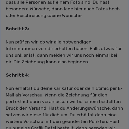
dass alle Personen auf einem Foto sind. Du hast
besondere Wünsche, dann lade hier auch Fotos hoch
oder Beschreibungsdeine Wünsche.
Schritt 3:
Nun prüfen wir, ob wir alle notwendigen
Informationen von dir erhalten haben. Falls etwas für
uns unklar ist, dann melden wir uns noch einmal bei
dir. Die Zeichnung kann also beginnen.
Schritt 4:
Nun erhältst du deine Karikatur oder dein Comic per E-
Mail als Vorschau. Wenn die Zeichnung für dich
perfekt ist dann veranlassen wir bei einem bestellten
Druck den Versand. Hast du Änderungswünsche, dann
setzen wir diese für dich um. Du erhältst dann eine
weitere Vorschau mit den geänderten Punkten. Hast
du nur eine Grafik Datei bestellt, dann beenden wir