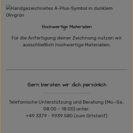
Hochwertige Materialien
Für die Anfertigung deiner Zeichnung nutzen wir
ausschließlich hochwertige Materialien.
Gern beraten wir dich persönlich
Telefonische Unterstützung und Beratung (Mo.–Sa.:
08:00 – 18:00) unter:
+49 3379 - 9939 580 (zum Ortstarif)