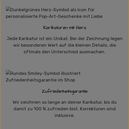
Karikaturen mit Herz
Jede Karikatur ist ein Unikat. Bei der Zeichnung legen
wir besonderen Wert auf die kleinen Details, die
oftmals den Unterschied ausmachen.
Zufriedenheitsgarantie
Wir zeichnen so lange an deiner Karikatur, bis du
damit zu 100 % zufrieden bist. Korrekturen sind
inklusive.