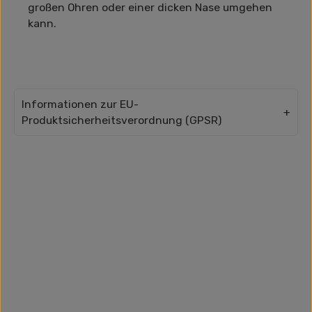
großen Ohren oder einer dicken Nase umgehen
kann.
Informationen zur EU-
Produktsicherheitsverordnung (GPSR)