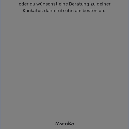
oder du wünschst eine Beratung zu deiner
Karikatur, dann rufe ihn am besten an.
Mareike