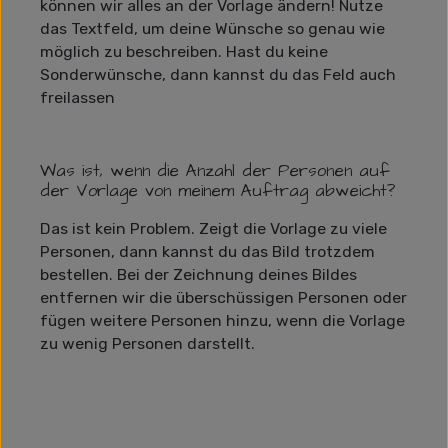
können wir alles an der Vorlage ändern! Nutze
das Textfeld, um deine Wünsche so genau wie
möglich zu beschreiben. Hast du keine
Sonderwünsche, dann kannst du das Feld auch
freilassen
Was ist, wenn die Anzahl der Personen auf
der Vorlage von meinem Auftrag abweicht?
Das ist kein Problem. Zeigt die Vorlage zu viele
Personen, dann kannst du das Bild trotzdem
bestellen. Bei der Zeichnung deines Bildes
entfernen wir die überschüssigen Personen oder
fügen weitere Personen hinzu, wenn die Vorlage
zu wenig Personen darstellt.