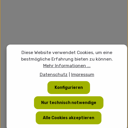
Diese Website verwendet Cookies, um eine
bestmögliche Erfahrung bieten zu können.
Mehr Informationen ...
Datenschutz
|
Impressum
Konfigurieren
Nur technisch notwendige
Alle Cookies akzeptieren