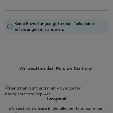
Keine Bewertungen gefunden. Teile deine
Erfahrungen mit anderen.
Wir zeichnen dein Foto als Karikatur
Handgemalt
Wir zeichnen unsere Bilder alle per Hand auf einem