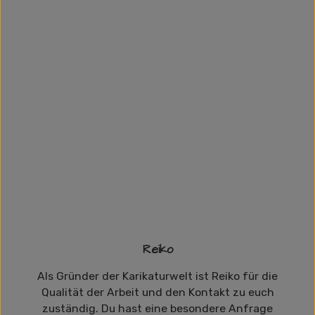
Reiko
Als Gründer der Karikaturwelt ist Reiko für die
Qualität der Arbeit und den Kontakt zu euch
zuständig. Du hast eine besondere Anfrage