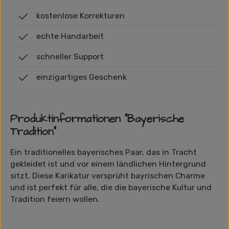
kostenlose Korrekturen
echte Handarbeit
schneller Support
einzigartiges Geschenk
Produktinformationen "Bayerische
Tradition"
Ein traditionelles bayerisches Paar, das in Tracht
gekleidet ist und vor einem ländlichen Hintergrund
sitzt. Diese Karikatur versprüht bayrischen Charme
und ist perfekt für alle, die die bayerische Kultur und
Tradition feiern wollen.