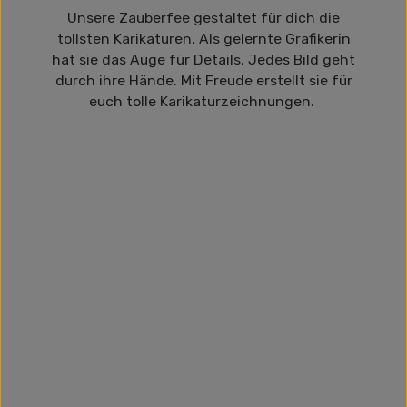
Unsere Zauberfee gestaltet für dich die
tollsten Karikaturen. Als gelernte Grafikerin
hat sie das Auge für Details. Jedes Bild geht
durch ihre Hände. Mit Freude erstellt sie für
euch tolle Karikaturzeichnungen.