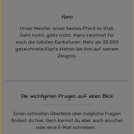
Hano
Unser Meister, unser bestes Pferd im Stall.
Geht nicht, gibts nicht. Hano zeichnet für
euch die tollsten Karikaturen. Mehr als 30.000
gezeichnete Köpfe stehen bei ihm auf seinem
Zeugnis.
Die wichtigsten Fragen auf einen Blick
Einen schnellen Überblick über mögliche Fragen
findest du hier. Gern kannst du aber auch anrufen
oder eine E-Mail schreiben.