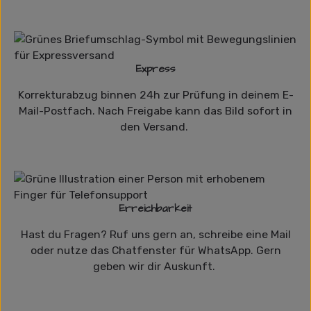
Express
Korrekturabzug binnen 24h zur Prüfung in deinem E-
Mail-Postfach. Nach Freigabe kann das Bild sofort in
den Versand.
Erreichbarkeit
Hast du Fragen? Ruf uns gern an, schreibe eine Mail
oder nutze das Chatfenster für WhatsApp. Gern
geben wir dir Auskunft.