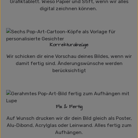
Grafiktablett. Wieso Papier und Stift, wenn wir alles
digital zeichnen können.
Korrekturabzüge
Wir schicken dir eine Vorschau deines Bildes, wenn wir
damit fertig sind. Änderungswünsche werden
berücksichtigt
Fix & Fertig
Auf Wunsch drucken wir dir dein Bild gleich als Poster,
Alu-Dibond, Acrylglas oder Leinwand. Alles fertig zum
Aufhängen.