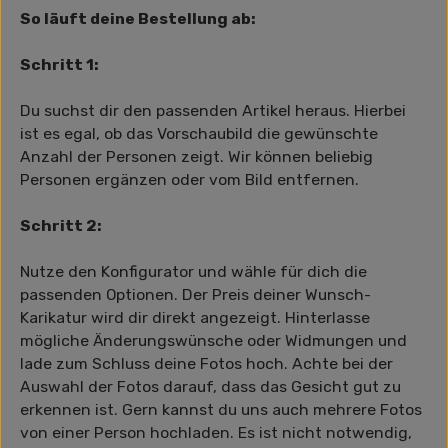
So läuft deine Bestellung ab:
Schritt 1:
Du suchst dir den passenden Artikel heraus. Hierbei
ist es egal, ob das Vorschaubild die gewünschte
Anzahl der Personen zeigt. Wir können beliebig
Personen ergänzen oder vom Bild entfernen.
Schritt 2:
Nutze den Konfigurator und wähle für dich die
passenden Optionen. Der Preis deiner Wunsch-
Karikatur wird dir direkt angezeigt. Hinterlasse
mögliche Änderungswünsche oder Widmungen und
lade zum Schluss deine Fotos hoch. Achte bei der
Auswahl der Fotos darauf, dass das Gesicht gut zu
erkennen ist. Gern kannst du uns auch mehrere Fotos
von einer Person hochladen. Es ist nicht notwendig,